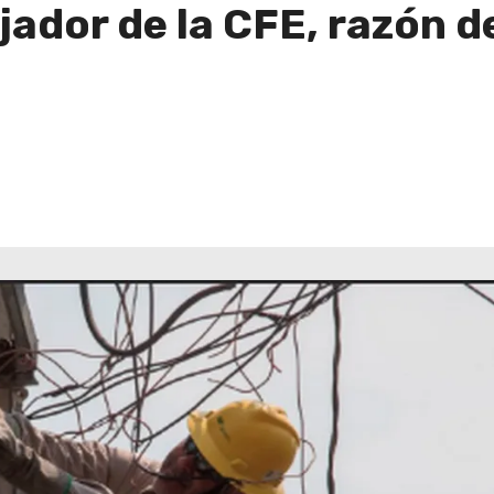
ador de la CFE, razón d