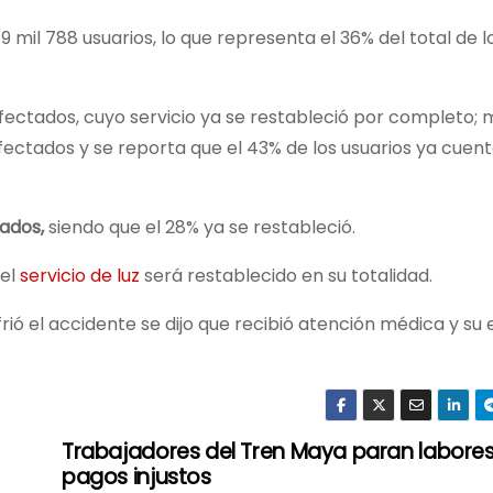
 mil 788 usuarios, lo que representa el 36% del total de l
fectados, cuyo servicio ya se restableció por completo; 
fectados y se reporta que el 43% de los usuarios ya cuent
tados,
siendo que el 28% ya se restableció.
 el
servicio de luz
será restablecido en su totalidad.
ió el accidente se dijo que recibió atención médica y su
Trabajadores del Tren Maya paran labores
pagos injustos