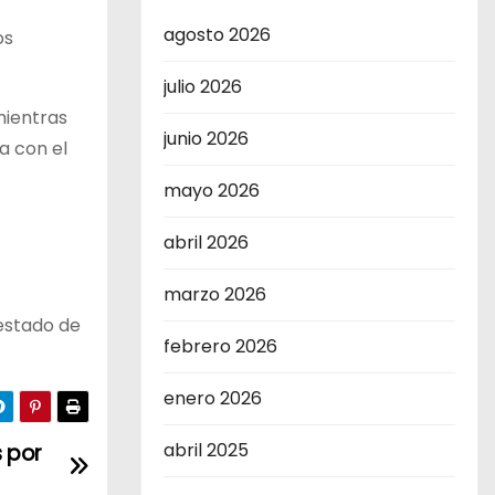
agosto 2026
os
julio 2026
mientras
junio 2026
a con el
mayo 2026
abril 2026
marzo 2026
 estado de
febrero 2026
enero 2026
abril 2025
 por