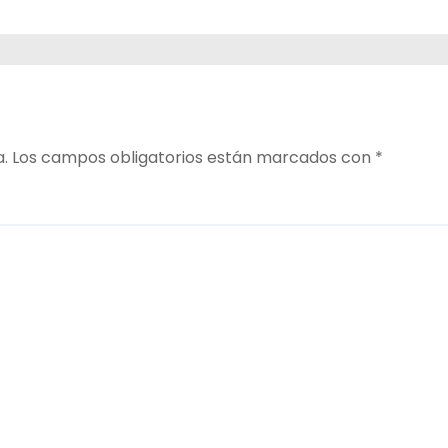
a.
Los campos obligatorios están marcados con
*