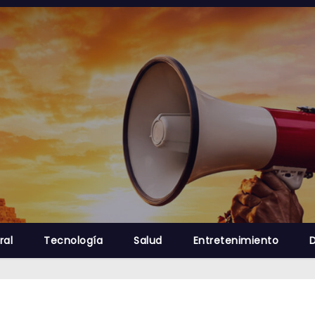
ral
Tecnología
Salud
Entretenimiento