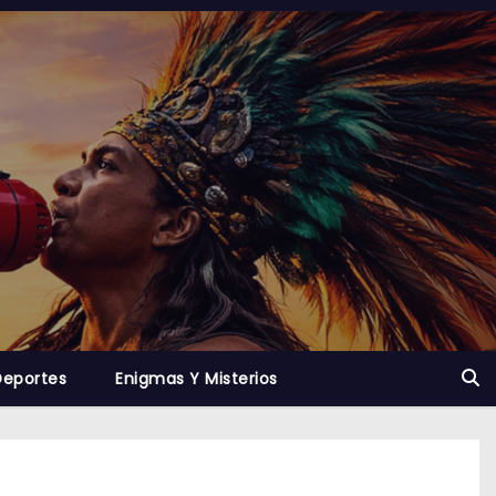
Deportes
Enigmas Y Misterios