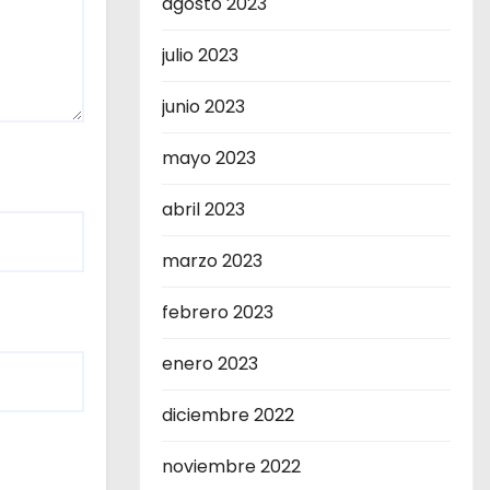
agosto 2023
julio 2023
junio 2023
mayo 2023
abril 2023
marzo 2023
febrero 2023
enero 2023
diciembre 2022
noviembre 2022