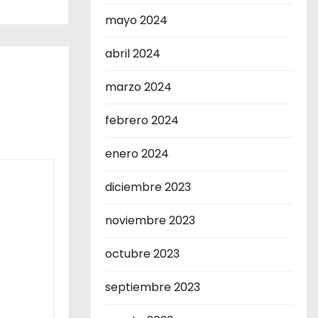
mayo 2024
abril 2024
marzo 2024
febrero 2024
enero 2024
diciembre 2023
noviembre 2023
octubre 2023
septiembre 2023