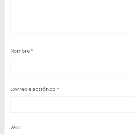
Nombre
*
Correo electrónico
*
Web