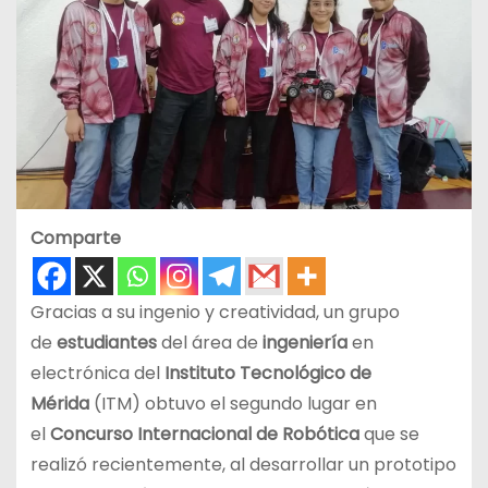
Comparte
Gracias a su ingenio y creatividad, un grupo
de
estudiantes
del área de
ingeniería
en
electrónica del
Instituto Tecnológico de
Mérida
(ITM) obtuvo el segundo lugar en
el
Concurso Internacional de Robótica
que se
realizó recientemente, al desarrollar un prototipo