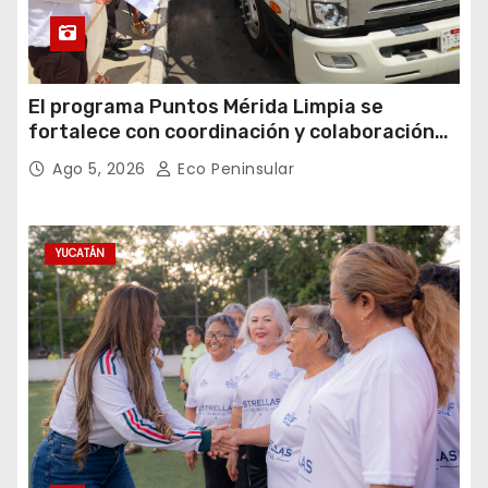
El programa Puntos Mérida Limpia se
fortalece con coordinación y colaboración
institucional.
Ago 5, 2026
Eco Peninsular
YUCATÁN