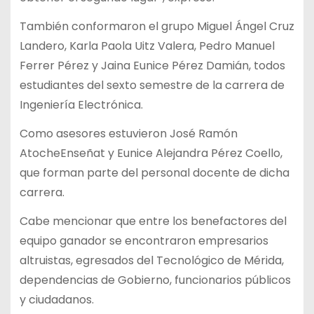
También conformaron el grupo Miguel Ángel Cruz
Landero, Karla Paola Uitz Valera, Pedro Manuel
Ferrer Pérez y Jaina Eunice Pérez Damián, todos
estudiantes del sexto semestre de la carrera de
Ingeniería Electrónica.
Como asesores estuvieron José Ramón
AtocheEnseñat y Eunice Alejandra Pérez Coello,
que forman parte del personal docente de dicha
carrera.
Cabe mencionar que entre los benefactores del
equipo ganador se encontraron empresarios
altruistas, egresados del Tecnológico de Mérida,
dependencias de Gobierno, funcionarios públicos
y ciudadanos.