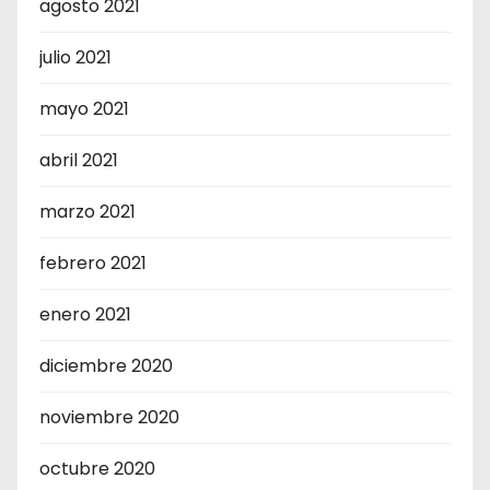
agosto 2021
julio 2021
mayo 2021
abril 2021
marzo 2021
febrero 2021
enero 2021
diciembre 2020
noviembre 2020
octubre 2020