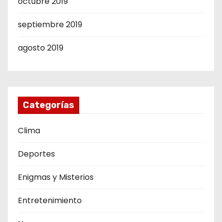
octubre 2019
septiembre 2019
agosto 2019
Categorías
Clima
Deportes
Enigmas y Misterios
Entretenimiento