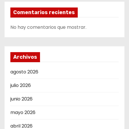
Comentarios recientes
No hay comentarios que mostrar.
Archivos
agosto 2026
julio 2026
junio 2026
mayo 2026
abril 2026