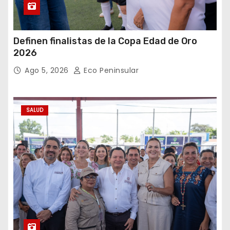
Definen finalistas de la Copa Edad de Oro
2026
Ago 5, 2026
Eco Peninsular
SALUD