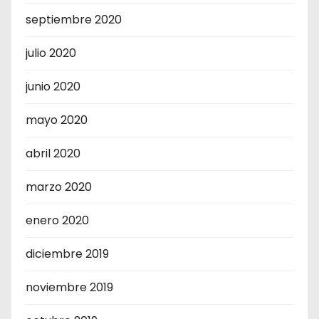
septiembre 2020
julio 2020
junio 2020
mayo 2020
abril 2020
marzo 2020
enero 2020
diciembre 2019
noviembre 2019