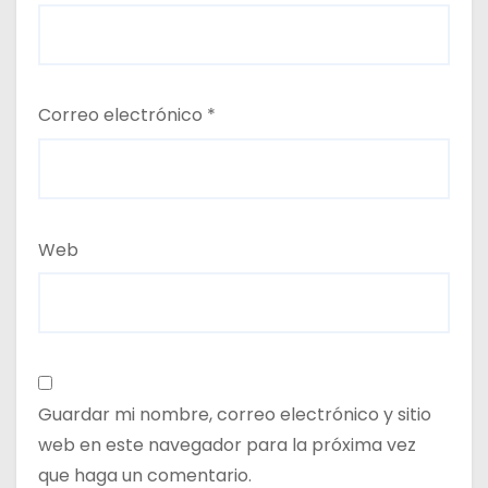
Correo electrónico
*
Web
Guardar mi nombre, correo electrónico y sitio
web en este navegador para la próxima vez
que haga un comentario.