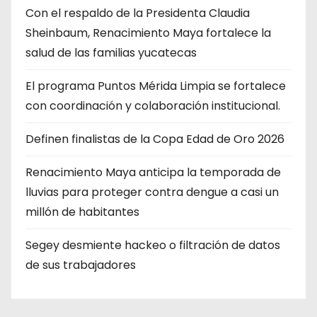
Con el respaldo de la Presidenta Claudia
Sheinbaum, Renacimiento Maya fortalece la
salud de las familias yucatecas
El programa Puntos Mérida Limpia se fortalece
con coordinación y colaboración institucional.
Definen finalistas de la Copa Edad de Oro 2026
Renacimiento Maya anticipa la temporada de
lluvias para proteger contra dengue a casi un
millón de habitantes
Segey desmiente hackeo o filtración de datos
de sus trabajadores