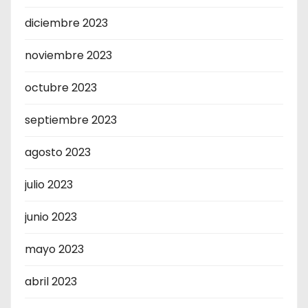
diciembre 2023
noviembre 2023
octubre 2023
septiembre 2023
agosto 2023
julio 2023
junio 2023
mayo 2023
abril 2023