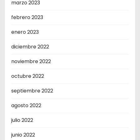
marzo 2023
febrero 2023
enero 2023
diciembre 2022
noviembre 2022
octubre 2022
septiembre 2022
agosto 2022
julio 2022
junio 2022