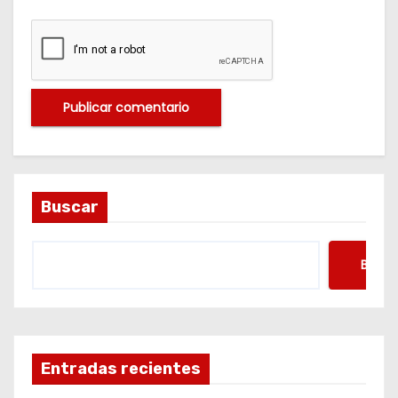
Buscar
Busca
Entradas recientes