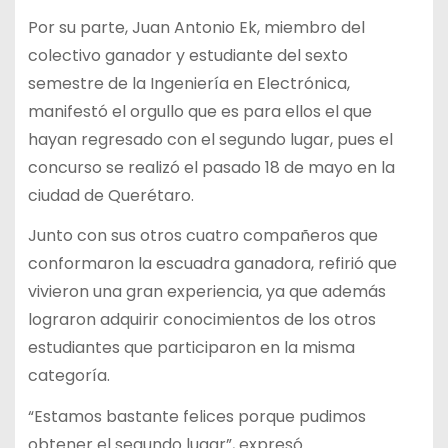
Por su parte, Juan Antonio Ek, miembro del
colectivo ganador y estudiante del sexto
semestre de la Ingeniería en Electrónica,
manifestó el orgullo que es para ellos el que
hayan regresado con el segundo lugar, pues el
concurso se realizó el pasado 18 de mayo en la
ciudad de Querétaro.
Junto con sus otros cuatro compañeros que
conformaron la escuadra ganadora, refirió que
vivieron una gran experiencia, ya que además
lograron adquirir conocimientos de los otros
estudiantes que participaron en la misma
categoría.
“Estamos bastante felices porque pudimos
obtener el segundo lugar”, expresó.