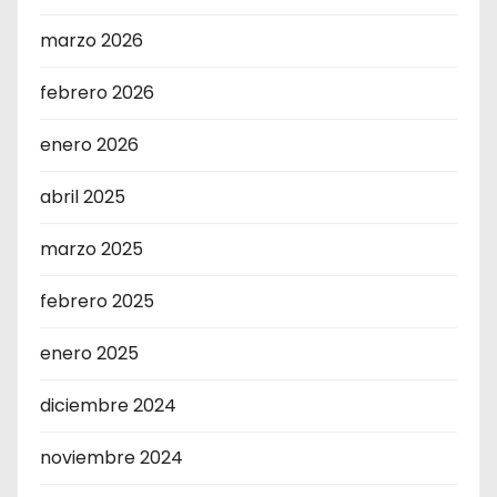
marzo 2026
febrero 2026
enero 2026
abril 2025
marzo 2025
febrero 2025
enero 2025
diciembre 2024
noviembre 2024