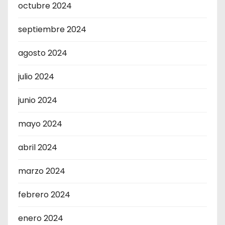
octubre 2024
septiembre 2024
agosto 2024
julio 2024
junio 2024
mayo 2024
abril 2024
marzo 2024
febrero 2024
enero 2024