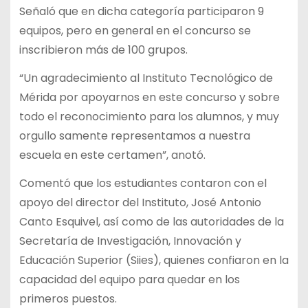
Señaló que en dicha categoría participaron 9
equipos, pero en general en el concurso se
inscribieron más de 100 grupos.
“Un agradecimiento al Instituto Tecnológico de
Mérida por apoyarnos en este concurso y sobre
todo el reconocimiento para los alumnos, y muy
orgullo samente representamos a nuestra
escuela en este certamen”, anotó.
Comentó que los estudiantes contaron con el
apoyo del director del Instituto, José Antonio
Canto Esquivel, así como de las autoridades de la
Secretaría de Investigación, Innovación y
Educación Superior (Siies), quienes confiaron en la
capacidad del equipo para quedar en los
primeros puestos.