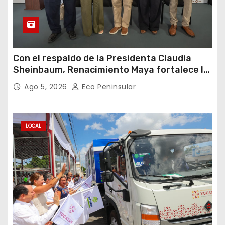
Con el respaldo de la Presidenta Claudia
Sheinbaum, Renacimiento Maya fortalece la
salud de las familias yucatecas
Ago 5, 2026
Eco Peninsular
LOCAL