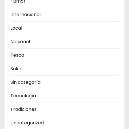
Humor
Internacional
Local
Nacional
Pesca
Salud
Sin categoría
Tecnología
Tradiciones
Uncategorized