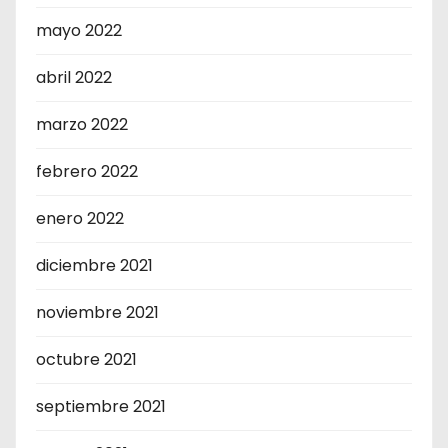
mayo 2022
abril 2022
marzo 2022
febrero 2022
enero 2022
diciembre 2021
noviembre 2021
octubre 2021
septiembre 2021