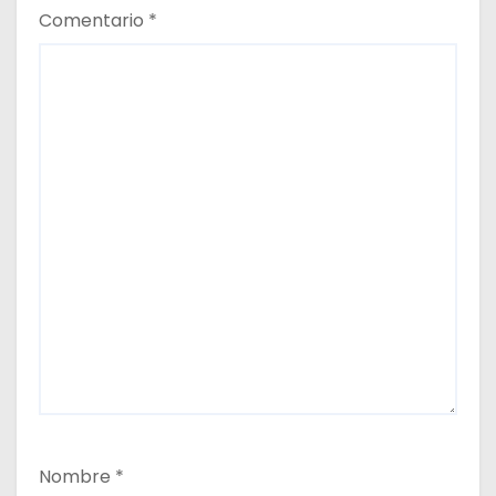
Comentario
*
Nombre
*