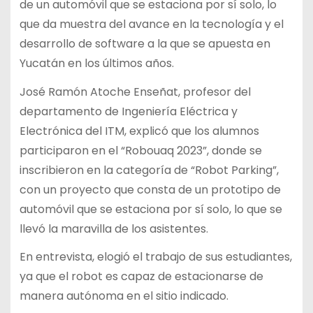
de un automóvil que se estaciona por sí solo, lo
que da muestra del avance en la tecnología y el
desarrollo de software a la que se apuesta en
Yucatán en los últimos años.
José Ramón Atoche Enseñat, profesor del
departamento de Ingeniería Eléctrica y
Electrónica del ITM, explicó que los alumnos
participaron en el “Robouaq 2023”, donde se
inscribieron en la categoría de “Robot Parking”,
con un proyecto que consta de un prototipo de
automóvil que se estaciona por sí solo, lo que se
llevó la maravilla de los asistentes.
En entrevista, elogió el trabajo de sus estudiantes,
ya que el robot es capaz de estacionarse de
manera autónoma en el sitio indicado.