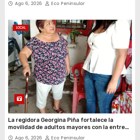
Ago 6, 2026
Eco Peninsular
LOCAL
La regidora Georgina Piña fortalece la
movilidad de adultos mayores con la entrega
de aparatos ortopédicos
Ago 6, 2026
Eco Peninsular