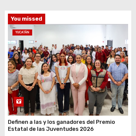
You missed
YUCATÁN
Definen a las y los ganadores del Premio
Estatal de las Juventudes 2026