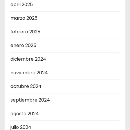
abril 2025
marzo 2025
febrero 2025
enero 2025
diciembre 2024
noviembre 2024
octubre 2024
septiembre 2024
agosto 2024
julio 2024