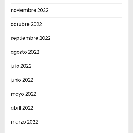
noviembre 2022
octubre 2022
septiembre 2022
agosto 2022
julio 2022
junio 2022
mayo 2022
abril 2022
marzo 2022