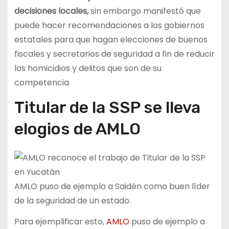
decisiones locales,
sin embargo manifestó que
puede hacer recomendaciones a los gobiernos
estatales para que hagan elecciones de buenos
fiscales y secretarios de seguridad a fin de reducir
los homicidios y delitos que son de su
competencia.
Titular de la SSP se lleva
elogios de AMLO
AMLO puso de ejemplo a Saidén como buen líder
de la seguridad de un estado.
Para ejemplificar esto,
AMLO
puso de ejemplo a