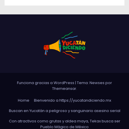
Funciona gracias a WordPress
|
Tema: Newses por
Themeansar
.
Home
Bienvenido a https://yucatandiciendo.mx
Buscan en Yucatán a peligroso y sanguinario asesino serial
Con atractivos como grutas y aldea maya, Tekax busca ser
Pueblo Mágico de México