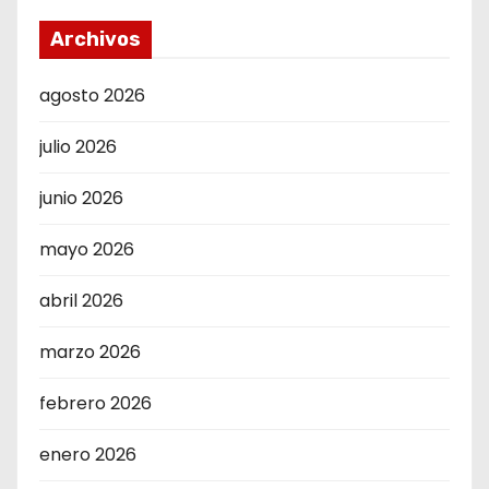
Archivos
agosto 2026
julio 2026
junio 2026
mayo 2026
abril 2026
marzo 2026
febrero 2026
enero 2026