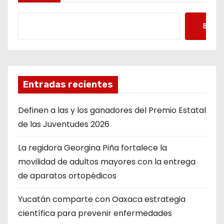
Busca
Entradas recientes
Definen a las y los ganadores del Premio Estatal
de las Juventudes 2026
La regidora Georgina Piña fortalece la
movilidad de adultos mayores con la entrega
de aparatos ortopédicos
Yucatán comparte con Oaxaca estrategia
científica para prevenir enfermedades