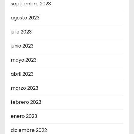
septiembre 2023
agosto 2023
julio 2023
junio 2023
mayo 2023
abril 2023
marzo 2023
febrero 2023
enero 2023
diciembre 2022