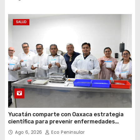
SALUD
Yucatán comparte con Oaxaca estrategia
científica para prevenir enfermedades
transmitidas por vectores
Ago 6, 2026
Eco Peninsular