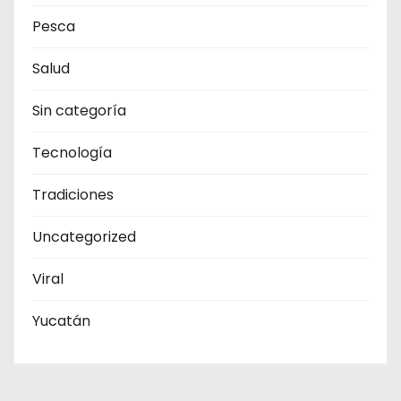
Pesca
Salud
Sin categoría
Tecnología
Tradiciones
Uncategorized
Viral
Yucatán