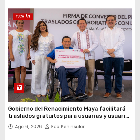
YUCATÁN
Gobierno del Renacimiento Maya facilitará
traslados gratuitos para usuarias y usuarios
del CREE
Ago 6, 2026
Eco Peninsular