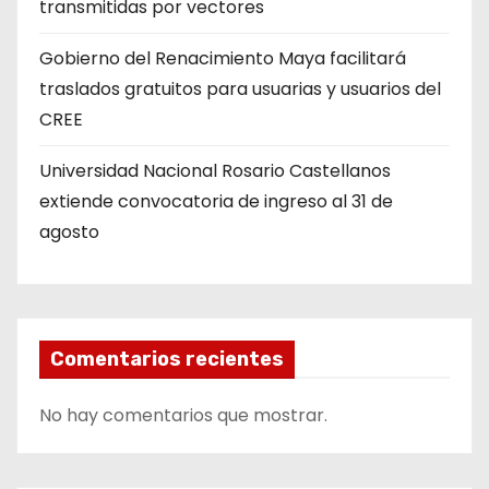
transmitidas por vectores
Gobierno del Renacimiento Maya facilitará
traslados gratuitos para usuarias y usuarios del
CREE
Universidad Nacional Rosario Castellanos
extiende convocatoria de ingreso al 31 de
agosto
Comentarios recientes
No hay comentarios que mostrar.