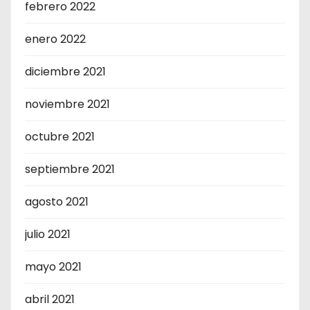
febrero 2022
enero 2022
diciembre 2021
noviembre 2021
octubre 2021
septiembre 2021
agosto 2021
julio 2021
mayo 2021
abril 2021