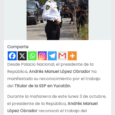
Comparte
Desde Palacio Nacional, el presidente de la
República,
Andrés Manuel López Obrador
ha
manifestado su reconocimiento por el trabajo
del
Titular de la SSP en Yucatán.
Durante la mañanera de este lunes 3 de octubre,
el presidente de la República,
Andrés Manuel
López Obrador
reconoció el trabajo del