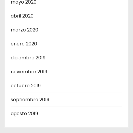
mayo 2020
abril 2020
marzo 2020
enero 2020
diciembre 2019
noviembre 2019
octubre 2019
septiembre 2019
agosto 2019