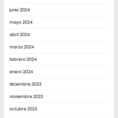
junio 2024
mayo 2024
abril 2024
marzo 2024
febrero 2024
enero 2024
diciembre 2023
noviembre 2023
octubre 2023