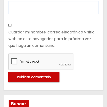
Guardar mi nombre, correo electrónico y sitio
web en este navegador para la próxima vez
que haga un comentario.
Buscar