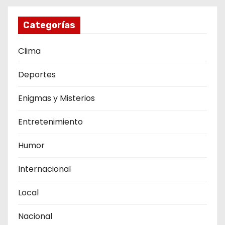
Categorías
Clima
Deportes
Enigmas y Misterios
Entretenimiento
Humor
Internacional
Local
Nacional