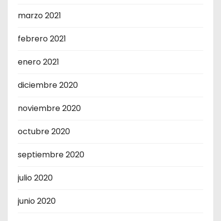
marzo 2021
febrero 2021
enero 2021
diciembre 2020
noviembre 2020
octubre 2020
septiembre 2020
julio 2020
junio 2020