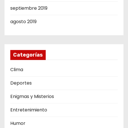
septiembre 2019
agosto 2019
Categorías
Clima
Deportes
Enigmas y Misterios
Entretenimiento
Humor