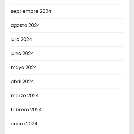
septiembre 2024
agosto 2024
julio 2024
junio 2024
mayo 2024
abril 2024
marzo 2024
febrero 2024
enero 2024