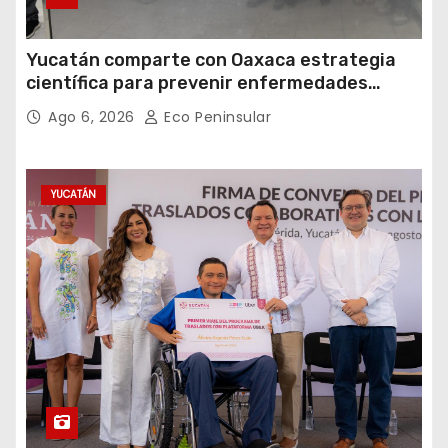
Yucatán comparte con Oaxaca estrategia
científica para prevenir enfermedades
transmitidas por vectores
Ago 6, 2026
Eco Peninsular
YUCATÁN