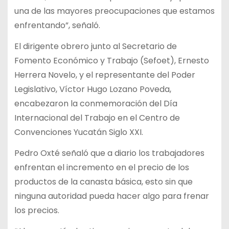
una de las mayores preocupaciones que estamos
enfrentando”, señaló.
El dirigente obrero junto al Secretario de
Fomento Económico y Trabajo (Sefoet), Ernesto
Herrera Novelo, y el representante del Poder
Legislativo, Víctor Hugo Lozano Poveda,
encabezaron la conmemoración del Día
Internacional del Trabajo en el Centro de
Convenciones Yucatán Siglo XXI.
Pedro Oxté señaló que a diario los trabajadores
enfrentan el incremento en el precio de los
productos de la canasta básica, esto sin que
ninguna autoridad pueda hacer algo para frenar
los precios.