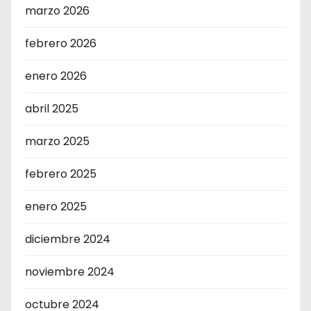
marzo 2026
febrero 2026
enero 2026
abril 2025
marzo 2025
febrero 2025
enero 2025
diciembre 2024
noviembre 2024
octubre 2024