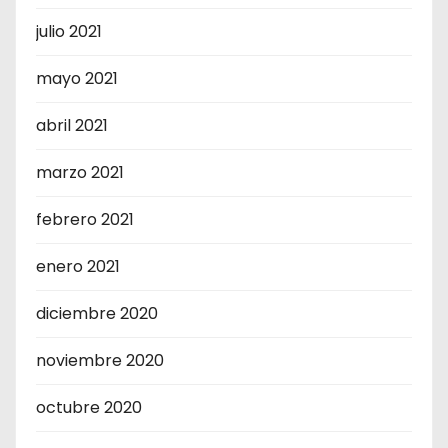
julio 2021
mayo 2021
abril 2021
marzo 2021
febrero 2021
enero 2021
diciembre 2020
noviembre 2020
octubre 2020