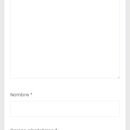
Nombre
*