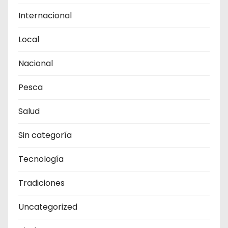
Internacional
Local
Nacional
Pesca
Salud
Sin categoría
Tecnología
Tradiciones
Uncategorized