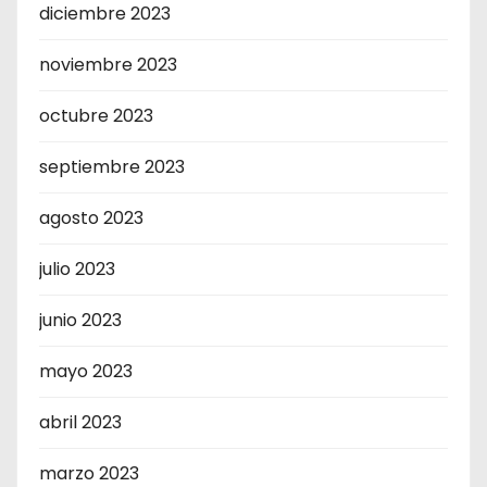
diciembre 2023
noviembre 2023
octubre 2023
septiembre 2023
agosto 2023
julio 2023
junio 2023
mayo 2023
abril 2023
marzo 2023