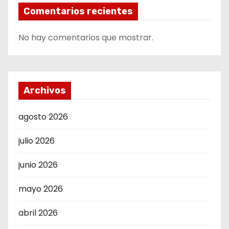
Comentarios recientes
No hay comentarios que mostrar.
Archivos
agosto 2026
julio 2026
junio 2026
mayo 2026
abril 2026