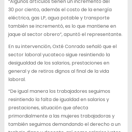
“Algunos artículos tienen un incremento del
30 por ciento, además el costo de la energía
eléctrica, gas LP, agua potable y transporte
también se incrementó, es lo que mantiene en
jaque al sector obrero”, apuntó el representante.
En su intervención, Oxté Conrado señaló que el
sector laboral yucateco sigue resintiendo la
desigualdad de los salarios, prestaciones en
general y de retiros dignos al final de la vida
laboral.
“De igual manera los trabajadores seguimos
resintiendo la falta de igualdad en salarios y
prestaciones, situación que afecta
primordialmente a las mujeres trabajadoras y
también seguimos demandando el derecho a un