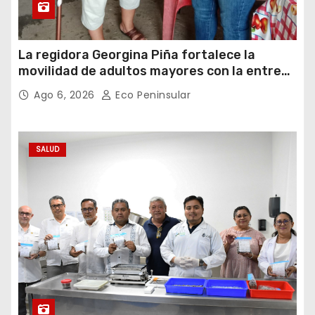
La regidora Georgina Piña fortalece la
movilidad de adultos mayores con la entrega
de aparatos ortopédicos
Ago 6, 2026
Eco Peninsular
SALUD