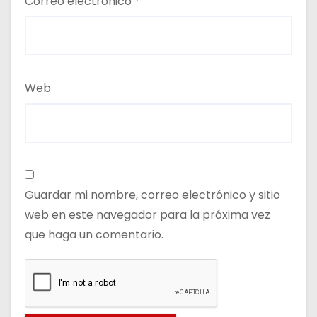
Correo electrónico
*
Web
Guardar mi nombre, correo electrónico y sitio
web en este navegador para la próxima vez
que haga un comentario.