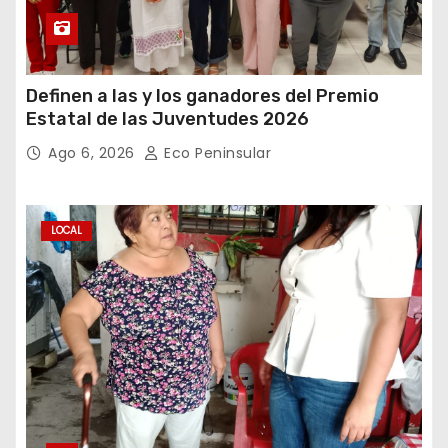
Definen a las y los ganadores del Premio
Estatal de las Juventudes 2026
Ago 6, 2026
Eco Peninsular
LOCAL