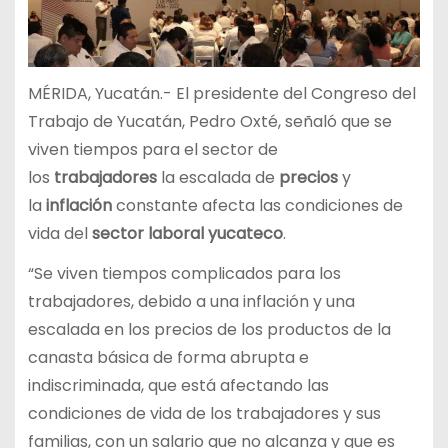
MÉRIDA, Yucatán.- El presidente del Congreso del
Trabajo de Yucatán, Pedro Oxté, señaló que se
viven tiempos para el sector de
los
trabajadores
la escalada de
precios
y
la
inflación
constante afecta las condiciones de
vida del
sector laboral yucateco
.
“Se viven tiempos complicados para los
trabajadores, debido a una inflación y una
escalada en los precios de los productos de la
canasta básica de forma abrupta e
indiscriminada, que está afectando las
condiciones de vida de los trabajadores y sus
familias, con un salario que no alcanza y que es