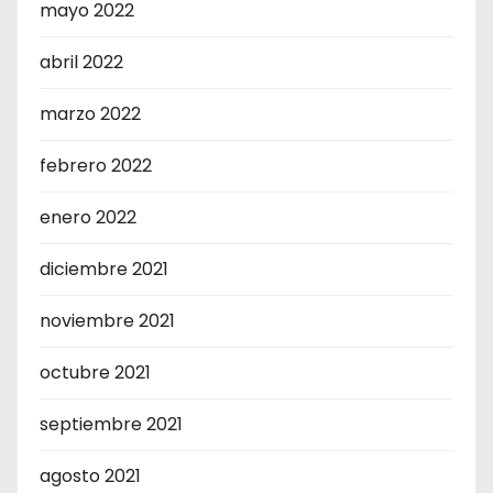
mayo 2022
abril 2022
marzo 2022
febrero 2022
enero 2022
diciembre 2021
noviembre 2021
octubre 2021
septiembre 2021
agosto 2021