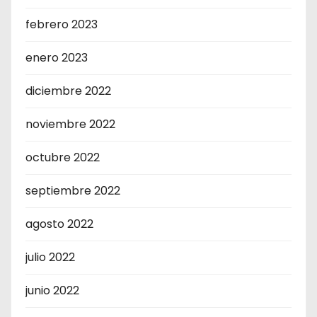
febrero 2023
enero 2023
diciembre 2022
noviembre 2022
octubre 2022
septiembre 2022
agosto 2022
julio 2022
junio 2022