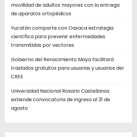
movilidad de adultos mayores con la entrega
de aparatos ortopédicos
Yucatán comparte con Oaxaca estrategia
científica para prevenir enfermedades
transmitidas por vectores
Gobierno del Renacimiento Maya facilitará
traslados gratuitos para usuarias y usuarios del
CREE
Universidad Nacional Rosario Castellanos
extiende convocatoria de ingreso al 31 de
agosto