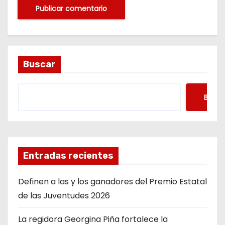
Buscar
Busca
Entradas recientes
Definen a las y los ganadores del Premio Estatal
de las Juventudes 2026
La regidora Georgina Piña fortalece la