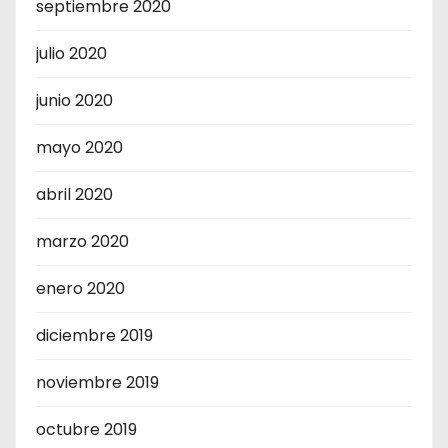
septiembre 2020
julio 2020
junio 2020
mayo 2020
abril 2020
marzo 2020
enero 2020
diciembre 2019
noviembre 2019
octubre 2019