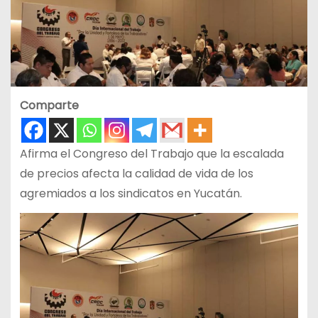
Comparte
Afirma el Congreso del Trabajo que la escalada
de precios afecta la calidad de vida de los
agremiados a los sindicatos en Yucatán.