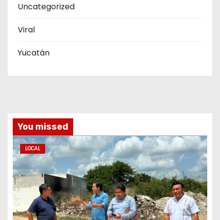
Uncategorized
Viral
Yucatán
You missed
LOCAL