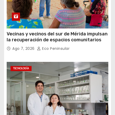
Vecinas y vecinos del sur de Mérida impulsan
la recuperación de espacios comunitarios
Ago 7, 2026
Eco Peninsular
TECNOLOGÍA