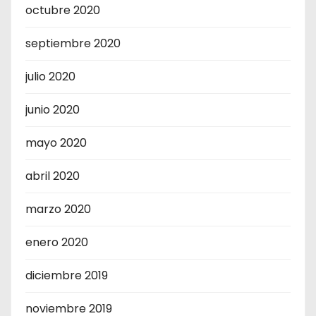
octubre 2020
septiembre 2020
julio 2020
junio 2020
mayo 2020
abril 2020
marzo 2020
enero 2020
diciembre 2019
noviembre 2019