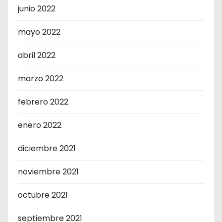
junio 2022
mayo 2022
abril 2022
marzo 2022
febrero 2022
enero 2022
diciembre 2021
noviembre 2021
octubre 2021
septiembre 2021