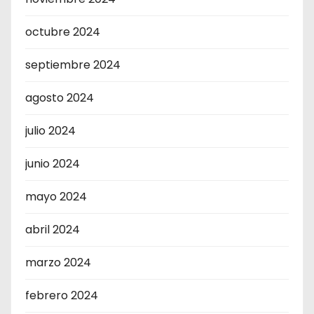
octubre 2024
septiembre 2024
agosto 2024
julio 2024
junio 2024
mayo 2024
abril 2024
marzo 2024
febrero 2024