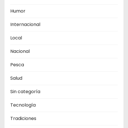
Humor
Internacional
Local
Nacional
Pesca
Salud
Sin categoría
Tecnología
Tradiciones