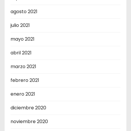
agosto 2021
julio 2021
mayo 2021
abril 2021
marzo 2021
febrero 2021
enero 2021
diciembre 2020
noviembre 2020