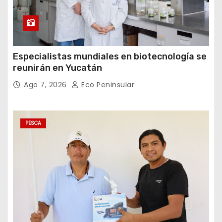
Especialistas mundiales en biotecnología se
reunirán en Yucatán
Ago 7, 2026
Eco Peninsular
PESCA