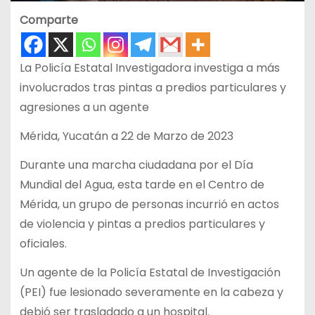
Comparte
La Policía Estatal Investigadora investiga a más
involucrados tras pintas a predios particulares y
agresiones a un agente
Mérida, Yucatán a 22 de Marzo de 2023
Durante una marcha ciudadana por el Día
Mundial del Agua, esta tarde en el Centro de
Mérida, un grupo de personas incurrió en actos
de violencia y pintas a predios particulares y
oficiales.
Un agente de la Policía Estatal de Investigación
(PEI) fue lesionado severamente en la cabeza y
debió ser trasladado a un hospital.