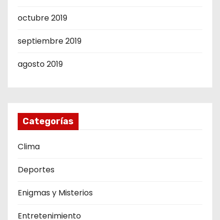
octubre 2019
septiembre 2019
agosto 2019
Categorías
Clima
Deportes
Enigmas y Misterios
Entretenimiento