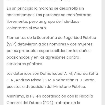
En un principio la marcha se desarrolló sin
contratiempos. Las personas se manifestaron
libremente; pero un grupo de individuos
violentaron el evento.
Elementos de la Secretaría de Seguridad Pública
(SSP) detuvieron a dos hombres y dos mujeres
por su probable responsabilidad en los daños
ocasionados y en las agresiones contra
servidores públicos.
Los detenidos son Dafne Isabel A. M., Andrea Sofía
C. R., Andrew Misael O. M. y Sebastián N. U. Serán
puestos a disposición del Ministerio Público.
Asimismo, la PEI en coordinación con la Fiscalía
General del Estado (FGE) trabajan en la