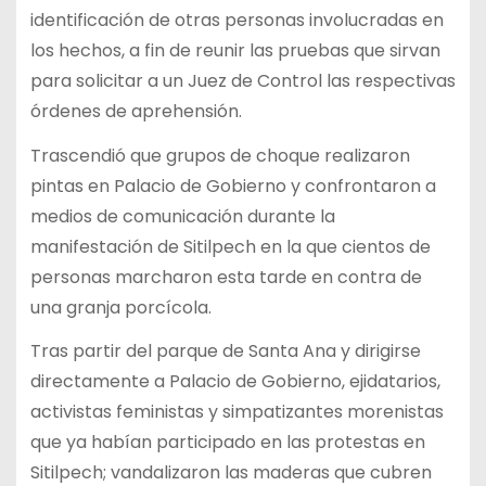
identificación de otras personas involucradas en
los hechos, a fin de reunir las pruebas que sirvan
para solicitar a un Juez de Control las respectivas
órdenes de aprehensión.
Trascendió que grupos de choque realizaron
pintas en Palacio de Gobierno y confrontaron a
medios de comunicación durante la
manifestación de Sitilpech en la que cientos de
personas marcharon esta tarde en contra de
una granja porcícola.
Tras partir del parque de Santa Ana y dirigirse
directamente a Palacio de Gobierno, ejidatarios,
activistas feministas y simpatizantes morenistas
que ya habían participado en las protestas en
Sitilpech; vandalizaron las maderas que cubren