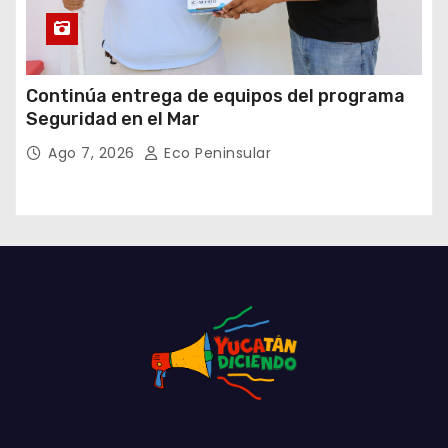
Continúa entrega de equipos del programa
Seguridad en el Mar
Ago 7, 2026
Eco Peninsular