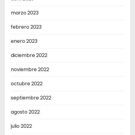
marzo 2023
febrero 2023
enero 2023
diciembre 2022
noviembre 2022
octubre 2022
septiembre 2022
agosto 2022
julio 2022