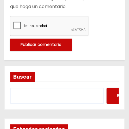
que haga un comentario.
Buscar
Busca