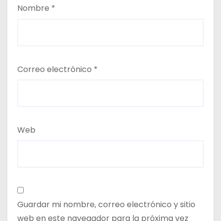
Nombre
*
Correo electrónico
*
Web
Guardar mi nombre, correo electrónico y sitio
web en este navegador para la próxima vez