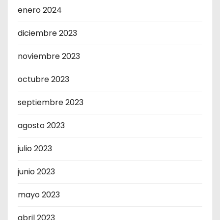
enero 2024
diciembre 2023
noviembre 2023
octubre 2023
septiembre 2023
agosto 2023
julio 2023
junio 2023
mayo 2023
abril 2023