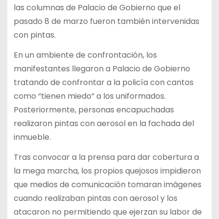
las columnas de Palacio de Gobierno que el
pasado 8 de marzo fueron también intervenidas
con pintas.
En un ambiente de confrontación, los
manifestantes llegaron a Palacio de Gobierno
tratando de confrontar a la policía con cantos
como “tienen miedo” a los uniformados.
Posteriormente, personas encapuchadas
realizaron pintas con aerosol en la fachada del
inmueble.
Tras convocar a la prensa para dar cobertura a
la mega marcha, los propios quejosos impidieron
que medios de comunicación tomaran imágenes
cuando realizaban pintas con aerosol y los
atacaron no permitiendo que ejerzan su labor de