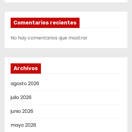
Comentarios recientes
No hay comentarios que mostrar.
Archivos
agosto 2026
julio 2026
junio 2026
mayo 2026