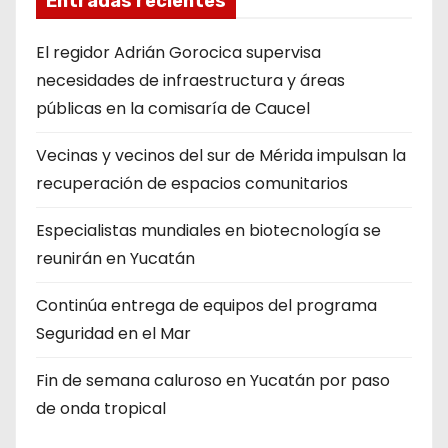
Entradas recientes
El regidor Adrián Gorocica supervisa
necesidades de infraestructura y áreas
públicas en la comisaría de Caucel
Vecinas y vecinos del sur de Mérida impulsan la
recuperación de espacios comunitarios
Especialistas mundiales en biotecnología se
reunirán en Yucatán
Continúa entrega de equipos del programa
Seguridad en el Mar
Fin de semana caluroso en Yucatán por paso
de onda tropical