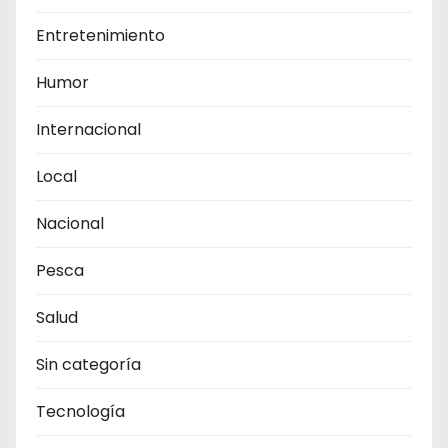
Entretenimiento
Humor
Internacional
Local
Nacional
Pesca
Salud
Sin categoría
Tecnología