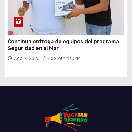
Continúa entrega de equipos del programa
Seguridad en el Mar
Ago 7, 2026
Eco Peninsular