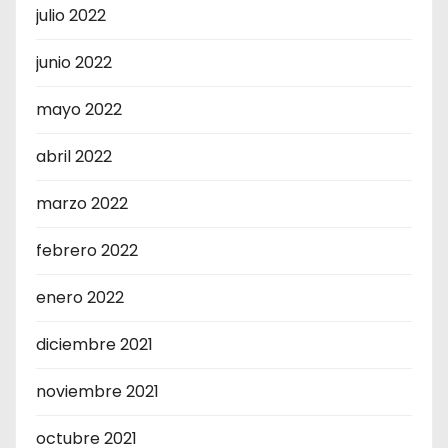
julio 2022
junio 2022
mayo 2022
abril 2022
marzo 2022
febrero 2022
enero 2022
diciembre 2021
noviembre 2021
octubre 2021