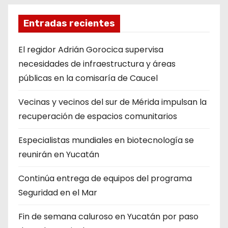
Entradas recientes
El regidor Adrián Gorocica supervisa
necesidades de infraestructura y áreas
públicas en la comisaría de Caucel
Vecinas y vecinos del sur de Mérida impulsan la
recuperación de espacios comunitarios
Especialistas mundiales en biotecnología se
reunirán en Yucatán
Continúa entrega de equipos del programa
Seguridad en el Mar
Fin de semana caluroso en Yucatán por paso