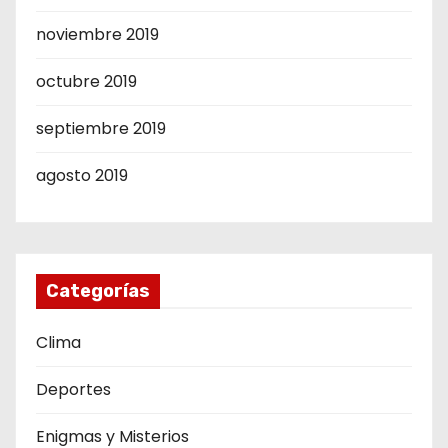
noviembre 2019
octubre 2019
septiembre 2019
agosto 2019
Categorías
Clima
Deportes
Enigmas y Misterios