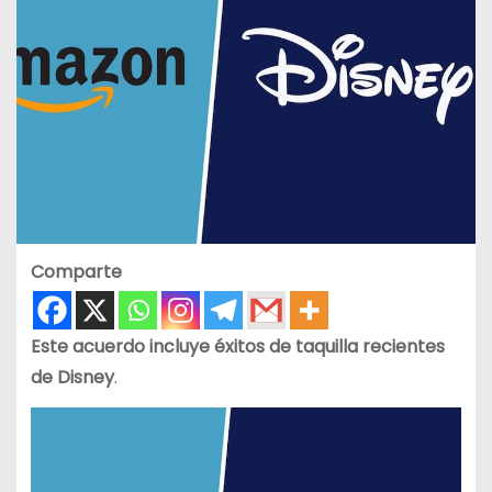
Comparte
Este acuerdo incluye éxitos de taquilla recientes
de Disney
.