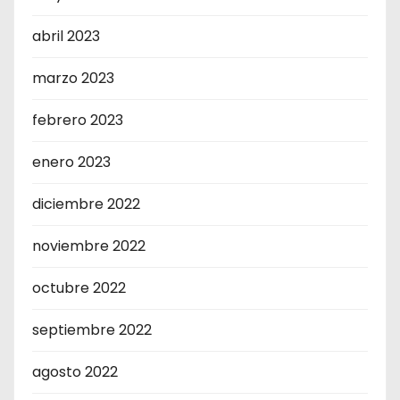
abril 2023
marzo 2023
febrero 2023
enero 2023
diciembre 2022
noviembre 2022
octubre 2022
septiembre 2022
agosto 2022