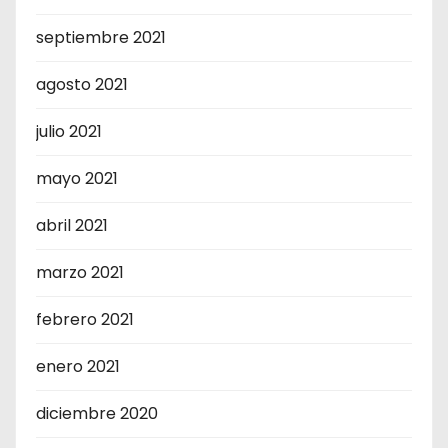
septiembre 2021
agosto 2021
julio 2021
mayo 2021
abril 2021
marzo 2021
febrero 2021
enero 2021
diciembre 2020