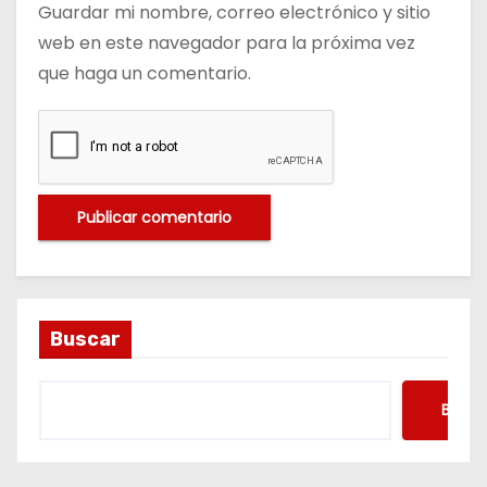
Guardar mi nombre, correo electrónico y sitio
web en este navegador para la próxima vez
que haga un comentario.
Buscar
Busca