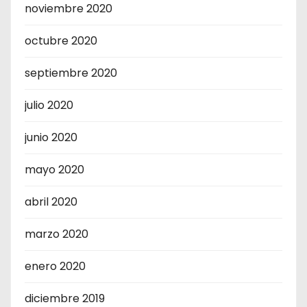
noviembre 2020
octubre 2020
septiembre 2020
julio 2020
junio 2020
mayo 2020
abril 2020
marzo 2020
enero 2020
diciembre 2019