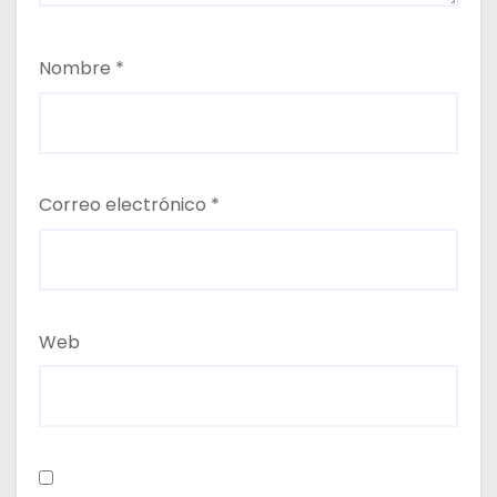
Nombre
*
Correo electrónico
*
Web