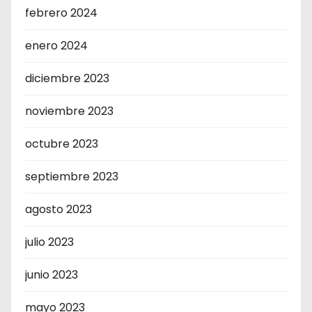
febrero 2024
enero 2024
diciembre 2023
noviembre 2023
octubre 2023
septiembre 2023
agosto 2023
julio 2023
junio 2023
mayo 2023