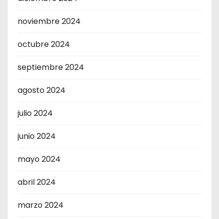
noviembre 2024
octubre 2024
septiembre 2024
agosto 2024
julio 2024
junio 2024
mayo 2024
abril 2024
marzo 2024