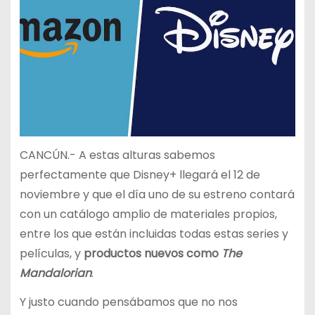
CANCÚN.- A estas alturas sabemos
perfectamente que Disney+ llegará el 12 de
noviembre y que el día uno de su estreno contará
con un catálogo amplio de materiales propios,
entre los que están incluidas todas estas series y
películas, y
productos nuevos como
The
Mandalorian
.
Y justo cuando pensábamos que no nos