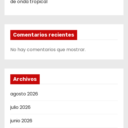
de onda tropical
Comentarios recientes
No hay comentarios que mostrar.
Archivos
agosto 2026
julio 2026
junio 2026