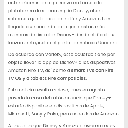
enteraríamos de algo nuevo en torno a la
plataforma de streaming de Disney, ahora
sabemos que la casa del ratón y Amazon han
llegado a un acuerdo para que existan más
maneras de disfrutar Disney+ desde el día de su
lanzamiento, indica el portal de noticias Unocero.
De acuerdo con Variety, este acuerdo tiene por
objeto llevar la app de Disney+ a los dispositivos
Amazon Fire TV, así como a
smart TVs con Fire
TV OS y a tablets Fire compatibles.
Esta noticia resulta curiosa, pues en agosto
pasado la casa del ratón anunció que Disney+
estaría disponible en dispositivos de Apple,
Microsoft, Sony y Roku, pero no en los de Amazon.
A pesar de que Disney y Amazon tuvieron roces