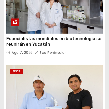
Especialistas mundiales en biotecnología se
reunirán en Yucatán
Ago 7, 2026
Eco Peninsular
PESCA