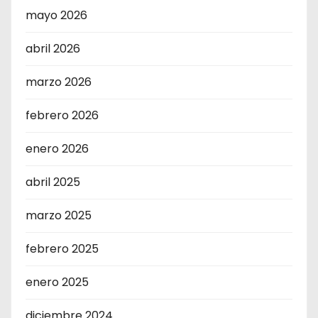
mayo 2026
abril 2026
marzo 2026
febrero 2026
enero 2026
abril 2025
marzo 2025
febrero 2025
enero 2025
diciembre 2024