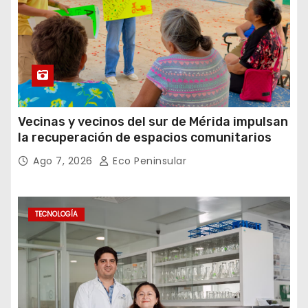
Vecinas y vecinos del sur de Mérida impulsan
la recuperación de espacios comunitarios
Ago 7, 2026
Eco Peninsular
TECNOLOGÍA