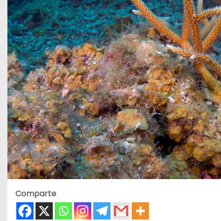
Comparte