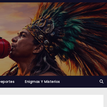
Deportes
Enigmas Y Misterios