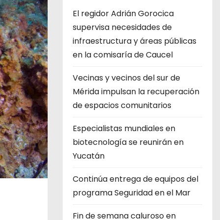
El regidor Adrián Gorocica
supervisa necesidades de
infraestructura y áreas públicas
en la comisaría de Caucel
Vecinas y vecinos del sur de
Mérida impulsan la recuperación
de espacios comunitarios
Especialistas mundiales en
biotecnología se reunirán en
Yucatán
Continúa entrega de equipos del
programa Seguridad en el Mar
Fin de semana caluroso en