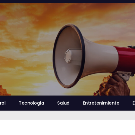
ral
Tecnología
Salud
Entretenimiento