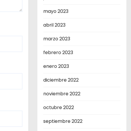
mayo 2023
abril 2023
marzo 2023
febrero 2023
enero 2023
diciembre 2022
noviembre 2022
octubre 2022
septiembre 2022