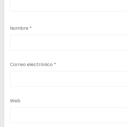
Nombre
*
Correo electrónico
*
Web