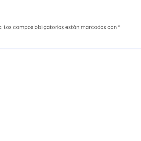
a.
Los campos obligatorios están marcados con
*