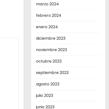
marzo 2024
febrero 2024
enero 2024
diciembre 2023
noviembre 2023
octubre 2023
septiembre 2023
agosto 2023
julio 2023
junio 2023