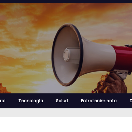
ral
Tecnología
Salud
Entretenimiento