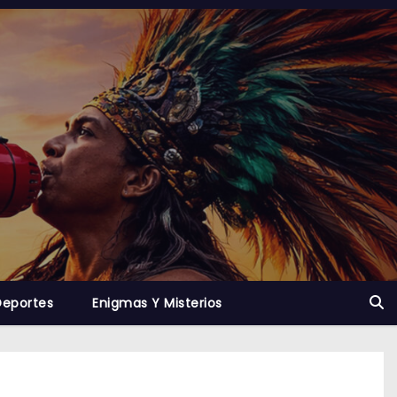
Deportes
Enigmas Y Misterios