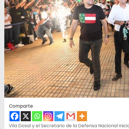
Comparte
Vila Dosal y el Secretario de la Defensa Nacional ini