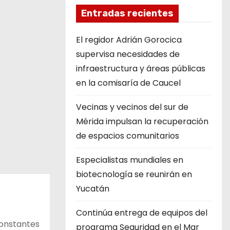
Entradas recientes
El regidor Adrián Gorocica
supervisa necesidades de
infraestructura y áreas públicas
en la comisaría de Caucel
Vecinas y vecinos del sur de
Mérida impulsan la recuperación
de espacios comunitarios
Especialistas mundiales en
biotecnología se reunirán en
Yucatán
Continúa entrega de equipos del
constantes
programa Seguridad en el Mar