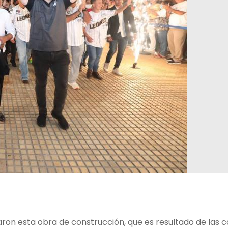
ciaron esta obra de construcción, que es resultado de las 