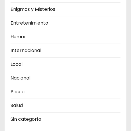
Enigmas y Misterios
Entretenimiento
Humor
Internacional
Local
Nacional
Pesca
Salud
Sin categoría