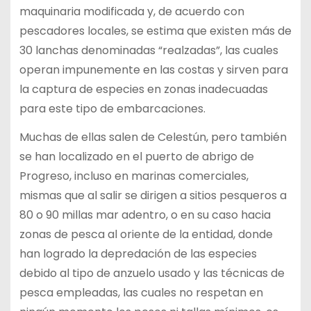
maquinaria modificada y, de acuerdo con
pescadores locales, se estima que existen más de
30 lanchas denominadas “realzadas”, las cuales
operan impunemente en las costas y sirven para
la captura de especies en zonas inadecuadas
para este tipo de embarcaciones.
Muchas de ellas salen de Celestún, pero también
se han localizado en el puerto de abrigo de
Progreso, incluso en marinas comerciales,
mismas que al salir se dirigen a sitios pesqueros a
80 o 90 millas mar adentro, o en su caso hacia
zonas de pesca al oriente de la entidad, donde
han logrado la depredación de las especies
debido al tipo de anzuelo usado y las técnicas de
pesca empleadas, las cuales no respetan en