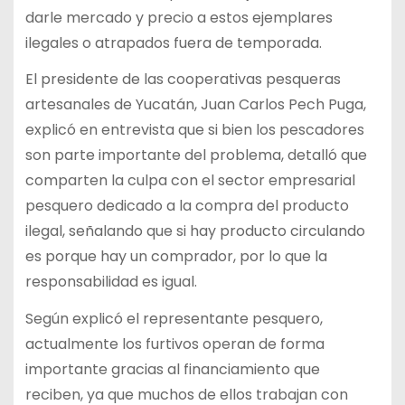
darle mercado y precio a estos ejemplares
ilegales o atrapados fuera de temporada.
El presidente de las cooperativas pesqueras
artesanales de Yucatán, Juan Carlos Pech Puga,
explicó en entrevista que si bien los pescadores
son parte importante del problema, detalló que
comparten la culpa con el sector empresarial
pesquero dedicado a la compra del producto
ilegal, señalando que si hay producto circulando
es porque hay un comprador, por lo que la
responsabilidad es igual.
Según explicó el representante pesquero,
actualmente los furtivos operan de forma
importante gracias al financiamiento que
reciben, ya que muchos de ellos trabajan con