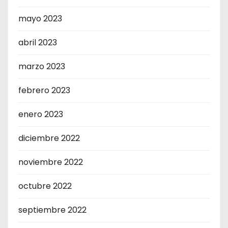
mayo 2023
abril 2023
marzo 2023
febrero 2023
enero 2023
diciembre 2022
noviembre 2022
octubre 2022
septiembre 2022