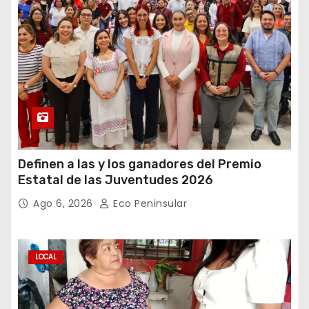
Definen a las y los ganadores del Premio
Estatal de las Juventudes 2026
Ago 6, 2026
Eco Peninsular
LOCAL