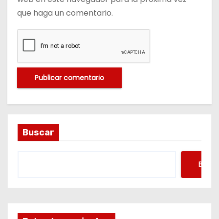
que haga un comentario.
Buscar
Busca