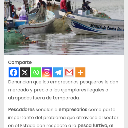
Comparte
Denuncian que los empresarios pesqueros le dan
mercado y precio a los ejemplares ilegales o
atrapados fuera de temporada.
Pescadores
señalan a
empresarios
como parte
importante del problema que atraviesa el sector
en el Estado con respecto a la
pesca furtiva
, al