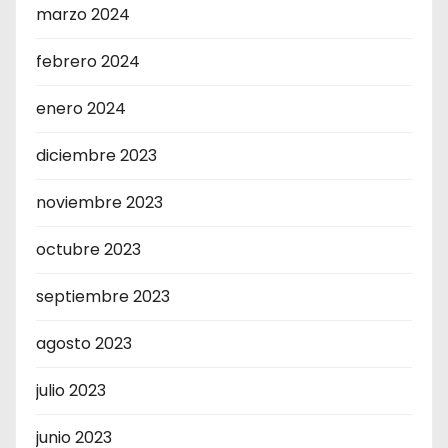
marzo 2024
febrero 2024
enero 2024
diciembre 2023
noviembre 2023
octubre 2023
septiembre 2023
agosto 2023
julio 2023
junio 2023