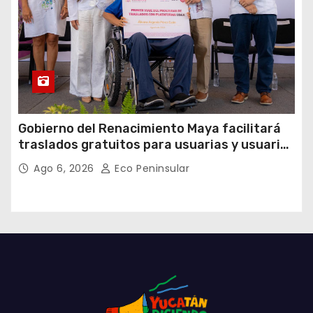
Gobierno del Renacimiento Maya facilitará
traslados gratuitos para usuarias y usuarios
del CREE
Ago 6, 2026
Eco Peninsular