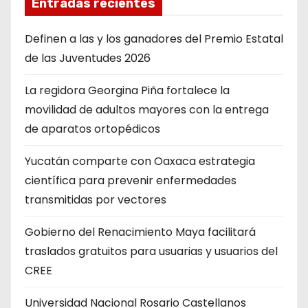
Entradas recientes
Definen a las y los ganadores del Premio Estatal
de las Juventudes 2026
La regidora Georgina Piña fortalece la
movilidad de adultos mayores con la entrega
de aparatos ortopédicos
Yucatán comparte con Oaxaca estrategia
científica para prevenir enfermedades
transmitidas por vectores
Gobierno del Renacimiento Maya facilitará
traslados gratuitos para usuarias y usuarios del
CREE
Universidad Nacional Rosario Castellanos