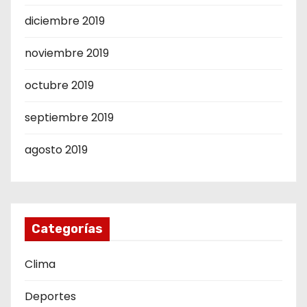
diciembre 2019
noviembre 2019
octubre 2019
septiembre 2019
agosto 2019
Categorías
Clima
Deportes