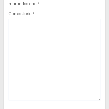
marcados con
*
Comentario
*