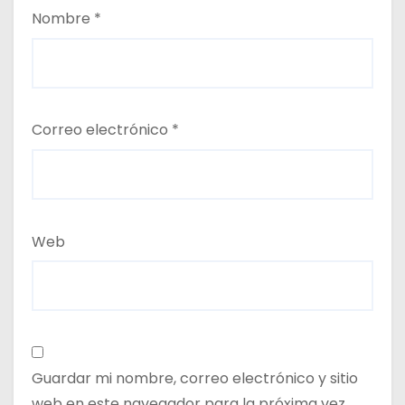
Nombre
*
Correo electrónico
*
Web
Guardar mi nombre, correo electrónico y sitio
web en este navegador para la próxima vez