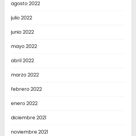
agosto 2022
julio 2022
junio 2022
mayo 2022
abril 2022
marzo 2022
febrero 2022
enero 2022
diciembre 2021
noviembre 2021