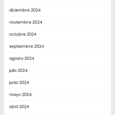
diciembre 2024
noviembre 2024
octubre 2024
septiembre 2024
agosto 2024
julio 2024
junio 2024
mayo 2024
abril 2024