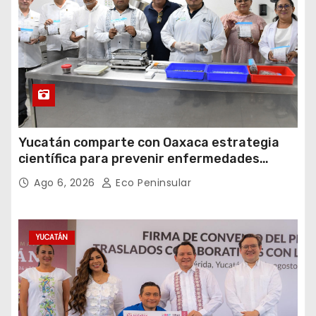
Yucatán comparte con Oaxaca estrategia
científica para prevenir enfermedades
transmitidas por vectores
Ago 6, 2026
Eco Peninsular
YUCATÁN