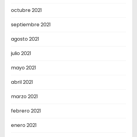
octubre 2021
septiembre 2021
agosto 2021
julio 2021
mayo 2021
abril 2021
marzo 2021
febrero 2021
enero 2021