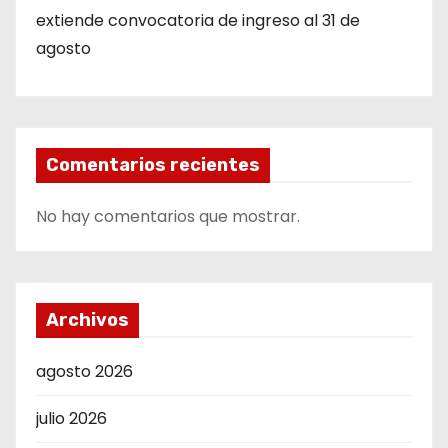
extiende convocatoria de ingreso al 31 de
agosto
Comentarios recientes
No hay comentarios que mostrar.
Archivos
agosto 2026
julio 2026