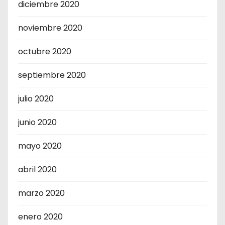
diciembre 2020
noviembre 2020
octubre 2020
septiembre 2020
julio 2020
junio 2020
mayo 2020
abril 2020
marzo 2020
enero 2020