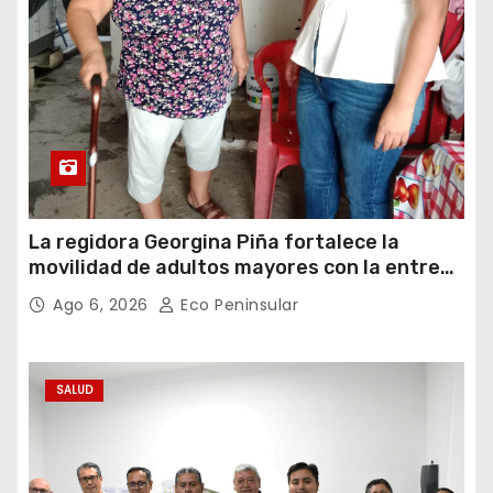
La regidora Georgina Piña fortalece la
movilidad de adultos mayores con la entrega
de aparatos ortopédicos
Ago 6, 2026
Eco Peninsular
SALUD