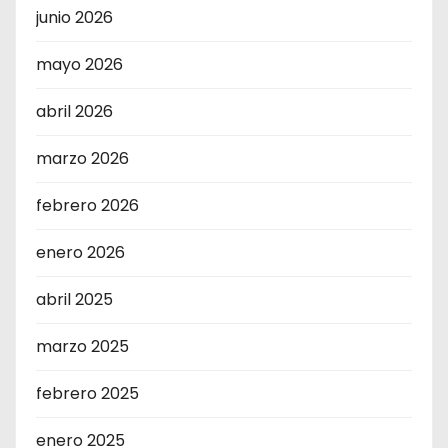
junio 2026
mayo 2026
abril 2026
marzo 2026
febrero 2026
enero 2026
abril 2025
marzo 2025
febrero 2025
enero 2025