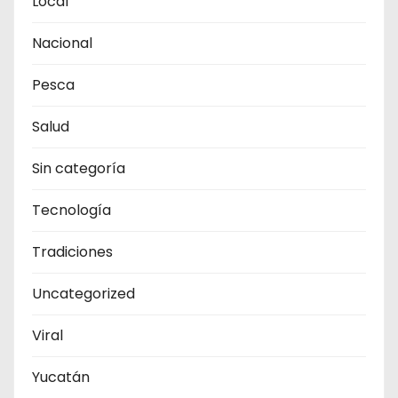
Local
Nacional
Pesca
Salud
Sin categoría
Tecnología
Tradiciones
Uncategorized
Viral
Yucatán