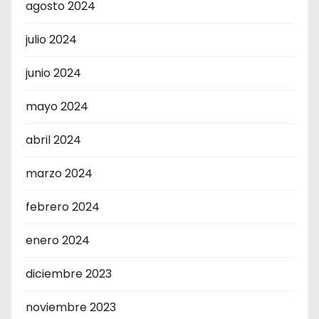
agosto 2024
julio 2024
junio 2024
mayo 2024
abril 2024
marzo 2024
febrero 2024
enero 2024
diciembre 2023
noviembre 2023