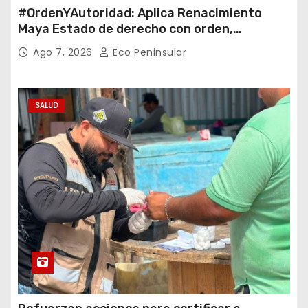
#OrdenYAutoridad: Aplica Renacimiento
Maya Estado de derecho con orden,
coordinación y saldo blanco
Ago 7, 2026
Eco Peninsular
SALUD