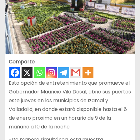
Comparte
Esta opción de entretenimiento que promueve el
Gobernador Mauricio Vila Dosal, abrió sus puertas
este jueves en los municipios de Izamal y
Valladolid, en donde estará disponible hasta el 6
de enero próximo en un horario de 9 de la
mañana a 10 de la noche.
-De manera simultánea, esta muestra