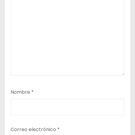
Nombre
*
Correo electrónico
*