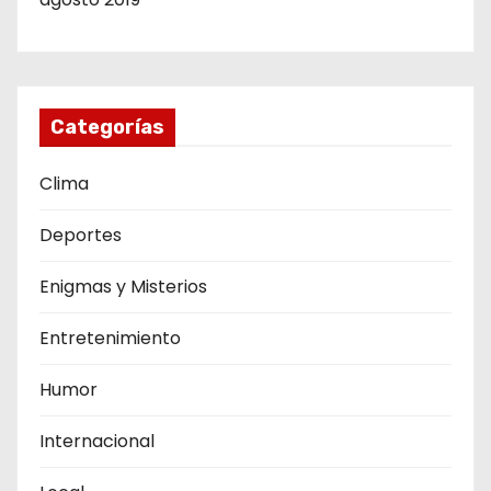
Categorías
Clima
Deportes
Enigmas y Misterios
Entretenimiento
Humor
Internacional