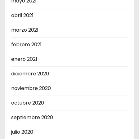
mayo 2021
abril 2021
marzo 2021
febrero 2021
enero 2021
diciembre 2020
noviembre 2020
octubre 2020
septiembre 2020
julio 2020