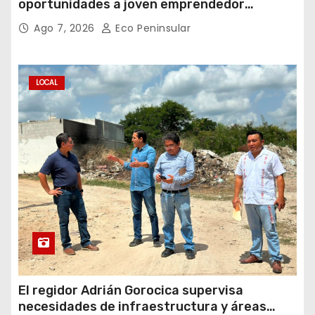
oportunidades a joven emprendedor
yucateco
Ago 7, 2026
Eco Peninsular
LOCAL
El regidor Adrián Gorocica supervisa
necesidades de infraestructura y áreas