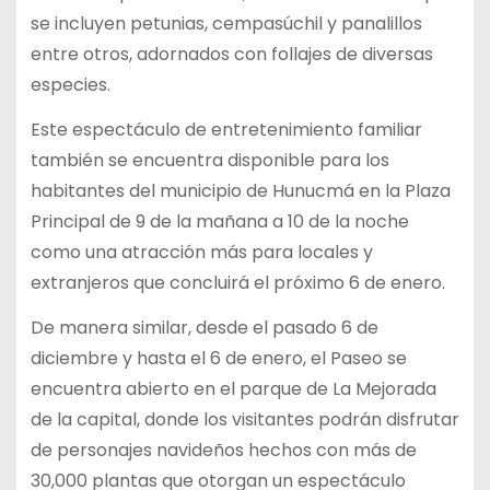
se incluyen petunias, cempasúchil y panalillos
entre otros, adornados con follajes de diversas
especies.
Este espectáculo de entretenimiento familiar
también se encuentra disponible para los
habitantes del municipio de Hunucmá en la Plaza
Principal de 9 de la mañana a 10 de la noche
como una atracción más para locales y
extranjeros que concluirá el próximo 6 de enero.
De manera similar, desde el pasado 6 de
diciembre y hasta el 6 de enero, el Paseo se
encuentra abierto en el parque de La Mejorada
de la capital, donde los visitantes podrán disfrutar
de personajes navideños hechos con más de
30,000 plantas que otorgan un espectáculo