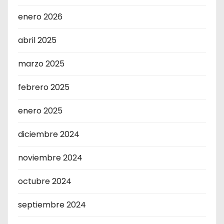
enero 2026
abril 2025
marzo 2025
febrero 2025
enero 2025
diciembre 2024
noviembre 2024
octubre 2024
septiembre 2024