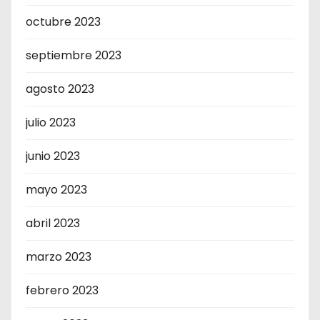
octubre 2023
septiembre 2023
agosto 2023
julio 2023
junio 2023
mayo 2023
abril 2023
marzo 2023
febrero 2023