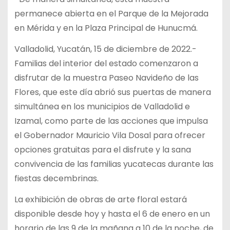
permanece abierta en el Parque de la Mejorada
en Mérida y en la Plaza Principal de Hunucmá.
Valladolid, Yucatán, 15 de diciembre de 2022.-
Familias del interior del estado comenzaron a
disfrutar de la muestra Paseo Navideño de las
Flores, que este día abrió sus puertas de manera
simultánea en los municipios de Valladolid e
Izamal, como parte de las acciones que impulsa
el Gobernador Mauricio Vila Dosal para ofrecer
opciones gratuitas para el disfrute y la sana
convivencia de las familias yucatecas durante las
fiestas decembrinas.
La exhibición de obras de arte floral estará
disponible desde hoy y hasta el 6 de enero en un
horario de las 9 de la mañana a 10 de la noche, de