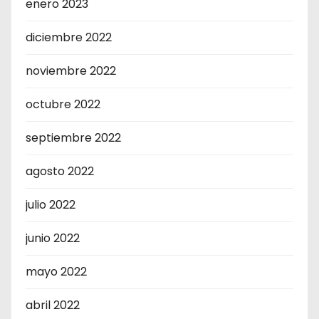
enero 2023
diciembre 2022
noviembre 2022
octubre 2022
septiembre 2022
agosto 2022
julio 2022
junio 2022
mayo 2022
abril 2022