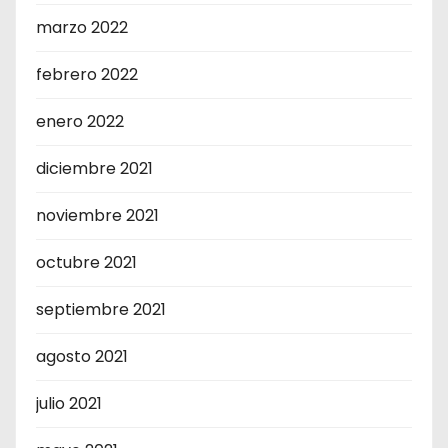
marzo 2022
febrero 2022
enero 2022
diciembre 2021
noviembre 2021
octubre 2021
septiembre 2021
agosto 2021
julio 2021