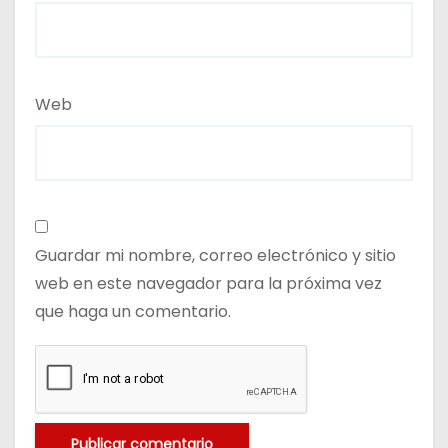
Web
Guardar mi nombre, correo electrónico y sitio
web en este navegador para la próxima vez
que haga un comentario.