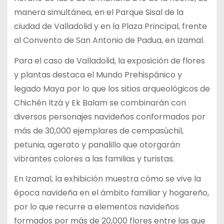
manera simultánea, en el Parque Sisal de la
ciudad de Valladolid y en la Plaza Principal, frente
al Convento de San Antonio de Padua, en Izamal.
Para el caso de Valladolid, la exposición de flores
y plantas destaca el Mundo Prehispánico y
legado Maya por lo que los sitios arqueológicos de
Chichén Itzá y Ek Balam se combinarán con
diversos personajes navideños conformados por
más de 30,000 ejemplares de cempasúchil,
petunia, agerato y panalillo que otorgarán
vibrantes colores a las familias y turistas.
En Izamal, la exhibición muestra cómo se vive la
época navideña en el ámbito familiar y hogareño,
por lo que recurre a elementos navideños
formados por más de 20,000 flores entre las que