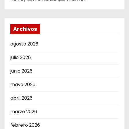
Archivos
agosto 2026
julio 2026
junio 2026
mayo 2026
abril 2026
marzo 2026
febrero 2026