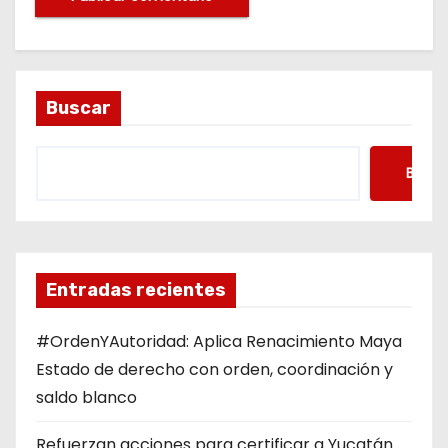
Buscar
Busca
Entradas recientes
#OrdenYAutoridad: Aplica Renacimiento Maya
Estado de derecho con orden, coordinación y
saldo blanco
Refuerzan acciones para certificar a Yucatán