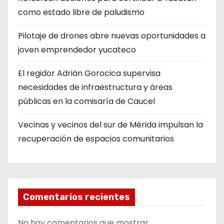
como estado libre de paludismo
Pilotaje de drones abre nuevas oportunidades a
joven emprendedor yucateco
El regidor Adrián Gorocica supervisa
necesidades de infraestructura y áreas
públicas en la comisaría de Caucel
Vecinas y vecinos del sur de Mérida impulsan la
recuperación de espacios comunitarios
Comentarios recientes
No hay comentarios que mostrar.