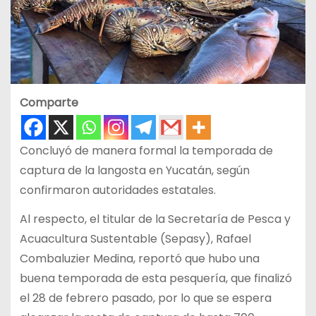
Comparte
Concluyó de manera formal la temporada de
captura de la langosta en Yucatán, según
confirmaron autoridades estatales.
Al respecto, el titular de la Secretaría de Pesca y
Acuacultura Sustentable (Sepasy), Rafael
Combaluzier Medina, reportó que hubo una
buena temporada de esta pesquería, que finalizó
el 28 de febrero pasado, por lo que se espera