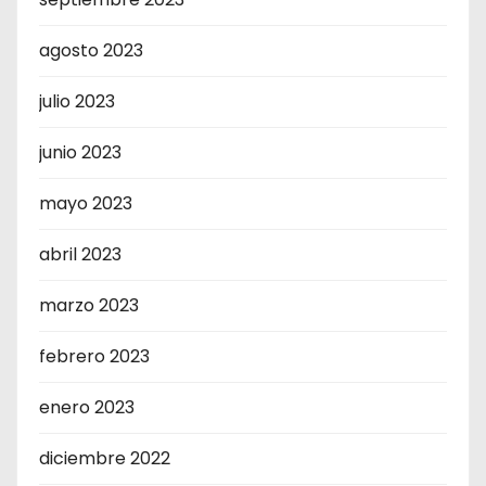
agosto 2023
julio 2023
junio 2023
mayo 2023
abril 2023
marzo 2023
febrero 2023
enero 2023
diciembre 2022