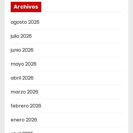
Archivos
agosto 2026
julio 2026
junio 2026
mayo 2026
abril 2026
marzo 2026
febrero 2026
enero 2026