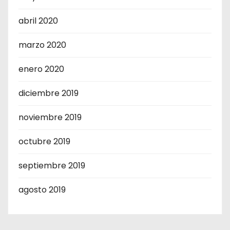
abril 2020
marzo 2020
enero 2020
diciembre 2019
noviembre 2019
octubre 2019
septiembre 2019
agosto 2019