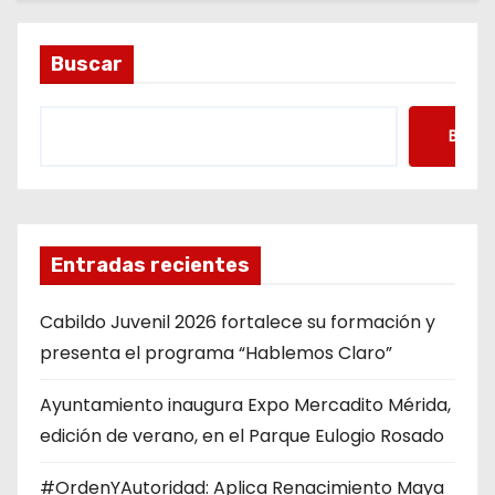
Buscar
Busca
Entradas recientes
Cabildo Juvenil 2026 fortalece su formación y
presenta el programa “Hablemos Claro”
Ayuntamiento inaugura Expo Mercadito Mérida,
edición de verano, en el Parque Eulogio Rosado
#OrdenYAutoridad: Aplica Renacimiento Maya