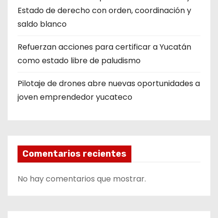
Estado de derecho con orden, coordinación y
saldo blanco
Refuerzan acciones para certificar a Yucatán
como estado libre de paludismo
Pilotaje de drones abre nuevas oportunidades a
joven emprendedor yucateco
Comentarios recientes
No hay comentarios que mostrar.