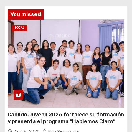
You missed
LOCAL
Cabildo Juvenil 2026 fortalece su formación
y presenta el programa “Hablemos Claro”
Ago 8, 2026
Eco Peninsular