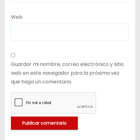
Web
Guardar mi nombre, correo electrónico y sitio
web en este navegador para la próxima vez
que haga un comentario.