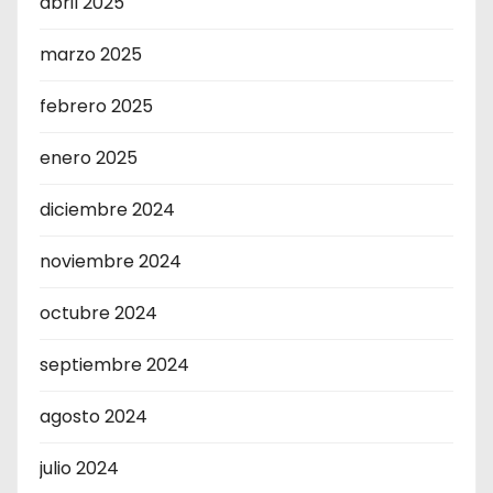
abril 2025
marzo 2025
febrero 2025
enero 2025
diciembre 2024
noviembre 2024
octubre 2024
septiembre 2024
agosto 2024
julio 2024