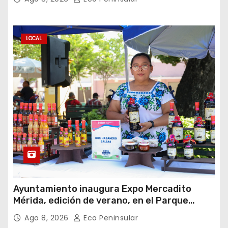
LOCAL
Ayuntamiento inaugura Expo Mercadito
Mérida, edición de verano, en el Parque
Eulogio Rosado
Ago 8, 2026
Eco Peninsular