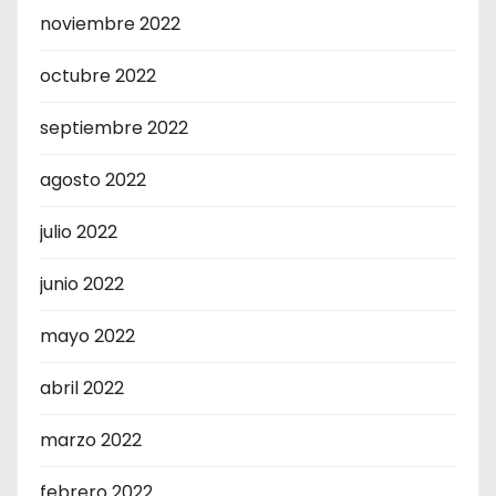
noviembre 2022
octubre 2022
septiembre 2022
agosto 2022
julio 2022
junio 2022
mayo 2022
abril 2022
marzo 2022
febrero 2022