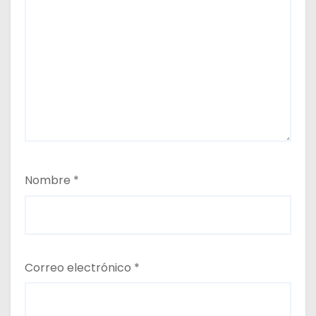
Nombre
*
Correo electrónico
*