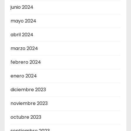
junio 2024
mayo 2024
abril 2024
marzo 2024
febrero 2024
enero 2024
diciembre 2023
noviembre 2023
octubre 2023
septiembre 2023