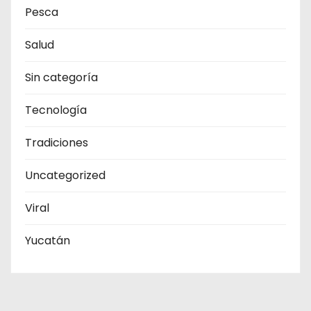
Pesca
Salud
Sin categoría
Tecnología
Tradiciones
Uncategorized
Viral
Yucatán