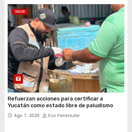
SALUD
Refuerzan acciones para certificar a
Yucatán como estado libre de paludismo
Ago 7, 2026
Eco Peninsular