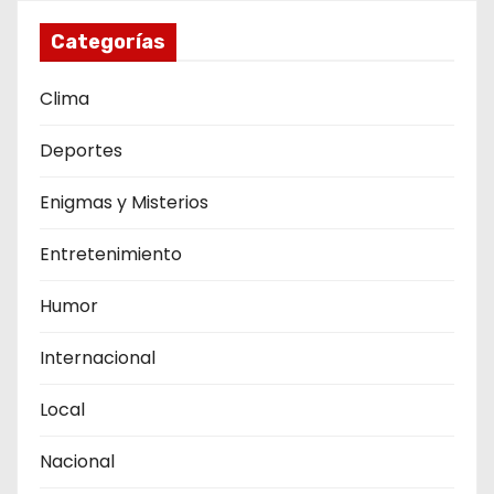
Categorías
Clima
Deportes
Enigmas y Misterios
Entretenimiento
Humor
Internacional
Local
Nacional