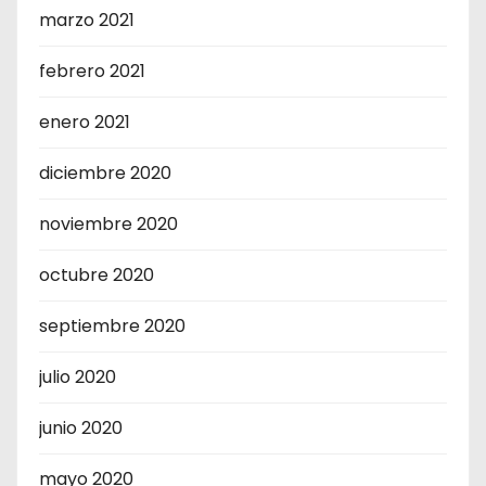
marzo 2021
febrero 2021
enero 2021
diciembre 2020
noviembre 2020
octubre 2020
septiembre 2020
julio 2020
junio 2020
mayo 2020