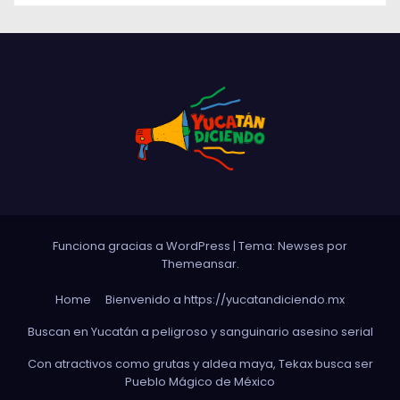
Funciona gracias a WordPress
|
Tema: Newses por
Themeansar
.
Home
Bienvenido a https://yucatandiciendo.mx
Buscan en Yucatán a peligroso y sanguinario asesino serial
Con atractivos como grutas y aldea maya, Tekax busca ser
Pueblo Mágico de México