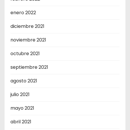
enero 2022
diciembre 2021
noviembre 2021
octubre 2021
septiembre 2021
agosto 2021
julio 2021
mayo 2021
abril 2021