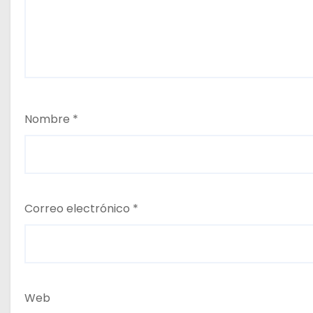
Nombre
*
Correo electrónico
*
Web