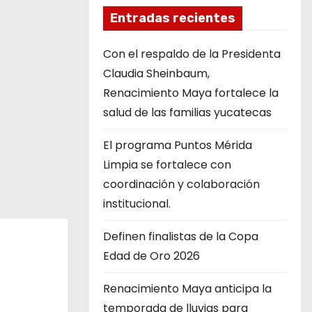
Entradas recientes
Con el respaldo de la Presidenta
Claudia Sheinbaum,
Renacimiento Maya fortalece la
salud de las familias yucatecas
El programa Puntos Mérida
Limpia se fortalece con
coordinación y colaboración
institucional.
Definen finalistas de la Copa
Edad de Oro 2026
Renacimiento Maya anticipa la
temporada de lluvias para