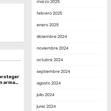
marzo 2025
febrero 2025
enero 2025
diciembre 2024
noviembre 2024
octubre 2024
septiembre 2024
 proteger
n arma
agosto 2024
julio 2024
junio 2024