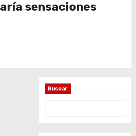
zaría sensaciones
Buscar