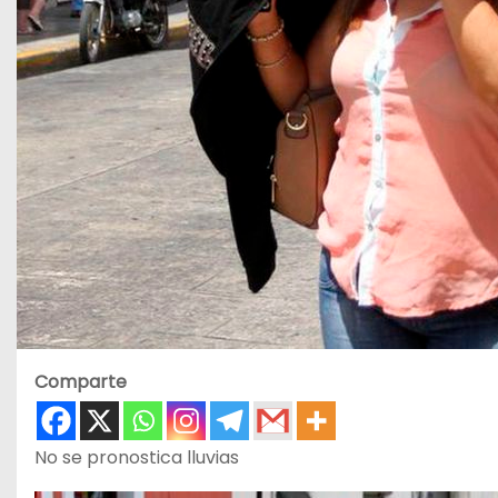
Comparte
No se pronostica lluvias