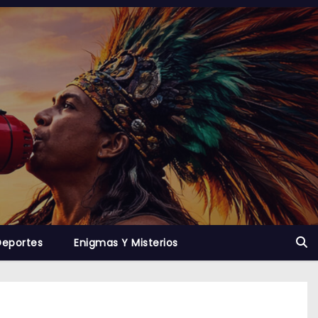
Deportes
Enigmas Y Misterios