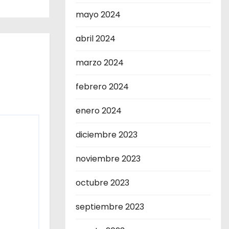
mayo 2024
abril 2024
marzo 2024
febrero 2024
enero 2024
diciembre 2023
noviembre 2023
octubre 2023
septiembre 2023