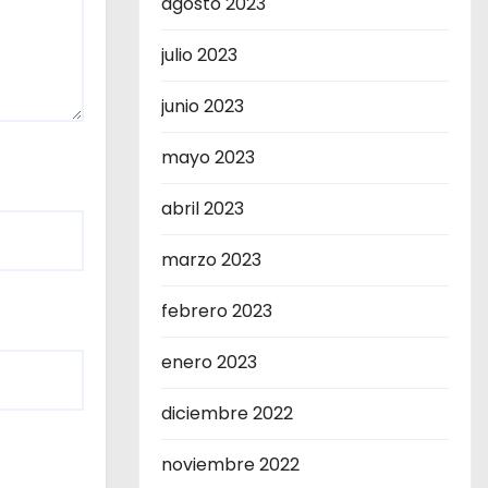
agosto 2023
julio 2023
junio 2023
mayo 2023
abril 2023
marzo 2023
febrero 2023
enero 2023
diciembre 2022
noviembre 2022