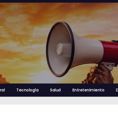
ral
Tecnología
Salud
Entretenimiento