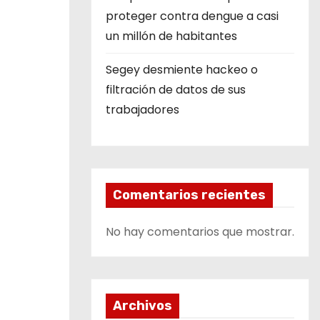
proteger contra dengue a casi
un millón de habitantes
Segey desmiente hackeo o
filtración de datos de sus
trabajadores
Comentarios recientes
No hay comentarios que mostrar.
Archivos