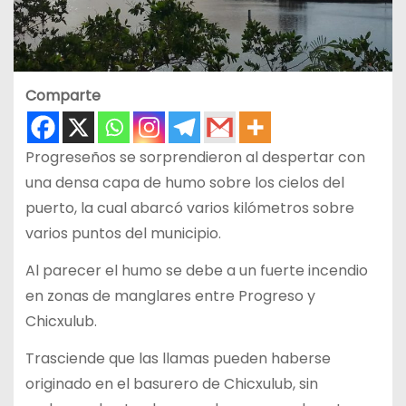
Comparte
Progreseños se sorprendieron al despertar con
una densa capa de humo sobre los cielos del
puerto, la cual abarcó varios kilómetros sobre
varios puntos del municipio.
Al parecer el humo se debe a un fuerte incendio
en zonas de manglares entre Progreso y
Chicxulub.
Trasciende que las llamas pueden haberse
originado en el basurero de Chicxulub, sin