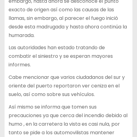
embargo, hasta ahora se desconoce el punto
exacto de origen así como las causas de las
llamas, sin embargo, al parecer el fuego inició
desde esta madrugada y hasta ahora continúa la
humarada.
Las autoridades han estado tratando de
combatir el siniestro y se esperan mayores
informes.
Cabe mencionar que varios ciudadanos del sur y
oriente del puerto reportaron ver ceniza en el
suelo, así como sobre sus vehículos.
Así mismo se informa que tomen sus
precauciones ya que cerca del incendio debido al
humo , en la carretera la vista es casi nula, por
tanto se pide a los automovilistas mantener