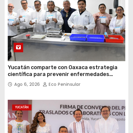
Yucatán comparte con Oaxaca estrategia
científica para prevenir enfermedades
transmitidas por vectores
Ago 6, 2026
Eco Peninsular
YUCATÁN