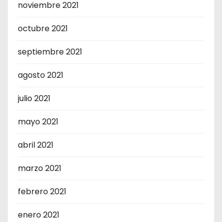
noviembre 2021
octubre 2021
septiembre 2021
agosto 2021
julio 2021
mayo 2021
abril 2021
marzo 2021
febrero 2021
enero 2021