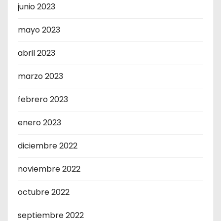
junio 2023
mayo 2023
abril 2023
marzo 2023
febrero 2023
enero 2023
diciembre 2022
noviembre 2022
octubre 2022
septiembre 2022