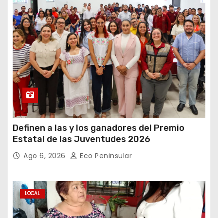
Definen a las y los ganadores del Premio
Estatal de las Juventudes 2026
Ago 6, 2026
Eco Peninsular
LOCAL