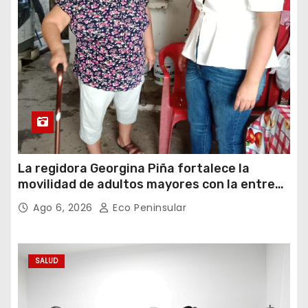
La regidora Georgina Piña fortalece la
movilidad de adultos mayores con la entrega
de aparatos ortopédicos
Ago 6, 2026
Eco Peninsular
SALUD