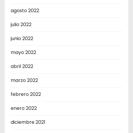
agosto 2022
julio 2022
junio 2022
mayo 2022
abril 2022
marzo 2022
febrero 2022
enero 2022
diciembre 2021