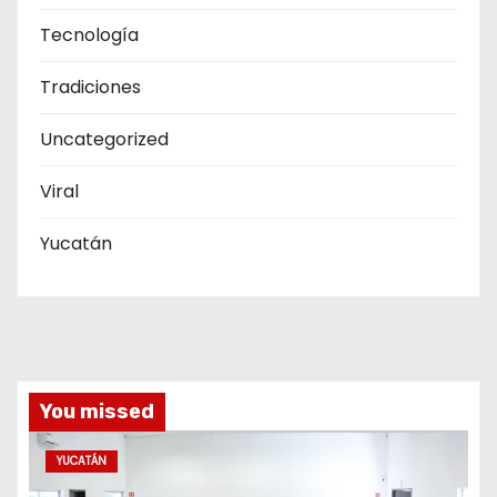
Tecnología
Tradiciones
Uncategorized
Viral
Yucatán
You missed
YUCATÁN