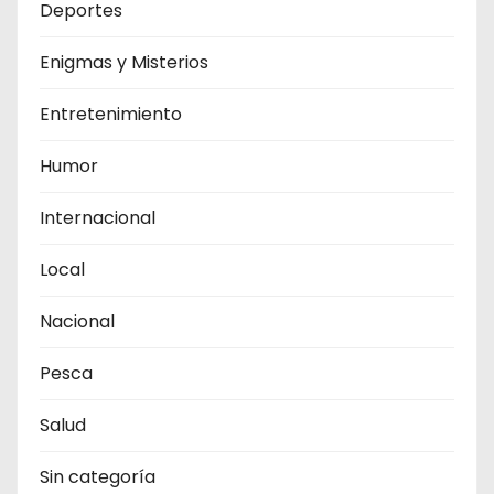
Deportes
Enigmas y Misterios
Entretenimiento
Humor
Internacional
Local
Nacional
Pesca
Salud
Sin categoría