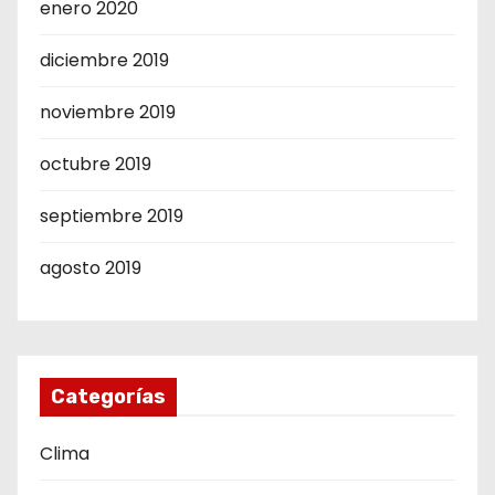
enero 2020
diciembre 2019
noviembre 2019
octubre 2019
septiembre 2019
agosto 2019
Categorías
Clima