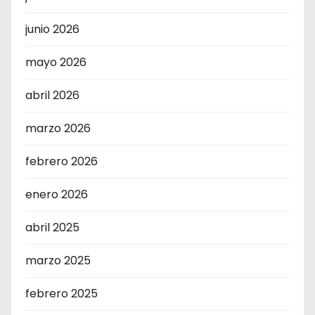
junio 2026
mayo 2026
abril 2026
marzo 2026
febrero 2026
enero 2026
abril 2025
marzo 2025
febrero 2025