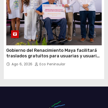
Gobierno del Renacimiento Maya facilitará
traslados gratuitos para usuarias y usuarios
del CREE
Ago 6, 2026
Eco Peninsular