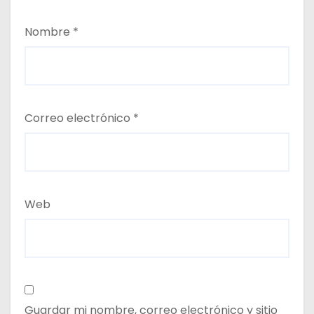
Nombre
*
Correo electrónico
*
Web
Guardar mi nombre, correo electrónico y sitio