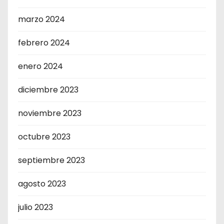
marzo 2024
febrero 2024
enero 2024
diciembre 2023
noviembre 2023
octubre 2023
septiembre 2023
agosto 2023
julio 2023