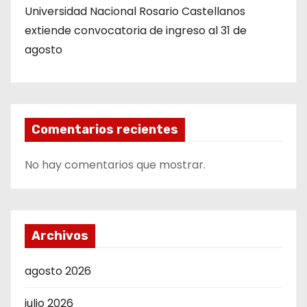
Universidad Nacional Rosario Castellanos
extiende convocatoria de ingreso al 31 de
agosto
Comentarios recientes
No hay comentarios que mostrar.
Archivos
agosto 2026
julio 2026