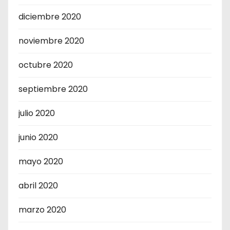
diciembre 2020
noviembre 2020
octubre 2020
septiembre 2020
julio 2020
junio 2020
mayo 2020
abril 2020
marzo 2020