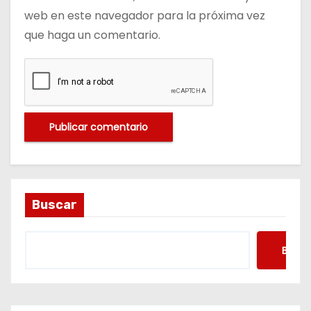
web en este navegador para la próxima vez
que haga un comentario.
Buscar
Busca