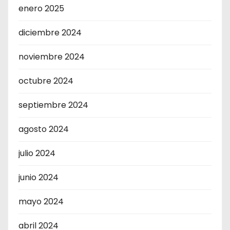
enero 2025
diciembre 2024
noviembre 2024
octubre 2024
septiembre 2024
agosto 2024
julio 2024
junio 2024
mayo 2024
abril 2024