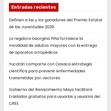
Entradas recientes
Definen a las y los ganadores del Premio Estatal
de las Juventudes 2026
La regidora Georgina Piña fortalece la
movilidad de adultos mayores con la entrega
de aparatos ortopédicos
Yucatán comparte con Oaxaca estrategia
científica para prevenir enfermedades
transmitidas por vectores
Gobierno del Renacimiento Maya facilitará
traslados gratuitos para usuarias y usuarios del
CREE