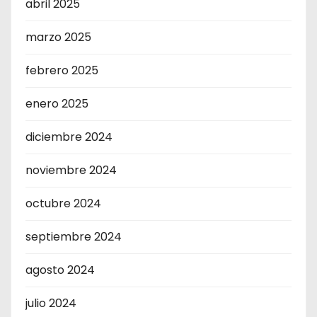
abril 2025
marzo 2025
febrero 2025
enero 2025
diciembre 2024
noviembre 2024
octubre 2024
septiembre 2024
agosto 2024
julio 2024