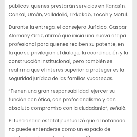
públicos, quienes prestarán servicios en Kanasín,
Conkal, Umán, Valladolid, Tixkokob, Tecoh y Motul.
Durante la entrega, el consejero Jurídico, Gaspar
Alemañy Ortiz, afirmó que inicia una nueva etapa
profesional para quienes reciben su patente, en
la que se privilegian el diálogo, la coordinación y la
construcción institucional, pero también se
reafirma que el interés superior a proteger es la
seguridad jurídica de las familias yucatecas.
“Tienen una gran responsabilidad: ejercer su
función con ética, con profesionalismo y con
absoluto compromiso con la ciudadanía”, señaló.
El funcionario estatal puntualizó que el notariado
no puede entenderse como un espacio de