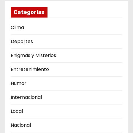
Categorías
Clima
Deportes
Enigmas y Misterios
Entretenimiento
Humor
Internacional
Local
Nacional