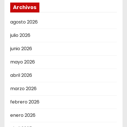
Archivos
agosto 2026
julio 2026
junio 2026
mayo 2026
abril 2026
marzo 2026
febrero 2026
enero 2026