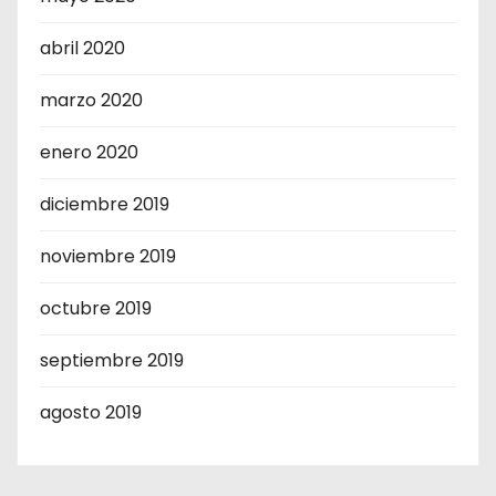
abril 2020
marzo 2020
enero 2020
diciembre 2019
noviembre 2019
octubre 2019
septiembre 2019
agosto 2019