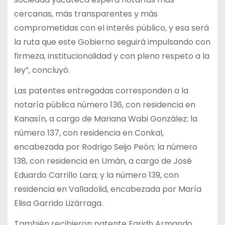
cercanas, más transparentes y más
comprometidas con el interés público, y esa será
la ruta que este Gobierno seguirá impulsando con
firmeza, institucionalidad y con pleno respeto a la
ley”, concluyó.
Las patentes entregadas corresponden a la
notaría pública número 136, con residencia en
Kanasín, a cargo de Mariana Wabi González; la
número 137, con residencia en Conkal,
encabezada por Rodrigo Seijo Peón; la número
138, con residencia en Umán, a cargo de José
Eduardo Carrillo Lara; y la número 139, con
residencia en Valladolid, encabezada por María
Elisa Garrido Lizárraga.
También recibieron patente Faridh Armando