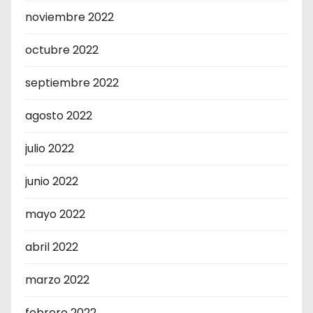
noviembre 2022
octubre 2022
septiembre 2022
agosto 2022
julio 2022
junio 2022
mayo 2022
abril 2022
marzo 2022
febrero 2022