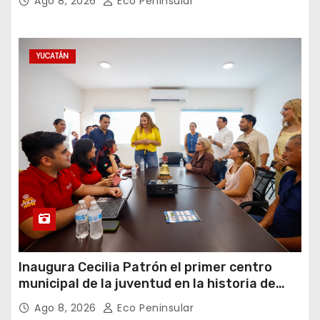
Ago 8, 2026
Eco Peninsular
YUCATÁN
Inaugura Cecilia Patrón el primer centro
municipal de la juventud en la historia de
Mérida
Ago 8, 2026
Eco Peninsular