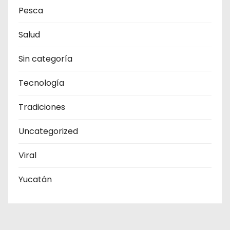
Pesca
Salud
Sin categoría
Tecnología
Tradiciones
Uncategorized
Viral
Yucatán