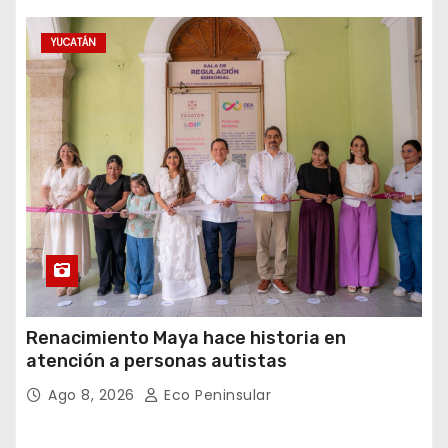
YUCATÁN
Renacimiento Maya hace historia en
atención a personas autistas
Ago 8, 2026
Eco Peninsular