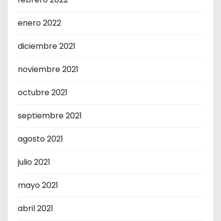
enero 2022
diciembre 2021
noviembre 2021
octubre 2021
septiembre 2021
agosto 2021
julio 2021
mayo 2021
abril 2021