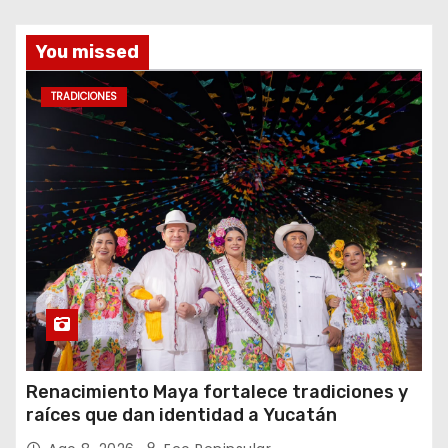
You missed
TRADICIONES
Renacimiento Maya fortalece tradiciones y
raíces que dan identidad a Yucatán