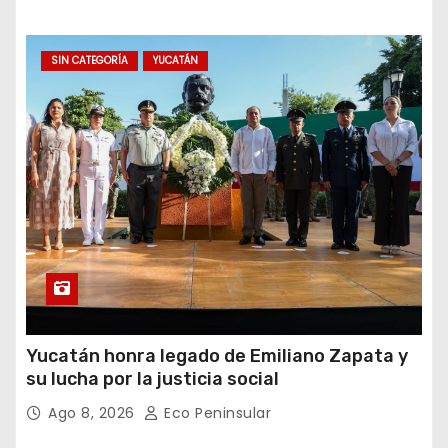
SIN CATEGORÍA
YUCATÁN
Yucatán honra legado de Emiliano Zapata y
su lucha por la justicia social
Ago 8, 2026
Eco Peninsular