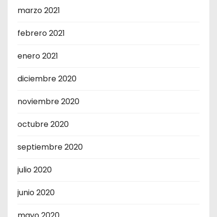
marzo 2021
febrero 2021
enero 2021
diciembre 2020
noviembre 2020
octubre 2020
septiembre 2020
julio 2020
junio 2020
mayo 2020