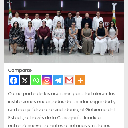
Comparte
Como parte de las acciones para fortalecer las
instituciones encargadas de brindar seguridad y
certeza jurídica a la ciudadanía, el Gobierno del
Estado, a través de la Consejería Jurídica,
entregó nueve patentes a notarias y notarios