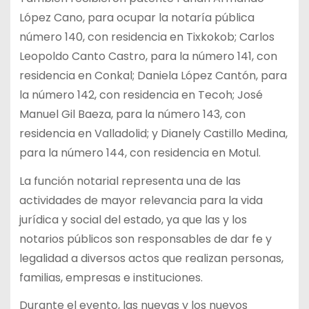
López Cano, para ocupar la notaría pública
número 140, con residencia en Tixkokob; Carlos
Leopoldo Canto Castro, para la número 141, con
residencia en Conkal; Daniela López Cantón, para
la número 142, con residencia en Tecoh; José
Manuel Gil Baeza, para la número 143, con
residencia en Valladolid; y Dianely Castillo Medina,
para la número 144, con residencia en Motul.
La función notarial representa una de las
actividades de mayor relevancia para la vida
jurídica y social del estado, ya que las y los
notarios públicos son responsables de dar fe y
legalidad a diversos actos que realizan personas,
familias, empresas e instituciones.
Durante el evento, las nuevas y los nuevos