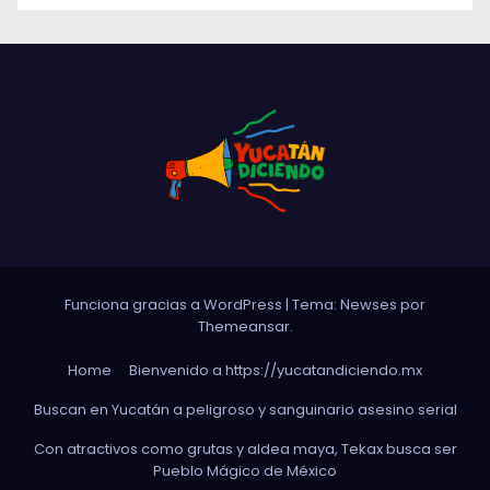
Funciona gracias a WordPress
|
Tema: Newses por
Themeansar
.
Home
Bienvenido a https://yucatandiciendo.mx
Buscan en Yucatán a peligroso y sanguinario asesino serial
Con atractivos como grutas y aldea maya, Tekax busca ser
Pueblo Mágico de México