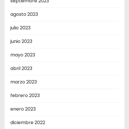
septiembre 2023
agosto 2023
julio 2023
junio 2023
mayo 2023
abril 2023
marzo 2023
febrero 2023
enero 2023
diciembre 2022