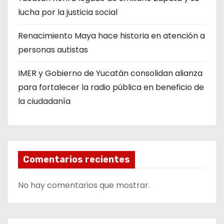
lucha por la justicia social
Renacimiento Maya hace historia en atención a
personas autistas
IMER y Gobierno de Yucatán consolidan alianza
para fortalecer la radio pública en beneficio de
la ciudadanía
Comentarios recientes
No hay comentarios que mostrar.