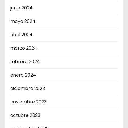
junio 2024
mayo 2024
abril 2024
marzo 2024
febrero 2024
enero 2024
diciembre 2023
noviembre 2023
octubre 2023