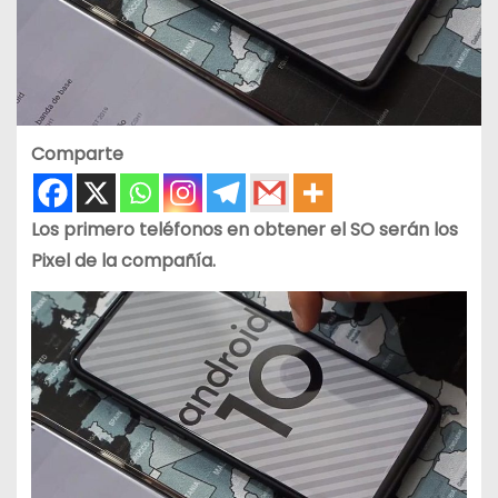
Comparte
Los primero teléfonos en obtener el SO serán los
Pixel de la compañía.