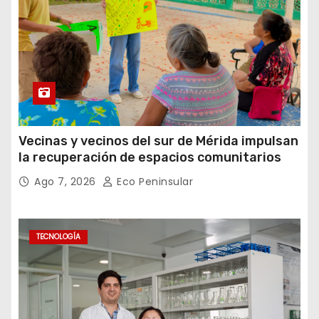
Vecinas y vecinos del sur de Mérida impulsan
la recuperación de espacios comunitarios
Ago 7, 2026
Eco Peninsular
TECNOLOGÍA