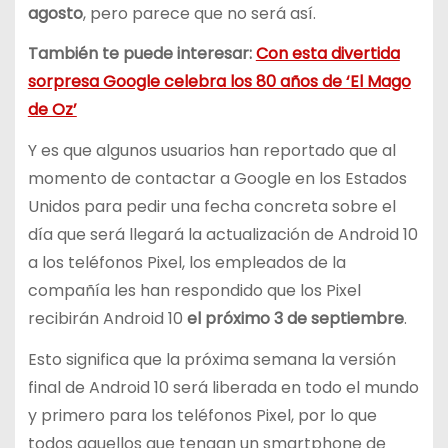
agosto
, pero parece que no será así.
También te puede interesar:
Con esta divertida
sorpresa Google celebra los 80 años de ‘El Mago
de Oz’
Y es que algunos usuarios han reportado que al
momento de contactar a Google en los Estados
Unidos para pedir una fecha concreta sobre el
día que será llegará la actualización de Android 10
a los teléfonos Pixel, los empleados de la
compañía les han respondido que los Pixel
recibirán Android 10
el próximo 3 de septiembre
.
Esto significa que la próxima semana la versión
final de Android 10 será liberada en todo el mundo
y primero para los teléfonos Pixel, por lo que
todos aquellos que tengan un smartphone de