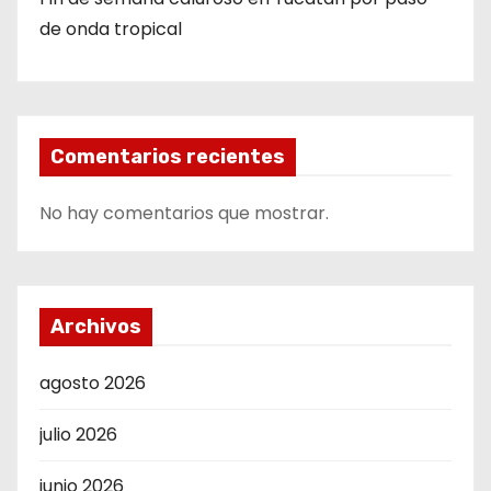
de onda tropical
Comentarios recientes
No hay comentarios que mostrar.
Archivos
agosto 2026
julio 2026
junio 2026