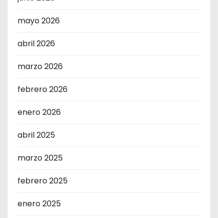
mayo 2026
abril 2026
marzo 2026
febrero 2026
enero 2026
abril 2025
marzo 2025
febrero 2025
enero 2025