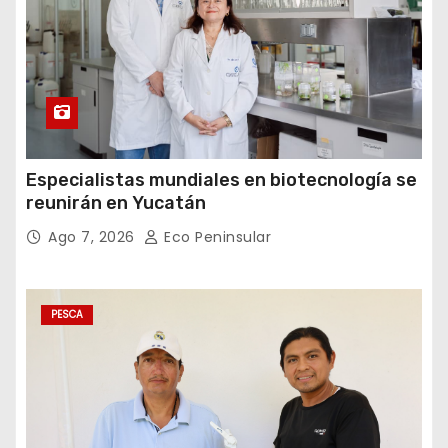
Especialistas mundiales en biotecnología se
reunirán en Yucatán
Ago 7, 2026
Eco Peninsular
PESCA