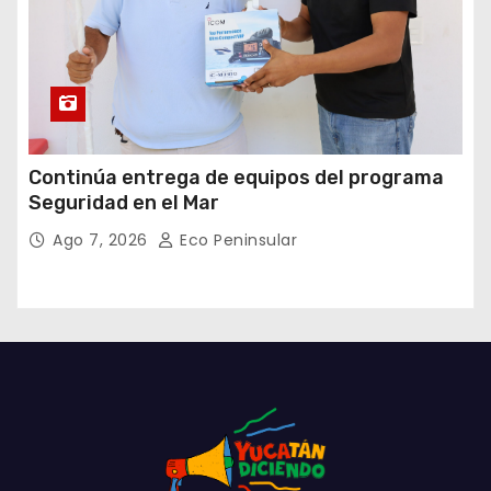
Continúa entrega de equipos del programa
Seguridad en el Mar
Ago 7, 2026
Eco Peninsular