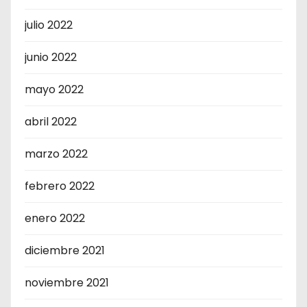
julio 2022
junio 2022
mayo 2022
abril 2022
marzo 2022
febrero 2022
enero 2022
diciembre 2021
noviembre 2021