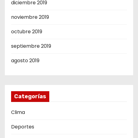
diciembre 2019
noviembre 2019
octubre 2019
septiembre 2019
agosto 2019
Categorías
Clima
Deportes