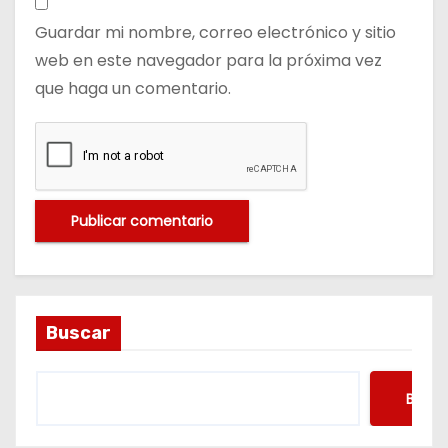
Guardar mi nombre, correo electrónico y sitio
web en este navegador para la próxima vez
que haga un comentario.
Buscar
Busca