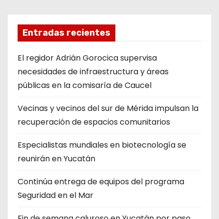
Entradas recientes
El regidor Adrián Gorocica supervisa
necesidades de infraestructura y áreas
públicas en la comisaría de Caucel
Vecinas y vecinos del sur de Mérida impulsan la
recuperación de espacios comunitarios
Especialistas mundiales en biotecnología se
reunirán en Yucatán
Continúa entrega de equipos del programa
Seguridad en el Mar
Fin de semana caluroso en Yucatán por paso