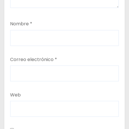
Nombre
*
Correo electrónico
*
Web