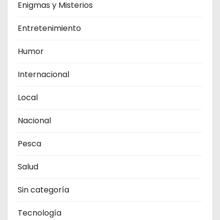
Enigmas y Misterios
Entretenimiento
Humor
Internacional
Local
Nacional
Pesca
Salud
Sin categoría
Tecnología