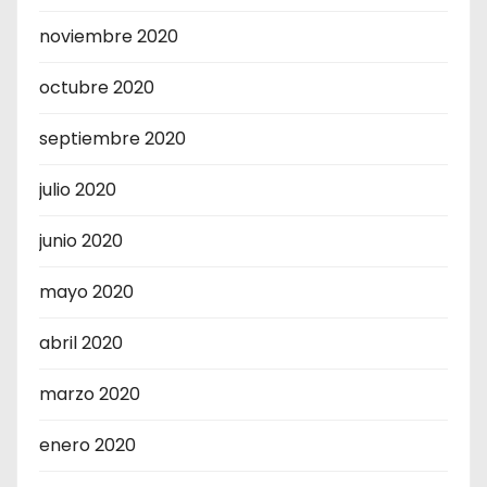
noviembre 2020
octubre 2020
septiembre 2020
julio 2020
junio 2020
mayo 2020
abril 2020
marzo 2020
enero 2020