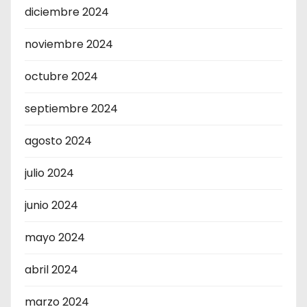
diciembre 2024
noviembre 2024
octubre 2024
septiembre 2024
agosto 2024
julio 2024
junio 2024
mayo 2024
abril 2024
marzo 2024