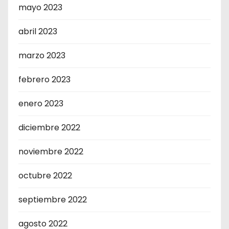
mayo 2023
abril 2023
marzo 2023
febrero 2023
enero 2023
diciembre 2022
noviembre 2022
octubre 2022
septiembre 2022
agosto 2022