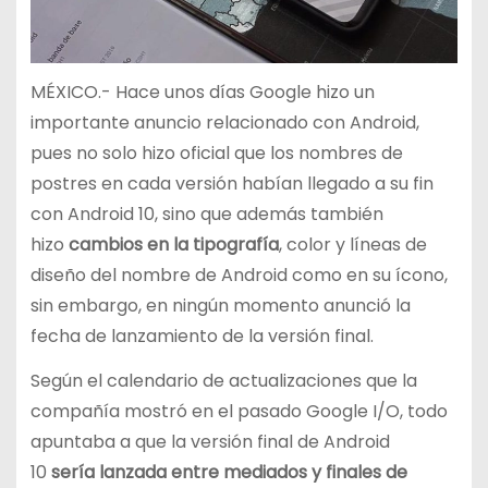
MÉXICO.- Hace unos días Google hizo un
importante anuncio relacionado con Android,
pues no solo hizo oficial que los nombres de
postres en cada versión habían llegado a su fin
con Android 10, sino que además también
hizo
cambios en la tipografía
, color y líneas de
diseño del nombre de Android como en su ícono,
sin embargo, en ningún momento anunció la
fecha de lanzamiento de la versión final.
Según el calendario de actualizaciones que la
compañía mostró en el pasado Google I/O, todo
apuntaba a que la versión final de Android
10
sería lanzada entre mediados y finales de