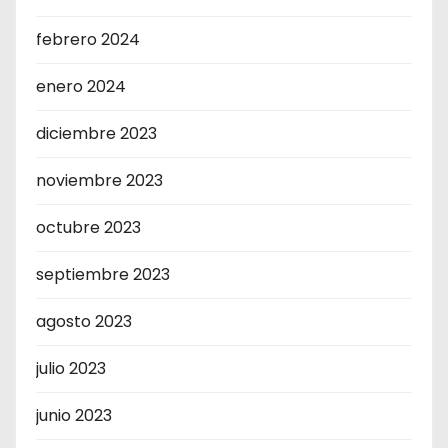
febrero 2024
enero 2024
diciembre 2023
noviembre 2023
octubre 2023
septiembre 2023
agosto 2023
julio 2023
junio 2023