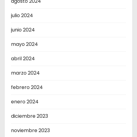
agosto 2024
julio 2024
junio 2024
mayo 2024
abril 2024
marzo 2024
febrero 2024
enero 2024
diciembre 2023
noviembre 2023