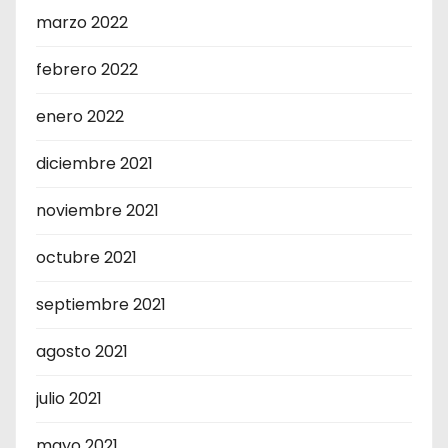
marzo 2022
febrero 2022
enero 2022
diciembre 2021
noviembre 2021
octubre 2021
septiembre 2021
agosto 2021
julio 2021
mayo 2021