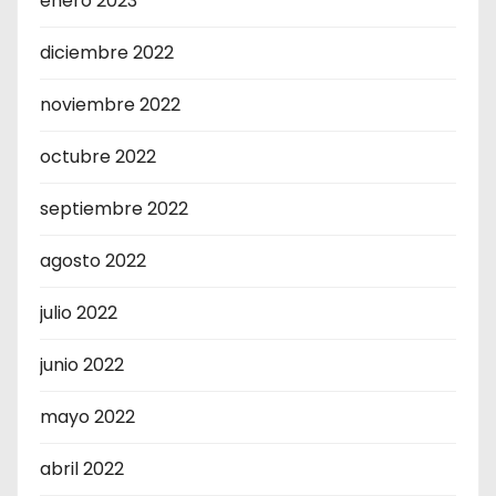
enero 2023
diciembre 2022
noviembre 2022
octubre 2022
septiembre 2022
agosto 2022
julio 2022
junio 2022
mayo 2022
abril 2022