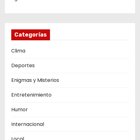
Categorías
Clima
Deportes
Enigmas y Misterios
Entretenimiento
Humor
Internacional
Local