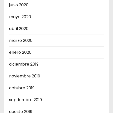
junio 2020
mayo 2020
abril 2020
marzo 2020
enero 2020
diciembre 2019
noviembre 2019
octubre 2019
septiembre 2019
agosto 2019