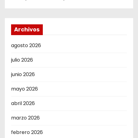
Archivos
agosto 2026
julio 2026
junio 2026
mayo 2026
abril 2026
marzo 2026
febrero 2026