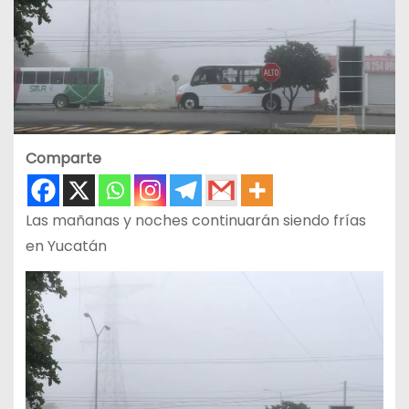
Comparte
Las mañanas y noches continuarán siendo frías
en Yucatán