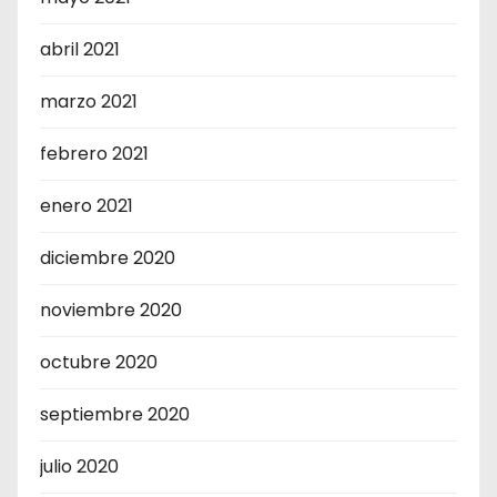
abril 2021
marzo 2021
febrero 2021
enero 2021
diciembre 2020
noviembre 2020
octubre 2020
septiembre 2020
julio 2020