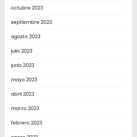
octubre 2023
septiembre 2023
agosto 2023
julio 2023
junio 2023
mayo 2023
abril 2023
marzo 2023
febrero 2023