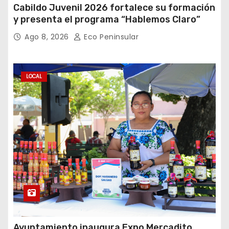
Cabildo Juvenil 2026 fortalece su formación
y presenta el programa “Hablemos Claro”
Ago 8, 2026
Eco Peninsular
LOCAL
Ayuntamiento inaugura Expo Mercadito