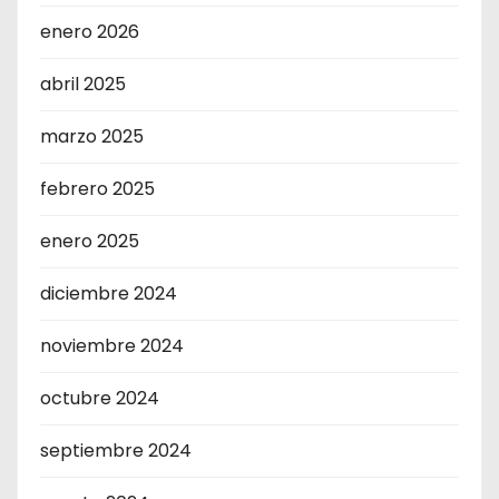
enero 2026
abril 2025
marzo 2025
febrero 2025
enero 2025
diciembre 2024
noviembre 2024
octubre 2024
septiembre 2024