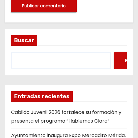
Buscar
Busca
Entradas recientes
Cabildo Juvenil 2026 fortalece su formación y
presenta el programa “Hablemos Claro”
Ayuntamiento inaugura Expo Mercadito Mérida,