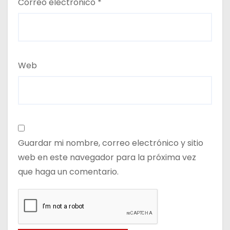
Correo electrónico
*
Web
Guardar mi nombre, correo electrónico y sitio
web en este navegador para la próxima vez
que haga un comentario.