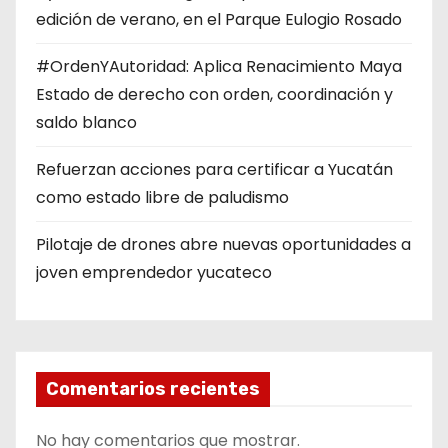
edición de verano, en el Parque Eulogio Rosado
#OrdenYAutoridad: Aplica Renacimiento Maya
Estado de derecho con orden, coordinación y
saldo blanco
Refuerzan acciones para certificar a Yucatán
como estado libre de paludismo
Pilotaje de drones abre nuevas oportunidades a
joven emprendedor yucateco
Comentarios recientes
No hay comentarios que mostrar.