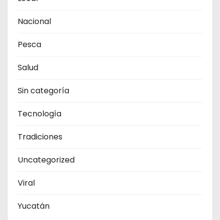
Nacional
Pesca
Salud
Sin categoría
Tecnología
Tradiciones
Uncategorized
Viral
Yucatán