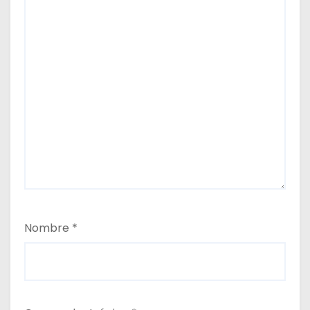
Nombre
*