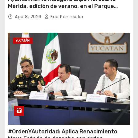
Mérida, edición de verano, en el Parque
Eulogio Rosado
Ago 8, 2026
Eco Peninsular
YUCATÁN
#OrdenYAutoridad: Aplica Renacimiento