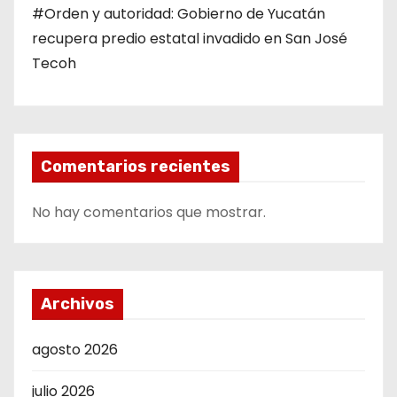
#Orden y autoridad: Gobierno de Yucatán
recupera predio estatal invadido en San José
Tecoh
Comentarios recientes
No hay comentarios que mostrar.
Archivos
agosto 2026
julio 2026