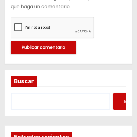
que haga un comentario.
Buscar
Busca