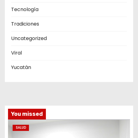
Tecnología
Tradiciones
Uncategorized
Viral
Yucatán
You missed
SALUD