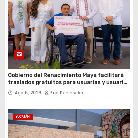
Gobierno del Renacimiento Maya facilitará
traslados gratuitos para usuarias y usuarios
del CREE
Ago 6, 2026
Eco Peninsular
YUCATÁN