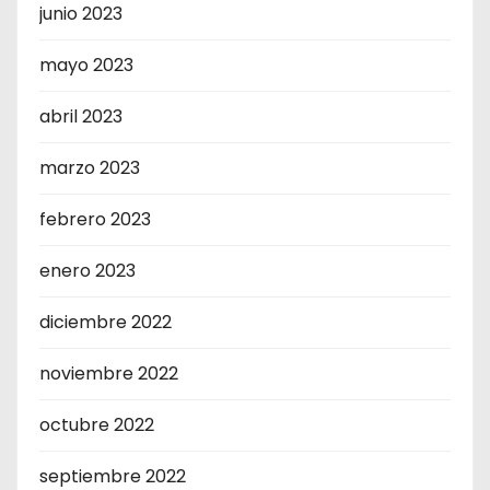
junio 2023
mayo 2023
abril 2023
marzo 2023
febrero 2023
enero 2023
diciembre 2022
noviembre 2022
octubre 2022
septiembre 2022