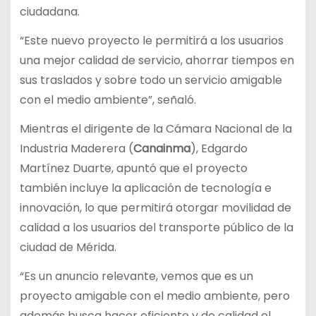
ciudadana.
“Este nuevo proyecto le permitirá a los usuarios
una mejor calidad de servicio, ahorrar tiempos en
sus traslados y sobre todo un servicio amigable
con el medio ambiente”, señaló.
Mientras el dirigente de la Cámara Nacional de la
Industria Maderera (
Canainma
), Edgardo
Martínez Duarte, apuntó que el proyecto
también incluye la aplicación de tecnología e
innovación, lo que permitirá otorgar movilidad de
calidad a los usuarios del transporte público de la
ciudad de Mérida.
“Es un anuncio relevante, vemos que es un
proyecto amigable con el medio ambiente, pero
además busca hacer eficiente y de calidad el