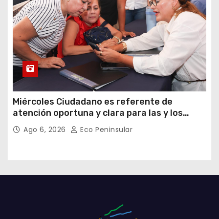
Miércoles Ciudadano es referente de
atención oportuna y clara para las y los
meridanos; Cecilia Patrón
Ago 6, 2026
Eco Peninsular