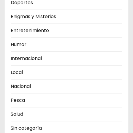
Deportes
Enigmas y Misterios
Entretenimiento
Humor
Internacional
Local
Nacional
Pesca
Salud
Sin categoría