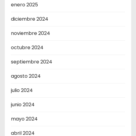
enero 2025
diciembre 2024
noviembre 2024
octubre 2024
septiembre 2024
agosto 2024
julio 2024
junio 2024
mayo 2024
abril 2024