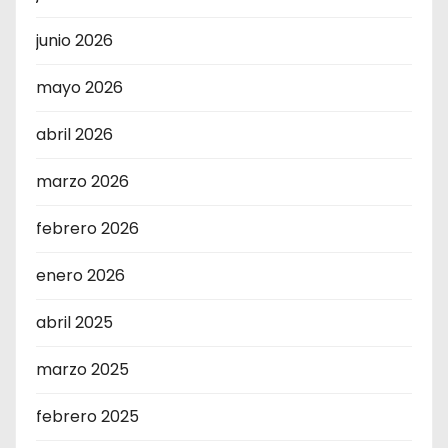
junio 2026
mayo 2026
abril 2026
marzo 2026
febrero 2026
enero 2026
abril 2025
marzo 2025
febrero 2025