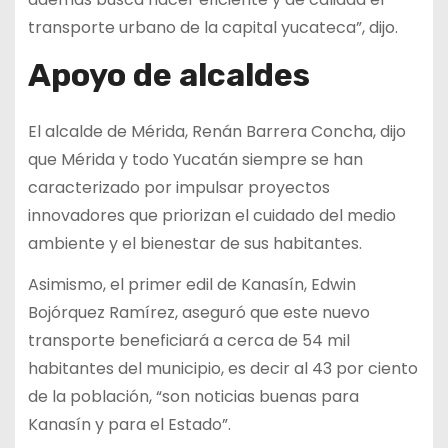
transporte urbano de la capital yucateca”, dijo.
Apoyo de alcaldes
El alcalde de Mérida, Renán Barrera Concha, dijo
que Mérida y todo Yucatán siempre se han
caracterizado por impulsar proyectos
innovadores que priorizan el cuidado del medio
ambiente y el bienestar de sus habitantes.
Asimismo, el primer edil de Kanasín, Edwin
Bojórquez Ramírez, aseguró que este nuevo
transporte beneficiará a cerca de 54 mil
habitantes del municipio, es decir al 43 por ciento
de la población, “son noticias buenas para
Kanasín y para el Estado”.