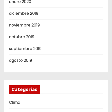
enero 2020
diciembre 2019
noviembre 2019
octubre 2019
septiembre 2019
agosto 2019
Categorías
Clima