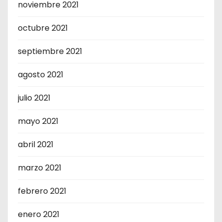
noviembre 2021
octubre 2021
septiembre 2021
agosto 2021
julio 2021
mayo 2021
abril 2021
marzo 2021
febrero 2021
enero 2021