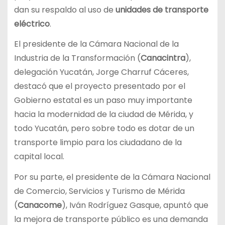
dan su respaldo al uso de
unidades de transporte
eléctrico
.
El presidente de la Cámara Nacional de la
Industria de la Transformación (
Canacintra
),
delegación Yucatán, Jorge Charruf Cáceres,
destacó que el proyecto presentado por el
Gobierno estatal es un paso muy importante
hacia la modernidad de la ciudad de Mérida, y
todo Yucatán, pero sobre todo es dotar de un
transporte limpio para los ciudadano de la
capital local.
Por su parte, el presidente de la Cámara Nacional
de Comercio, Servicios y Turismo de Mérida
(
Canacome
), Iván Rodríguez Gasque, apuntó que
la mejora de transporte público es una demanda