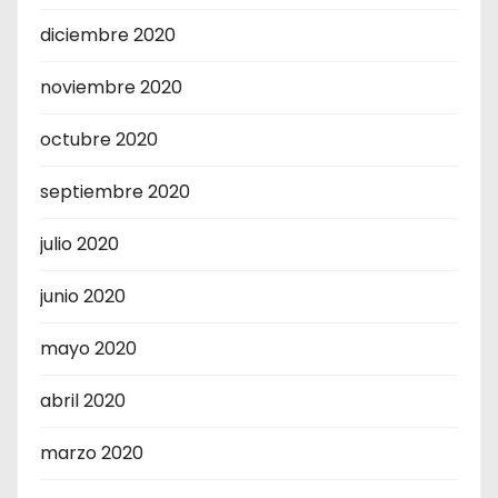
diciembre 2020
noviembre 2020
octubre 2020
septiembre 2020
julio 2020
junio 2020
mayo 2020
abril 2020
marzo 2020