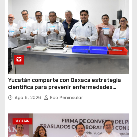
Yucatán comparte con Oaxaca estrategia
científica para prevenir enfermedades
transmitidas por vectores
Ago 6, 2026
Eco Peninsular
YUCATÁN