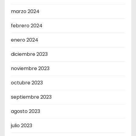
marzo 2024
febrero 2024
enero 2024
diciembre 2023
noviembre 2023
octubre 2023
septiembre 2023
agosto 2023
julio 2023