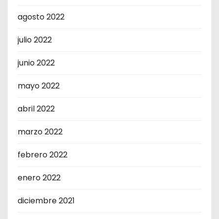
agosto 2022
julio 2022
junio 2022
mayo 2022
abril 2022
marzo 2022
febrero 2022
enero 2022
diciembre 2021