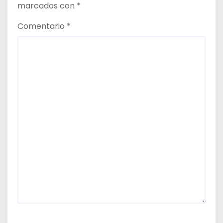
marcados con
*
Comentario
*