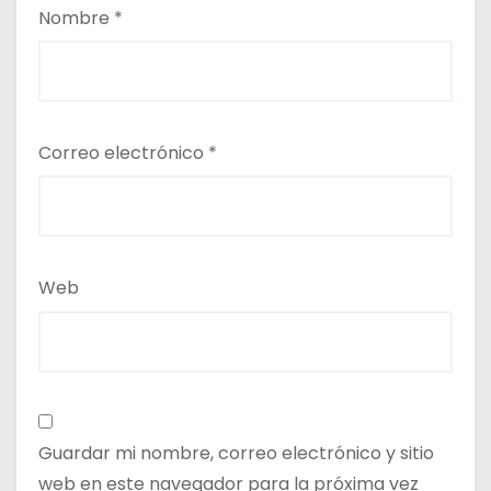
Nombre
*
Correo electrónico
*
Web
Guardar mi nombre, correo electrónico y sitio
web en este navegador para la próxima vez