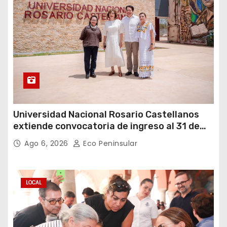
Universidad Nacional Rosario Castellanos
extiende convocatoria de ingreso al 31 de
agosto
Ago 6, 2026
Eco Peninsular
LOCAL