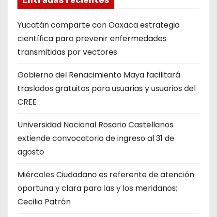
Entradas recientes
Yucatán comparte con Oaxaca estrategia
científica para prevenir enfermedades
transmitidas por vectores
Gobierno del Renacimiento Maya facilitará
traslados gratuitos para usuarias y usuarios del
CREE
Universidad Nacional Rosario Castellanos
extiende convocatoria de ingreso al 31 de
agosto
Miércoles Ciudadano es referente de atención
oportuna y clara para las y los meridanos;
Cecilia Patrón