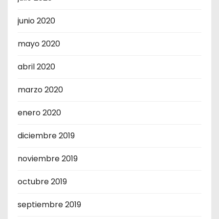
junio 2020
mayo 2020
abril 2020
marzo 2020
enero 2020
diciembre 2019
noviembre 2019
octubre 2019
septiembre 2019