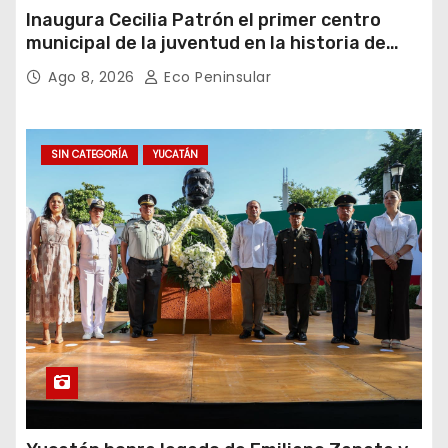
Inaugura Cecilia Patrón el primer centro
municipal de la juventud en la historia de
Mérida
Ago 8, 2026
Eco Peninsular
SIN CATEGORÍA
YUCATÁN