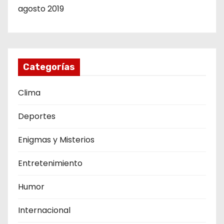
agosto 2019
Categorías
Clima
Deportes
Enigmas y Misterios
Entretenimiento
Humor
Internacional