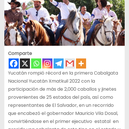
Comparte
Yucatán rompió récord en la primera Cabalgata
Nacional Yucatán Xmatkuil 2022 con la
participación de más de 2,000 caballos y jinetes
provenientes de 25 estados del país, así como
representantes de El Salvador, en un recorrido
que encabezó el gobernador Mauricio Vila Dosal,
convirtiéndose en el primer ejecutivo estatal en