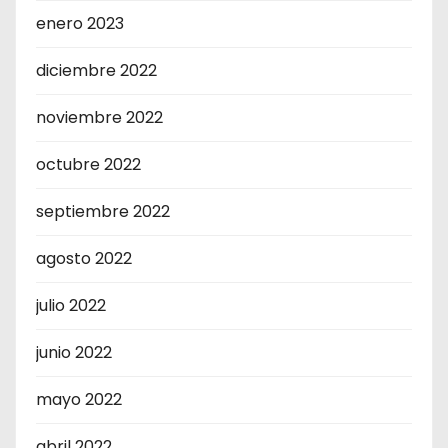
enero 2023
diciembre 2022
noviembre 2022
octubre 2022
septiembre 2022
agosto 2022
julio 2022
junio 2022
mayo 2022
abril 2022