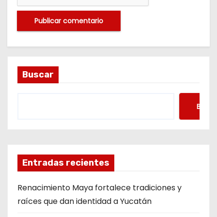
Buscar
Busca
Entradas recientes
Renacimiento Maya fortalece tradiciones y
raíces que dan identidad a Yucatán