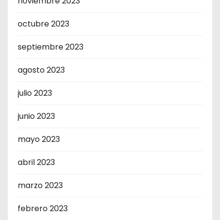
noviembre 2023
octubre 2023
septiembre 2023
agosto 2023
julio 2023
junio 2023
mayo 2023
abril 2023
marzo 2023
febrero 2023