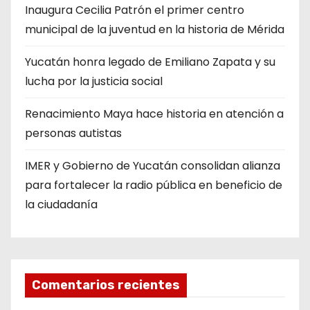
Inaugura Cecilia Patrón el primer centro
municipal de la juventud en la historia de Mérida
Yucatán honra legado de Emiliano Zapata y su
lucha por la justicia social
Renacimiento Maya hace historia en atención a
personas autistas
IMER y Gobierno de Yucatán consolidan alianza
para fortalecer la radio pública en beneficio de
la ciudadanía
Comentarios recientes