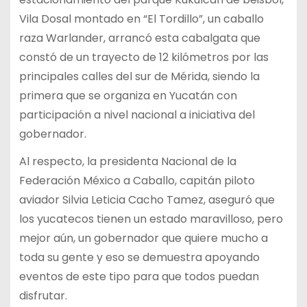
Vila Dosal montado en “El Tordillo”, un caballo
raza Warlander, arrancó esta cabalgata que
constó de un trayecto de 12 kilómetros por las
principales calles del sur de Mérida, siendo la
primera que se organiza en Yucatán con
participación a nivel nacional a iniciativa del
gobernador.
Al respecto, la presidenta Nacional de la
Federación México a Caballo, capitán piloto
aviador Silvia Leticia Cacho Tamez, aseguró que
los yucatecos tienen un estado maravilloso, pero
mejor aún, un gobernador que quiere mucho a
toda su gente y eso se demuestra apoyando
eventos de este tipo para que todos puedan
disfrutar.