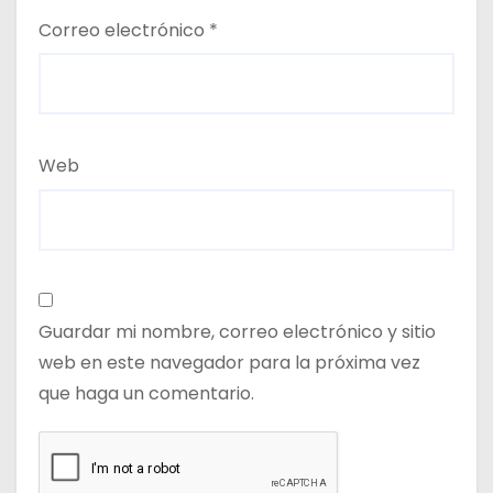
Correo electrónico
*
Web
Guardar mi nombre, correo electrónico y sitio
web en este navegador para la próxima vez
que haga un comentario.