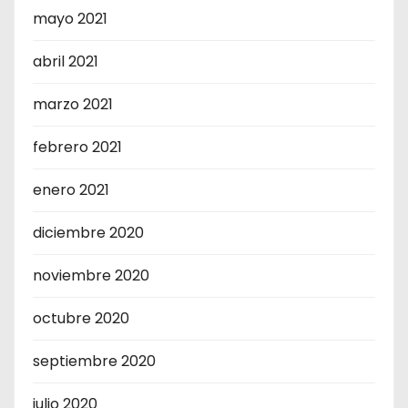
mayo 2021
abril 2021
marzo 2021
febrero 2021
enero 2021
diciembre 2020
noviembre 2020
octubre 2020
septiembre 2020
julio 2020