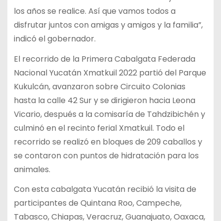
los años se realice. Así que vamos todos a
disfrutar juntos con amigas y amigos y la familia”,
indicó el gobernador.
El recorrido de la Primera Cabalgata Federada
Nacional Yucatán Xmatkuil 2022 partió del Parque
Kukulcán, avanzaron sobre Circuito Colonias
hasta la calle 42 Sur y se dirigieron hacia Leona
Vicario, después a la comisaría de Tahdzibichén y
culminó en el recinto ferial Xmatkuil. Todo el
recorrido se realizó en bloques de 209 caballos y
se contaron con puntos de hidratación para los
animales.
Con esta cabalgata Yucatán recibió la visita de
participantes de Quintana Roo, Campeche,
Tabasco, Chiapas, Veracruz, Guanajuato, Oaxaca,