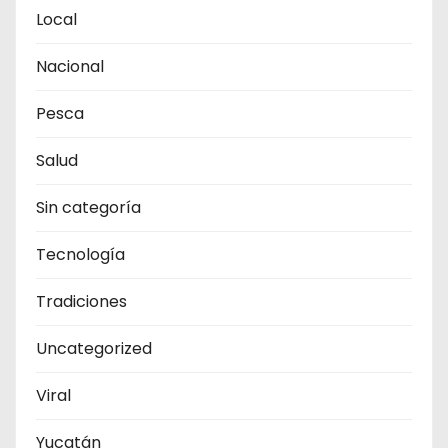
Local
Nacional
Pesca
Salud
Sin categoría
Tecnología
Tradiciones
Uncategorized
Viral
Yucatán