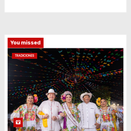
You missed
TRADICIONES