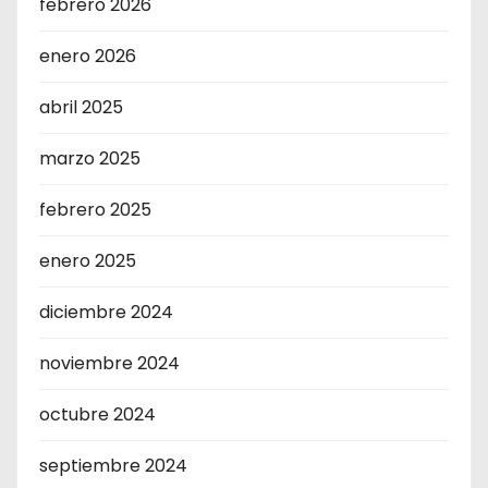
febrero 2026
enero 2026
abril 2025
marzo 2025
febrero 2025
enero 2025
diciembre 2024
noviembre 2024
octubre 2024
septiembre 2024