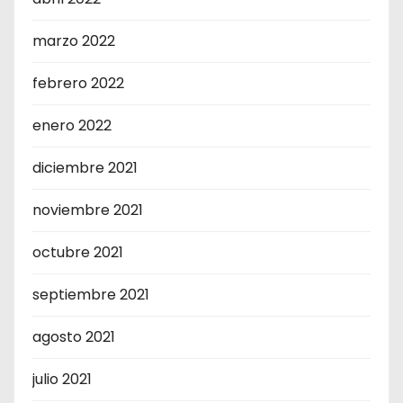
marzo 2022
febrero 2022
enero 2022
diciembre 2021
noviembre 2021
octubre 2021
septiembre 2021
agosto 2021
julio 2021