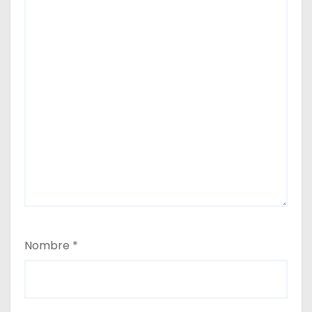
Nombre
*