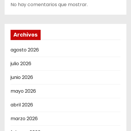
No hay comentarios que mostrar.
Archivos
agosto 2026
julio 2026
junio 2026
mayo 2026
abril 2026
marzo 2026