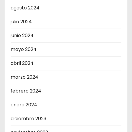
agosto 2024
julio 2024
junio 2024
mayo 2024
abril 2024
marzo 2024
febrero 2024
enero 2024
diciembre 2023