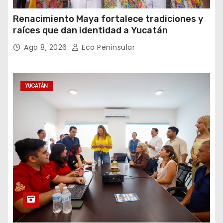
Renacimiento Maya fortalece tradiciones y
raíces que dan identidad a Yucatán
Ago 8, 2026
Eco Peninsular
YUCATÁN