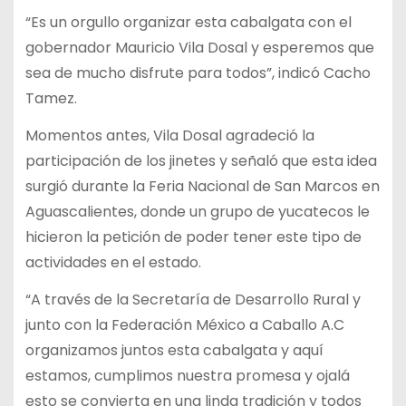
“Es un orgullo organizar esta cabalgata con el
gobernador Mauricio Vila Dosal y esperemos que
sea de mucho disfrute para todos”, indicó Cacho
Tamez.
Momentos antes, Vila Dosal agradeció la
participación de los jinetes y señaló que esta idea
surgió durante la Feria Nacional de San Marcos en
Aguascalientes, donde un grupo de yucatecos le
hicieron la petición de poder tener este tipo de
actividades en el estado.
“A través de la Secretaría de Desarrollo Rural y
junto con la Federación México a Caballo A.C
organizamos juntos esta cabalgata y aquí
estamos, cumplimos nuestra promesa y ojalá
esto se convierta en una linda tradición y todos