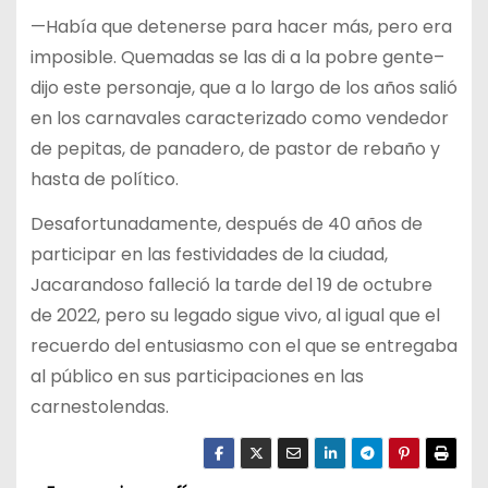
—Había que detenerse para hacer más, pero era
imposible. Quemadas se las di a la pobre gente–
dijo este personaje, que a lo largo de los años salió
en los carnavales caracterizado como vendedor
de pepitas, de panadero, de pastor de rebaño y
hasta de político.
Desafortunadamente, después de 40 años de
participar en las festividades de la ciudad,
Jacarandoso falleció la tarde del 19 de octubre
de 2022, pero su legado sigue vivo, al igual que el
recuerdo del entusiasmo con el que se entregaba
al público en sus participaciones en las
carnestolendas.