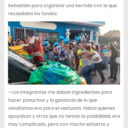
Sebastián para organizar una kermés con la que
recaudaba los fondos.
—Los integrantes me daban ingredientes para
hacer panuchos y la ganancia de lo que
vendíamos era para el vestuario. Había quienes
apoyaban y otros que no tenían la posibilidad, era
muy complicado, pero con mucho esfuerzo y