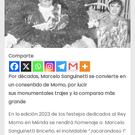
Comparte
Por décadas, Marcelo Sanguinetti se convierte en
un consentido de Momo, por lucir
sus monumentales trajes y la comparsa más
grande
En la edición 2023 de los festejos dedicados al Rey
Momo en Mérida se rendirá homenaje a Marcelo
Sanguinetti Briceño, el inolvidable “Jacarandoso I”.