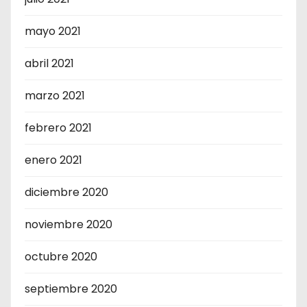
mayo 2021
abril 2021
marzo 2021
febrero 2021
enero 2021
diciembre 2020
noviembre 2020
octubre 2020
septiembre 2020