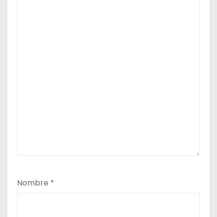
Nombre
*