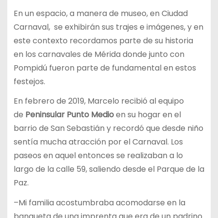
En un espacio, a manera de museo, en Ciudad
Carnaval, se exhibirán sus trajes e imágenes, y en
este contexto recordamos parte de su historia
en los carnavales de Mérida donde junto con
Pompidú fueron parte de fundamental en estos
festejos.
En febrero de 2019, Marcelo recibió al equipo
de
Peninsular Punto Medio
en su hogar en el
barrio de San Sebastián y recordó que desde niño
sentía mucha atracción por el Carnaval. Los
paseos en aquel entonces se realizaban a lo
largo de la calle 59, saliendo desde el Parque de la
Paz.
–Mi familia acostumbraba acomodarse en la
banqueta de una imprenta que era de un padrino