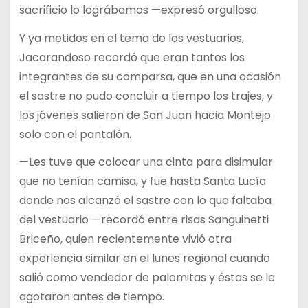
sacrificio lo lográbamos —expresó orgulloso.
Y ya metidos en el tema de los vestuarios,
Jacarandoso recordó que eran tantos los
integrantes de su comparsa, que en una ocasión
el sastre no pudo concluir a tiempo los trajes, y
los jóvenes salieron de San Juan hacia Montejo
solo con el pantalón.
—Les tuve que colocar una cinta para disimular
que no tenían camisa, y fue hasta Santa Lucía
donde nos alcanzó el sastre con lo que faltaba
del vestuario —recordó entre risas Sanguinetti
Briceño, quien recientemente vivió otra
experiencia similar en el lunes regional cuando
salió como vendedor de palomitas y éstas se le
agotaron antes de tiempo.