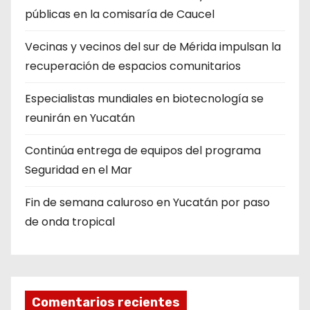
públicas en la comisaría de Caucel
Vecinas y vecinos del sur de Mérida impulsan la
recuperación de espacios comunitarios
Especialistas mundiales en biotecnología se
reunirán en Yucatán
Continúa entrega de equipos del programa
Seguridad en el Mar
Fin de semana caluroso en Yucatán por paso
de onda tropical
Comentarios recientes