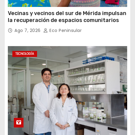
Vecinas y vecinos del sur de Mérida impulsan
la recuperación de espacios comunitarios
Ago 7, 2026
Eco Peninsular
TECNOLOGÍA