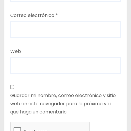
Correo electrónico
*
Web
Guardar mi nombre, correo electrónico y sitio
web en este navegador para la próxima vez
que haga un comentario.