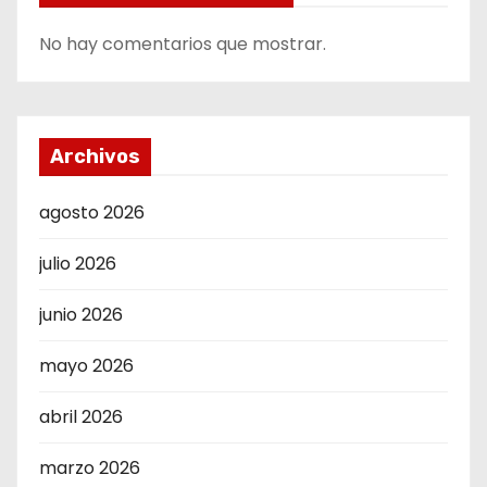
No hay comentarios que mostrar.
Archivos
agosto 2026
julio 2026
junio 2026
mayo 2026
abril 2026
marzo 2026