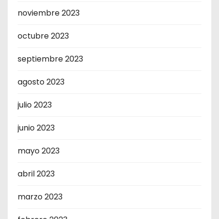
noviembre 2023
octubre 2023
septiembre 2023
agosto 2023
julio 2023
junio 2023
mayo 2023
abril 2023
marzo 2023