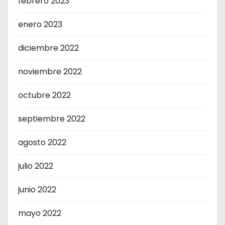
febrero 2023
enero 2023
diciembre 2022
noviembre 2022
octubre 2022
septiembre 2022
agosto 2022
julio 2022
junio 2022
mayo 2022