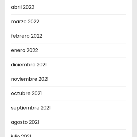
abril 2022
marzo 2022
febrero 2022
enero 2022
diciembre 2021
noviembre 2021
octubre 2021
septiembre 2021
agosto 2021
julio 2021