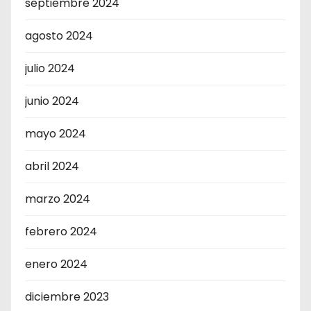
septiembre 2024
agosto 2024
julio 2024
junio 2024
mayo 2024
abril 2024
marzo 2024
febrero 2024
enero 2024
diciembre 2023