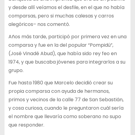
y desde allí veíamos el desfile, en el que no había
comparsas, pero si muchas calesas y carros
alegóricos– nos comentó.
Años más tarde, participó por primera vez en una
comparsa y fue en la del popular “Pompidú”,
(José Vinadé Abud), que había sido rey feo en
1974, y que buscaba jóvenes para integrarlos a su
grupo.
Fue hasta 1980 que Marcelo decidió crear su
propia comparsa con ayuda de hermanos,
primos y vecinos de la calle 77 de San Sebastián,
y cosa curiosa, cuando le preguntaron cuál sería
el nombre que llevaría como soberano no supo
que responder.