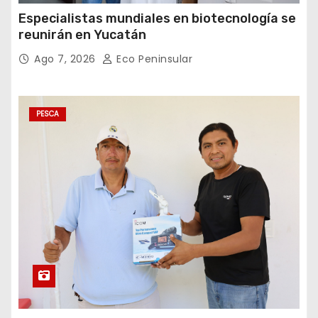
Especialistas mundiales en biotecnología se
reunirán en Yucatán
Ago 7, 2026
Eco Peninsular
PESCA