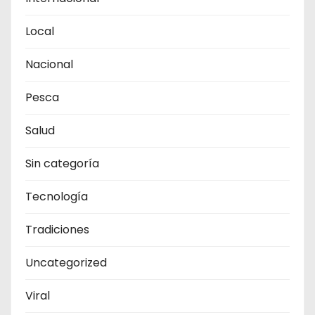
Local
Nacional
Pesca
Salud
Sin categoría
Tecnología
Tradiciones
Uncategorized
Viral