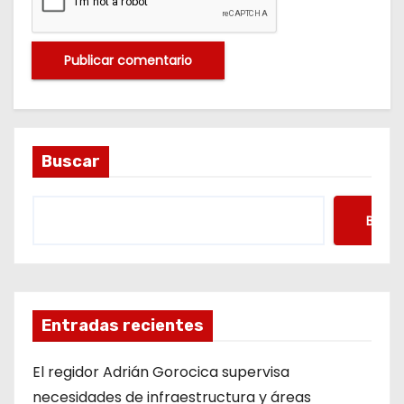
Buscar
Busca
Entradas recientes
El regidor Adrián Gorocica supervisa
necesidades de infraestructura y áreas