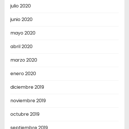
julio 2020
junio 2020
mayo 2020
abril 2020
marzo 2020
enero 2020
diciembre 2019
noviembre 2019
octubre 2019
septiembre 2019