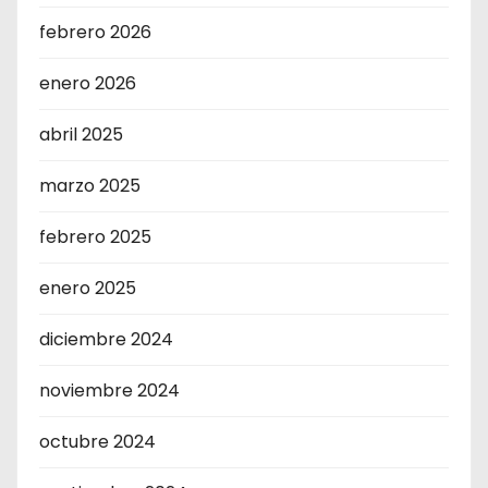
febrero 2026
enero 2026
abril 2025
marzo 2025
febrero 2025
enero 2025
diciembre 2024
noviembre 2024
octubre 2024