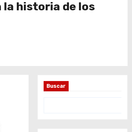
la historia de los
Buscar