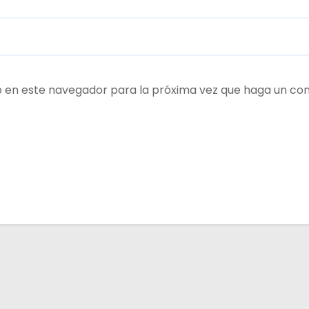
b en este navegador para la próxima vez que haga un co