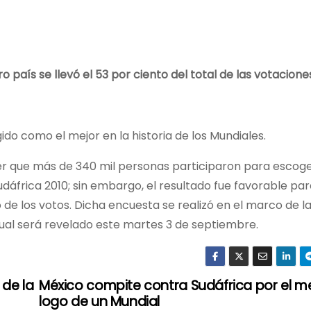
 país se llevó el 53 por ciento del total de las votacione
ido como el mejor en la historia de los Mundiales.
ocer que más de 340 mil personas participaron para escoge
dáfrica 2010; sin embargo, el resultado fue favorable par
 de los votos. Dicha encuesta se realizó en el marco de l
cual será revelado este martes 3 de septiembre.
de la
México compite contra Sudáfrica por el m
logo de un Mundial