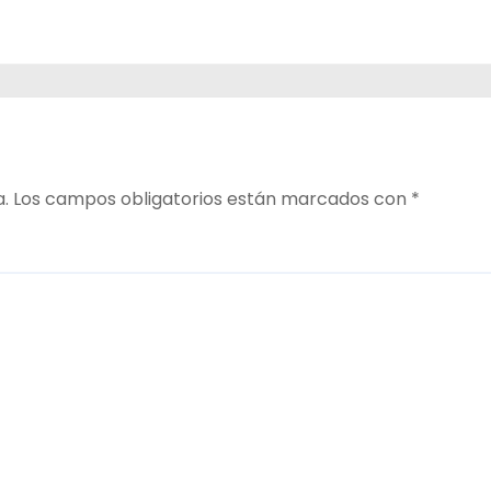
a.
Los campos obligatorios están marcados con
*