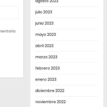
agosto 2023
julio 2023
junio 2023
mentario.
mayo 2023
abril 2023
marzo 2023
febrero 2023
enero 2023
diciembre 2022
noviembre 2022