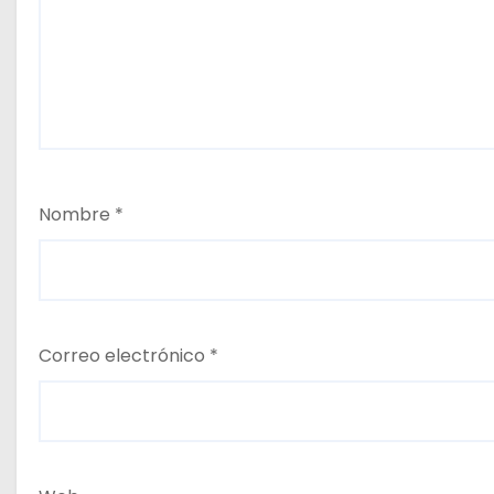
Nombre
*
Correo electrónico
*