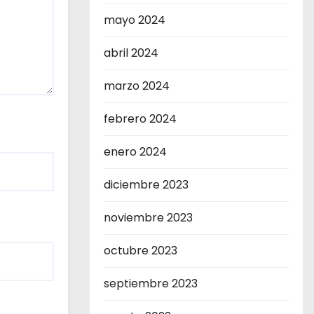
mayo 2024
abril 2024
marzo 2024
febrero 2024
enero 2024
diciembre 2023
noviembre 2023
octubre 2023
septiembre 2023