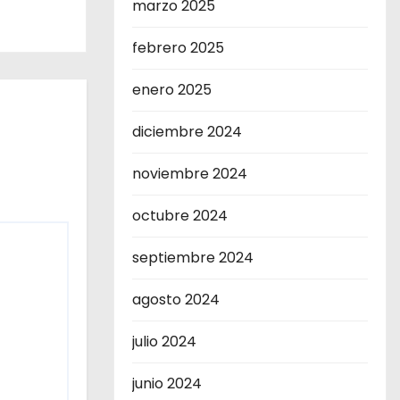
marzo 2025
febrero 2025
enero 2025
diciembre 2024
noviembre 2024
octubre 2024
septiembre 2024
agosto 2024
julio 2024
junio 2024