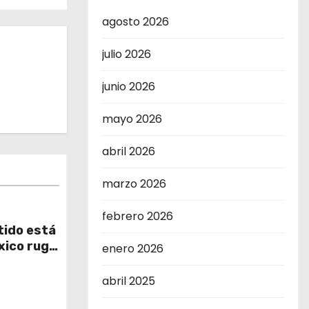
agosto 2026
julio 2026
junio 2026
mayo 2026
abril 2026
marzo 2026
febrero 2026
rtido está
xico ruge
enero 2026
abril 2025