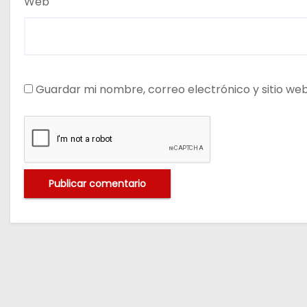
Web
Guardar mi nombre, correo electrónico y sitio we