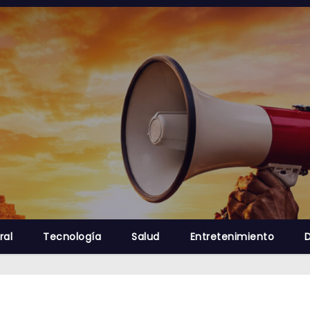
ral
Tecnología
Salud
Entretenimiento