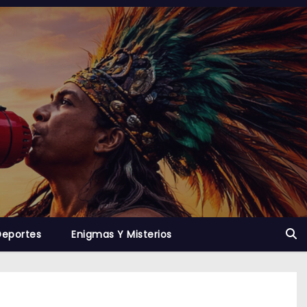
Deportes
Enigmas Y Misterios