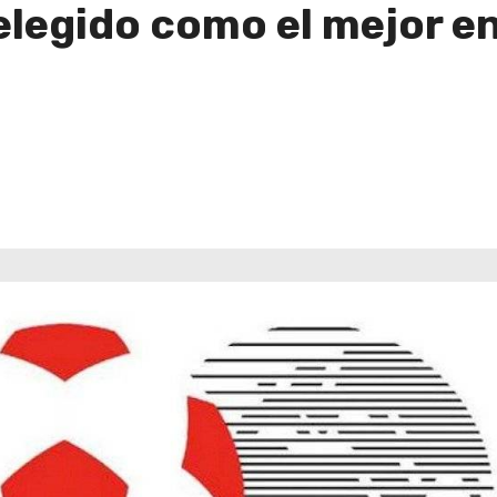
legido como el mejor en 