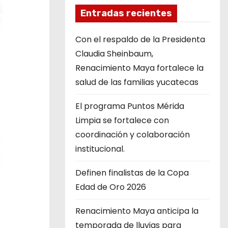
Entradas recientes
Con el respaldo de la Presidenta
Claudia Sheinbaum,
Renacimiento Maya fortalece la
salud de las familias yucatecas
El programa Puntos Mérida
Limpia se fortalece con
coordinación y colaboración
institucional.
Definen finalistas de la Copa
Edad de Oro 2026
Renacimiento Maya anticipa la
temporada de lluvias para