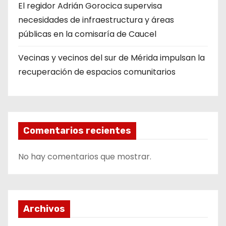
El regidor Adrián Gorocica supervisa
necesidades de infraestructura y áreas
públicas en la comisaría de Caucel
Vecinas y vecinos del sur de Mérida impulsan la
recuperación de espacios comunitarios
Comentarios recientes
No hay comentarios que mostrar.
Archivos