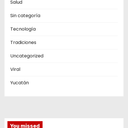
Salud
Sin categoría
Tecnología
Tradiciones
Uncategorized
Viral
Yucatán
You missed