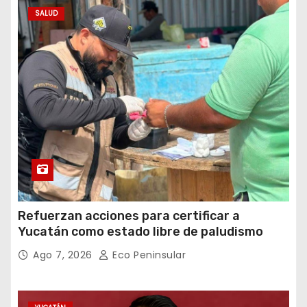
SALUD
Refuerzan acciones para certificar a
Yucatán como estado libre de paludismo
Ago 7, 2026
Eco Peninsular