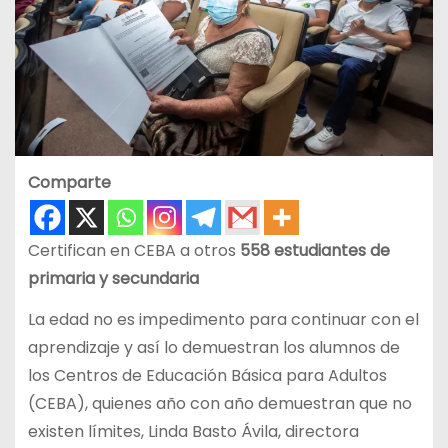
Comparte
Certifican en CEBA a otros
558 estudiantes de
primaria y secundaria
La edad no es impedimento para continuar con el
aprendizaje y así lo demuestran los alumnos de
los Centros de Educación Básica para Adultos
(CEBA), quienes año con año demuestran que no
existen límites, Linda Basto Ávila, directora