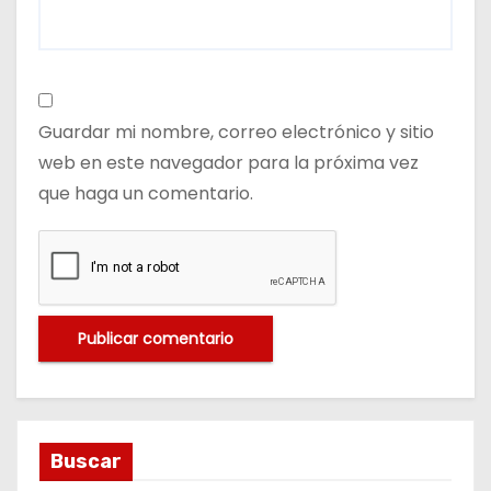
Guardar mi nombre, correo electrónico y sitio
web en este navegador para la próxima vez
que haga un comentario.
Buscar