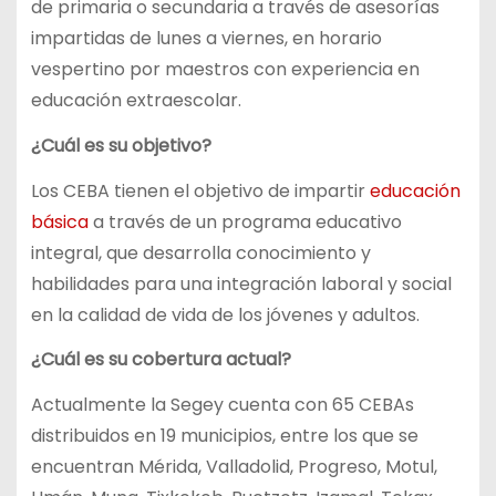
de primaria o secundaria a través de asesorías
impartidas de lunes a viernes, en horario
vespertino por maestros con experiencia en
educación extraescolar.
¿Cuál es su objetivo?
Los CEBA tienen el objetivo de impartir
educación
básica
a través de un programa educativo
integral, que desarrolla conocimiento y
habilidades para una integración laboral y social
en la calidad de vida de los jóvenes y adultos.
¿Cuál es su cobertura actual?
Actualmente la Segey cuenta con 65 CEBAs
distribuidos en 19 municipios, entre los que se
encuentran Mérida, Valladolid, Progreso, Motul,