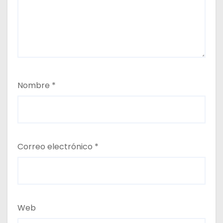
Nombre
*
Correo electrónico
*
Web