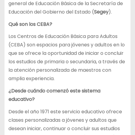
general de Educación Básica de la Secretaría de
Educación del Gobierno del Estado (
Segey
).
Qué son los CEBA?
Los Centros de Educación Básica para Adultos
(CEBA) son espacios para jóvenes y adultos en lo
que se ofrece la oportunidad de iniciar o concluir
los estudios de primaria o secundaria, a través de
la atención personalizada de maestros con
amplia experiencia.
¿Desde cuándo comenzó este sistema
educativo?
Desde el año 1971 este servicio educativo ofrece
clases personalizadas a jóvenes y adultos que
desean iniciar, continuar o concluir sus estudios