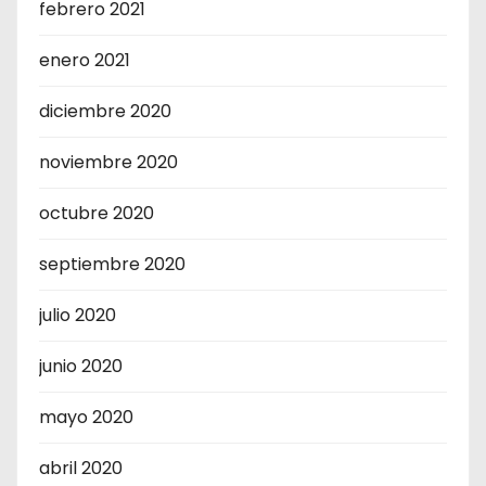
febrero 2021
enero 2021
diciembre 2020
noviembre 2020
octubre 2020
septiembre 2020
julio 2020
junio 2020
mayo 2020
abril 2020