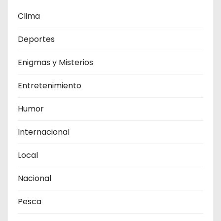
Clima
Deportes
Enigmas y Misterios
Entretenimiento
Humor
Internacional
Local
Nacional
Pesca