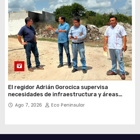
El regidor Adrián Gorocica supervisa
necesidades de infraestructura y áreas
públicas en la comisaría de Caucel
Ago 7, 2026
Eco Peninsular