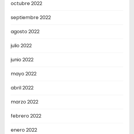
octubre 2022
septiembre 2022
agosto 2022
julio 2022
junio 2022
mayo 2022
abril 2022
marzo 2022
febrero 2022
enero 2022