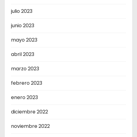
julio 2023
junio 2023
mayo 2023
abril 2023
marzo 2023
febrero 2023
enero 2023
diciembre 2022
noviembre 2022