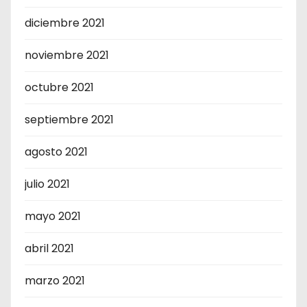
diciembre 2021
noviembre 2021
octubre 2021
septiembre 2021
agosto 2021
julio 2021
mayo 2021
abril 2021
marzo 2021