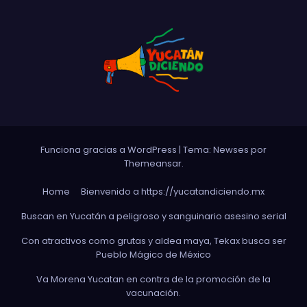
Funciona gracias a WordPress
|
Tema: Newses por
Themeansar
.
Home
Bienvenido a https://yucatandiciendo.mx
Buscan en Yucatán a peligroso y sanguinario asesino serial
Con atractivos como grutas y aldea maya, Tekax busca ser
Pueblo Mágico de México
Va Morena Yucata‌n en contra de la promoción de la
vacunación.