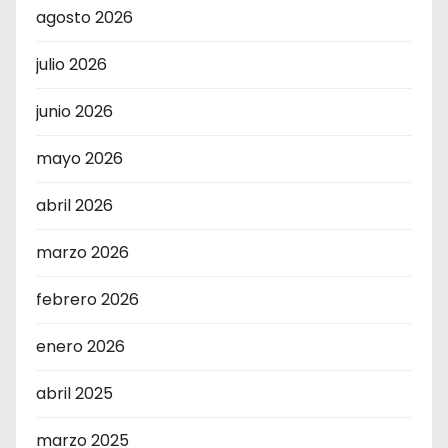
agosto 2026
julio 2026
junio 2026
mayo 2026
abril 2026
marzo 2026
febrero 2026
enero 2026
abril 2025
marzo 2025