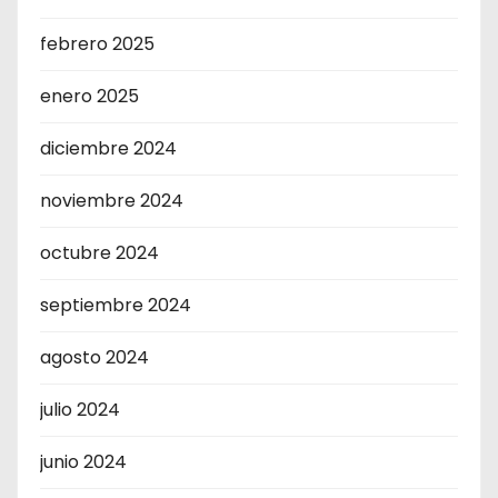
febrero 2025
enero 2025
diciembre 2024
noviembre 2024
octubre 2024
septiembre 2024
agosto 2024
julio 2024
junio 2024