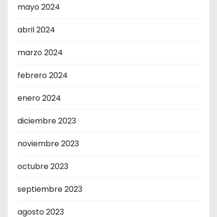
mayo 2024
abril 2024
marzo 2024
febrero 2024
enero 2024
diciembre 2023
noviembre 2023
octubre 2023
septiembre 2023
agosto 2023