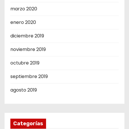
marzo 2020
enero 2020
diciembre 2019
noviembre 2019
octubre 2019
septiembre 2019
agosto 2019
Categorías