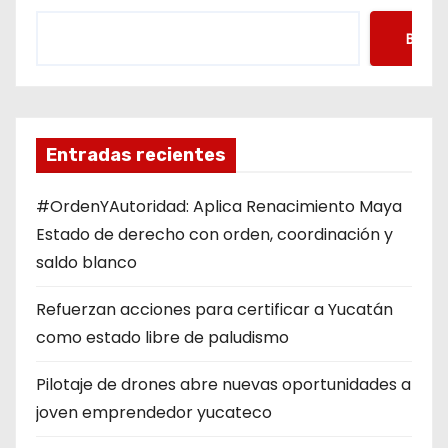
Busca
Entradas recientes
#OrdenYAutoridad: Aplica Renacimiento Maya
Estado de derecho con orden, coordinación y
saldo blanco
Refuerzan acciones para certificar a Yucatán
como estado libre de paludismo
Pilotaje de drones abre nuevas oportunidades a
joven emprendedor yucateco