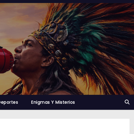
Deportes
Enigmas Y Misterios