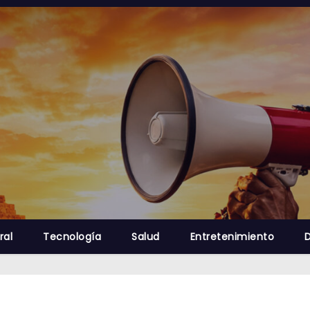
ral
Tecnología
Salud
Entretenimiento