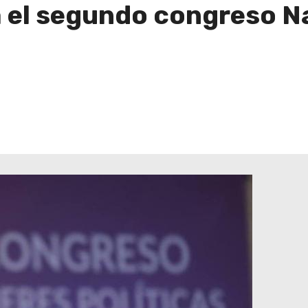
a el segundo congreso N