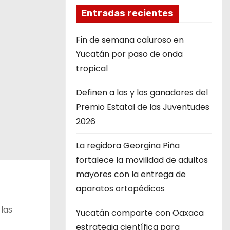
Entradas recientes
Fin de semana caluroso en
Yucatán por paso de onda
tropical
Definen a las y los ganadores del
Premio Estatal de las Juventudes
2026
La regidora Georgina Piña
fortalece la movilidad de adultos
mayores con la entrega de
aparatos ortopédicos
las
Yucatán comparte con Oaxaca
estrategia científica para