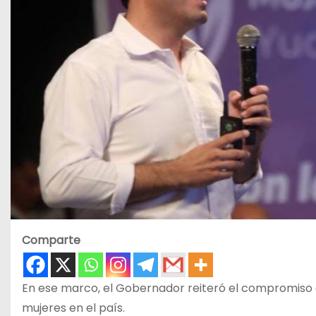
Comparte
En ese marco, el Gobernador reiteró el compromiso d
mujeres en el país.