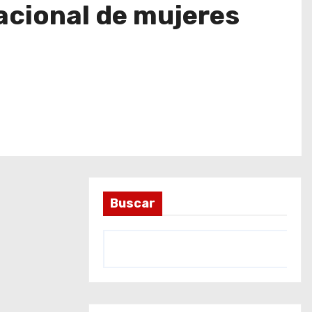
acional de mujeres
Buscar