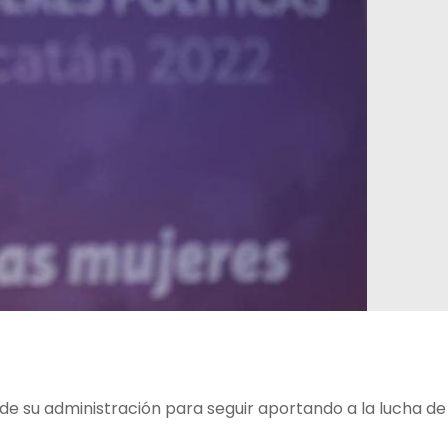
e su administración para seguir aportando a la lucha de 