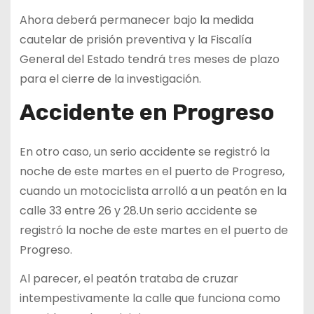
Ahora deberá permanecer bajo la medida
cautelar de prisión preventiva y la Fiscalía
General del Estado tendrá tres meses de plazo
para el cierre de la investigación.
Accidente en Progreso
En otro caso, un serio accidente se registró la
noche de este martes en el puerto de Progreso,
cuando un motociclista arrolló a un peatón en la
calle 33 entre 26 y 28.
Un serio accidente se
registró la noche de este martes en el puerto de
Progreso.
Al parecer, el peatón trataba de cruzar
intempestivamente la calle que funciona como