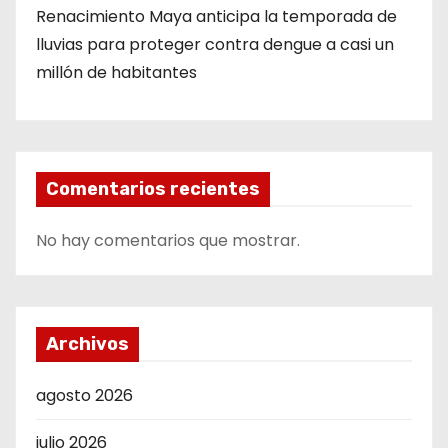
Renacimiento Maya anticipa la temporada de
lluvias para proteger contra dengue a casi un
millón de habitantes
Comentarios recientes
No hay comentarios que mostrar.
Archivos
agosto 2026
julio 2026