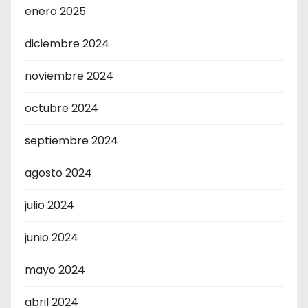
enero 2025
diciembre 2024
noviembre 2024
octubre 2024
septiembre 2024
agosto 2024
julio 2024
junio 2024
mayo 2024
abril 2024