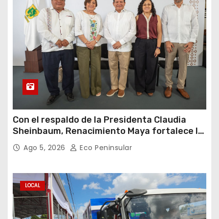
Con el respaldo de la Presidenta Claudia
Sheinbaum, Renacimiento Maya fortalece la
salud de las familias yucatecas
Ago 5, 2026
Eco Peninsular
LOCAL