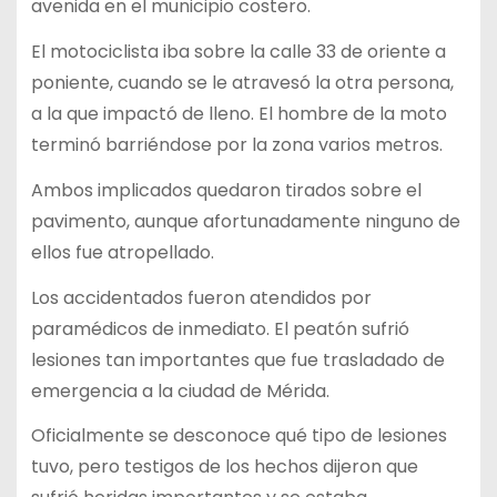
avenida en el municipio costero.
El motociclista iba sobre la calle 33 de oriente a
poniente, cuando se le atravesó la otra persona,
a la que impactó de lleno. El hombre de la moto
terminó barriéndose por la zona varios metros.
Ambos implicados quedaron tirados sobre el
pavimento, aunque afortunadamente ninguno de
ellos fue atropellado.
Los accidentados fueron atendidos por
paramédicos de inmediato. El peatón sufrió
lesiones tan importantes que fue trasladado de
emergencia a la ciudad de Mérida.
Oficialmente se desconoce qué tipo de lesiones
tuvo, pero testigos de los hechos dijeron que