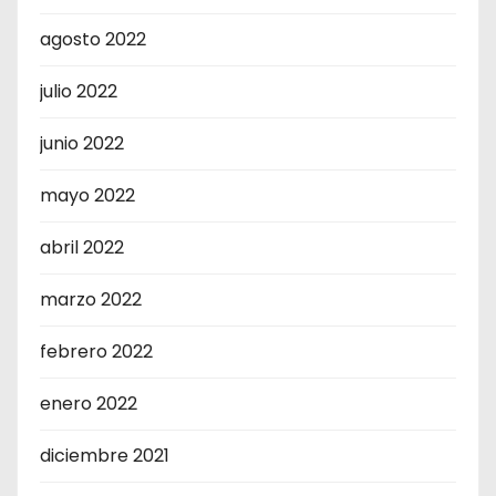
agosto 2022
julio 2022
junio 2022
mayo 2022
abril 2022
marzo 2022
febrero 2022
enero 2022
diciembre 2021