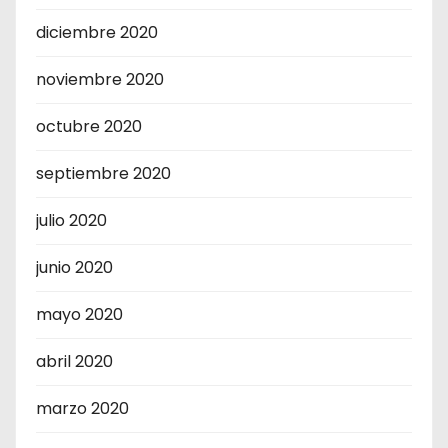
diciembre 2020
noviembre 2020
octubre 2020
septiembre 2020
julio 2020
junio 2020
mayo 2020
abril 2020
marzo 2020