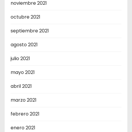
noviembre 2021
octubre 2021
septiembre 2021
agosto 2021
julio 2021
mayo 2021
abril 2021
marzo 2021
febrero 2021
enero 2021