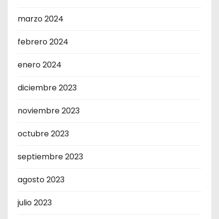
marzo 2024
febrero 2024
enero 2024
diciembre 2023
noviembre 2023
octubre 2023
septiembre 2023
agosto 2023
julio 2023