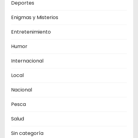
Deportes
Enigmas y Misterios
Entretenimiento
Humor
Internacional
Local
Nacional
Pesca
Salud
Sin categoría