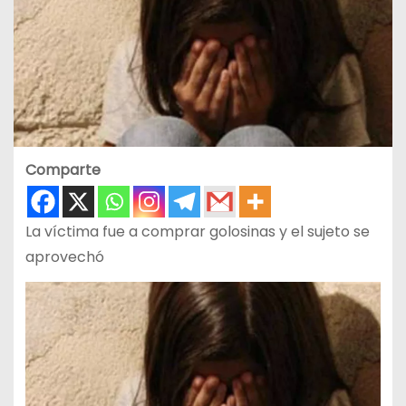
Comparte
La víctima fue a comprar golosinas y el sujeto se
aprovechó