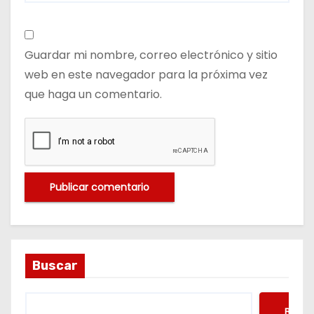
Guardar mi nombre, correo electrónico y sitio
web en este navegador para la próxima vez
que haga un comentario.
Buscar
Busca