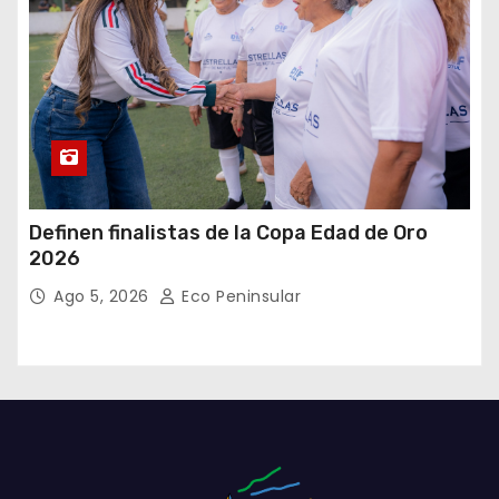
Definen finalistas de la Copa Edad de Oro
2026
Ago 5, 2026
Eco Peninsular