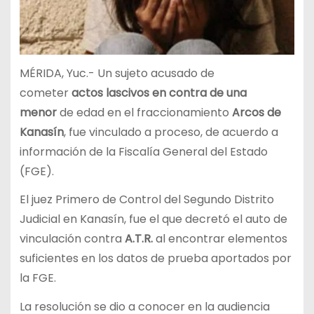
MÉRIDA, Yuc.- Un sujeto acusado de
cometer
actos lascivos en contra de una
menor
de edad en el fraccionamiento
Arcos de
Kanasín
, fue vinculado a proceso, de acuerdo a
información de la Fiscalía General del Estado
(FGE).
El juez Primero de Control del Segundo Distrito
Judicial en Kanasín, fue el que decretó el auto de
vinculación contra
A.T.R.
al encontrar elementos
suficientes en los datos de prueba aportados por
la FGE.
La resolución se dio a conocer en la audiencia