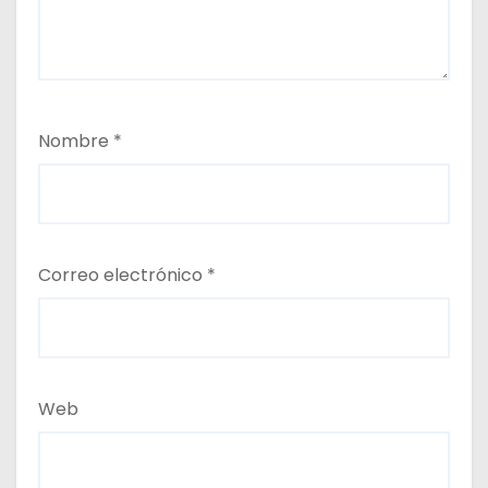
Nombre
*
Correo electrónico
*
Web