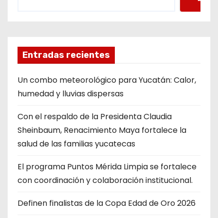
Entradas recientes
Un combo meteorológico para Yucatán: Calor,
humedad y lluvias dispersas
Con el respaldo de la Presidenta Claudia
Sheinbaum, Renacimiento Maya fortalece la
salud de las familias yucatecas
El programa Puntos Mérida Limpia se fortalece
con coordinación y colaboración institucional.
Definen finalistas de la Copa Edad de Oro 2026