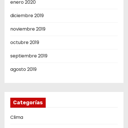
enero 2020
diciembre 2019
noviembre 2019
octubre 2019
septiembre 2019
agosto 2019
Categorías
Clima