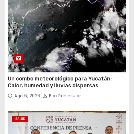
Un combo meteorológico para Yucatán:
Calor, humedad y lluvias dispersas
Ago 6, 2026
Eco Peninsular
SALUD