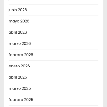
junio 2026
mayo 2026
abril 2026
marzo 2026
febrero 2026
enero 2026
abril 2025
marzo 2025
febrero 2025