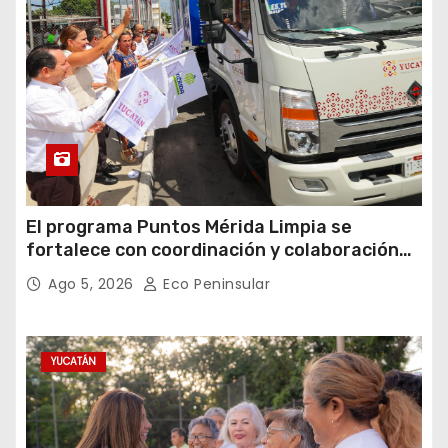
El programa Puntos Mérida Limpia se
fortalece con coordinación y colaboración
institucional.
Ago 5, 2026
Eco Peninsular
YUCATÁN