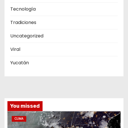
Tecnología
Tradiciones
Uncategorized
Viral
Yucatán
You missed
CLIMA