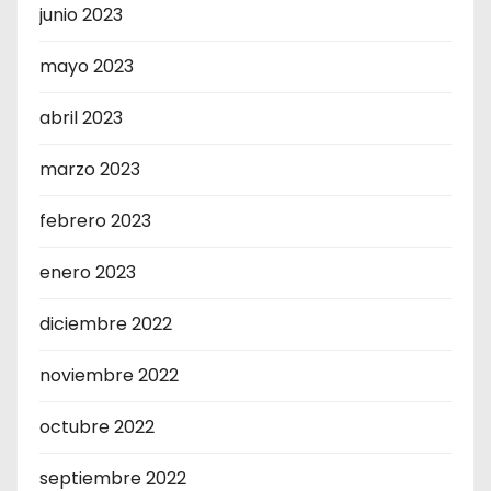
junio 2023
mayo 2023
abril 2023
marzo 2023
febrero 2023
enero 2023
diciembre 2022
noviembre 2022
octubre 2022
septiembre 2022