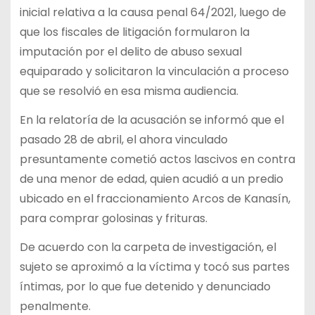
inicial relativa a la causa penal 64/2021, luego de
que los fiscales de litigación formularon la
imputación por el delito de abuso sexual
equiparado y solicitaron la vinculación a proceso
que se resolvió en esa misma audiencia.
En la relatoría de la acusación se informó que el
pasado 28 de abril, el ahora vinculado
presuntamente cometió actos lascivos en contra
de una menor de edad, quien acudió a un predio
ubicado en el fraccionamiento Arcos de Kanasín,
para comprar golosinas y frituras.
De acuerdo con la carpeta de investigación, el
sujeto se aproximó a la víctima y tocó sus partes
íntimas, por lo que fue detenido y denunciado
penalmente.