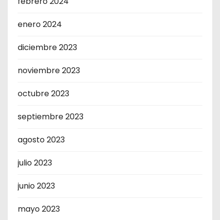
febrero 2024
enero 2024
diciembre 2023
noviembre 2023
octubre 2023
septiembre 2023
agosto 2023
julio 2023
junio 2023
mayo 2023