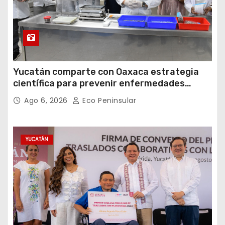
Yucatán comparte con Oaxaca estrategia
científica para prevenir enfermedades
transmitidas por vectores
Ago 6, 2026
Eco Peninsular
YUCATÁN