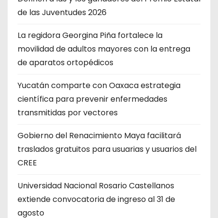
de las Juventudes 2026
La regidora Georgina Piña fortalece la
movilidad de adultos mayores con la entrega
de aparatos ortopédicos
Yucatán comparte con Oaxaca estrategia
científica para prevenir enfermedades
transmitidas por vectores
Gobierno del Renacimiento Maya facilitará
traslados gratuitos para usuarias y usuarios del
CREE
Universidad Nacional Rosario Castellanos
extiende convocatoria de ingreso al 31 de
agosto