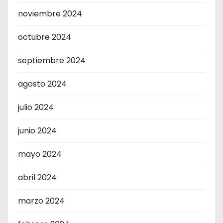
noviembre 2024
octubre 2024
septiembre 2024
agosto 2024
julio 2024
junio 2024
mayo 2024
abril 2024
marzo 2024