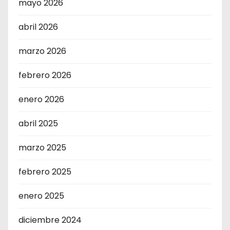
mayo 2026
abril 2026
marzo 2026
febrero 2026
enero 2026
abril 2025
marzo 2025
febrero 2025
enero 2025
diciembre 2024