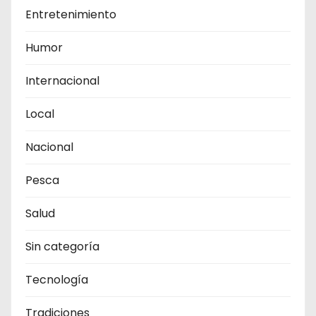
Entretenimiento
Humor
Internacional
Local
Nacional
Pesca
Salud
Sin categoría
Tecnología
Tradiciones