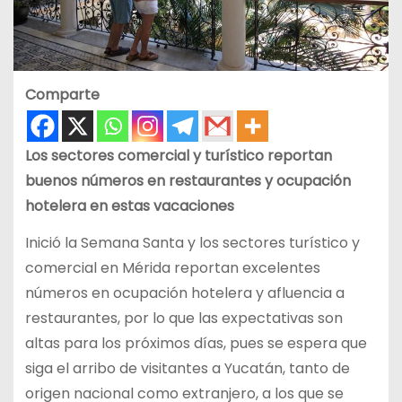
Comparte
Los sectores comercial y turístico reportan
buenos números en restaurantes y ocupación
hotelera en estas vacaciones
Inició la Semana Santa y los sectores turístico y
comercial en Mérida reportan excelentes
números en ocupación hotelera y afluencia a
restaurantes, por lo que las expectativas son
altas para los próximos días, pues se espera que
siga el arribo de visitantes a Yucatán, tanto de
origen nacional como extranjero, a los que se