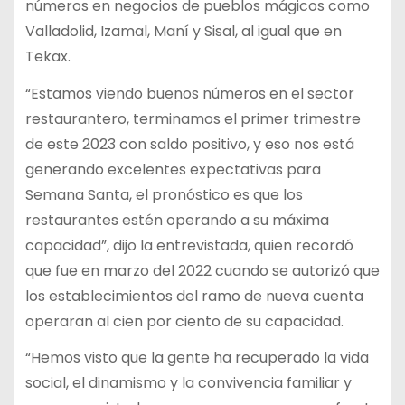
números en negocios de pueblos mágicos como
Valladolid, Izamal, Maní y Sisal, al igual que en
Tekax.
“Estamos viendo buenos números en el sector
restaurantero, terminamos el primer trimestre
de este 2023 con saldo positivo, y eso nos está
generando excelentes expectativas para
Semana Santa, el pronóstico es que los
restaurantes estén operando a su máxima
capacidad”, dijo la entrevistada, quien recordó
que fue en marzo del 2022 cuando se autorizó que
los establecimientos del ramo de nueva cuenta
operaran al cien por ciento de su capacidad.
“Hemos visto que la gente ha recuperado la vida
social, el dinamismo y la convivencia familiar y