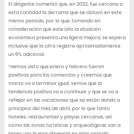
El dirigente comentó que, en 2022, fue cercana a
esta cantidad la derrama que se obtuvo en este
mismo periodo, por lo que, tomando en
consideración que este año la situación
económica presenta una ligera mejora, se espera
inclusive que la cifra registre aproximadamente
un 8% adicional.
“Hemos visto que enero y febrero fueron
positivos para los comercios y creemos que
marzo va a terminar igual, vemos que la
tendencia positiva va a continuar y que se va a
reflejar en las vacaciones que se están dando a
principios del mes de abril, por lo que tanto
hoteles, restaurantes y playas cercanas, así
como las zonas turísticas y arqueológicas van a
tener una buena afluencia en este periodo