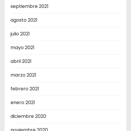
septiembre 2021
agosto 2021
julio 2021
mayo 2021
abril 2021
marzo 2021
febrero 2021
enero 2021
diciembre 2020
noviembre 2020