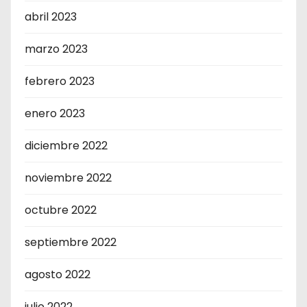
abril 2023
marzo 2023
febrero 2023
enero 2023
diciembre 2022
noviembre 2022
octubre 2022
septiembre 2022
agosto 2022
julio 2022