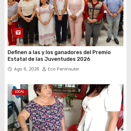
Definen a las y los ganadores del Premio
Estatal de las Juventudes 2026
Ago 6, 2026
Eco Peninsular
LOCAL