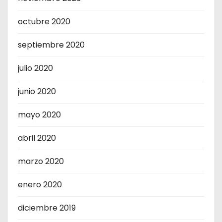
octubre 2020
septiembre 2020
julio 2020
junio 2020
mayo 2020
abril 2020
marzo 2020
enero 2020
diciembre 2019