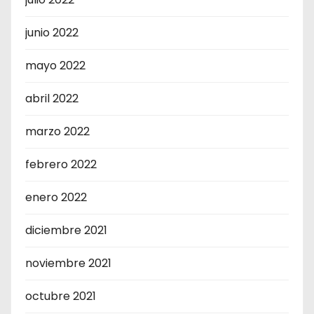
junio 2022
mayo 2022
abril 2022
marzo 2022
febrero 2022
enero 2022
diciembre 2021
noviembre 2021
octubre 2021