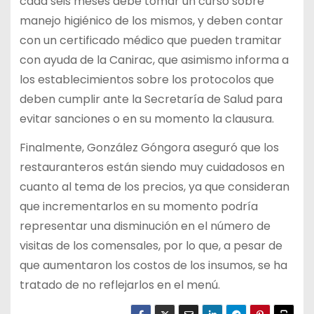
cada seis meses debe tomar un curso sobre
manejo higiénico de los mismos, y deben contar
con un certificado médico que pueden tramitar
con ayuda de la Canirac, que asimismo informa a
los establecimientos sobre los protocolos que
deben cumplir ante la Secretaría de Salud para
evitar sanciones o en su momento la clausura.
Finalmente, González Góngora aseguró que los
restauranteros están siendo muy cuidadosos en
cuanto al tema de los precios, ya que consideran
que incrementarlos en su momento podría
representar una disminución en el número de
visitas de los comensales, por lo que, a pesar de
que aumentaron los costos de los insumos, se ha
tratado de no reflejarlos en el menú.