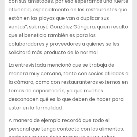
con sus amistades, por eso esperamos una fuerte
afluencia, especialmente en los restaurantes que
están en las playas que van a duplicar sus
ventas”, subrayó González Góngora, quien resaltó
que el beneficio también es para los
colaboradores y proveedores a quienes se les
solicitará más producto de lo normal.
La entrevistada mencionó que se trabaja de
manera muy cercana, tanto con socios afiliados a
la cámara, como con restauranteros externos en
temas de capacitación, ya que muchos
desconocen qué es lo que deben de hacer para
estar en la formalidad.
A manera de ejemplo recordó que todo el
personal que tenga contacto con los alimentos,