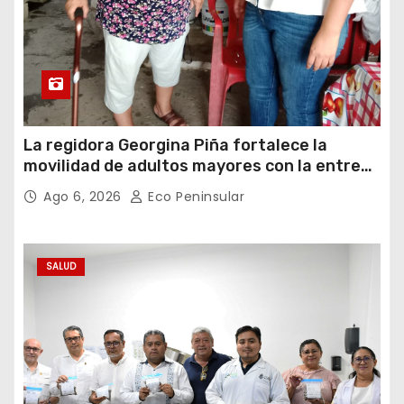
La regidora Georgina Piña fortalece la
movilidad de adultos mayores con la entrega
de aparatos ortopédicos
Ago 6, 2026
Eco Peninsular
SALUD