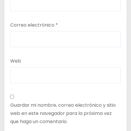
Correo electrónico
*
Web
Guardar mi nombre, correo electrónico y sitio
web en este navegador para la próxima vez
que haga un comentario.