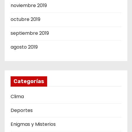
noviembre 2019
octubre 2019
septiembre 2019
agosto 2019
Categorías
Clima
Deportes
Enigmas y Misterios