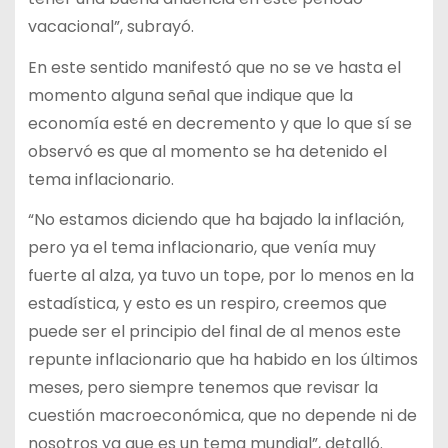
vacacional”, subrayó.
En este sentido manifestó que no se ve hasta el
momento alguna señal que indique que la
economía esté en decremento y que lo que sí se
observó es que al momento se ha detenido el
tema inflacionario.
“No estamos diciendo que ha bajado la inflación,
pero ya el tema inflacionario, que venía muy
fuerte al alza, ya tuvo un tope, por lo menos en la
estadística, y esto es un respiro, creemos que
puede ser el principio del final de al menos este
repunte inflacionario que ha habido en los últimos
meses, pero siempre tenemos que revisar la
cuestión macroeconómica, que no depende ni de
nosotros ya que es un tema mundial”, detalló.