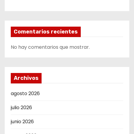
Comentarios recientes
No hay comentarios que mostrar.
Archivos
agosto 2026
julio 2026
junio 2026