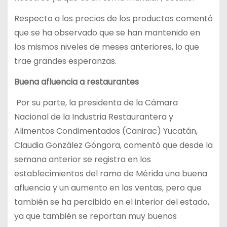
Respecto a los precios de los productos comentó
que se ha observado que se han mantenido en
los mismos niveles de meses anteriores, lo que
trae grandes esperanzas.
Buena afluencia a restaurantes
Por su parte, la presidenta de la Cámara
Nacional de la Industria Restaurantera y
Alimentos Condimentados (Canirac) Yucatán,
Claudia González Góngora, comentó que desde la
semana anterior se registra en los
establecimientos del ramo de Mérida una buena
afluencia y un aumento en las ventas, pero que
también se ha percibido en el interior del estado,
ya que también se reportan muy buenos