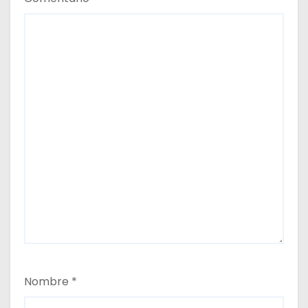
Nombre
*