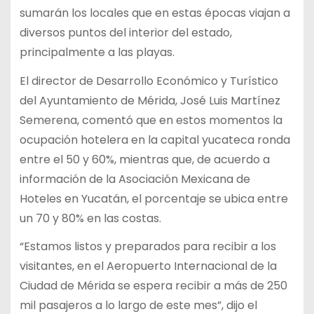
sumarán los locales que en estas épocas viajan a
diversos puntos del interior del estado,
principalmente a las playas.
El director de Desarrollo Económico y Turístico
del Ayuntamiento de Mérida, José Luis Martínez
Semerena, comentó que en estos momentos la
ocupación hotelera en la capital yucateca ronda
entre el 50 y 60%, mientras que, de acuerdo a
información de la Asociación Mexicana de
Hoteles en Yucatán, el porcentaje se ubica entre
un 70 y 80% en las costas.
“Estamos listos y preparados para recibir a los
visitantes, en el Aeropuerto Internacional de la
Ciudad de Mérida se espera recibir a más de 250
mil pasajeros a lo largo de este mes”, dijo el