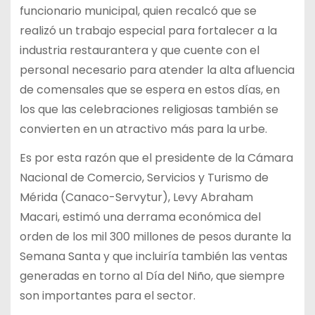
funcionario municipal, quien recalcó que se
realizó un trabajo especial para fortalecer a la
industria restaurantera y que cuente con el
personal necesario para atender la alta afluencia
de comensales que se espera en estos días, en
los que las celebraciones religiosas también se
convierten en un atractivo más para la urbe.
Es por esta razón que el presidente de la Cámara
Nacional de Comercio, Servicios y Turismo de
Mérida (Canaco-Servytur), Levy Abraham
Macari, estimó una derrama económica del
orden de los mil 300 millones de pesos durante la
Semana Santa y que incluiría también las ventas
generadas en torno al Día del Niño, que siempre
son importantes para el sector.