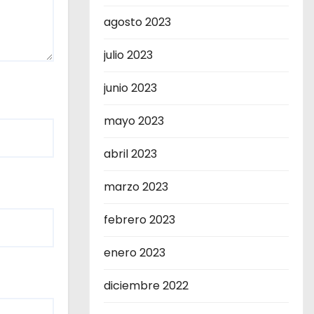
agosto 2023
julio 2023
junio 2023
mayo 2023
abril 2023
marzo 2023
febrero 2023
enero 2023
diciembre 2022