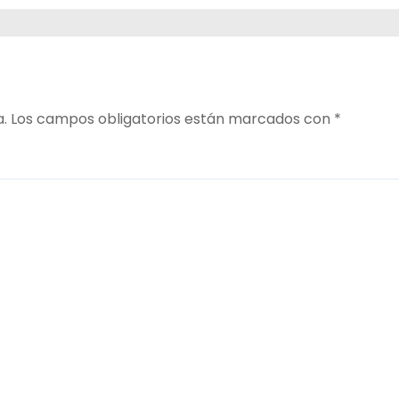
a.
Los campos obligatorios están marcados con
*