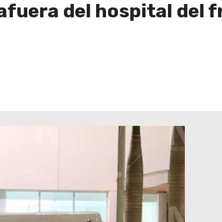
afuera del hospital del