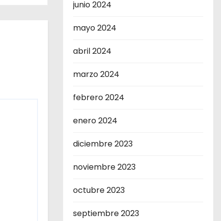
junio 2024
mayo 2024
abril 2024
marzo 2024
febrero 2024
enero 2024
diciembre 2023
noviembre 2023
octubre 2023
septiembre 2023