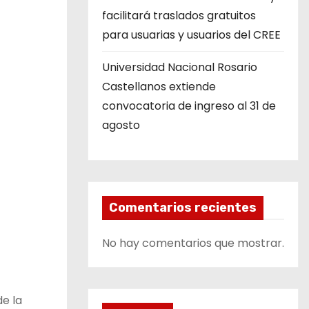
facilitará traslados gratuitos
para usuarias y usuarios del CREE
Universidad Nacional Rosario
Castellanos extiende
convocatoria de ingreso al 31 de
agosto
Comentarios recientes
No hay comentarios que mostrar.
e la