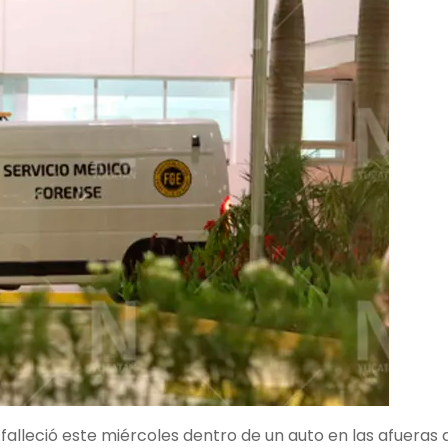
lleció este miércoles dentro de un auto en las afueras d