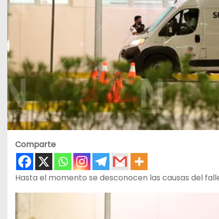
Comparte
Hasta el momento se desconocen las causas del fall