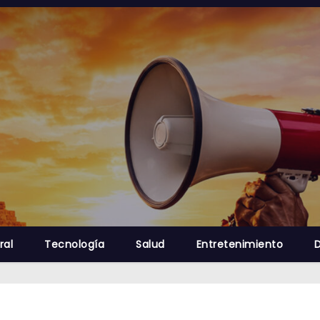
ral
Tecnología
Salud
Entretenimiento