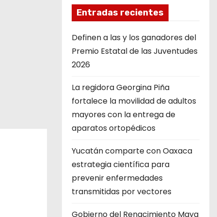
Entradas recientes
Definen a las y los ganadores del
Premio Estatal de las Juventudes
2026
La regidora Georgina Piña
fortalece la movilidad de adultos
mayores con la entrega de
aparatos ortopédicos
Yucatán comparte con Oaxaca
estrategia científica para
prevenir enfermedades
transmitidas por vectores
Gobierno del Renacimiento Maya