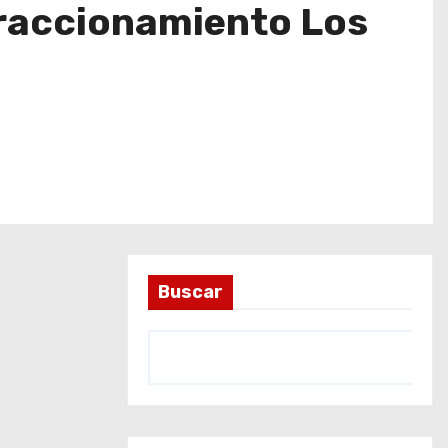
 fraccionamiento Los
Buscar