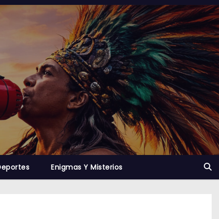
Deportes
Enigmas Y Misterios