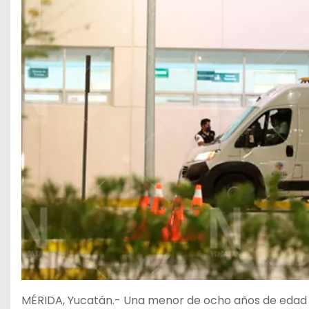
MÉRIDA, Yucatán.- Una menor de ocho años de edad fa