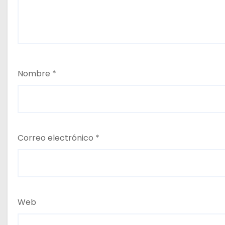
Nombre
*
Correo electrónico
*
Web