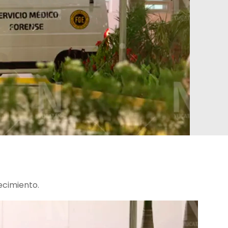
ecimiento.