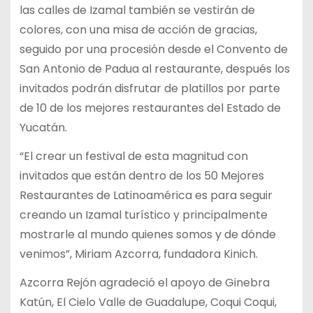
las calles de Izamal también se vestirán de
colores, con una misa de acción de gracias,
seguido por una procesión desde el Convento de
San Antonio de Padua al restaurante, después los
invitados podrán disfrutar de platillos por parte
de 10 de los mejores restaurantes del Estado de
Yucatán.
“El crear un festival de esta magnitud con
invitados que están dentro de los 50 Mejores
Restaurantes de Latinoamérica es para seguir
creando un Izamal turístico y principalmente
mostrarle al mundo quienes somos y de dónde
venimos”, Miriam Azcorra, fundadora Kinich.
Azcorra Rejón agradeció el apoyo de Ginebra
Katún, El Cielo Valle de Guadalupe, Coqui Coqui,