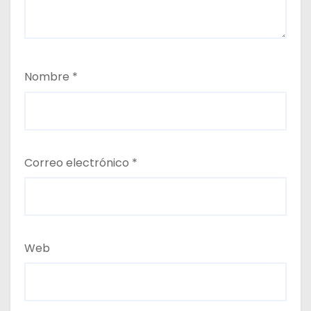
Nombre
*
Correo electrónico
*
Web