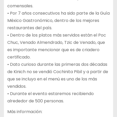
comensales.
• Por 7 años consecutivos ha sido parte de la Guía
México Gastronómico, dentro de los mejores
restaurantes del país.
• Dentro de los platos más servidos están el Poc
Chuc, Venado Almendrado, Tzic de Venado, que
es importante mencionar que es de criadero
certificado.
• Dato curioso durante las primeras dos décadas
de Kinich no se vendió Cochinita Pibil y a partir de
que se incluyo en el menú es uno de los más
vendidos.
• Durante el evento estaremos recibiendo
alrededor de 500 personas.
Más información: