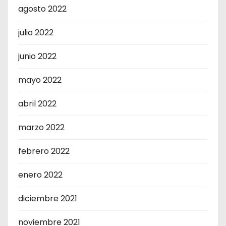
agosto 2022
julio 2022
junio 2022
mayo 2022
abril 2022
marzo 2022
febrero 2022
enero 2022
diciembre 2021
noviembre 2021