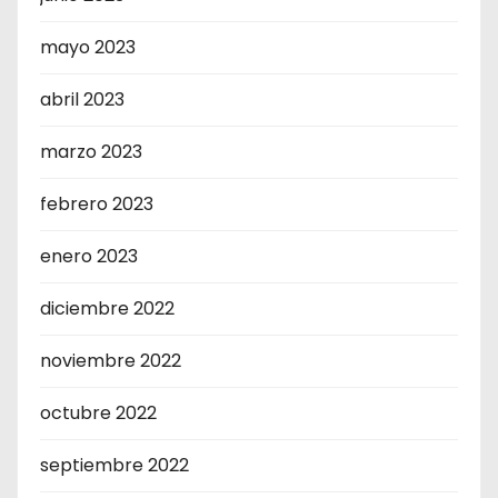
mayo 2023
abril 2023
marzo 2023
febrero 2023
enero 2023
diciembre 2022
noviembre 2022
octubre 2022
septiembre 2022