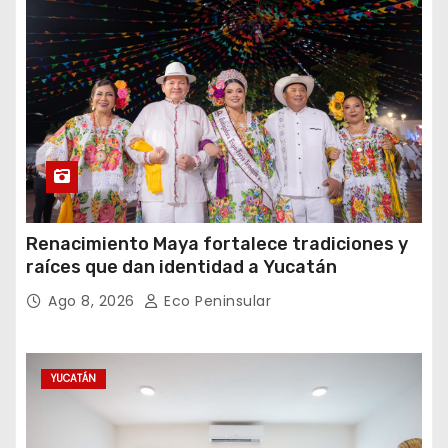
Renacimiento Maya fortalece tradiciones y
raíces que dan identidad a Yucatán
Ago 8, 2026
Eco Peninsular
YUCATÁN