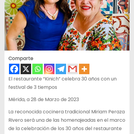
Comparte
El restaurante “Kinich” celebra 30 años con un
festival de 3 tiempos
Mérida, a 28 de Marzo de 2023
La reconocida cocinera tradicional Miriam Peraza
Rivero será una de las homenajeadas en el marco
de la celebración de los 30 años del restaurante