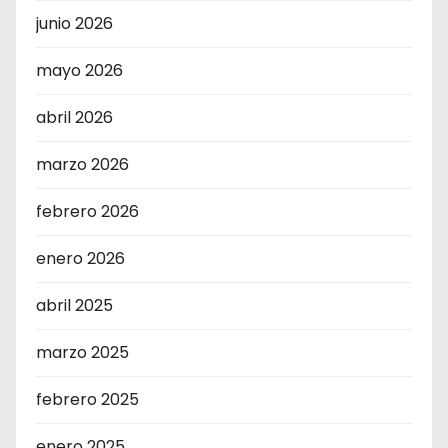
junio 2026
mayo 2026
abril 2026
marzo 2026
febrero 2026
enero 2026
abril 2025
marzo 2025
febrero 2025
enero 2025