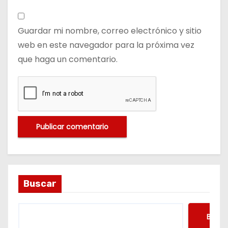
Guardar mi nombre, correo electrónico y sitio
web en este navegador para la próxima vez
que haga un comentario.
Buscar
Busca