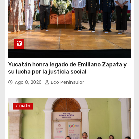
Yucatán honra legado de Emiliano Zapata y
su lucha por la justicia social
Ago 8, 2026
Eco Peninsular
YUCATÁN