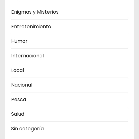
Enigmas y Misterios
Entretenimiento
Humor
Internacional
Local
Nacional
Pesca
Salud
Sin categoría