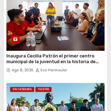
Inaugura Cecilia Patrón el primer centro
municipal de la juventud en la historia de
Mérida
Ago 8, 2026
Eco Peninsular
SIN CATEGORÍA
YUCATÁN