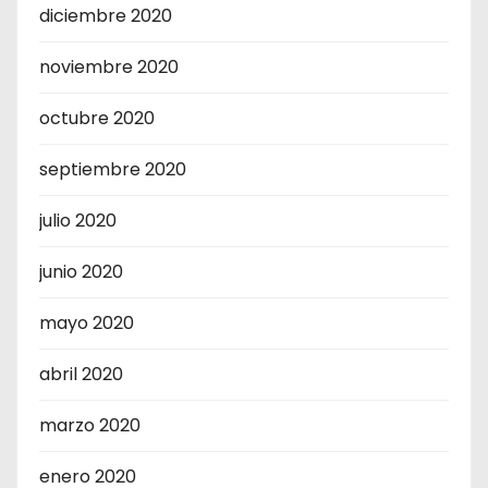
diciembre 2020
noviembre 2020
octubre 2020
septiembre 2020
julio 2020
junio 2020
mayo 2020
abril 2020
marzo 2020
enero 2020