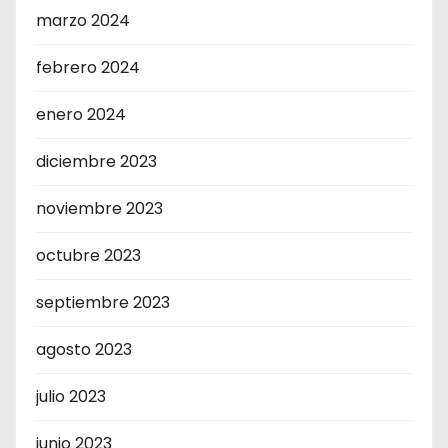
marzo 2024
febrero 2024
enero 2024
diciembre 2023
noviembre 2023
octubre 2023
septiembre 2023
agosto 2023
julio 2023
junio 2023