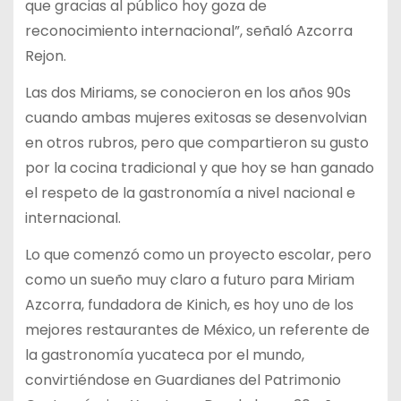
que gracias al público hoy goza de
reconocimiento internacional”, señaló Azcorra
Rejon.
Las dos Miriams, se conocieron en los años 90s
cuando ambas mujeres exitosas se desenvolvian
en otros rubros, pero que compartieron su gusto
por la cocina tradicional y que hoy se han ganado
el respeto de la gastronomía a nivel nacional e
internacional.
Lo que comenzó como un proyecto escolar, pero
como un sueño muy claro a futuro para Miriam
Azcorra, fundadora de Kinich, es hoy uno de los
mejores restaurantes de México, un referente de
la gastronomía yucateca por el mundo,
convirtiéndose en Guardianes del Patrimonio