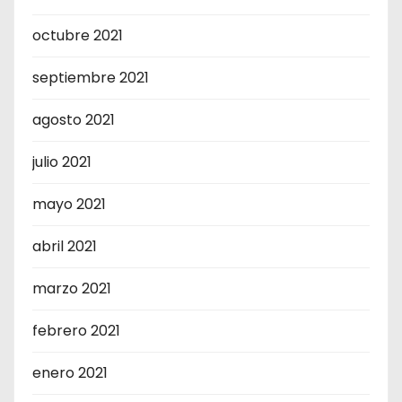
octubre 2021
septiembre 2021
agosto 2021
julio 2021
mayo 2021
abril 2021
marzo 2021
febrero 2021
enero 2021