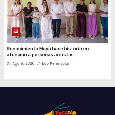
Renacimiento Maya hace historia en
atención a personas autistas
Ago 8, 2026
Eco Peninsular