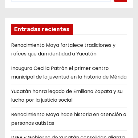
Entradas recientes
Renacimiento Maya fortalece tradiciones y
raíces que dan identidad a Yucatán
Inaugura Cecilia Patrón el primer centro
municipal de la juventud en la historia de Mérida
Yucatán honra legado de Emiliano Zapata y su
lucha por la justicia social
Renacimiento Maya hace historia en atención a
personas autistas
IMER y Gobierno de Yucatán consolidan alianza