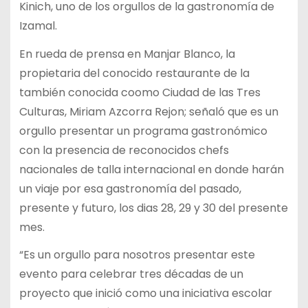
Kinich, uno de los orgullos de la gastronomía de
Izamal.
En rueda de prensa en Manjar Blanco, la
propietaria del conocido restaurante de la
también conocida coomo Ciudad de las Tres
Culturas, Miriam Azcorra Rejon; señaló que es un
orgullo presentar un programa gastronómico
con la presencia de reconocidos chefs
nacionales de talla internacional en donde harán
un viaje por esa gastronomía del pasado,
presente y futuro, los dias 28, 29 y 30 del presente
mes.
“Es un orgullo para nosotros presentar este
evento para celebrar tres décadas de un
proyecto que inició como una iniciativa escolar