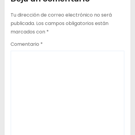
a
Tu dirección de correo electrónico no será
s
publicada.
Los campos obligatorios están
marcados con
*
Comentario
*