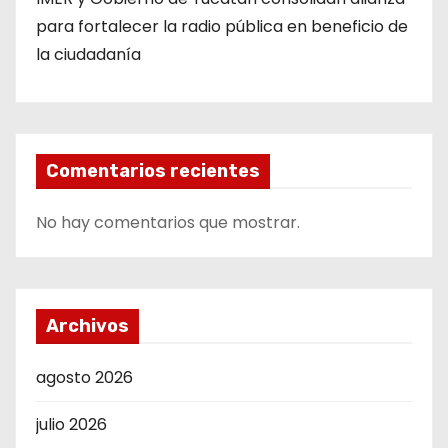
para fortalecer la radio pública en beneficio de
la ciudadanía
Comentarios recientes
No hay comentarios que mostrar.
Archivos
agosto 2026
julio 2026