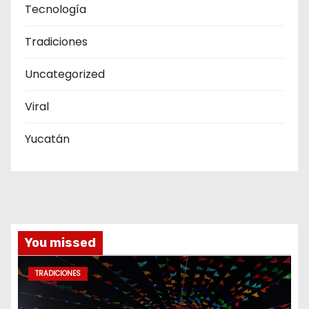
Tecnología
Tradiciones
Uncategorized
Viral
Yucatán
You missed
TRADICIONES