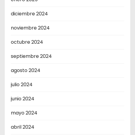
diciembre 2024
noviembre 2024
octubre 2024
septiembre 2024
agosto 2024
julio 2024
junio 2024
mayo 2024
abril 2024