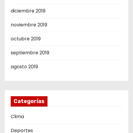
diciembre 2019
noviembre 2019
octubre 2019
septiembre 2019
agosto 2019
Categorías
Clima
Deportes