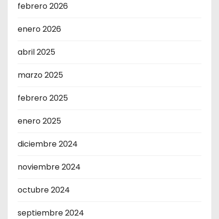
febrero 2026
enero 2026
abril 2025
marzo 2025
febrero 2025
enero 2025
diciembre 2024
noviembre 2024
octubre 2024
septiembre 2024