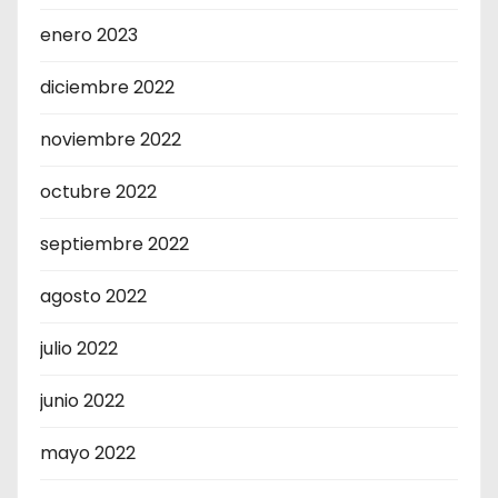
enero 2023
diciembre 2022
noviembre 2022
octubre 2022
septiembre 2022
agosto 2022
julio 2022
junio 2022
mayo 2022