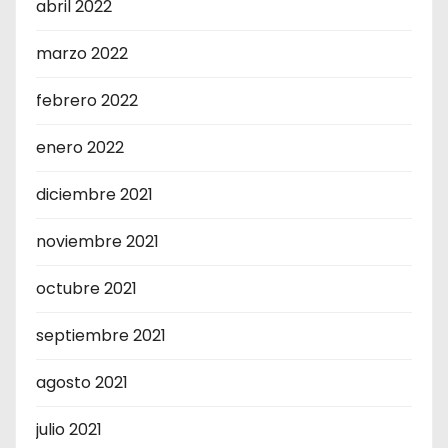
abril 2022
marzo 2022
febrero 2022
enero 2022
diciembre 2021
noviembre 2021
octubre 2021
septiembre 2021
agosto 2021
julio 2021