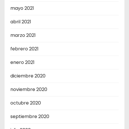
mayo 2021
abril 2021
marzo 2021
febrero 2021
enero 2021
diciembre 2020
noviembre 2020
octubre 2020
septiembre 2020