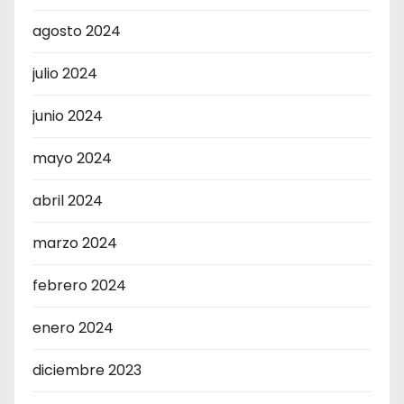
agosto 2024
julio 2024
junio 2024
mayo 2024
abril 2024
marzo 2024
febrero 2024
enero 2024
diciembre 2023