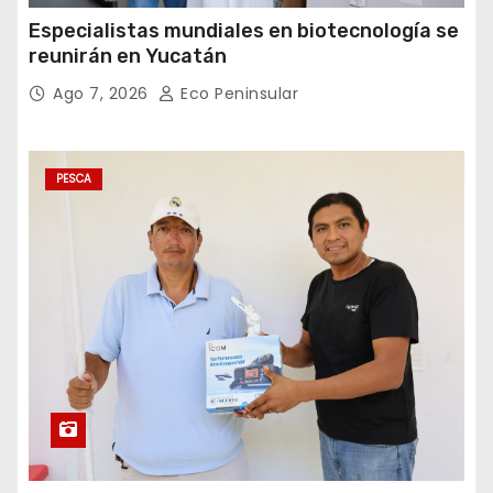
Especialistas mundiales en biotecnología se
reunirán en Yucatán
Ago 7, 2026
Eco Peninsular
PESCA