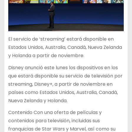
El servicio de ‘streaming’ estará disponible en
Estados Unidos, Australia, Canadá, Nueva Zelanda
y Holanda a partir de noviembre.
Disney anunció este lunes los dispositivos en los
que estará disponible su servicio de televisión por
streaming, Disney+, a partir de noviembre en
países como Estados Unidos, Australia, Canadá,
Nueva Zelanda y Holanda.
Contenido Con una oferta de películas y
contenidos para televisión, incluidas sus
franquicias de Star Wars y Marvel, así como su