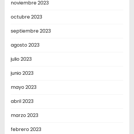
noviembre 2023
octubre 2023
septiembre 2023
agosto 2023
julio 2023
junio 2023
mayo 2023
abril 2023
marzo 2023
febrero 2023