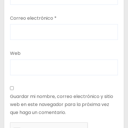
Correo electrónico
*
Web
Guardar mi nombre, correo electrónico y sitio
web en este navegador para la próxima vez
que haga un comentario.