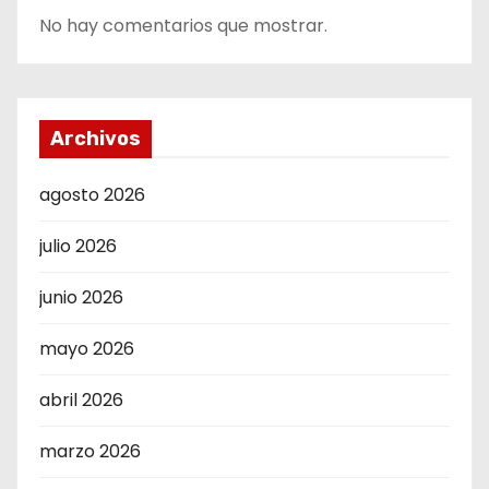
No hay comentarios que mostrar.
Archivos
agosto 2026
julio 2026
junio 2026
mayo 2026
abril 2026
marzo 2026