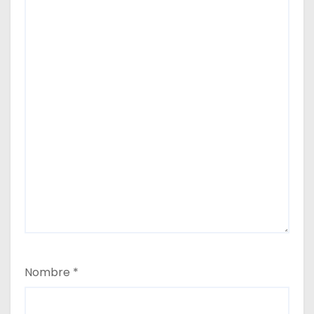
Nombre
*