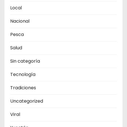
Local
Nacional
Pesca
Salud
Sin categoría
Tecnología
Tradiciones
Uncategorized
Viral