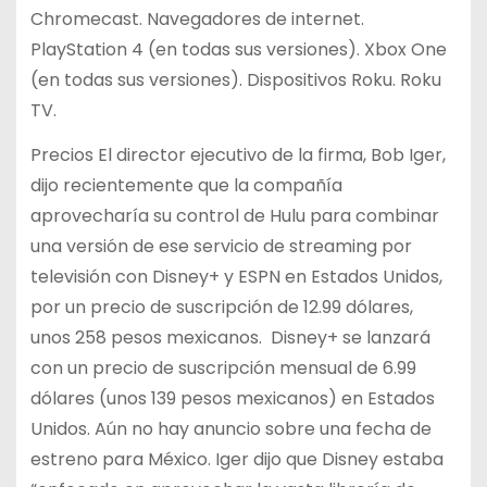
Chromecast. Navegadores de internet.
PlayStation 4 (en todas sus versiones). Xbox One
(en todas sus versiones). Dispositivos Roku. Roku
TV.
Precios El director ejecutivo de la firma, Bob Iger,
dijo recientemente que la compañía
aprovecharía su control de Hulu para combinar
una versión de ese servicio de streaming por
televisión con Disney+ y ESPN en Estados Unidos,
por un precio de suscripción de 12.99 dólares,
unos 258 pesos mexicanos. Disney+ se lanzará
con un precio de suscripción mensual de 6.99
dólares (unos 139 pesos mexicanos) en Estados
Unidos. Aún no hay anuncio sobre una fecha de
estreno para México. Iger dijo que Disney estaba