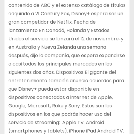
contenido de ABC y el extenso catálogo de títulos
adquirido a 21 Century Fox, Disney+ espera ser un
gran competidor de Netflix. Fecha de
lanzamiento En Canadá, Holanda y Estados
Unidos el servicio se lanzará el 12 de noviembre, y
en Australia y Nueva Zelanda una semana
después, dijo la compañía, que espera expandirse
a casi todos los principales mercados en los
siguientes dos años. Dispositivos El gigante del
entretenimiento también anunció acuerdos para
que Disney+ pueda estar disponible en
dispositivos conectados a internet de Apple,
Google, Microsoft, Roku y Sony. Estos son los
dispositivos en los que podrás hacer uso del
servicio de streaming: Apple TV. Android
(smartphones y tablets). iPhone iPad Android TV.