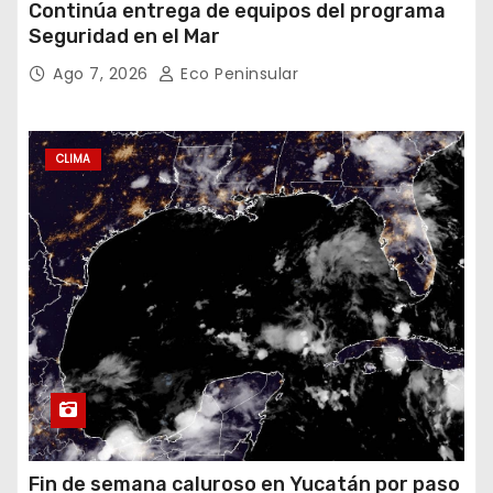
Continúa entrega de equipos del programa
Seguridad en el Mar
Ago 7, 2026
Eco Peninsular
CLIMA
Fin de semana caluroso en Yucatán por paso