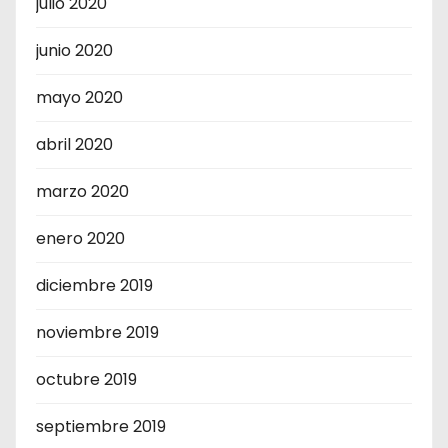
julio 2020
junio 2020
mayo 2020
abril 2020
marzo 2020
enero 2020
diciembre 2019
noviembre 2019
octubre 2019
septiembre 2019