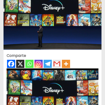
Comparte