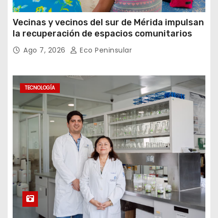
Vecinas y vecinos del sur de Mérida impulsan
la recuperación de espacios comunitarios
Ago 7, 2026
Eco Peninsular
TECNOLOGÍA