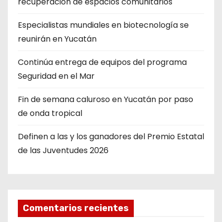
recuperación de espacios comunitarios
Especialistas mundiales en biotecnología se
reunirán en Yucatán
Continúa entrega de equipos del programa
Seguridad en el Mar
Fin de semana caluroso en Yucatán por paso
de onda tropical
Definen a las y los ganadores del Premio Estatal
de las Juventudes 2026
Comentarios recientes