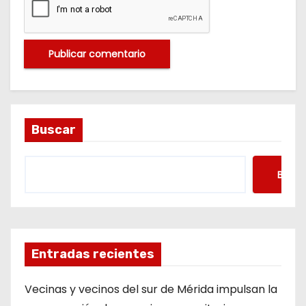
Buscar
Busca
Entradas recientes
Vecinas y vecinos del sur de Mérida impulsan la