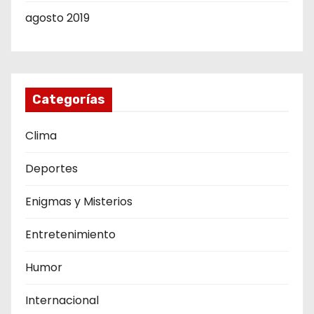
agosto 2019
Categorías
Clima
Deportes
Enigmas y Misterios
Entretenimiento
Humor
Internacional