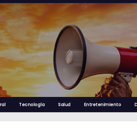
ral
Tecnología
Salud
Entretenimiento