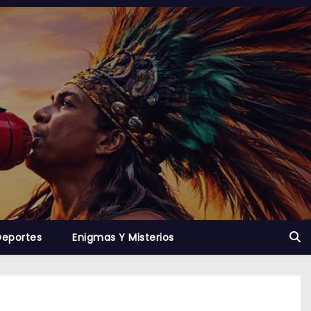
Deportes
Enigmas Y Misterios