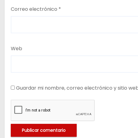
Correo electrónico
*
Web
Guardar mi nombre, correo electrónico y sitio we