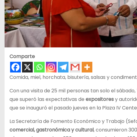
Comparte
Comida, miel, horchata, bisutería, salsas y condimen
Con una visita de 25 mil personas tan solo el sábado
que superó las expectativas de
expositores
y autorid
que se inauguró el pasado jueves en la Plaza IV Cente
La Secretaría de Fomento Económico y Trabajo (Sefoe
comercial, gastronómica y cultural
, consumieron 300