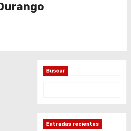
 Durango
Buscar
Entradas recientes