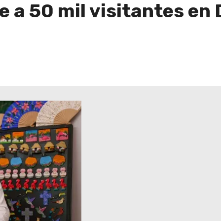
 a 50 mil visitantes en