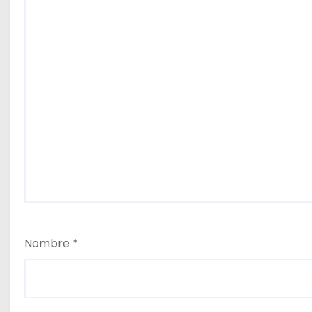
Nombre
*