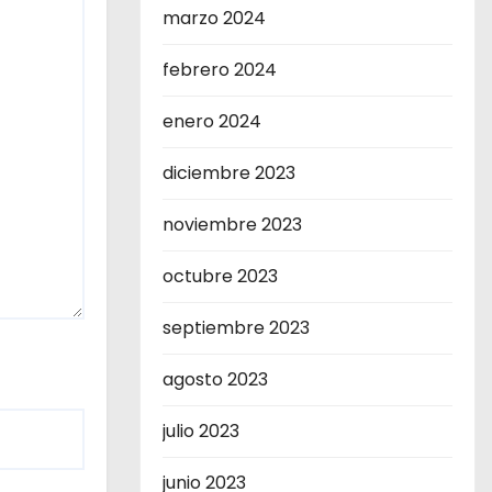
marzo 2024
febrero 2024
enero 2024
diciembre 2023
noviembre 2023
octubre 2023
septiembre 2023
agosto 2023
julio 2023
junio 2023