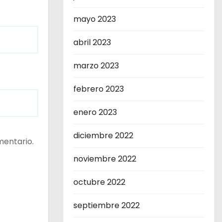
mayo 2023
abril 2023
marzo 2023
febrero 2023
enero 2023
diciembre 2022
mentario.
noviembre 2022
octubre 2022
septiembre 2022