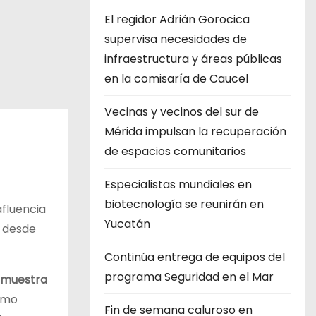
El regidor Adrián Gorocica
supervisa necesidades de
infraestructura y áreas públicas
en la comisaría de Caucel
Vecinas y vecinos del sur de
Mérida impulsan la recuperación
de espacios comunitarios
Especialistas mundiales en
biotecnología se reunirán en
afluencia
Yucatán
s desde
Continúa entrega de equipos del
programa Seguridad en el Mar
muestra
ismo
Fin de semana caluroso en