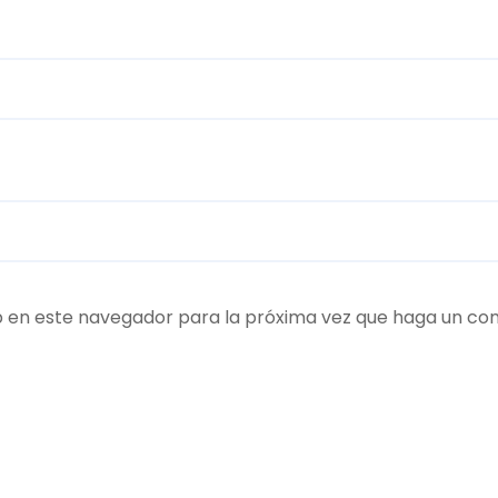
b en este navegador para la próxima vez que haga un co