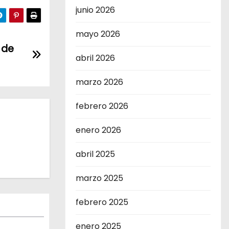
junio 2026
mayo 2026
 de
abril 2026
marzo 2026
febrero 2026
enero 2026
abril 2025
marzo 2025
febrero 2025
enero 2025