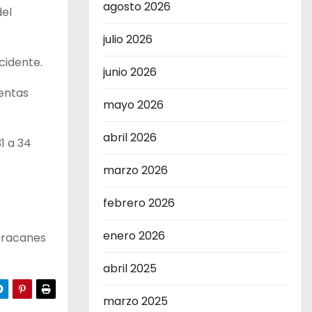
agosto 2026
el
julio 2026
cidente.
junio 2026
entas
mayo 2026
abril 2026
1 a 34
marzo 2026
febrero 2026
enero 2026
Huracanes
abril 2025
marzo 2025