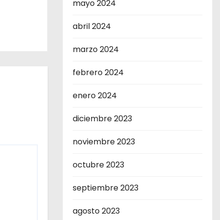
mayo 2024
abril 2024
marzo 2024
febrero 2024
enero 2024
diciembre 2023
noviembre 2023
octubre 2023
septiembre 2023
agosto 2023