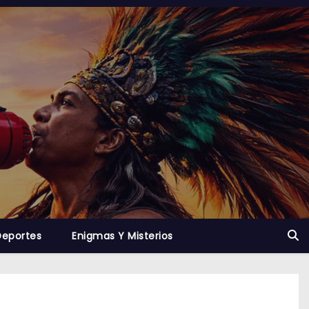
Deportes
Enigmas Y Misterios