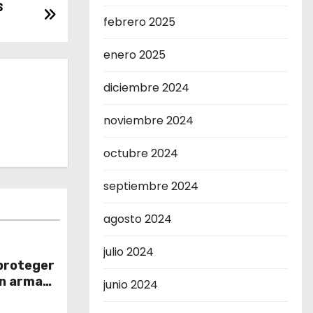
s
febrero 2025
enero 2025
diciembre 2024
noviembre 2024
octubre 2024
septiembre 2024
agosto 2024
julio 2024
 proteger
n arma
junio 2024