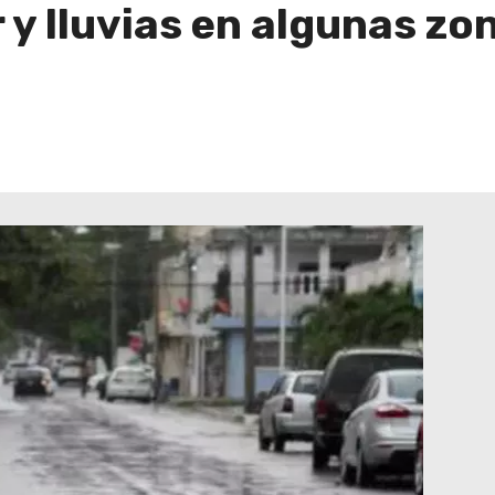
r y lluvias en algunas z