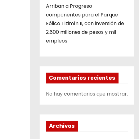
Arriban a Progreso
componentes para el Parque
Eólico Tizimín II, con inversión de
2,600 millones de pesos y mil
empleos
Comentarios recientes
No hay comentarios que mostrar.
Archivos