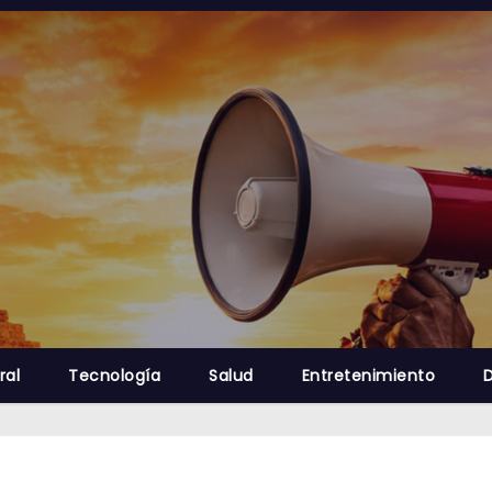
ral
Tecnología
Salud
Entretenimiento