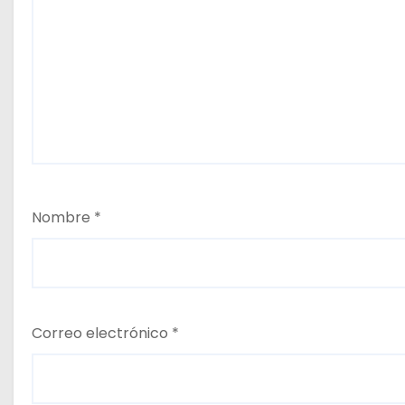
Nombre
*
Correo electrónico
*