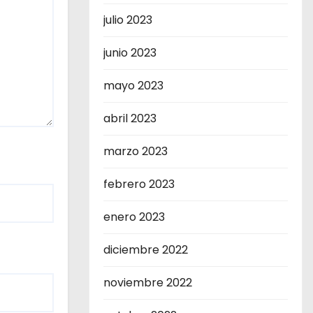
julio 2023
junio 2023
mayo 2023
abril 2023
marzo 2023
febrero 2023
enero 2023
diciembre 2022
noviembre 2022