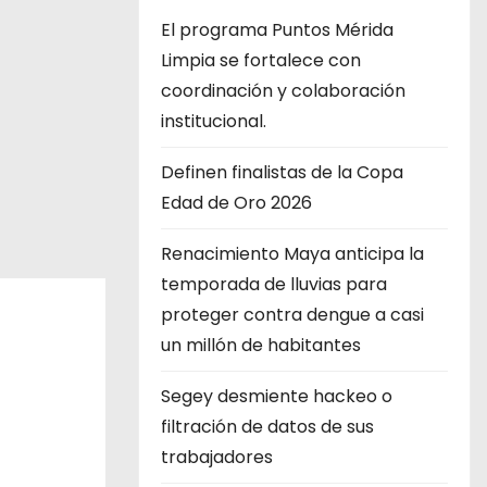
El programa Puntos Mérida
Limpia se fortalece con
coordinación y colaboración
institucional.
Definen finalistas de la Copa
Edad de Oro 2026
Renacimiento Maya anticipa la
temporada de lluvias para
proteger contra dengue a casi
un millón de habitantes
Segey desmiente hackeo o
filtración de datos de sus
trabajadores