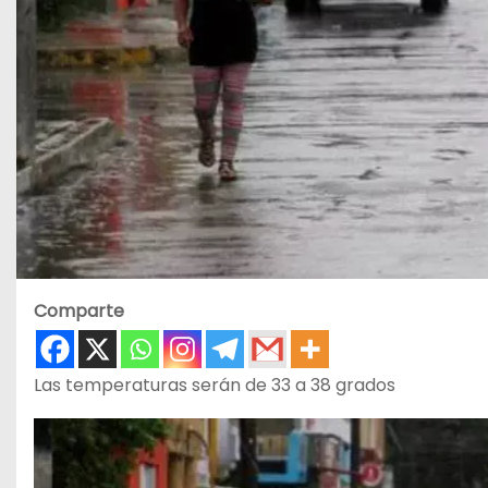
Comparte
Las temperaturas serán de 33 a 38 grados