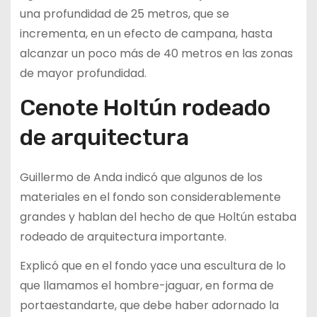
una profundidad de 25 metros, que se
incrementa, en un efecto de campana, hasta
alcanzar un poco más de 40 metros en las zonas
de mayor profundidad.
Cenote Holtún rodeado
de arquitectura
Guillermo de Anda indicó que algunos de los
materiales en el fondo son considerablemente
grandes y hablan del hecho de que Holtún estaba
rodeado de arquitectura importante.
Explicó que en el fondo yace una escultura de lo
que llamamos el hombre-jaguar, en forma de
portaestandarte, que debe haber adornado la