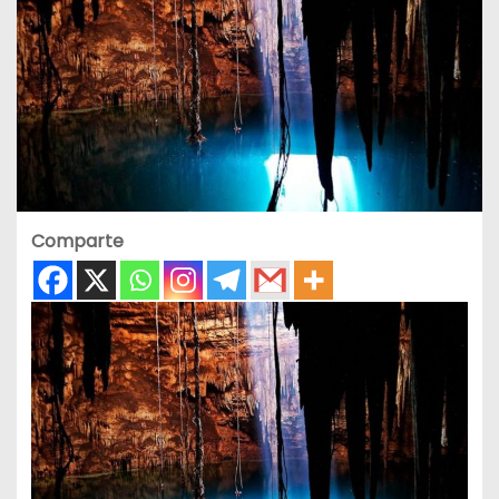
Comparte