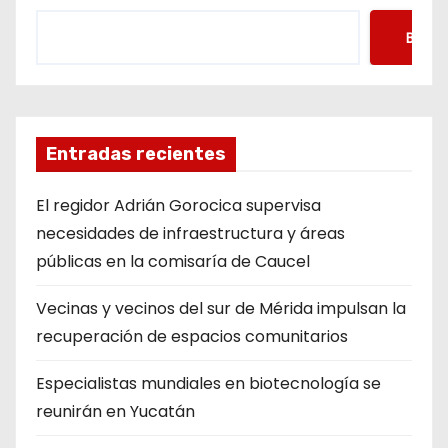
Busca
Entradas recientes
El regidor Adrián Gorocica supervisa
necesidades de infraestructura y áreas
públicas en la comisaría de Caucel
Vecinas y vecinos del sur de Mérida impulsan la
recuperación de espacios comunitarios
Especialistas mundiales en biotecnología se
reunirán en Yucatán