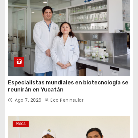
Especialistas mundiales en biotecnología se
reunirán en Yucatán
Ago 7, 2026
Eco Peninsular
PESCA