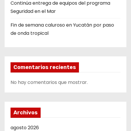
Continúa entrega de equipos del programa
Seguridad en el Mar
Fin de semana caluroso en Yucatán por paso
de onda tropical
Comentarios recientes
No hay comentarios que mostrar.
Archivos
agosto 2026