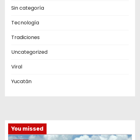
Sin categoría
Tecnología
Tradiciones
Uncategorized
Viral
Yucatán
You missed