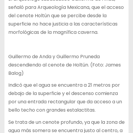
señaló para Arqueología Mexicana, que el acceso
del cenote Holtún que se percibe desde la
superficie no hace justicia a las características
morfológicas de la magnífica caverna.
Guillermo de Anda y Guillermo Pruneda
descendiendo al cenote de Holtún. (Foto: James
Balog)
Indicó que el agua se encuentra a 21 metros por
debajo de la superficie y el descenso comienza
por una entrada rectangular que da acceso a un
bello techo con grandes estalactitas.
Se trata de un cenote profundo, ya que la zona de
agua más somera se encuentra justo al centro, a