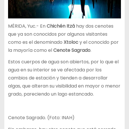
MÉRIDA, Yuc.- En
Chichén Itzá
hay dos cenotes
que ya son conocidos por algunos visitantes
como es el denominado
Xtoloc
y el conocido por
la mayoría como el
Cenote Sagrado
.
Estos cuerpos de agua son abiertos, por lo que el
agua en su interior se ve afectada por los
cambios de estación y tienden a desarrollar
algas, que alteran su visibilidad en mayor o menor
grado, pareciendo un lago estancado.
Cenote Sagrado. (Foto: INAH)