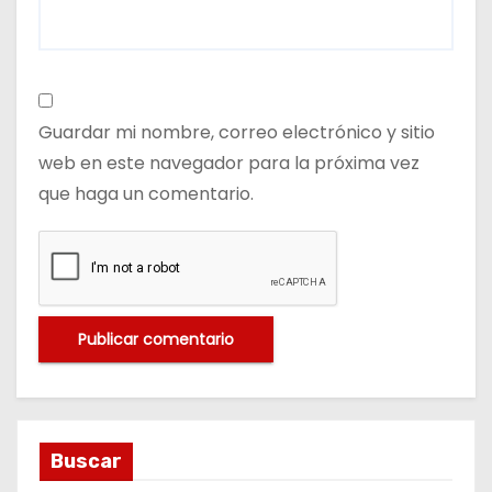
Guardar mi nombre, correo electrónico y sitio
web en este navegador para la próxima vez
que haga un comentario.
Buscar