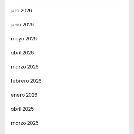
julio 2026
junio 2026
mayo 2026
abril 2026
marzo 2026
febrero 2026
enero 2026
abril 2025
marzo 2025