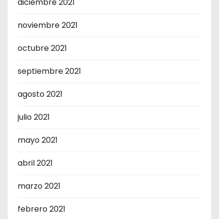
diciembre 2021
noviembre 2021
octubre 2021
septiembre 2021
agosto 2021
julio 2021
mayo 2021
abril 2021
marzo 2021
febrero 2021