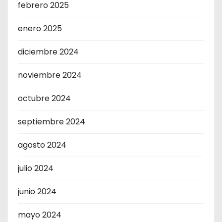
febrero 2025
enero 2025
diciembre 2024
noviembre 2024
octubre 2024
septiembre 2024
agosto 2024
julio 2024
junio 2024
mayo 2024