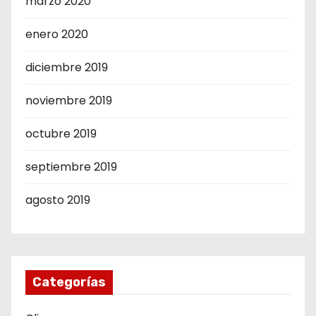
marzo 2020
enero 2020
diciembre 2019
noviembre 2019
octubre 2019
septiembre 2019
agosto 2019
Categorías