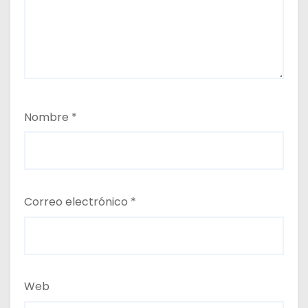
Nombre
*
Correo electrónico
*
Web