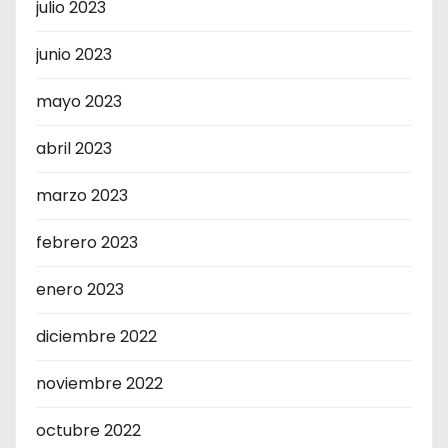
julio 2023
junio 2023
mayo 2023
abril 2023
marzo 2023
febrero 2023
enero 2023
diciembre 2022
noviembre 2022
octubre 2022