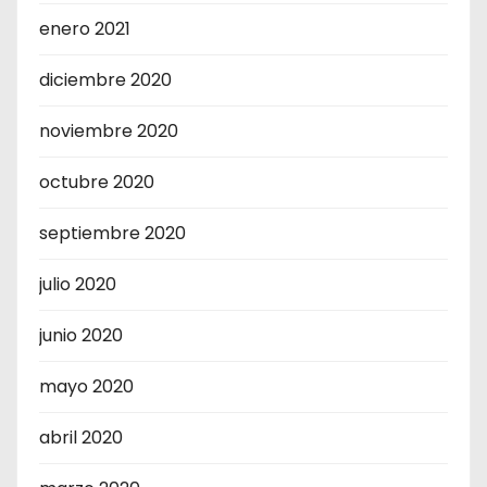
enero 2021
diciembre 2020
noviembre 2020
octubre 2020
septiembre 2020
julio 2020
junio 2020
mayo 2020
abril 2020