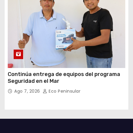
Continúa entrega de equipos del programa
Seguridad en el Mar
Ago 7, 2026
Eco Peninsular