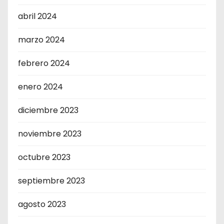
abril 2024
marzo 2024
febrero 2024
enero 2024
diciembre 2023
noviembre 2023
octubre 2023
septiembre 2023
agosto 2023