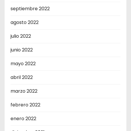
septiembre 2022
agosto 2022
julio 2022
junio 2022
mayo 2022
abril 2022
marzo 2022
febrero 2022
enero 2022