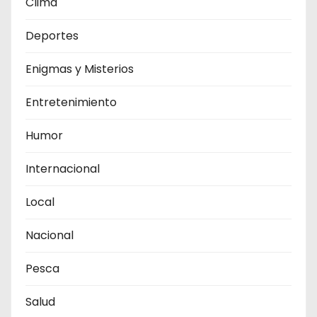
Clima
Deportes
Enigmas y Misterios
Entretenimiento
Humor
Internacional
Local
Nacional
Pesca
Salud