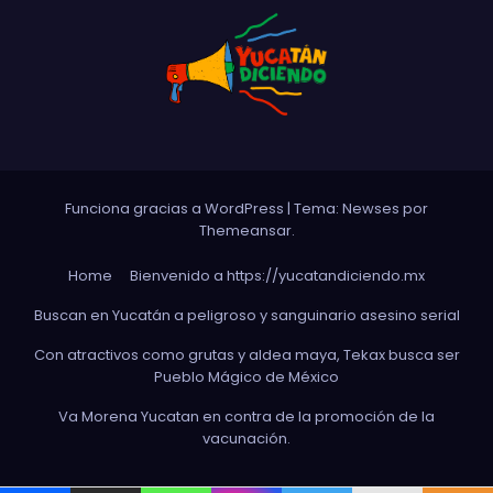
Funciona gracias a WordPress
|
Tema: Newses por
Themeansar
.
Home
Bienvenido a https://yucatandiciendo.mx
Buscan en Yucatán a peligroso y sanguinario asesino serial
Con atractivos como grutas y aldea maya, Tekax busca ser
Pueblo Mágico de México
Va Morena Yucata‌n en contra de la promoción de la
vacunación.