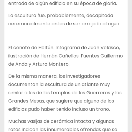
entrada de algún edificio en su época de gloria.
La escultura fue, probablemente, decapitada
ceremonialmente antes de ser arrojada al agua.
El cenote de Holtún. Infograma de Juan Velasco,
ilustración de Hernán Cañellas. Fuentes Guillermo
de Anda y Arturo Montero.
De la misma manera, los investigadores
documentan la escultura de un atlante muy
similar a los de los templos de los Guerreros y las
Grandes Mesas, que sugiere que alguno de los
edificios pudo haber tenido incluso un trono.
Muchas vasijas de cerámica intacta y algunas
rotas indican las innumerables ofrendas que se