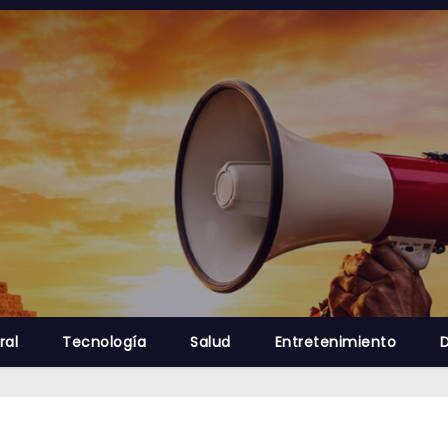
ral
Tecnología
Salud
Entretenimiento