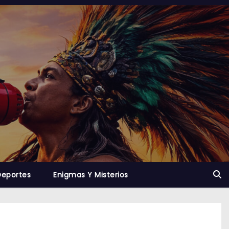
Deportes
Enigmas Y Misterios