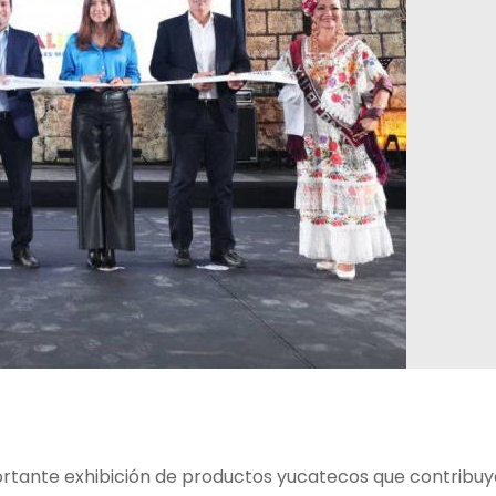
ortante exhibición de productos yucatecos que contribuye