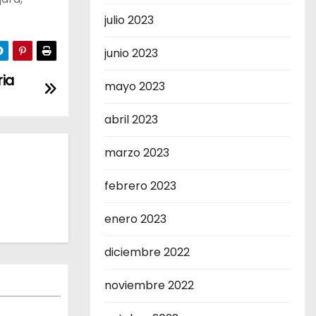
julio 2023
junio 2023
ria
mayo 2023
abril 2023
marzo 2023
febrero 2023
enero 2023
diciembre 2022
noviembre 2022