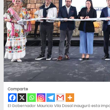
Comparte
El Gobernador Mauricio Vila Dosal inauguró esta imp