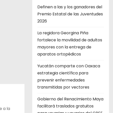
Definen a las y los ganadores del
Premio Estatal de las Juventudes
2026
La regidora Georgina Piña
fortalece la movilidad de adultos
mayores con la entrega de
aparatos ortopédicos
Yucatán comparte con Oaxaca
estrategia científica para
prevenir enfermedades
transmitidas por vectores
Gobierno del Renacimiento Maya
facilitará traslados gratuitos
 a la