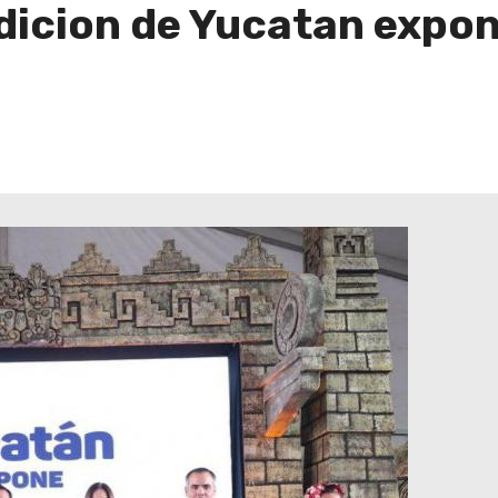
edicion de Yucatan expo