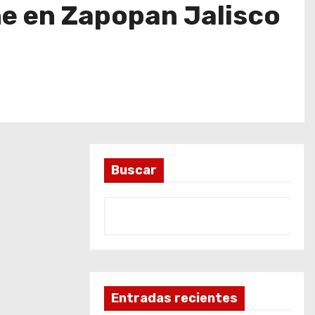
ne en Zapopan Jalisco
Buscar
Entradas recientes