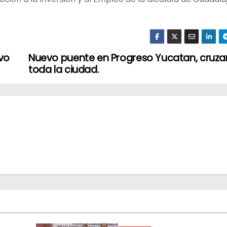
ivo
Nuevo puente en Progreso Yucatan, cruza
toda la ciudad.