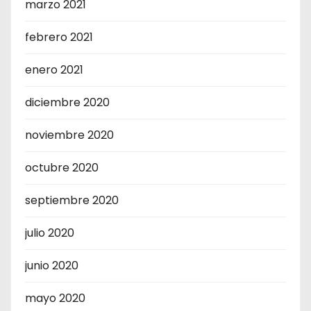
marzo 2021
febrero 2021
enero 2021
diciembre 2020
noviembre 2020
octubre 2020
septiembre 2020
julio 2020
junio 2020
mayo 2020