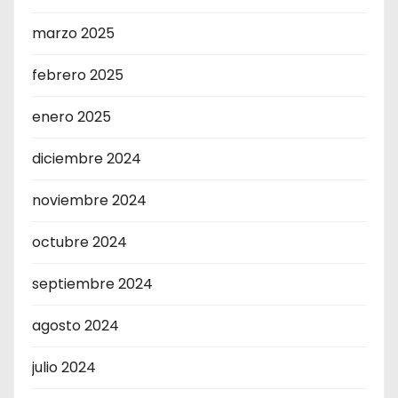
marzo 2025
febrero 2025
enero 2025
diciembre 2024
noviembre 2024
octubre 2024
septiembre 2024
agosto 2024
julio 2024