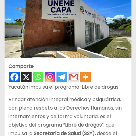
Comparte
Yucatán impulsa el programa ‘Libre de drogas
Brindar atención integral médica y psiquiátrica,
con pleno respeto a los Derechos Humanos, sin
internamientos y de forma voluntaria, es el
objetivo del programa
“Libre de drogas
”, que
impulsa la
Secretaría de Salud (SSY),
desde el