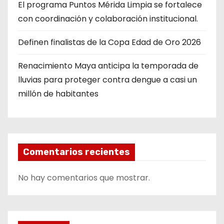
El programa Puntos Mérida Limpia se fortalece
con coordinación y colaboración institucional.
Definen finalistas de la Copa Edad de Oro 2026
Renacimiento Maya anticipa la temporada de
lluvias para proteger contra dengue a casi un
millón de habitantes
Comentarios recientes
No hay comentarios que mostrar.