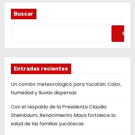
Buscar
Busca
Entradas recientes
Un combo meteorológico para Yucatán: Calor,
humedad y lluvias dispersas
Con el respaldo de la Presidenta Claudia
Sheinbaum, Renacimiento Maya fortalece la
salud de las familias yucatecas