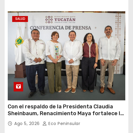
SALUD
Con el respaldo de la Presidenta Claudia
Sheinbaum, Renacimiento Maya fortalece la
salud de las familias yucatecas
Ago 5, 2026
Eco Peninsular