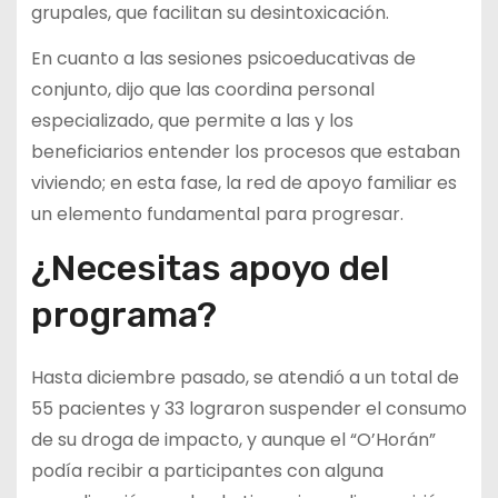
grupales, que facilitan su desintoxicación.
En cuanto a las sesiones psicoeducativas de
conjunto, dijo que las coordina personal
especializado, que permite a las y los
beneficiarios entender los procesos que estaban
viviendo; en esta fase, la red de apoyo familiar es
un elemento fundamental para progresar.
¿Necesitas apoyo del
programa?
Hasta diciembre pasado, se atendió a un total de
55 pacientes y 33 lograron suspender el consumo
de su droga de impacto, y aunque el “O’Horán”
podía recibir a participantes con alguna