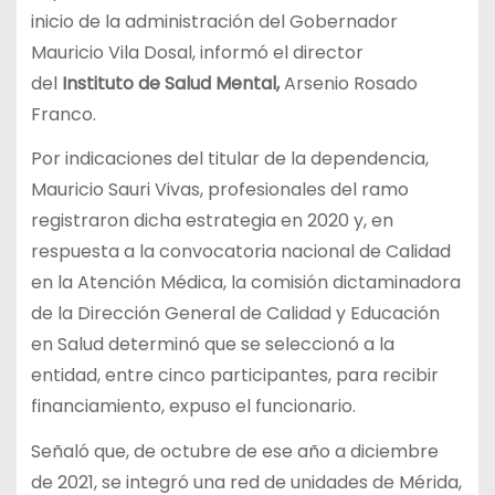
inicio de la administración del Gobernador
Mauricio Vila Dosal, informó el director
del
Instituto de Salud Mental,
Arsenio Rosado
Franco.
Por indicaciones del titular de la dependencia,
Mauricio Sauri Vivas, profesionales del ramo
registraron dicha estrategia en 2020 y, en
respuesta a la convocatoria nacional de Calidad
en la Atención Médica, la comisión dictaminadora
de la Dirección General de Calidad y Educación
en Salud determinó que se seleccionó a la
entidad, entre cinco participantes, para recibir
financiamiento, expuso el funcionario.
Señaló que, de octubre de ese año a diciembre
de 2021, se integró una red de unidades de Mérida,