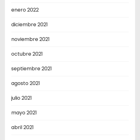
enero 2022
diciembre 2021
noviembre 2021
octubre 2021
septiembre 2021
agosto 2021
julio 2021
mayo 2021
abril 2021