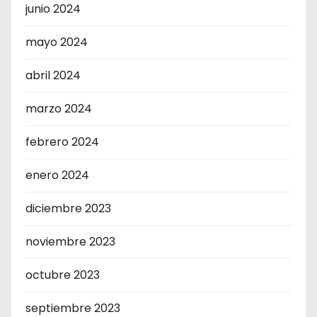
junio 2024
mayo 2024
abril 2024
marzo 2024
febrero 2024
enero 2024
diciembre 2023
noviembre 2023
octubre 2023
septiembre 2023