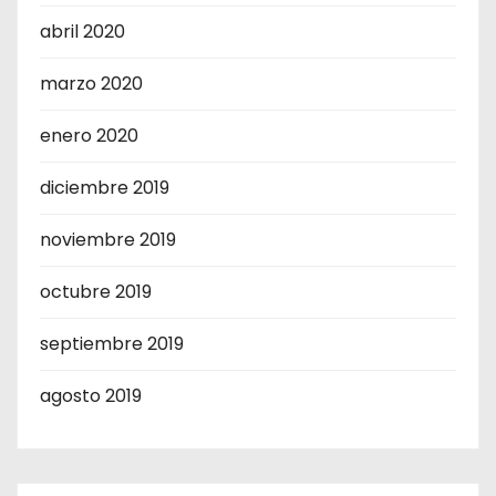
abril 2020
marzo 2020
enero 2020
diciembre 2019
noviembre 2019
octubre 2019
septiembre 2019
agosto 2019