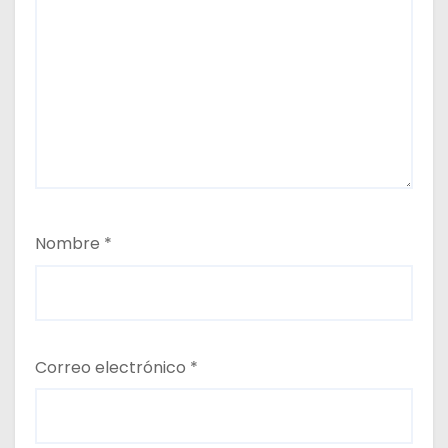
Nombre
*
Correo electrónico
*