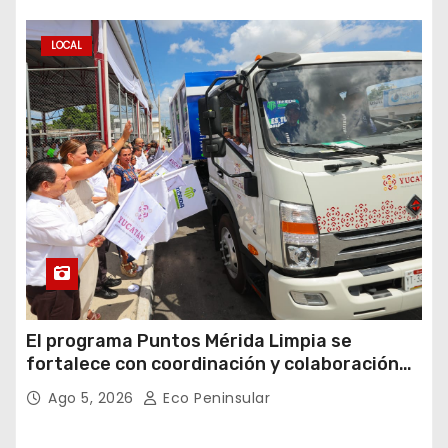
LOCAL
El programa Puntos Mérida Limpia se
fortalece con coordinación y colaboración
institucional.
Ago 5, 2026
Eco Peninsular