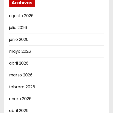
Archivos
agosto 2026
julio 2026
junio 2026
mayo 2026
abril 2026
marzo 2026
febrero 2026
enero 2026
abril 2025