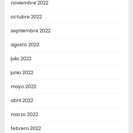
noviembre 2022
octubre 2022
septiembre 2022
agosto 2022
julio 2022
junio 2022
mayo 2022
abril 2022
marzo 2022
febrero 2022