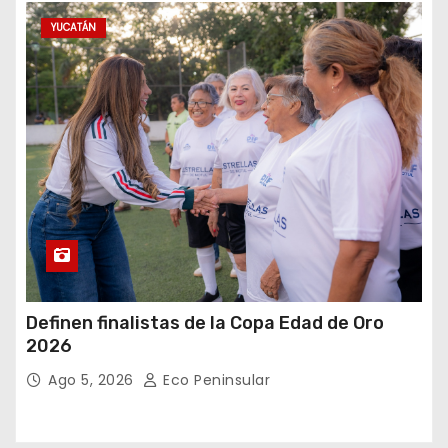
YUCATÁN
Definen finalistas de la Copa Edad de Oro
2026
Ago 5, 2026
Eco Peninsular