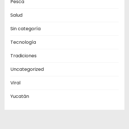
Pesca
Salud
Sin categoría
Tecnología
Tradiciones
Uncategorized
Viral
Yucatán