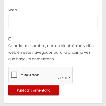
Web
Guardar mi nombre, correo electrónico y sitio
web en este navegador para la próxima vez
que haga un comentario.