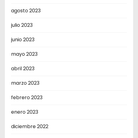
agosto 2023
julio 2023
junio 2023
mayo 2023
abril 2023
marzo 2023
febrero 2023
enero 2023
diciembre 2022