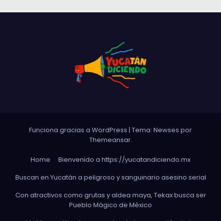
Funciona gracias a WordPress
|
Tema: Newses por
Themeansar
.
Home
Bienvenido a https://yucatandiciendo.mx
Buscan en Yucatán a peligroso y sanguinario asesino serial
Con atractivos como grutas y aldea maya, Tekax busca ser
Pueblo Mágico de México