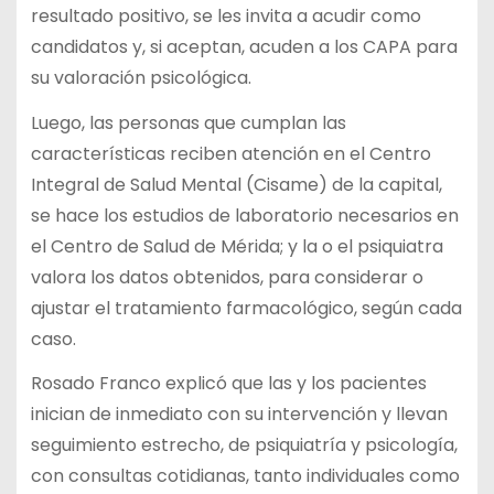
resultado positivo, se les invita a acudir como
candidatos y, si aceptan, acuden a los CAPA para
su valoración psicológica.
Luego, las personas que cumplan las
características reciben atención en el Centro
Integral de Salud Mental (Cisame) de la capital,
se hace los estudios de laboratorio necesarios en
el Centro de Salud de Mérida; y la o el psiquiatra
valora los datos obtenidos, para considerar o
ajustar el tratamiento farmacológico, según cada
caso.
Rosado Franco explicó que las y los pacientes
inician de inmediato con su intervención y llevan
seguimiento estrecho, de psiquiatría y psicología,
con consultas cotidianas, tanto individuales como