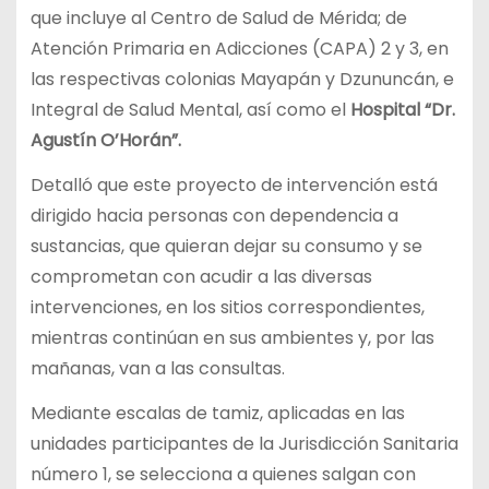
que incluye al Centro de Salud de Mérida; de
Atención Primaria en Adicciones (CAPA) 2 y 3, en
las respectivas colonias Mayapán y Dzununcán, e
Integral de Salud Mental, así como el
Hospital “Dr.
Agustín O’Horán”.
Detalló que este proyecto de intervención está
dirigido hacia personas con dependencia a
sustancias, que quieran dejar su consumo y se
comprometan con acudir a las diversas
intervenciones, en los sitios correspondientes,
mientras continúan en sus ambientes y, por las
mañanas, van a las consultas.
Mediante escalas de tamiz, aplicadas en las
unidades participantes de la Jurisdicción Sanitaria
número 1, se selecciona a quienes salgan con