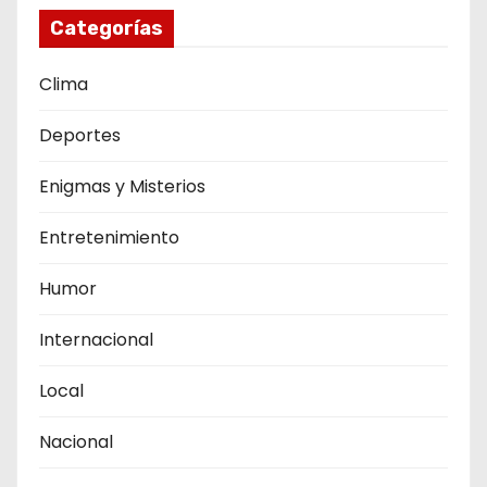
Categorías
Clima
Deportes
Enigmas y Misterios
Entretenimiento
Humor
Internacional
Local
Nacional