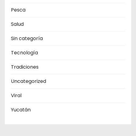
Pesca
Salud
Sin categoría
Tecnología
Tradiciones
Uncategorized
Viral
Yucatán