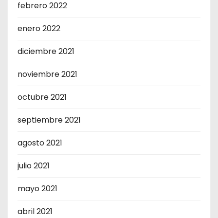
febrero 2022
enero 2022
diciembre 2021
noviembre 2021
octubre 2021
septiembre 2021
agosto 2021
julio 2021
mayo 2021
abril 2021