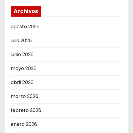
Archivos
agosto 2026
julio 2026
junio 2026
mayo 2026
abril 2026
marzo 2026
febrero 2026
enero 2026