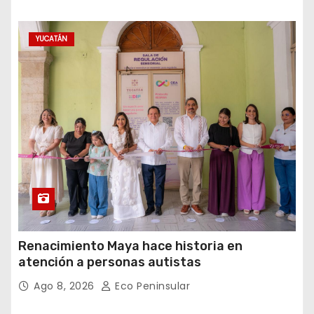
YUCATÁN
Renacimiento Maya hace historia en
atención a personas autistas
Ago 8, 2026
Eco Peninsular