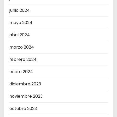
junio 2024
mayo 2024
abril 2024
marzo 2024
febrero 2024
enero 2024
diciembre 2023
noviembre 2023
octubre 2023