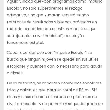
Aguilar, indicó que «con programas como Impulso
Escolar, no solo superaremos el rezago
educativo, sino que Yucatán seguirá siendo
referente de resultados y buenas prácticas en
materia educativa con nuestros maestros que
son ejemplo a nivel nacional”, concluyó el
funcionario estatal.
Cabe recordar que con “Impulso Escolar” se
busca que ningún ni joven se quede sin sus útiles
escolares y cuenten con lo necesario para acudir
a clases
De igual forma, se reparten desayunos escolares
fríos y calientes que para un total de 118 mil 512
niñas y niños de todo el estado de planteles de
nivel preescolar y de primero y segundo grado de