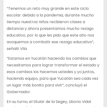
“Tenemos un reto muy grande en este ciclo
escolar: debido a la pandemia, durante mucho
tiempo nuestros niños recibieron clases a
distancia y ahora presentamos mucho rezago
educativo, por lo que les pido que este año nos
avoquemos a combatir ese rezago educativo”,
señaló Vila.
“Estamos en Yucatán haciendo los cambios que
necesitamos para lograr transformar el estado y
esos cambios los hacemos ustedes y yo juntos,
haciendo equipo, para que Yucatán sea cada vez
un lugar más bonito para vivir”, concluyó el
Gobernador.
En su turno, el titular de la Segey, Liborio Vidal