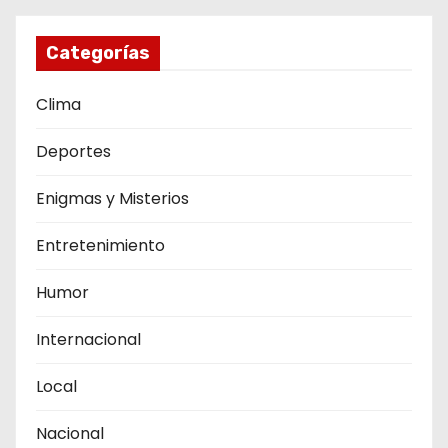
Categorías
Clima
Deportes
Enigmas y Misterios
Entretenimiento
Humor
Internacional
Local
Nacional