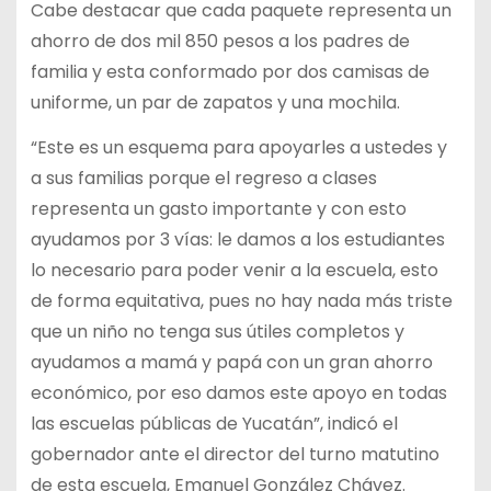
Cabe destacar que cada paquete representa un
ahorro de dos mil 850 pesos a los padres de
familia y esta conformado por dos camisas de
uniforme, un par de zapatos y una mochila.
“Este es un esquema para apoyarles a ustedes y
a sus familias porque el regreso a clases
representa un gasto importante y con esto
ayudamos por 3 vías: le damos a los estudiantes
lo necesario para poder venir a la escuela, esto
de forma equitativa, pues no hay nada más triste
que un niño no tenga sus útiles completos y
ayudamos a mamá y papá con un gran ahorro
económico, por eso damos este apoyo en todas
las escuelas públicas de Yucatán”, indicó el
gobernador ante el director del turno matutino
de esta escuela, Emanuel González Chávez.