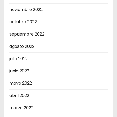
noviembre 2022
octubre 2022
septiembre 2022
agosto 2022
julio 2022
junio 2022
mayo 2022
abril 2022
marzo 2022