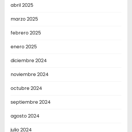
abril 2025
marzo 2025
febrero 2025
enero 2025
diciembre 2024
noviembre 2024
octubre 2024
septiembre 2024
agosto 2024
julio 2024