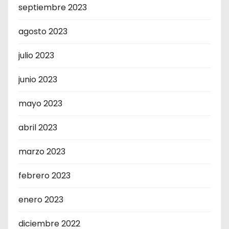
septiembre 2023
agosto 2023
julio 2023
junio 2023
mayo 2023
abril 2023
marzo 2023
febrero 2023
enero 2023
diciembre 2022