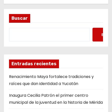
Buscar
Busca
Entradas recientes
Renacimiento Maya fortalece tradiciones y
raíces que dan identidad a Yucatán
Inaugura Cecilia Patrón el primer centro
municipal de la juventud en la historia de Mérida