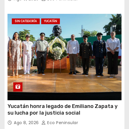
SIN CATEGORÍA
YUCATÁN
Yucatán honra legado de Emiliano Zapata y
su lucha por la justicia social
Ago 8, 2026
Eco Peninsular