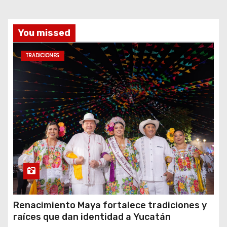
You missed
TRADICIONES
Renacimiento Maya fortalece tradiciones y
raíces que dan identidad a Yucatán