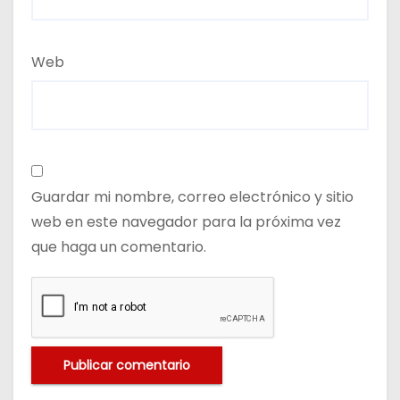
Web
Guardar mi nombre, correo electrónico y sitio
web en este navegador para la próxima vez
que haga un comentario.