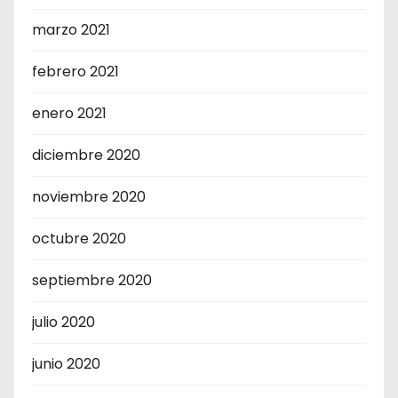
marzo 2021
febrero 2021
enero 2021
diciembre 2020
noviembre 2020
octubre 2020
septiembre 2020
julio 2020
junio 2020