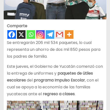
Comparte
Se entregarán 206 mil 534 paquetes, lo cual
representa un ahorro de dos mil 850 pesos para
los padres de familia.
Este jueves, el Gobierno de Yucatán comenzó con
la entrega de uniformes y
paquetes de útiles
escolares
del
programa Impulso Escolar
, con el
cual se apoya a la economía de las familias
yucatecas ante el
regreso a clases
.