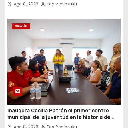
Ago 8, 2026
Eco Peninsular
YUCATÁN
Inaugura Cecilia Patrón el primer centro
municipal de la juventud en la historia de
Mérida
Ago 8, 2026
Eco Peninsular