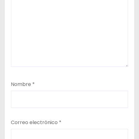
Nombre
*
Correo electrónico
*