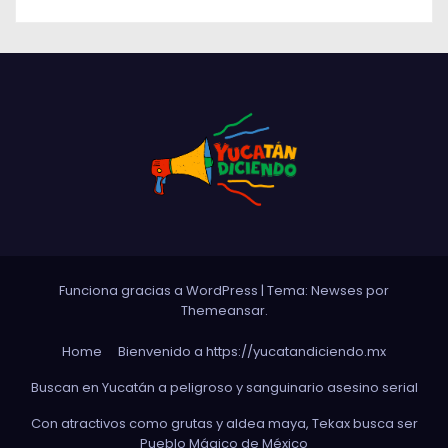
Funciona gracias a WordPress
|
Tema: Newses por
Themeansar
.
Home
Bienvenido a https://yucatandiciendo.mx
Buscan en Yucatán a peligroso y sanguinario asesino serial
Con atractivos como grutas y aldea maya, Tekax busca ser
Pueblo Mágico de México