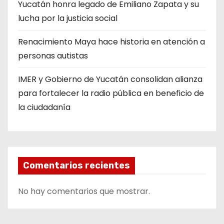
Yucatán honra legado de Emiliano Zapata y su
lucha por la justicia social
Renacimiento Maya hace historia en atención a
personas autistas
IMER y Gobierno de Yucatán consolidan alianza
para fortalecer la radio pública en beneficio de
la ciudadanía
Comentarios recientes
No hay comentarios que mostrar.