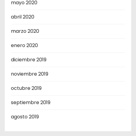
mayo 2020
abril 2020
marzo 2020
enero 2020
diciembre 2019
noviembre 2019
octubre 2019
septiembre 2019
agosto 2019