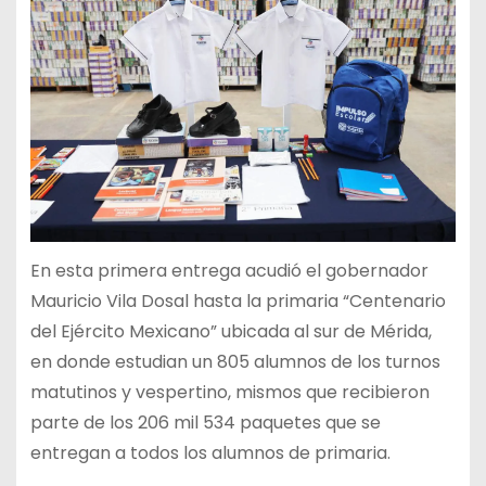
En esta primera entrega acudió el gobernador
Mauricio Vila Dosal hasta la primaria “Centenario
del Ejército Mexicano” ubicada al sur de Mérida,
en donde estudian un 805 alumnos de los turnos
matutinos y vespertino, mismos que recibieron
parte de los 206 mil 534 paquetes que se
entregan a todos los alumnos de primaria.