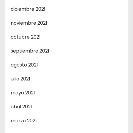
diciembre 2021
noviembre 2021
octubre 2021
septiembre 2021
agosto 2021
julio 2021
mayo 2021
abril 2021
marzo 2021