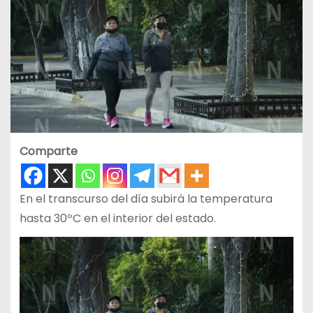
Comparte
En el transcurso del día subirá la temperatura
hasta 30ºC en el interior del estado.