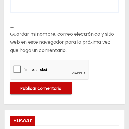
Guardar mi nombre, correo electrónico y sitio
web en este navegador para la próxima vez
que haga un comentario.
Buscar