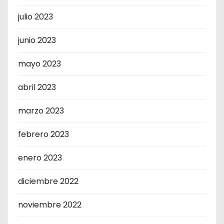
julio 2023
junio 2023
mayo 2023
abril 2023
marzo 2023
febrero 2023
enero 2023
diciembre 2022
noviembre 2022