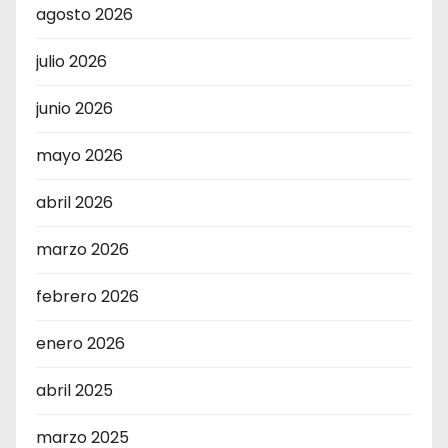
agosto 2026
julio 2026
junio 2026
mayo 2026
abril 2026
marzo 2026
febrero 2026
enero 2026
abril 2025
marzo 2025