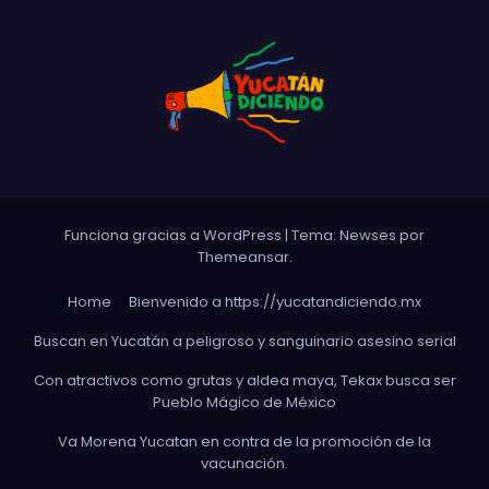
Funciona gracias a WordPress
|
Tema: Newses por
Themeansar
.
Home
Bienvenido a https://yucatandiciendo.mx
Buscan en Yucatán a peligroso y sanguinario asesino serial
Con atractivos como grutas y aldea maya, Tekax busca ser
Pueblo Mágico de México
Va Morena Yucata‌n en contra de la promoción de la
vacunación.