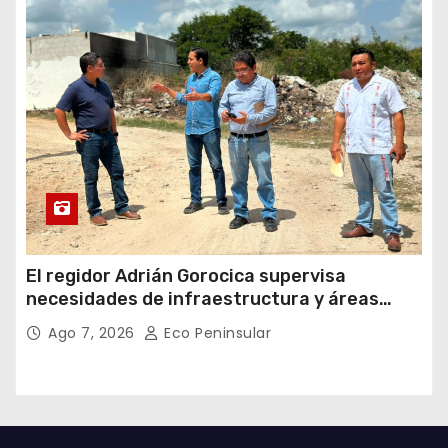
El regidor Adrián Gorocica supervisa
necesidades de infraestructura y áreas
públicas en la comisaría de Caucel
Ago 7, 2026
Eco Peninsular