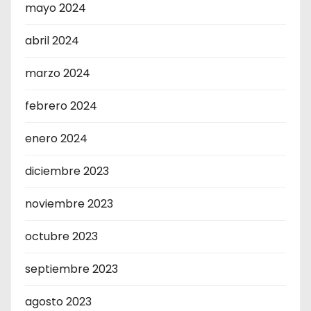
mayo 2024
abril 2024
marzo 2024
febrero 2024
enero 2024
diciembre 2023
noviembre 2023
octubre 2023
septiembre 2023
agosto 2023