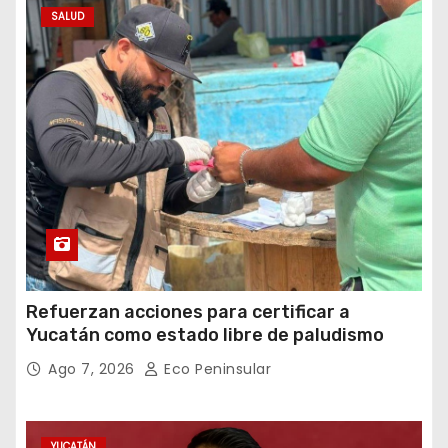
SALUD
Refuerzan acciones para certificar a
Yucatán como estado libre de paludismo
Ago 7, 2026
Eco Peninsular
YUCATÁN