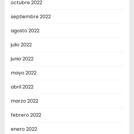
octubre 2022
septiembre 2022
agosto 2022
julio 2022
junio 2022
mayo 2022
abril 2022
marzo 2022
febrero 2022
enero 2022