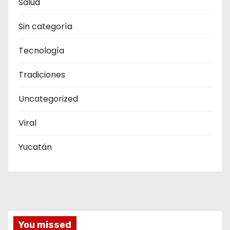
Salud
Sin categoría
Tecnología
Tradiciones
Uncategorized
Viral
Yucatán
You missed