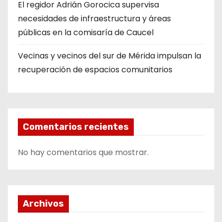
El regidor Adrián Gorocica supervisa
necesidades de infraestructura y áreas
públicas en la comisaría de Caucel
Vecinas y vecinos del sur de Mérida impulsan la
recuperación de espacios comunitarios
Comentarios recientes
No hay comentarios que mostrar.
Archivos