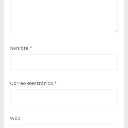
Nombre
*
Correo electrónico
*
Web