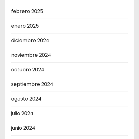
febrero 2025
enero 2025
diciembre 2024
noviembre 2024
octubre 2024
septiembre 2024
agosto 2024
julio 2024
junio 2024