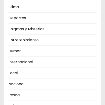
Clima
Deportes
Enigmas y Misterios
Entretenimiento
Humor
Internacional
Local
Nacional
Pesca