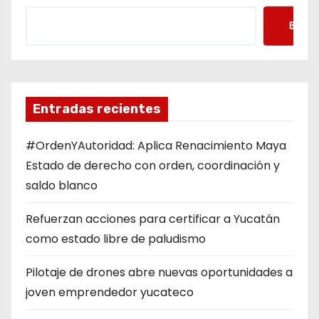
Busca
Entradas recientes
#OrdenYAutoridad: Aplica Renacimiento Maya
Estado de derecho con orden, coordinación y
saldo blanco
Refuerzan acciones para certificar a Yucatán
como estado libre de paludismo
Pilotaje de drones abre nuevas oportunidades a
joven emprendedor yucateco