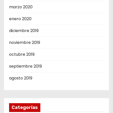
marzo 2020
enero 2020
diciembre 2019
noviembre 2019
octubre 2019
septiembre 2019
agosto 2019
Categorías