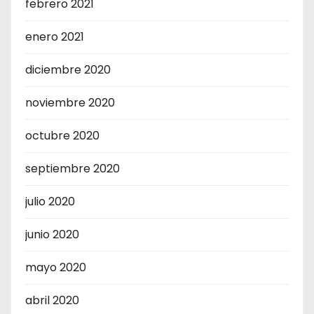
febrero 2021
enero 2021
diciembre 2020
noviembre 2020
octubre 2020
septiembre 2020
julio 2020
junio 2020
mayo 2020
abril 2020