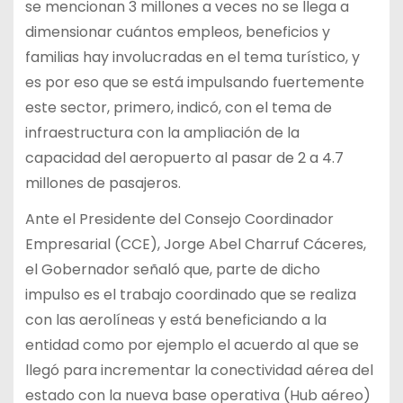
se mencionan 3 millones a veces no se llega a
dimensionar cuántos empleos, beneficios y
familias hay involucradas en el tema turístico, y
es por eso que se está impulsando fuertemente
este sector, primero, indicó, con el tema de
infraestructura con la ampliación de la
capacidad del aeropuerto al pasar de 2 a 4.7
millones de pasajeros.
Ante el Presidente del Consejo Coordinador
Empresarial (CCE), Jorge Abel Charruf Cáceres,
el Gobernador señaló que, parte de dicho
impulso es el trabajo coordinado que se realiza
con las aerolíneas y está beneficiando a la
entidad como por ejemplo el acuerdo al que se
llegó para incrementar la conectividad aérea del
estado con la nueva base operativa (Hub aéreo)