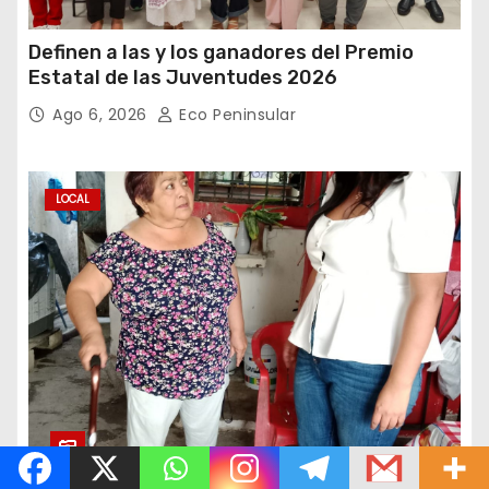
Definen a las y los ganadores del Premio
Estatal de las Juventudes 2026
Ago 6, 2026
Eco Peninsular
LOCAL