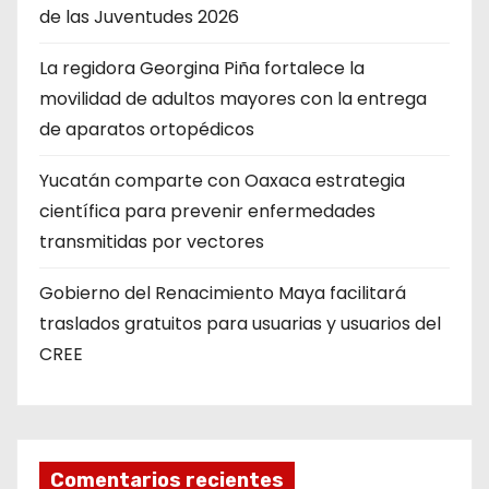
de las Juventudes 2026
La regidora Georgina Piña fortalece la
movilidad de adultos mayores con la entrega
de aparatos ortopédicos
Yucatán comparte con Oaxaca estrategia
científica para prevenir enfermedades
transmitidas por vectores
Gobierno del Renacimiento Maya facilitará
traslados gratuitos para usuarias y usuarios del
CREE
Comentarios recientes