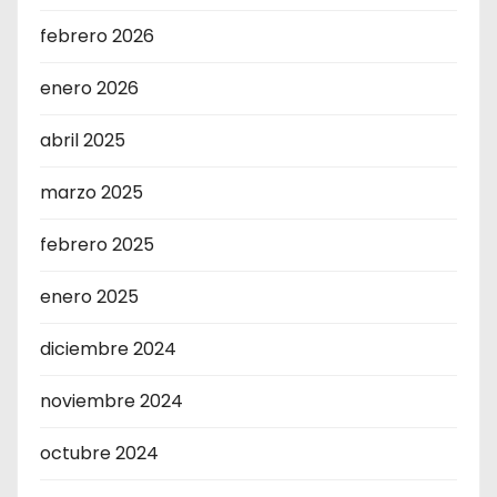
febrero 2026
enero 2026
abril 2025
marzo 2025
febrero 2025
enero 2025
diciembre 2024
noviembre 2024
octubre 2024