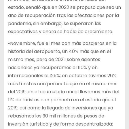
estado, señaló que en 2022 se propuso que sea un
año de recuperación tras las afectaciones por la
pandemia, sin embargo, se superaron las
expectativas y ahora se habla de crecimiento.
«Noviembre, fue el mes con más pasajeros en la
historia del aeropuerto, un 40% más que en el
mismo mes, pero de 2021; sobre asientos
nacionales ya recuperamos el 110% y en
internacionales el 125%; en octubre tuvimos 26%
más turistas con pernocta que en el mismo mes
del 2019; en el acumulado anual llevamos más del
11% de turistas con pernocta en el estado que el
2019; así como la llegada de inversiones que ya
rebasamos los 30 mil millones de pesos de
inversión turística y de forma descentralizada: