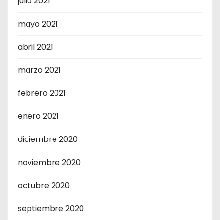
julio 2021
mayo 2021
abril 2021
marzo 2021
febrero 2021
enero 2021
diciembre 2020
noviembre 2020
octubre 2020
septiembre 2020