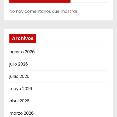
No hay comentarios que mostrar.
Archivos
agosto 2026
julio 2026
junio 2026
mayo 2026
abril 2026
marzo 2026