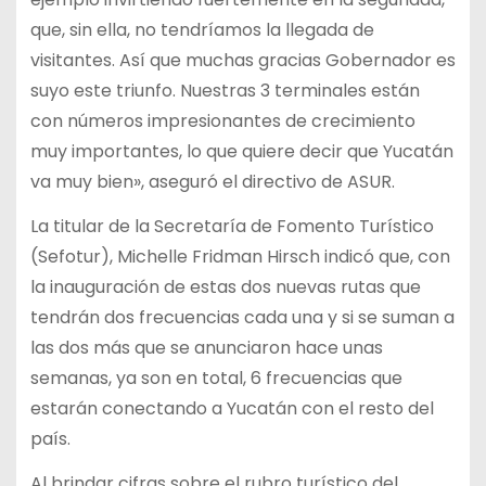
que, sin ella, no tendríamos la llegada de
visitantes. Así que muchas gracias Gobernador es
suyo este triunfo. Nuestras 3 terminales están
con números impresionantes de crecimiento
muy importantes, lo que quiere decir que Yucatán
va muy bien», aseguró el directivo de ASUR.
La titular de la Secretaría de Fomento Turístico
(Sefotur), Michelle Fridman Hirsch indicó que, con
la inauguración de estas dos nuevas rutas que
tendrán dos frecuencias cada una y si se suman a
las dos más que se anunciaron hace unas
semanas, ya son en total, 6 frecuencias que
estarán conectando a Yucatán con el resto del
país.
Al brindar cifras sobre el rubro turístico del