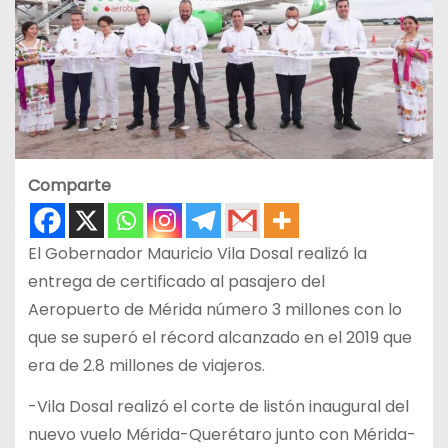
Comparte
El Gobernador Mauricio Vila Dosal realizó la
entrega de certificado al pasajero del
Aeropuerto de Mérida número 3 millones con lo
que se superó el récord alcanzado en el 2019 que
era de 2.8 millones de viajeros.
-Vila Dosal realizó el corte de listón inaugural del
nuevo vuelo Mérida-Querétaro junto con Mérida-