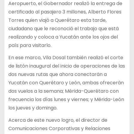
Aeropuerto, el Gobernador realizó la entrega de
certificado al pasajero 3 millones, Alberto Flores
Torres quien viajó a Querétaro esta tarde,
ciudadano que le reconoció el trabajo que está
realizando y coloca a Yucatán ante los ojos del
país para visitarlo.
En ese marco, Vila Dosal también realizó el corte
de listón inaugural del inicio de operaciones de las
dos nuevas rutas que ahora conectarán a
Yucatán con Querétaro y León, ambas ofrecerán
dos vuelos a la semana; Mérida-Querétaro con
frecuencia los días lunes y viernes; y Mérida-León
los jueves y domingo.
Acerca de este nuevo logro, el director de
Comunicaciones Corporativas y Relaciones