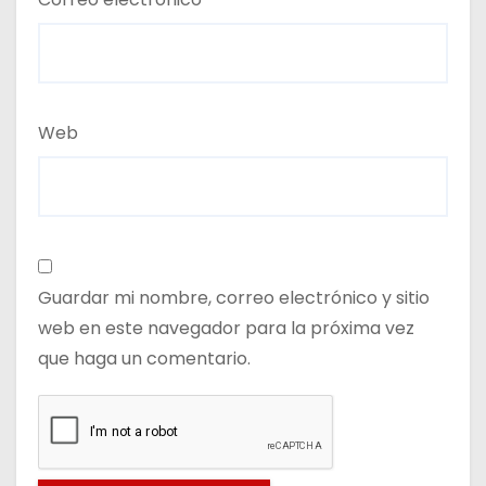
Web
Guardar mi nombre, correo electrónico y sitio
web en este navegador para la próxima vez
que haga un comentario.