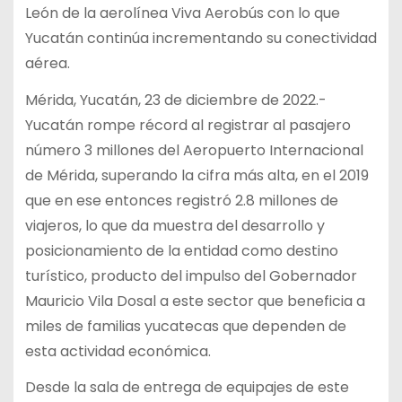
León de la aerolínea Viva Aerobús con lo que
Yucatán continúa incrementando su conectividad
aérea.
Mérida, Yucatán, 23 de diciembre de 2022.-
Yucatán rompe récord al registrar al pasajero
número 3 millones del Aeropuerto Internacional
de Mérida, superando la cifra más alta, en el 2019
que en ese entonces registró 2.8 millones de
viajeros, lo que da muestra del desarrollo y
posicionamiento de la entidad como destino
turístico, producto del impulso del Gobernador
Mauricio Vila Dosal a este sector que beneficia a
miles de familias yucatecas que dependen de
esta actividad económica.
Desde la sala de entrega de equipajes de este