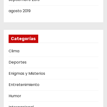
agosto 2019
Categorías
Clima
Deportes
Enigmas y Misterios
Entretenimiento
Humor