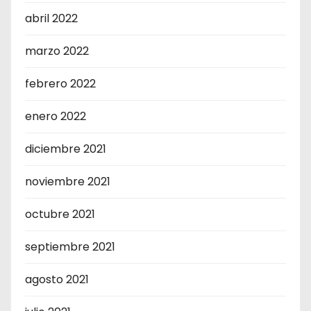
abril 2022
marzo 2022
febrero 2022
enero 2022
diciembre 2021
noviembre 2021
octubre 2021
septiembre 2021
agosto 2021