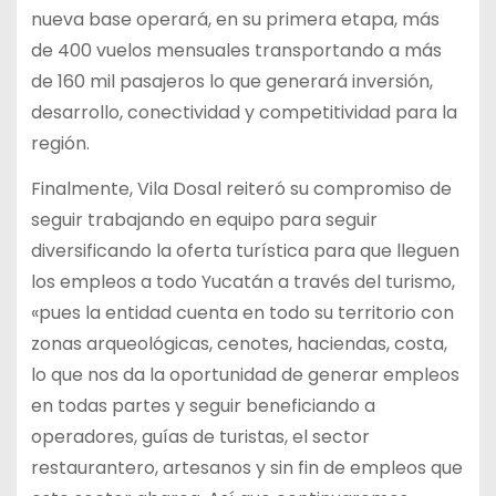
nueva base operará, en su primera etapa, más
de 400 vuelos mensuales transportando a más
de 160 mil pasajeros lo que generará inversión,
desarrollo, conectividad y competitividad para la
región.
Finalmente, Vila Dosal reiteró su compromiso de
seguir trabajando en equipo para seguir
diversificando la oferta turística para que lleguen
los empleos a todo Yucatán a través del turismo,
«pues la entidad cuenta en todo su territorio con
zonas arqueológicas, cenotes, haciendas, costa,
lo que nos da la oportunidad de generar empleos
en todas partes y seguir beneficiando a
operadores, guías de turistas, el sector
restaurantero, artesanos y sin fin de empleos que