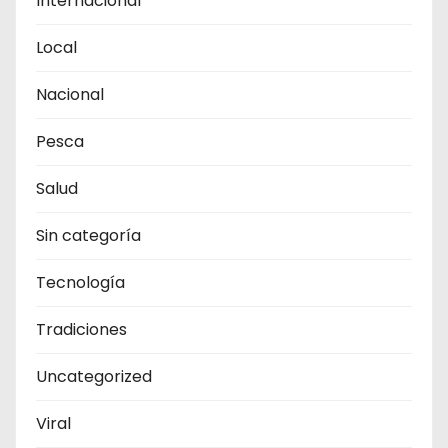
Internacional
Local
Nacional
Pesca
Salud
Sin categoría
Tecnología
Tradiciones
Uncategorized
Viral