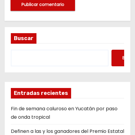
Buscar
Busca
Entradas recientes
Fin de semana caluroso en Yucatán por paso
de onda tropical
Definen a las y los ganadores del Premio Estatal