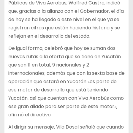
Públicas de Viva Aerobus, Walfred Castro, indicó
que, gracias a la alianza con el Gobernador, el día
de hoy se ha llegado a este nivel en el que ya se
registran cifras que están haciendo historia y se
reflejan en el desarrollo del estado.
De igual forma, celebró que hoy se suman dos
nuevas rutas a la oferta que se tiene en Yucatán
que son 11 en total, 9 nacionales y 2
internacionales; además que con la sexta base de
operación que estará en Yucatán «es parte de
ese motor de desarrollo que está teniendo
Yucatán, así que cuentan con Viva Aerobús como
ese gran aliado para ser parte de este motor»,
afirmó el directivo.
Al dirigir su mensaje, Vila Dosal señaló que cuando