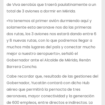
de Viva aerobús que traerá paulatinamente a un
total de 3 aviones a dormir en Mérida.
«Ya tenemos al primer avión durmiendo aquí y
solamente esta aeronave nos da las primeras
dos rutas, los 3 aviones nos estará dando entre 6
y 8 nuevas rutas, con lo que podremos llegar a
muchos más lugares del país y conectar mucho
mejor a nuestro aeropuerto», señaló el
Gobernador ante el Alcalde de Mérida, Renán
Barrera Concha.
Cabe recordar que, resultado de las gestiones del
Gobernador, Yucatán contará con dicho Hub
aéreo que permitirá la pernocta de tres
aeronaves, mayor conectividad y la generación
de 600 empleos, entre directos e indirectos. La