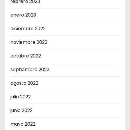
febrero 2023
enero 2023
diciembre 2022
noviembre 2022
octubre 2022
septiembre 2022
agosto 2022
julio 2022
junio 2022
mayo 2022