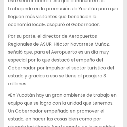
este sector abarca. Así que continuaremos
trabajando en la promoción de Yucatán para que
lleguen más visitantes que beneficien la
economía local», aseguró el Gobernador.
Por su parte, el director de Aeropuertos
Regionales de ASUR, Héctor Navarrete Muñoz,
señaló que, para el Aeropuerto es un día muy
especial por lo que destacó el empeño del
Gobernador por impulsar el sector turístico del
estado y gracias a eso se tiene al pasajero 3
millones.
«En Yucatán hay un gran ambiente de trabajo en
equipo que se logra con la unidad que tenemos.
Un Gobernador empeñado en promover el
estado, en hacer las cosas bien como por
ejemplo invirtiendo fuertemente en la seguridad,