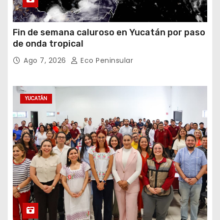
Fin de semana caluroso en Yucatán por paso
de onda tropical
Ago 7, 2026
Eco Peninsular
YUCATÁN