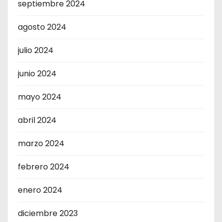
septiembre 2024
agosto 2024
julio 2024
junio 2024
mayo 2024
abril 2024
marzo 2024
febrero 2024
enero 2024
diciembre 2023