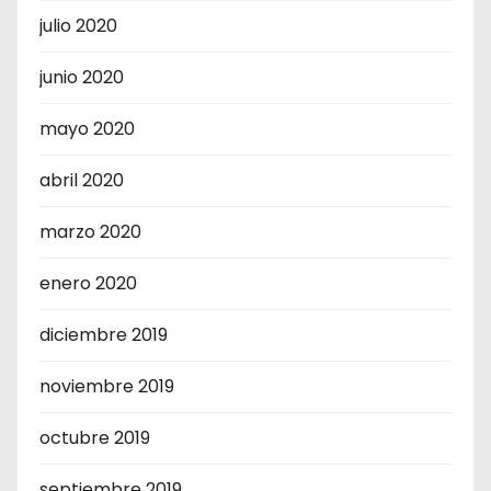
julio 2020
junio 2020
mayo 2020
abril 2020
marzo 2020
enero 2020
diciembre 2019
noviembre 2019
octubre 2019
septiembre 2019