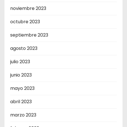
noviembre 2023
octubre 2023
septiembre 2023
agosto 2023
julio 2023
junio 2023
mayo 2023
abril 2023
marzo 2023