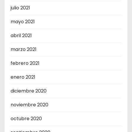
julio 2021
mayo 2021
abril 2021
marzo 2021
febrero 2021
enero 2021
diciembre 2020
noviembre 2020
octubre 2020