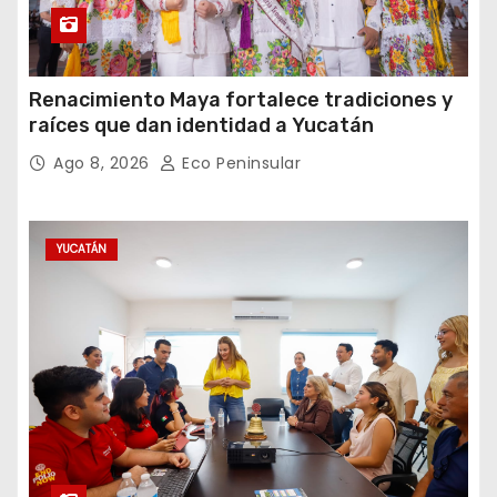
Renacimiento Maya fortalece tradiciones y
raíces que dan identidad a Yucatán
Ago 8, 2026
Eco Peninsular
YUCATÁN