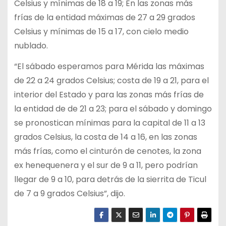
Celsius y mínimas de 18 a 19; En las zonas más
frías de la entidad máximas de 27 a 29 grados
Celsius y mínimas de 15 a 17, con cielo medio
nublado.
“El sábado esperamos para Mérida las máximas
de 22 a 24 grados Celsius; costa de 19 a 21, para el
interior del Estado y para las zonas más frías de
la entidad de de 21 a 23; para el sábado y domingo
se pronostican mínimas para la capital de 11 a 13
grados Celsius, la costa de 14 a 16, en las zonas
más frías, como el cinturón de cenotes, la zona
ex henequenera y el sur de 9 a 11, pero podrían
llegar de 9 a 10, para detrás de la sierrita de Ticul
de 7 a 9 grados Celsius”, dijo.