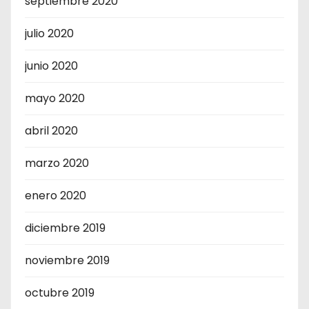
septiembre 2020
julio 2020
junio 2020
mayo 2020
abril 2020
marzo 2020
enero 2020
diciembre 2019
noviembre 2019
octubre 2019