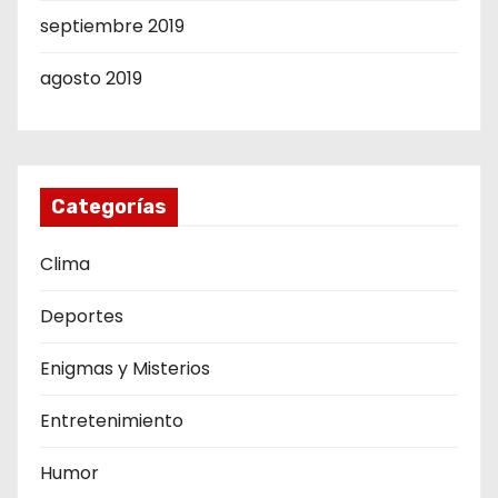
septiembre 2019
agosto 2019
Categorías
Clima
Deportes
Enigmas y Misterios
Entretenimiento
Humor