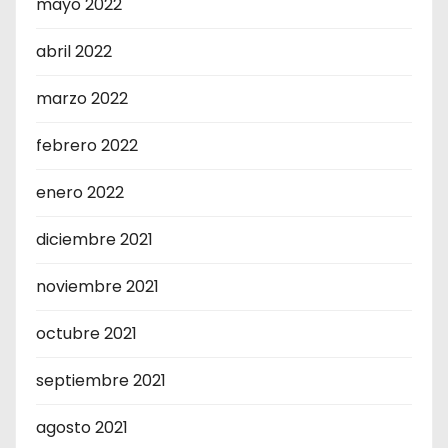
mayo 2022
abril 2022
marzo 2022
febrero 2022
enero 2022
diciembre 2021
noviembre 2021
octubre 2021
septiembre 2021
agosto 2021