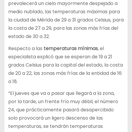
prevalecerá un cielo mayormente despejado a
medio nublado, las temperaturas máximas para
la ciudad de Mérida de 29 a 31 grados Celsius, para
la costa de 27 a 29, para las zonas más frías del
estado de 30 a 32.
Respecto a las
temperaturas mínimas
, el
especialista explicó que se esperan de 19 a 21
grados Celsius para la capital del estado, la costa
de 20 a 22, las zonas más frías de la entidad de 16
a 18.
“El jueves que va a pasar que llegará a la zona,
por la tarde, un frente frío muy débil, el número
24, que prácticamente pasará desapercibido
solo provocará un ligero descenso de las
temperaturas, se tendrán temperaturas