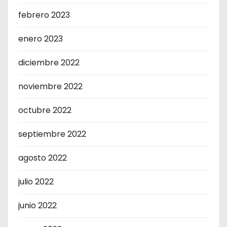
febrero 2023
enero 2023
diciembre 2022
noviembre 2022
octubre 2022
septiembre 2022
agosto 2022
julio 2022
junio 2022