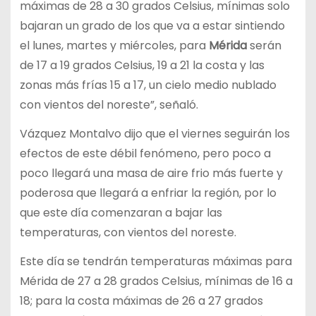
máximas de 28 a 30 grados Celsius, mínimas solo
bajaran un grado de los que va a estar sintiendo
el lunes, martes y miércoles, para
Mérida
serán
de 17 a 19 grados Celsius, 19 a 21 la costa y las
zonas más frías 15 a 17, un cielo medio nublado
con vientos del noreste”, señaló.
Vázquez Montalvo dijo que el viernes seguirán los
efectos de este débil fenómeno, pero poco a
poco llegará una masa de aire frio más fuerte y
poderosa que llegará a enfriar la región, por lo
que este día comenzaran a bajar las
temperaturas, con vientos del noreste.
Este día se tendrán temperaturas máximas para
Mérida de 27 a 28 grados Celsius, mínimas de 16 a
18; para la costa máximas de 26 a 27 grados