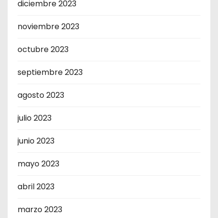
diciembre 2023
noviembre 2023
octubre 2023
septiembre 2023
agosto 2023
julio 2023
junio 2023
mayo 2023
abril 2023
marzo 2023