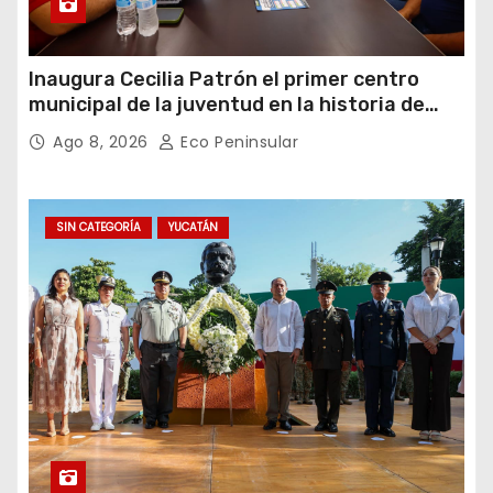
Inaugura Cecilia Patrón el primer centro
municipal de la juventud en la historia de
Mérida
Ago 8, 2026
Eco Peninsular
SIN CATEGORÍA
YUCATÁN