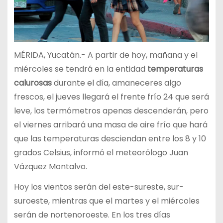
MÉRIDA, Yucatán.- A partir de hoy, mañana y el
miércoles se tendrá en la entidad
temperaturas
calurosas
durante el día, amaneceres algo
frescos, el jueves llegará el frente frío 24 que será
leve, los termómetros apenas descenderán, pero
el viernes arribará una masa de aire frío que hará
que las temperaturas desciendan entre los 8 y 10
grados Celsius, informó el meteorólogo Juan
Vázquez Montalvo.
Hoy los vientos serán del este-sureste, sur-
suroeste, mientras que el martes y el miércoles
serán de nortenoroeste. En los tres días