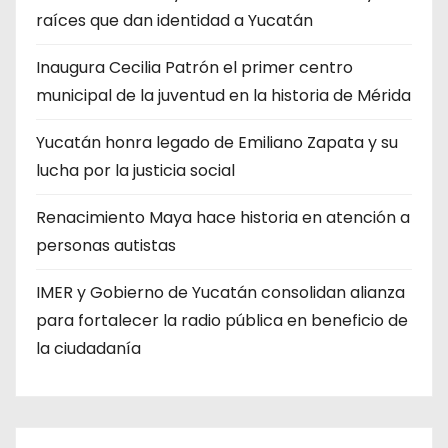
raíces que dan identidad a Yucatán
Inaugura Cecilia Patrón el primer centro
municipal de la juventud en la historia de Mérida
Yucatán honra legado de Emiliano Zapata y su
lucha por la justicia social
Renacimiento Maya hace historia en atención a
personas autistas
IMER y Gobierno de Yucatán consolidan alianza
para fortalecer la radio pública en beneficio de
la ciudadanía