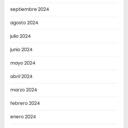
septiembre 2024
agosto 2024
julio 2024
junio 2024
mayo 2024
abril 2024
marzo 2024
febrero 2024
enero 2024