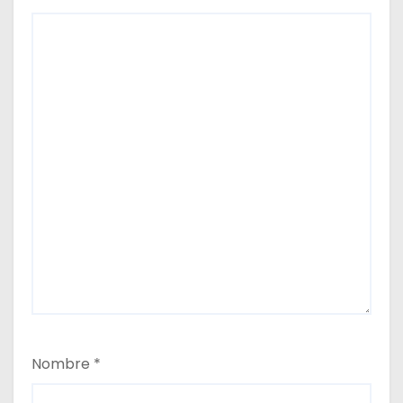
Nombre
*