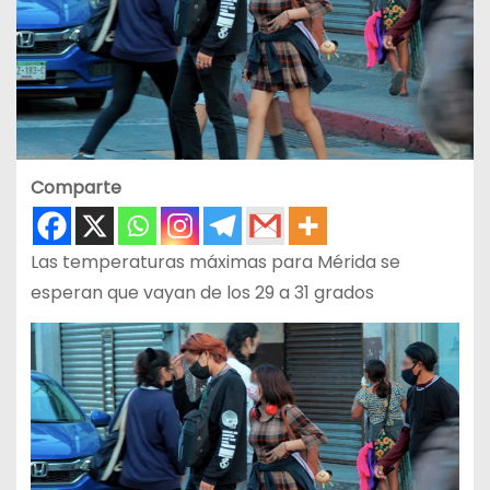
Comparte
Las temperaturas máximas para Mérida se
esperan que vayan de los 29 a 31 grados