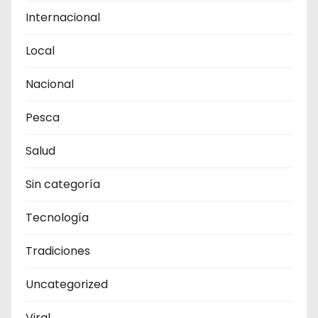
Internacional
Local
Nacional
Pesca
Salud
Sin categoría
Tecnología
Tradiciones
Uncategorized
Viral