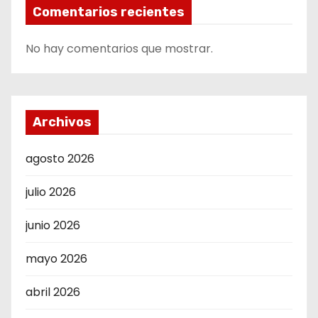
Comentarios recientes
No hay comentarios que mostrar.
Archivos
agosto 2026
julio 2026
junio 2026
mayo 2026
abril 2026