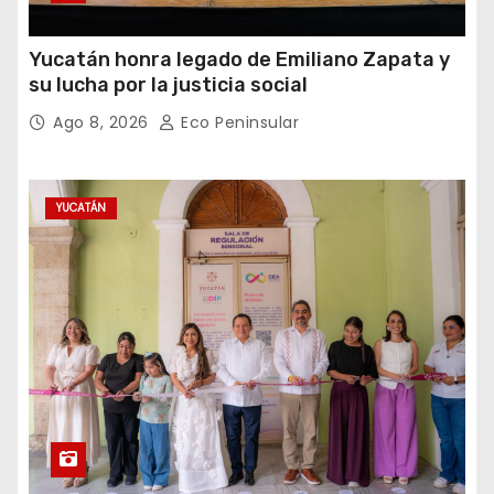
Yucatán honra legado de Emiliano Zapata y
su lucha por la justicia social
Ago 8, 2026
Eco Peninsular
YUCATÁN