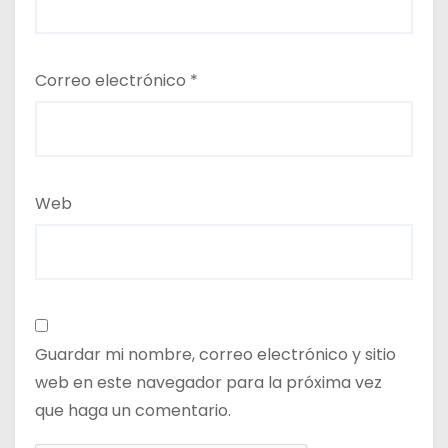
Correo electrónico
*
Web
Guardar mi nombre, correo electrónico y sitio
web en este navegador para la próxima vez
que haga un comentario.