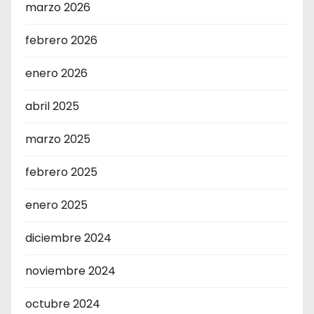
marzo 2026
febrero 2026
enero 2026
abril 2025
marzo 2025
febrero 2025
enero 2025
diciembre 2024
noviembre 2024
octubre 2024