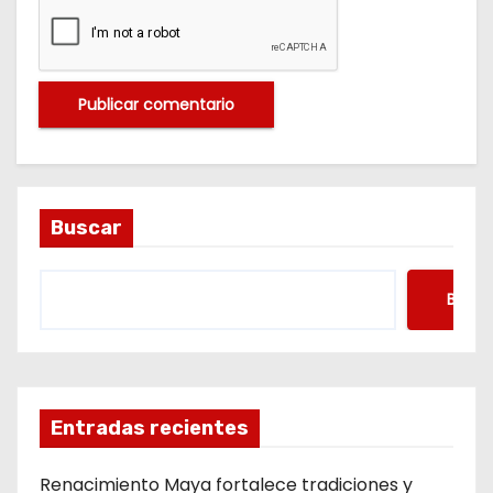
Buscar
Busca
Entradas recientes
Renacimiento Maya fortalece tradiciones y