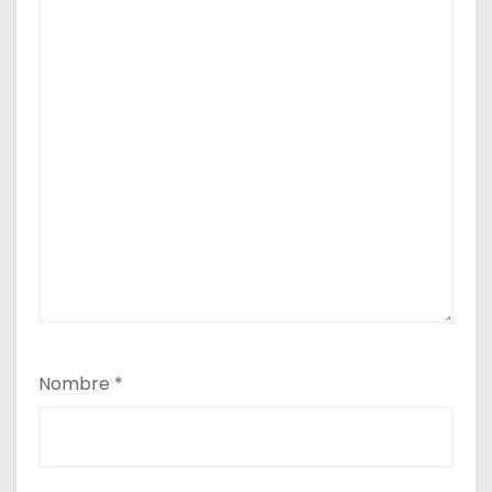
Nombre
*