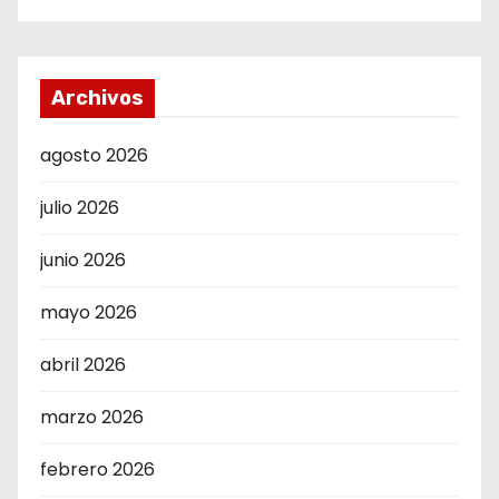
Archivos
agosto 2026
julio 2026
junio 2026
mayo 2026
abril 2026
marzo 2026
febrero 2026