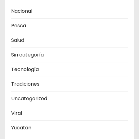
Nacional
Pesca
Salud
Sin categoría
Tecnología
Tradiciones
Uncategorized
Viral
Yucatán