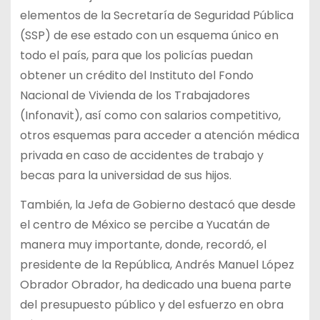
elementos de la Secretaría de Seguridad Pública
(SSP) de ese estado con un esquema único en
todo el país, para que los policías puedan
obtener un crédito del Instituto del Fondo
Nacional de Vivienda de los Trabajadores
(Infonavit), así como con salarios competitivo,
otros esquemas para acceder a atención médica
privada en caso de accidentes de trabajo y
becas para la universidad de sus hijos.
También, la Jefa de Gobierno destacó que desde
el centro de México se percibe a Yucatán de
manera muy importante, donde, recordó, el
presidente de la República, Andrés Manuel López
Obrador Obrador, ha dedicado una buena parte
del presupuesto público y del esfuerzo en obra