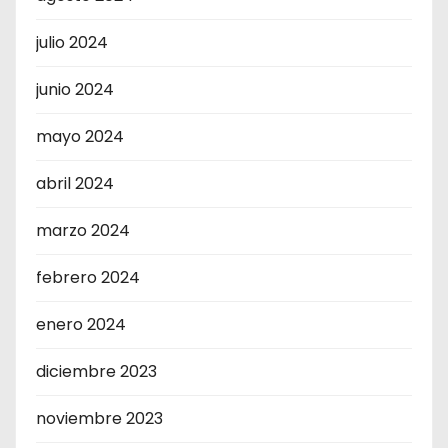
julio 2024
junio 2024
mayo 2024
abril 2024
marzo 2024
febrero 2024
enero 2024
diciembre 2023
noviembre 2023