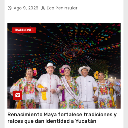
Ago 9, 2026
Eco Peninsular
TRADICIONES
Renacimiento Maya fortalece tradiciones y
raíces que dan identidad a Yucatán