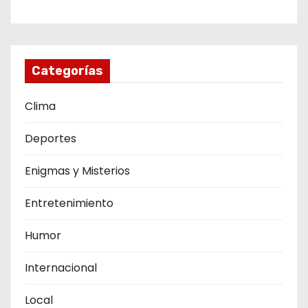
Categorías
Clima
Deportes
Enigmas y Misterios
Entretenimiento
Humor
Internacional
Local