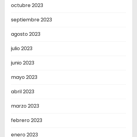
octubre 2023
septiembre 2023
agosto 2023
julio 2023
junio 2023
mayo 2023
abril 2023
marzo 2023
febrero 2023
enero 2023