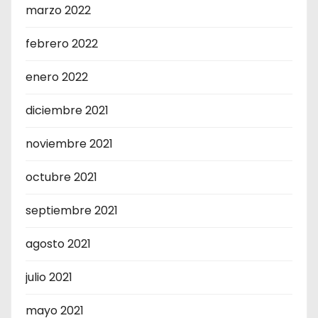
marzo 2022
febrero 2022
enero 2022
diciembre 2021
noviembre 2021
octubre 2021
septiembre 2021
agosto 2021
julio 2021
mayo 2021