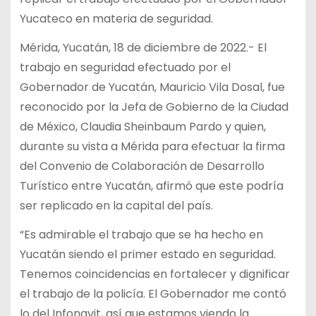
Yucateco en materia de seguridad.
Mérida, Yucatán, 18 de diciembre de 2022.- El
trabajo en seguridad efectuado por el
Gobernador de Yucatán, Mauricio Vila Dosal, fue
reconocido por la Jefa de Gobierno de la Ciudad
de México, Claudia Sheinbaum Pardo y quien,
durante su vista a Mérida para efectuar la firma
del Convenio de Colaboración de Desarrollo
Turístico entre Yucatán, afirmó que este podría
ser replicado en la capital del país.
“Es admirable el trabajo que se ha hecho en
Yucatán siendo el primer estado en seguridad.
Tenemos coincidencias en fortalecer y dignificar
el trabajo de la policía. El Gobernador me contó
lo del Infonavit, así que estamos viendo la