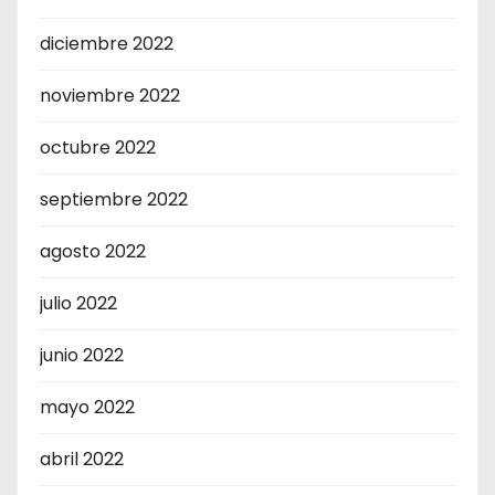
diciembre 2022
noviembre 2022
octubre 2022
septiembre 2022
agosto 2022
julio 2022
junio 2022
mayo 2022
abril 2022