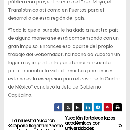
pública con proyectos como el Tren Maya, el
Transístmico así como en Puertos para el
desarrollo de esta región del país.
“Todo lo que el sureste le ha dado a nuestro país,
de alguna manera se está compensando con un
gran impulso. Entonces eso, aparte del propio
trabajo del Gobernador, ha hecho de Yucatán un
lugar muy importante para tomar en cuenta
para reorientar la vida de muchas personas y
esta no es la excepción para el caso de la Ciudad
de México” concluyó la Jefa de Gobierno
Capitalino.
Yucatán fortalece lazos
N
La muestra Yucatan
académicos con
expone llegara al zocalo
universidades