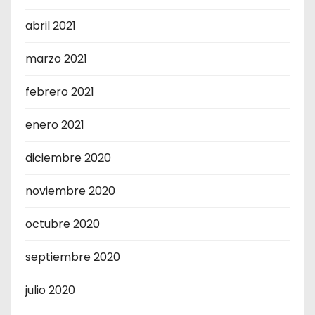
abril 2021
marzo 2021
febrero 2021
enero 2021
diciembre 2020
noviembre 2020
octubre 2020
septiembre 2020
julio 2020