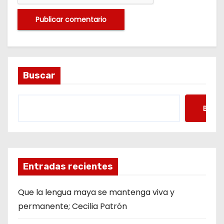
Buscar
Busca
Entradas recientes
Que la lengua maya se mantenga viva y
permanente; Cecilia Patrón