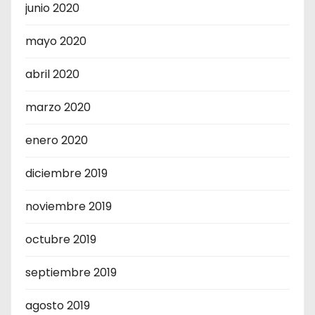
junio 2020
mayo 2020
abril 2020
marzo 2020
enero 2020
diciembre 2019
noviembre 2019
octubre 2019
septiembre 2019
agosto 2019