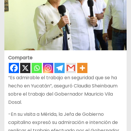
Comparte
“Es admirable el trabajo en seguridad que se ha
hecho en Yucatán”, aseguró Claudia Sheinbaum
sobre el trabajo del Gobernador Mauricio Vila
Dosal.
-En su visita a Mérida, la Jefa de Gobierno
capitalino expresó su admiración e intención de
replicar el trabajo efectuado por el Gobernador