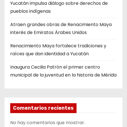
Yucatán impulsa diálogo sobre derechos de
pueblos indígenas
Atraen grandes obras de Renacimiento Maya
interés de Emiratos Árabes Unidos
Renacimiento Maya fortalece tradiciones y
raíces que dan identidad a Yucatán
Inaugura Cecilia Patrón el primer centro
municipal de la juventud en la historia de Mérida
Comentarios recientes
No hay comentarios que mostrar.