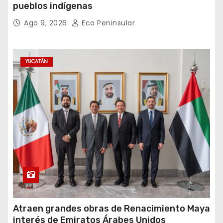
pueblos indígenas
Ago 9, 2026
Eco Peninsular
YUCATÁN
Atraen grandes obras de Renacimiento Maya
interés de Emiratos Árabes Unidos