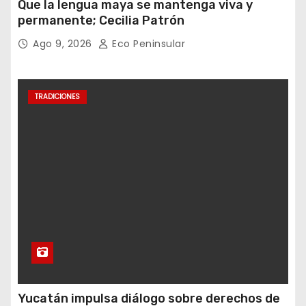
Que la lengua maya se mantenga viva y
permanente; Cecilia Patrón
Ago 9, 2026
Eco Peninsular
TRADICIONES
Yucatán impulsa diálogo sobre derechos de