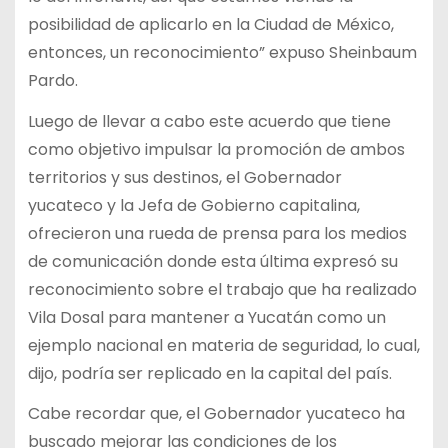
posibilidad de aplicarlo en la Ciudad de México,
entonces, un reconocimiento” expuso Sheinbaum
Pardo.
Luego de llevar a cabo este acuerdo que tiene
como objetivo impulsar la promoción de ambos
territorios y sus destinos, el Gobernador
yucateco y la Jefa de Gobierno capitalina,
ofrecieron una rueda de prensa para los medios
de comunicación donde esta última expresó su
reconocimiento sobre el trabajo que ha realizado
Vila Dosal para mantener a Yucatán como un
ejemplo nacional en materia de seguridad, lo cual,
dijo, podría ser replicado en la capital del país.
Cabe recordar que, el Gobernador yucateco ha
buscado mejorar las condiciones de los