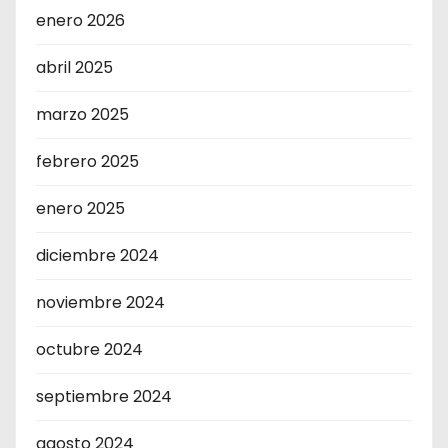
enero 2026
abril 2025
marzo 2025
febrero 2025
enero 2025
diciembre 2024
noviembre 2024
octubre 2024
septiembre 2024
agosto 2024