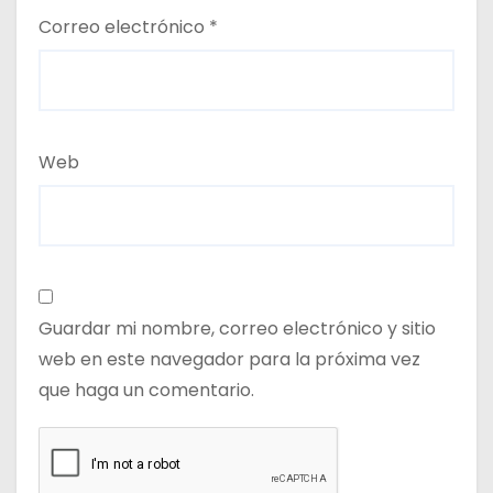
Correo electrónico
*
Web
Guardar mi nombre, correo electrónico y sitio
web en este navegador para la próxima vez
que haga un comentario.