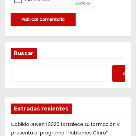
Buscar
Busca
Entradas recientes
Cabildo Juvenil 2026 fortalece su formación y
presenta el programa “Hablemos Claro”