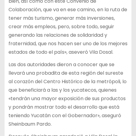
bien, así como con este Convenio de
Colaboración, que va en ese camino, en la ruta de
tener más turismo, generar más inversiones,
crear más empleos, pero, sobre todo, seguir
generando las relaciones de solidaridad y
fraternidad, que nos hacen ser uno de los mejores
estados de todo el país», aseveró Vila Dosal.
Las dos autoridades dieron a conocer que se
llevará una probadita de esta región del sureste
al corazón del Centro Histórico de la metrópoli, lo
que beneficiará a las y los yucatecos, quienes
«tendrán una mayor exposición de sus productos
y pondrán mostrar todo el desarrollo que está
teniendo Yucatán con el Gobernador», aseguró
Sheinbaum Pardo.