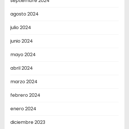
septiembre 2024
agosto 2024
julio 2024
junio 2024
mayo 2024
abril 2024
marzo 2024
febrero 2024
enero 2024
diciembre 2023