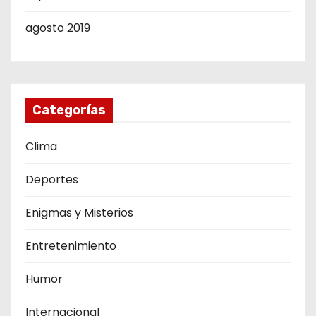
agosto 2019
Categorías
Clima
Deportes
Enigmas y Misterios
Entretenimiento
Humor
Internacional