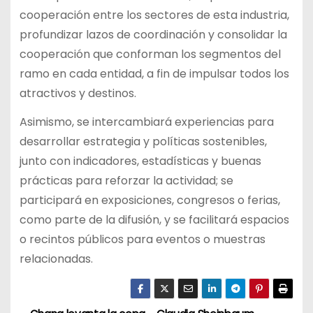
cooperación entre los sectores de esta industria,
profundizar lazos de coordinación y consolidar la
cooperación que conforman los segmentos del
ramo en cada entidad, a fin de impulsar todos los
atractivos y destinos.
Asimismo, se intercambiará experiencias para
desarrollar estrategia y políticas sostenibles,
junto con indicadores, estadísticas y buenas
prácticas para reforzar la actividad; se
participará en exposiciones, congresos o ferias,
como parte de la difusión, y se facilitará espacios
o recintos públicos para eventos o muestras
relacionadas.