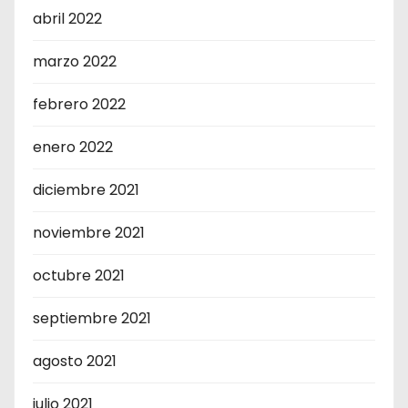
abril 2022
marzo 2022
febrero 2022
enero 2022
diciembre 2021
noviembre 2021
octubre 2021
septiembre 2021
agosto 2021
julio 2021