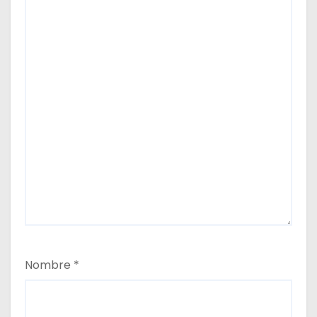
Nombre
*