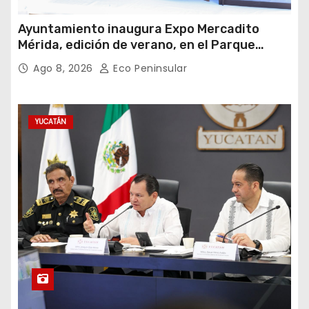
Ayuntamiento inaugura Expo Mercadito
Mérida, edición de verano, en el Parque
Eulogio Rosado
Ago 8, 2026
Eco Peninsular
YUCATÁN