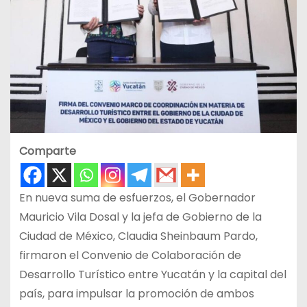
Comparte
En nueva suma de esfuerzos, el Gobernador
Mauricio Vila Dosal y la jefa de Gobierno de la
Ciudad de México, Claudia Sheinbaum Pardo,
firmaron el Convenio de Colaboración de
Desarrollo Turístico entre Yucatán y la capital del
país, para impulsar la promoción de ambos