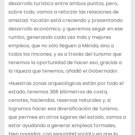
desarrollo turístico entre ambos puntos, pero,
sobre todo, vamos a reforzar las relaciones de
amistad. Yucatán está creciendo y presentando
desarrollo económico, y queremos seguir en ese
rumbo, generando cada vez más y mejores
empleos, que no sólo lleguen a Mérida, sino a
todos los rincones, y es a través del turismo que
tenemos la oportunidad de hacer eso, gracias a
la riqueza que tenemos, añadió el Gobernador.
«Nuestras zonas arqueológicas están por todo el
estado, tenemos 368 kilómetros de costa,
cenotes, haciendas, reservas naturales y, si
logramos hacer esa diversificación de turismo,
que permee en otros lugares del estado, vamos a
estar ayudando a generar empleos formales,
bien pagados, con seguridad social y en que la