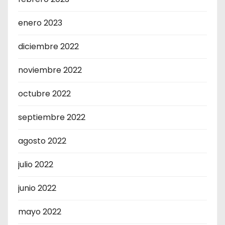
enero 2023
diciembre 2022
noviembre 2022
octubre 2022
septiembre 2022
agosto 2022
julio 2022
junio 2022
mayo 2022