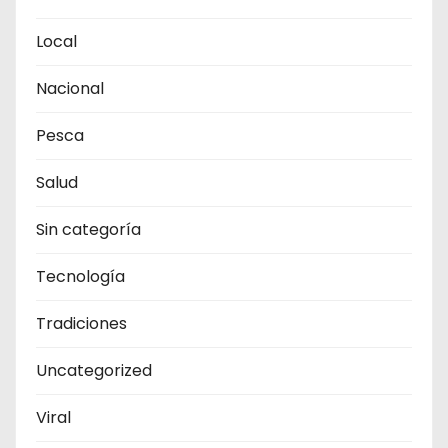
Local
Nacional
Pesca
Salud
Sin categoría
Tecnología
Tradiciones
Uncategorized
Viral