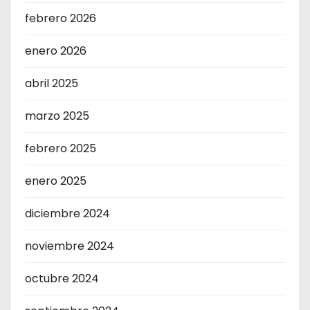
febrero 2026
enero 2026
abril 2025
marzo 2025
febrero 2025
enero 2025
diciembre 2024
noviembre 2024
octubre 2024