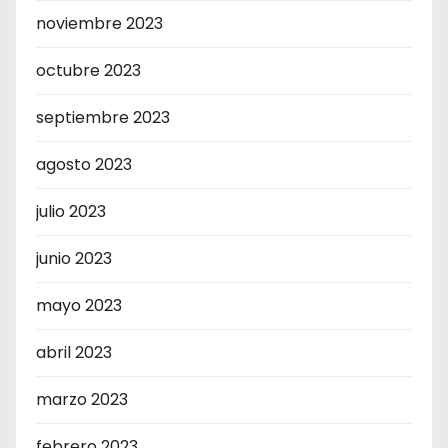
noviembre 2023
octubre 2023
septiembre 2023
agosto 2023
julio 2023
junio 2023
mayo 2023
abril 2023
marzo 2023
febrero 2023