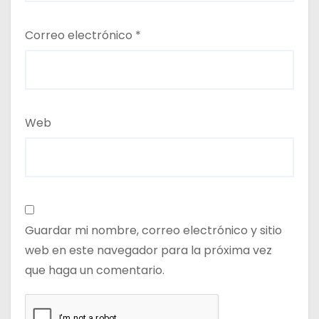
Correo electrónico
*
Web
Guardar mi nombre, correo electrónico y sitio
web en este navegador para la próxima vez
que haga un comentario.