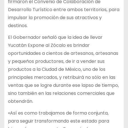
firmaron el Convenio de Colaboración de
Desarrollo Turístico entre ambos territorios, para
impulsar la promoción de sus atractivos y
destinos.
El Gobernador señaló que la idea de llevar
Yucatán Expone al Zócalo es brindar
oportunidades a cientos de artesanos, artesanas
y pequeños productores, de ir a vender sus
productos a la Ciudad de México, uno de los
principales mercados, y retribuirá no sólo en las
ventas que se logre durante ese lapso de tiempo,
sino también en las relaciones comerciales que
obtendrán.
«Así es como trabajamos de forma conjunta,
para seguir transformando este estado para