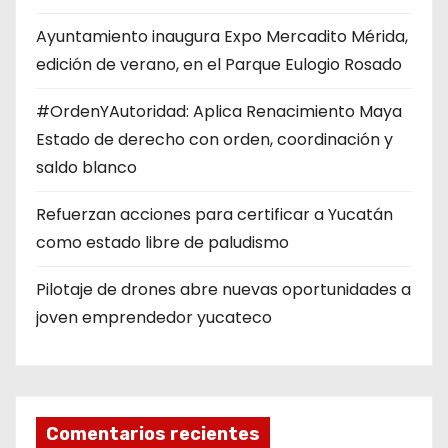
Ayuntamiento inaugura Expo Mercadito Mérida,
edición de verano, en el Parque Eulogio Rosado
#OrdenYAutoridad: Aplica Renacimiento Maya
Estado de derecho con orden, coordinación y
saldo blanco
Refuerzan acciones para certificar a Yucatán
como estado libre de paludismo
Pilotaje de drones abre nuevas oportunidades a
joven emprendedor yucateco
Comentarios recientes