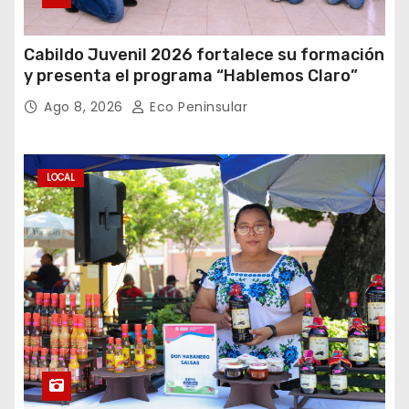
Cabildo Juvenil 2026 fortalece su formación
y presenta el programa “Hablemos Claro”
Ago 8, 2026
Eco Peninsular
LOCAL