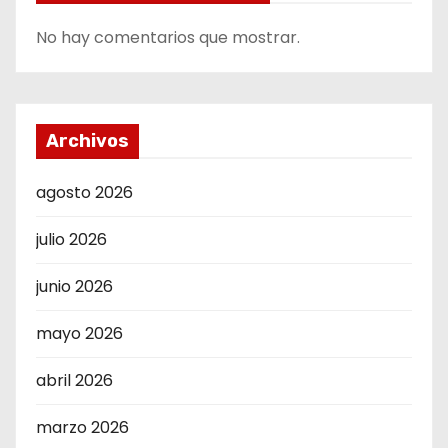
No hay comentarios que mostrar.
Archivos
agosto 2026
julio 2026
junio 2026
mayo 2026
abril 2026
marzo 2026