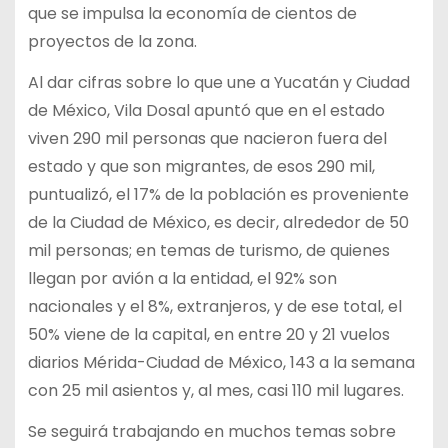
que se impulsa la economía de cientos de
proyectos de la zona.
Al dar cifras sobre lo que une a Yucatán y Ciudad
de México, Vila Dosal apuntó que en el estado
viven 290 mil personas que nacieron fuera del
estado y que son migrantes, de esos 290 mil,
puntualizó, el 17% de la población es proveniente
de la Ciudad de México, es decir, alrededor de 50
mil personas; en temas de turismo, de quienes
llegan por avión a la entidad, el 92% son
nacionales y el 8%, extranjeros, y de ese total, el
50% viene de la capital, en entre 20 y 21 vuelos
diarios Mérida-Ciudad de México, 143 a la semana
con 25 mil asientos y, al mes, casi 110 mil lugares.
Se seguirá trabajando en muchos temas sobre