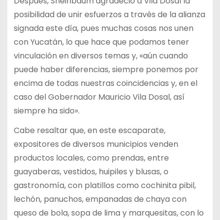
Después, Sheinbaum agradeció a Vila Dosal la
posibilidad de unir esfuerzos a través de la alianza
signada este día, pues muchas cosas nos unen
con Yucatán, lo que hace que podamos tener
vinculación en diversos temas y, «aún cuando
puede haber diferencias, siempre ponemos por
encima de todas nuestras coincidencias y, en el
caso del Gobernador Mauricio Vila Dosal, así
siempre ha sido».
Cabe resaltar que, en este escaparate,
expositores de diversos municipios venden
productos locales, como prendas, entre
guayaberas, vestidos, huipiles y blusas, o
gastronomía, con platillos como cochinita pibil,
lechón, panuchos, empanadas de chaya con
queso de bola, sopa de lima y marquesitas, con lo