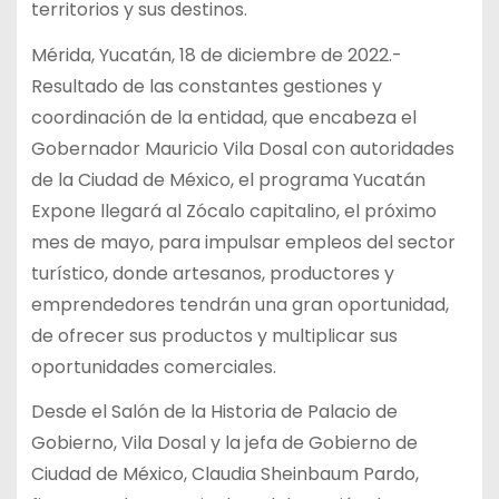
territorios y sus destinos.
Mérida, Yucatán, 18 de diciembre de 2022.-
Resultado de las constantes gestiones y
coordinación de la entidad, que encabeza el
Gobernador Mauricio Vila Dosal con autoridades
de la Ciudad de México, el programa Yucatán
Expone llegará al Zócalo capitalino, el próximo
mes de mayo, para impulsar empleos del sector
turístico, donde artesanos, productores y
emprendedores tendrán una gran oportunidad,
de ofrecer sus productos y multiplicar sus
oportunidades comerciales.
Desde el Salón de la Historia de Palacio de
Gobierno, Vila Dosal y la jefa de Gobierno de
Ciudad de México, Claudia Sheinbaum Pardo,