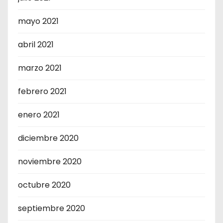
mayo 2021
abril 2021
marzo 2021
febrero 2021
enero 2021
diciembre 2020
noviembre 2020
octubre 2020
septiembre 2020