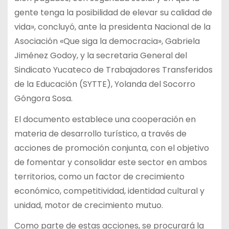
gente tenga la posibilidad de elevar su calidad de
vida», concluyó, ante la presidenta Nacional de la
Asociación «Que siga la democracia», Gabriela
Jiménez Godoy, y la secretaria General del
Sindicato Yucateco de Trabajadores Transferidos
de la Educación (SYTTE), Yolanda del Socorro
Góngora Sosa.
El documento establece una cooperación en
materia de desarrollo turístico, a través de
acciones de promoción conjunta, con el objetivo
de fomentar y consolidar este sector en ambos
territorios, como un factor de crecimiento
económico, competitividad, identidad cultural y
unidad, motor de crecimiento mutuo.
Como parte de estas acciones, se procurará la