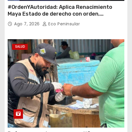
#OrdenYAutoridad: Aplica Renacimiento
Maya Estado de derecho con orden,
coordinación y saldo blanco
Ago 7, 2026
Eco Peninsular
SALUD