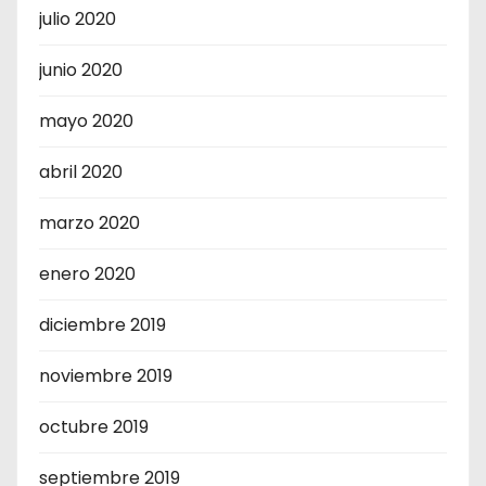
julio 2020
junio 2020
mayo 2020
abril 2020
marzo 2020
enero 2020
diciembre 2019
noviembre 2019
octubre 2019
septiembre 2019