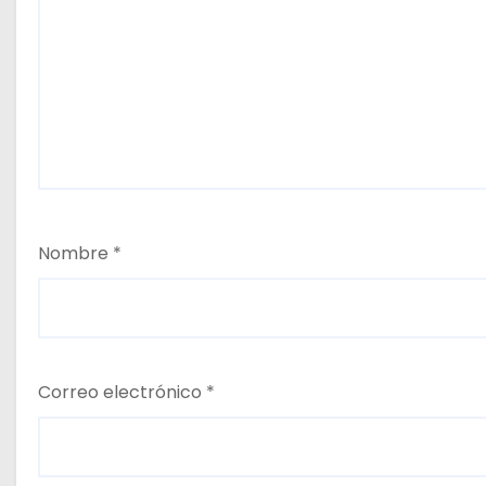
Nombre
*
Correo electrónico
*