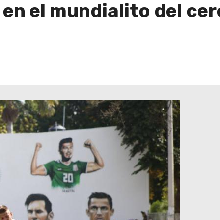
en el mundialito del cer