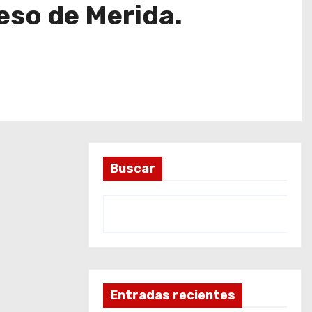
eso de Merida.
Buscar
Entradas recientes