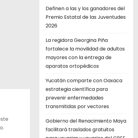
Definen a las y los ganadores del
Premio Estatal de las Juventudes
2026
La regidora Georgina Piña
fortalece la movilidad de adultos
mayores con la entrega de
aparatos ortopédicos
Yucatán comparte con Oaxaca
estrategia científica para
prevenir enfermedades
transmitidas por vectores
este
Gobierno del Renacimiento Maya
o.
facilitará traslados gratuitos