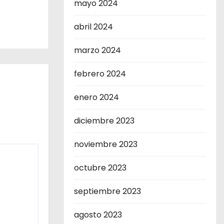
mayo 2024
abril 2024
marzo 2024
febrero 2024
enero 2024
diciembre 2023
noviembre 2023
octubre 2023
septiembre 2023
agosto 2023