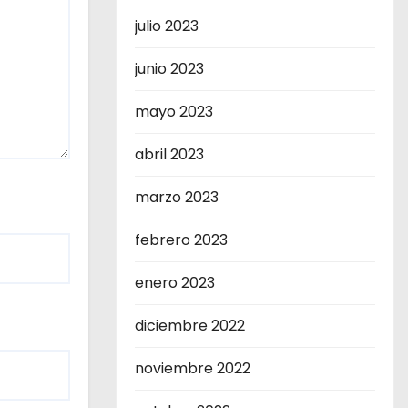
julio 2023
junio 2023
mayo 2023
abril 2023
marzo 2023
febrero 2023
enero 2023
diciembre 2022
noviembre 2022