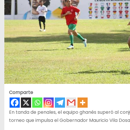
Comparte
En tanda de penales, el equipo ghanés superó al co
torneo que impulsa el Gobernador Mauricio Vila Dosal y