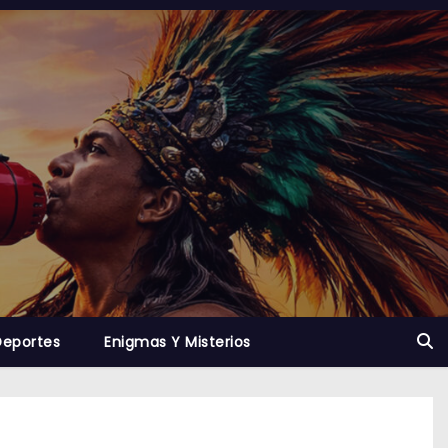
Deportes
Enigmas Y Misterios