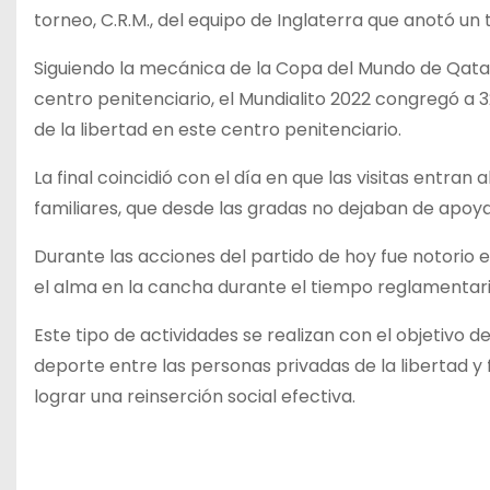
torneo, C.R.M., del equipo de Inglaterra que anotó un t
Siguiendo la mecánica de la Copa del Mundo de Qatar, 
centro penitenciario, el Mundialito 2022 congregó a
de la libertad en este centro penitenciario.
La final coincidió con el día en que las visitas entran 
familiares, que desde las gradas no dejaban de apoyar
Durante las acciones del partido de hoy fue notorio 
el alma en la cancha durante el tiempo reglamentari
Este tipo de actividades se realizan con el objetivo d
deporte entre las personas privadas de la libertad y
lograr una reinserción social efectiva.