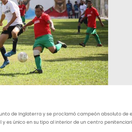
njunto de Inglaterra y se proclamó campeón absoluto de 
 es único en su tipo al interior de un centro penitenciari