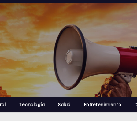
ral
Tecnología
Salud
Entretenimiento