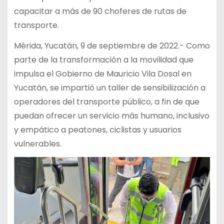
capacitar a más de 90 choferes de rutas de
transporte.
Mérida, Yucatán, 9 de septiembre de 2022.- Como
parte de la transformación a la movilidad que
impulsa el Gobierno de Mauricio Vila Dosal en
Yucatán, se impartió un taller de sensibilización a
operadores del transporte público, a fin de que
puedan ofrecer un servicio más humano, inclusivo
y empático a peatones, ciclistas y usuarios
vulnerables.