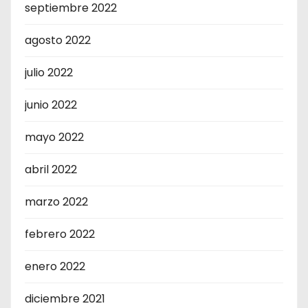
septiembre 2022
agosto 2022
julio 2022
junio 2022
mayo 2022
abril 2022
marzo 2022
febrero 2022
enero 2022
diciembre 2021