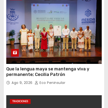
Que la lengua maya se mantenga viva y
permanente; Cecilia Patrón
Ago 9, 2026
Eco Peninsular
TRADICIONES