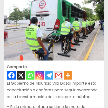
Comparte
El Gobierno de Mauricio Vila Dosal imparte esta
capacitación a choferes para seguir avanzando
en la transformación del transporte público.
– En la primera etapa se tiene la meta de