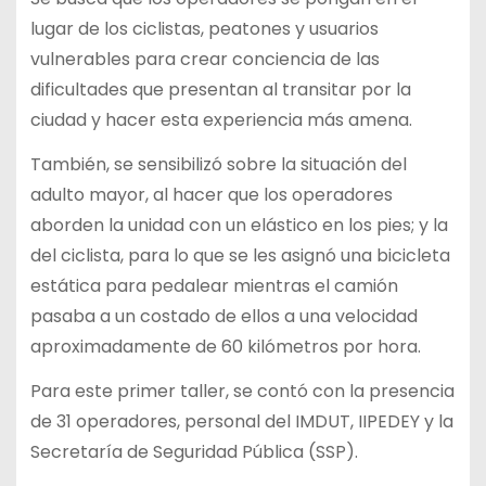
lugar de los ciclistas, peatones y usuarios
vulnerables para crear conciencia de las
dificultades que presentan al transitar por la
ciudad y hacer esta experiencia más amena.
También, se sensibilizó sobre la situación del
adulto mayor, al hacer que los operadores
aborden la unidad con un elástico en los pies; y la
del ciclista, para lo que se les asignó una bicicleta
estática para pedalear mientras el camión
pasaba a un costado de ellos a una velocidad
aproximadamente de 60 kilómetros por hora.
Para este primer taller, se contó con la presencia
de 31 operadores, personal del IMDUT, IIPEDEY y la
Secretaría de Seguridad Pública (SSP).