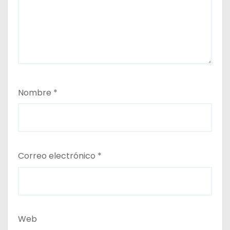
Nombre
*
Correo electrónico
*
Web