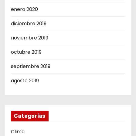
enero 2020
diciembre 2019
noviembre 2019
octubre 2019
septiembre 2019
agosto 2019
Categorías
Clima