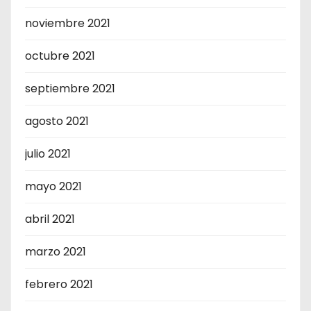
noviembre 2021
octubre 2021
septiembre 2021
agosto 2021
julio 2021
mayo 2021
abril 2021
marzo 2021
febrero 2021