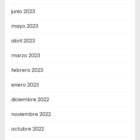
junio 2023
mayo 2023
abril 2023
marzo 2023
febrero 2023
enero 2023
diciembre 2022
noviembre 2022
octubre 2022