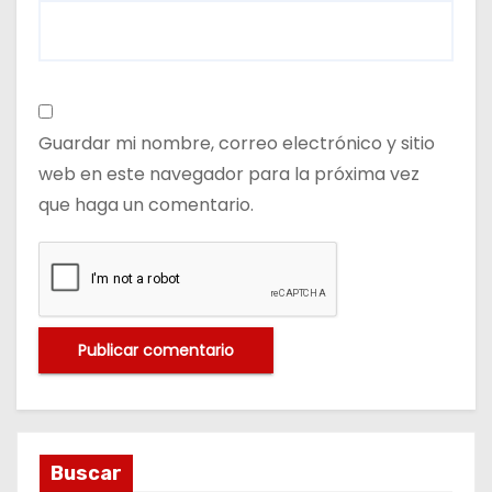
Guardar mi nombre, correo electrónico y sitio
web en este navegador para la próxima vez
que haga un comentario.
Buscar