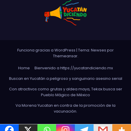
Funciona gracias a WordPress
|
Tema: Newses por
Themeansar
.
Home
Bienvenido a https://yucatandiciendo.mx
Buscan en Yucatán a peligroso y sanguinario asesino serial
Con atractivos como grutas y aldea maya, Tekax busca ser
Pueblo Mágico de México
Va Morena Yucata‌n en contra de la promoción de la
vacunación.