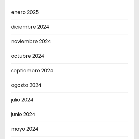
enero 2025
diciembre 2024
noviembre 2024
octubre 2024
septiembre 2024
agosto 2024
julio 2024
junio 2024
mayo 2024