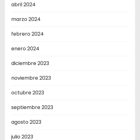
abril 2024
marzo 2024
febrero 2024
enero 2024
diciembre 2023
noviembre 2023
octubre 2023
septiembre 2023
agosto 2023
julio 2023