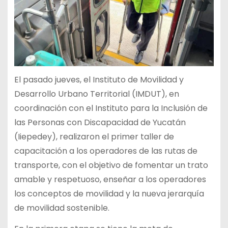
El pasado jueves, el Instituto de Movilidad y
Desarrollo Urbano Territorial (IMDUT), en
coordinación con el Instituto para la Inclusión de
las Personas con Discapacidad de Yucatán
(Iiepedey), realizaron el primer taller de
capacitación a los operadores de las rutas de
transporte, con el objetivo de fomentar un trato
amable y respetuoso, enseñar a los operadores
los conceptos de movilidad y la nueva jerarquía
de movilidad sostenible.