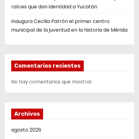
raíces que dan identidad a Yucatán
Inaugura Cecilia Patrón el primer centro
municipal de la juventud en la historia de Mérida
Comentarios recientes
No hay comentarios que mostrar.
Archivos
agosto 2026