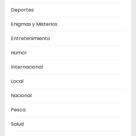
Deportes
Enigmas y Misterios
Entretenimiento
Humor
Internacional
Local
Nacional
Pesca
Salud