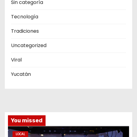
Sin categoría
Tecnología
Tradiciones
Uncategorized
Viral
Yucatán
You missed
LOCAL