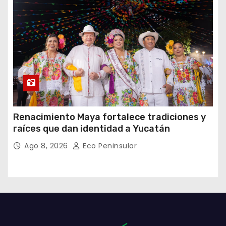
Renacimiento Maya fortalece tradiciones y
raíces que dan identidad a Yucatán
Ago 8, 2026
Eco Peninsular