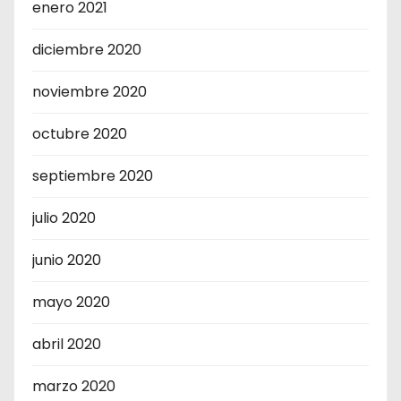
enero 2021
diciembre 2020
noviembre 2020
octubre 2020
septiembre 2020
julio 2020
junio 2020
mayo 2020
abril 2020
marzo 2020