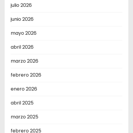
julio 2026
junio 2026
mayo 2026
abril 2026
marzo 2026
febrero 2026
enero 2026
abril 2025
marzo 2025
febrero 2025