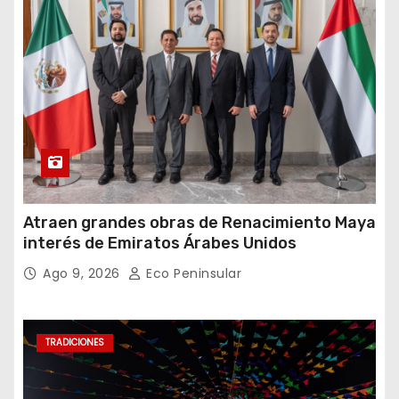
Atraen grandes obras de Renacimiento Maya
interés de Emiratos Árabes Unidos
Ago 9, 2026
Eco Peninsular
TRADICIONES