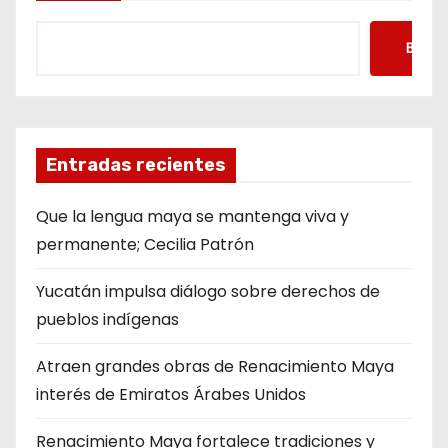
Busca
Entradas recientes
Que la lengua maya se mantenga viva y
permanente; Cecilia Patrón
Yucatán impulsa diálogo sobre derechos de
pueblos indígenas
Atraen grandes obras de Renacimiento Maya
interés de Emiratos Árabes Unidos
Renacimiento Maya fortalece tradiciones y