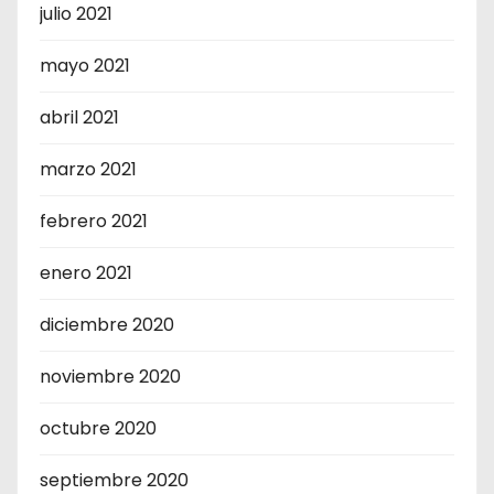
julio 2021
mayo 2021
abril 2021
marzo 2021
febrero 2021
enero 2021
diciembre 2020
noviembre 2020
octubre 2020
septiembre 2020