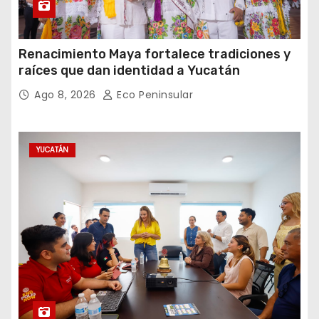
Renacimiento Maya fortalece tradiciones y
raíces que dan identidad a Yucatán
Ago 8, 2026
Eco Peninsular
YUCATÁN