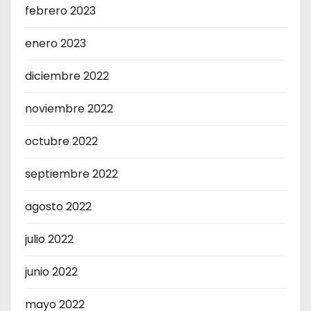
febrero 2023
enero 2023
diciembre 2022
noviembre 2022
octubre 2022
septiembre 2022
agosto 2022
julio 2022
junio 2022
mayo 2022