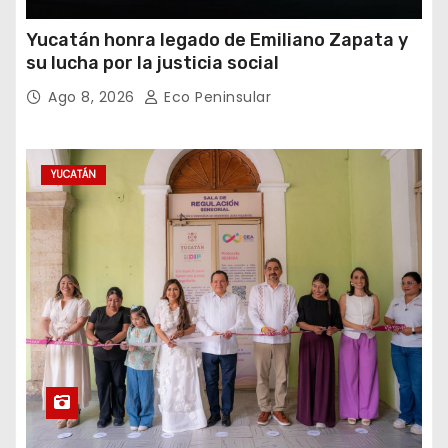
Yucatán honra legado de Emiliano Zapata y
su lucha por la justicia social
Ago 8, 2026
Eco Peninsular
YUCATÁN