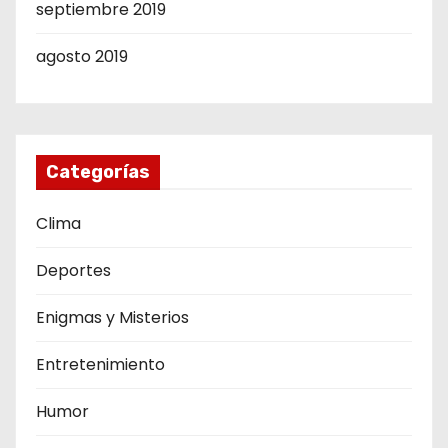
septiembre 2019
agosto 2019
Categorías
Clima
Deportes
Enigmas y Misterios
Entretenimiento
Humor