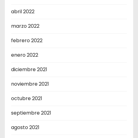
abril 2022
marzo 2022
febrero 2022
enero 2022
diciembre 2021
noviembre 2021
octubre 2021
septiembre 2021
agosto 2021