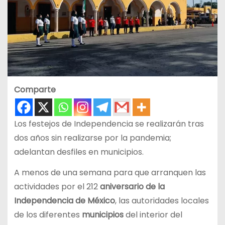
Comparte
Los festejos de Independencia se realizarán tras
dos años sin realizarse por la pandemia;
adelantan desfiles en municipios.
A menos de una semana para que arranquen las
actividades por el 212
aniversario de la
Independencia de México
, las autoridades locales
de los diferentes
municipios
del interior del