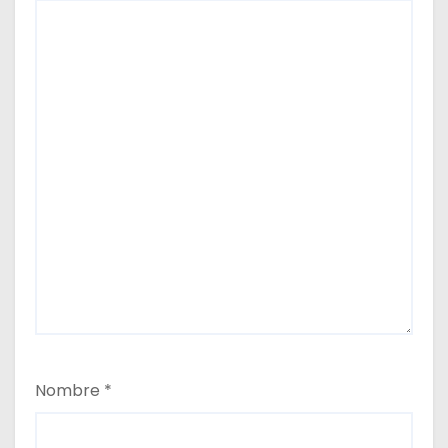
Nombre
*