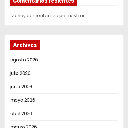
Comentarios recientes
No hay comentarios que mostrar.
Archivos
agosto 2026
julio 2026
junio 2026
mayo 2026
abril 2026
marzo 2026