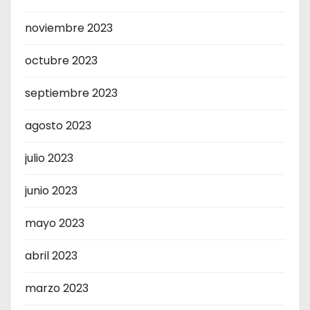
noviembre 2023
octubre 2023
septiembre 2023
agosto 2023
julio 2023
junio 2023
mayo 2023
abril 2023
marzo 2023