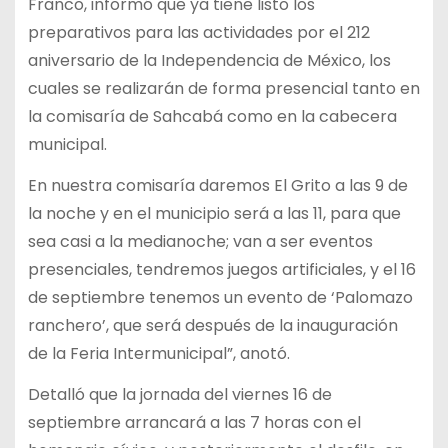
Franco, informó que ya tiene listo los
preparativos para las actividades por el 212
aniversario de la Independencia de México, los
cuales se realizarán de forma presencial tanto en
la comisaría de Sahcabá como en la cabecera
municipal.
En nuestra comisaría daremos El Grito a las 9 de
la noche y en el municipio será a las 11, para que
sea casi a la medianoche; van a ser eventos
presenciales, tendremos juegos artificiales, y el 16
de septiembre tenemos un evento de ‘Palomazo
ranchero’, que será después de la inauguración
de la Feria Intermunicipal”, anotó.
Detalló que la jornada del viernes 16 de
septiembre arrancará a las 7 horas con el