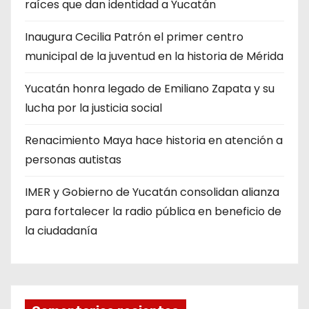
raíces que dan identidad a Yucatán
Inaugura Cecilia Patrón el primer centro
municipal de la juventud en la historia de Mérida
Yucatán honra legado de Emiliano Zapata y su
lucha por la justicia social
Renacimiento Maya hace historia en atención a
personas autistas
IMER y Gobierno de Yucatán consolidan alianza
para fortalecer la radio pública en beneficio de
la ciudadanía