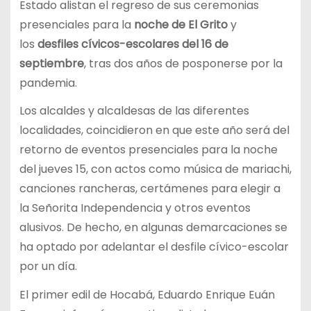
Estado alistan el regreso de sus ceremonias
presenciales para la
noche de El Grito
y
los
desfiles cívicos-escolares
del 16 de
septiembre
, tras dos años de posponerse por la
pandemia.
Los alcaldes y alcaldesas de las diferentes
localidades, coincidieron en que este año será del
retorno de eventos presenciales para la noche
del jueves 15, con actos como música de mariachi,
canciones rancheras, certámenes para elegir a
la Señorita Independencia y otros eventos
alusivos. De hecho, en algunas demarcaciones se
ha optado por adelantar el desfile cívico-escolar
por un día.
El primer edil de Hocabá, Eduardo Enrique Euán