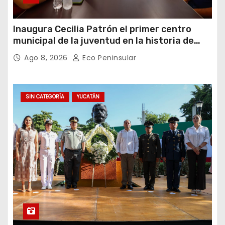
Inaugura Cecilia Patrón el primer centro
municipal de la juventud en la historia de
Mérida
Ago 8, 2026
Eco Peninsular
SIN CATEGORÍA
YUCATÁN