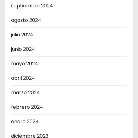
septiembre 2024
agosto 2024
julio 2024
junio 2024
mayo 2024
abril 2024
marzo 2024
febrero 2024
enero 2024
diciembre 2023