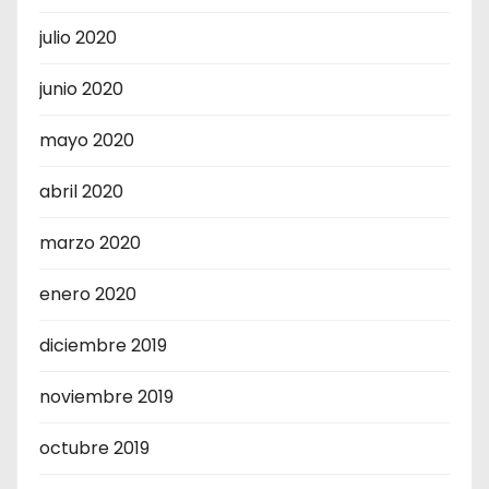
julio 2020
junio 2020
mayo 2020
abril 2020
marzo 2020
enero 2020
diciembre 2019
noviembre 2019
octubre 2019