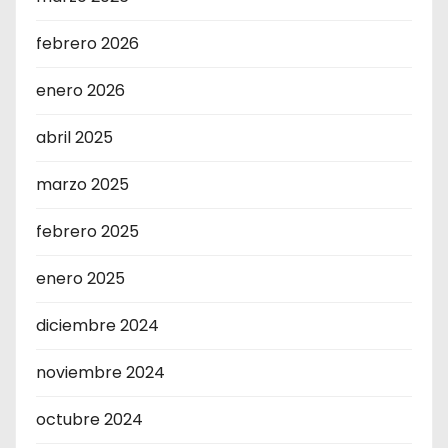
febrero 2026
enero 2026
abril 2025
marzo 2025
febrero 2025
enero 2025
diciembre 2024
noviembre 2024
octubre 2024