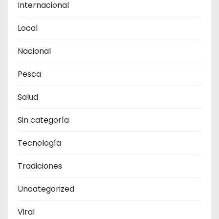
Internacional
Local
Nacional
Pesca
Salud
Sin categoría
Tecnología
Tradiciones
Uncategorized
Viral