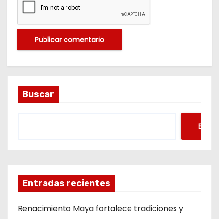
Buscar
Busca
Entradas recientes
Renacimiento Maya fortalece tradiciones y