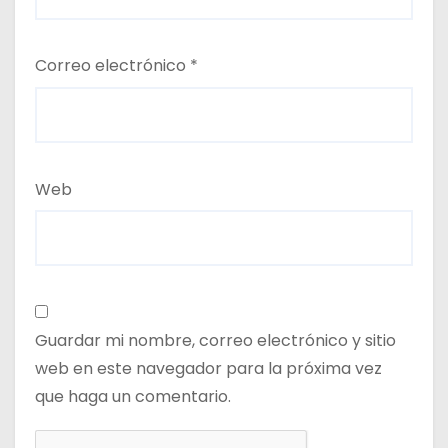
Correo electrónico
*
Web
Guardar mi nombre, correo electrónico y sitio
web en este navegador para la próxima vez
que haga un comentario.