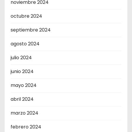
noviembre 2024
octubre 2024
septiembre 2024
agosto 2024
julio 2024
junio 2024
mayo 2024
abril 2024
marzo 2024
febrero 2024