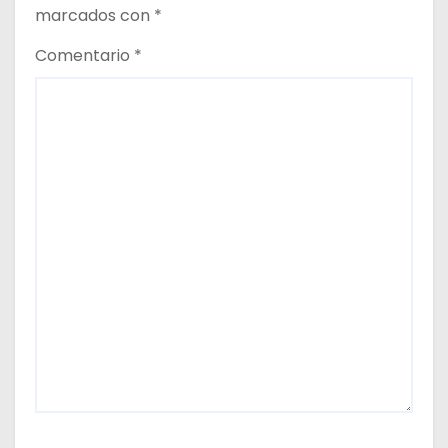
marcados con
*
Comentario
*