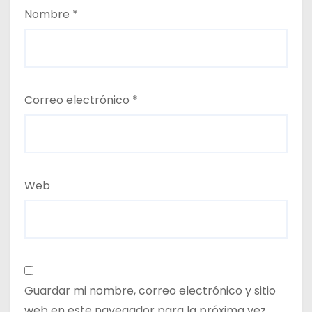
Nombre
*
Correo electrónico
*
Web
Guardar mi nombre, correo electrónico y sitio
web en este navegador para la próxima vez