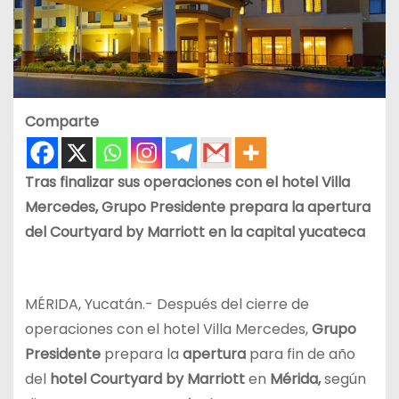
Comparte
Tras finalizar sus operaciones con el hotel Villa
Mercedes, Grupo Presidente prepara la apertura
del Courtyard by Marriott en la capital yucateca
MÉRIDA, Yucatán.- Después del cierre de
operaciones con el hotel Villa Mercedes,
Grupo
Presidente
prepara la
apertura
para fin de año
del
hotel Courtyard by Marriott
en
Mérida,
según