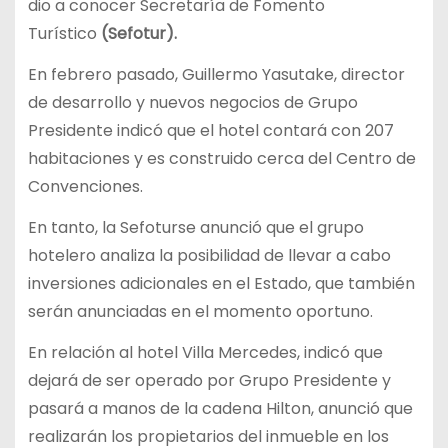
dio a conocer Secretaría de Fomento
Turístico
(Sefotur).
En febrero pasado, Guillermo Yasutake, director
de desarrollo y nuevos negocios de Grupo
Presidente indicó que el hotel contará con 207
habitaciones y es construido cerca del Centro de
Convenciones.
En tanto, la Sefoturse anunció que el grupo
hotelero analiza la posibilidad de llevar a cabo
inversiones adicionales en el Estado, que también
serán anunciadas en el momento oportuno.
En relación al hotel Villa Mercedes, indicó que
dejará de ser operado por Grupo Presidente y
pasará a manos de la cadena Hilton, anunció que
realizarán los propietarios del inmueble en los