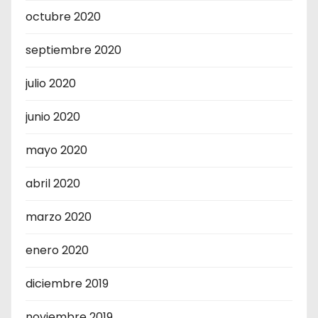
octubre 2020
septiembre 2020
julio 2020
junio 2020
mayo 2020
abril 2020
marzo 2020
enero 2020
diciembre 2019
noviembre 2019