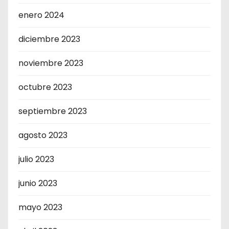
enero 2024
diciembre 2023
noviembre 2023
octubre 2023
septiembre 2023
agosto 2023
julio 2023
junio 2023
mayo 2023