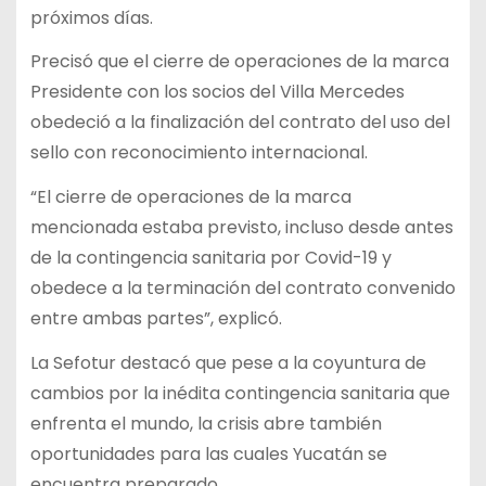
próximos días.
Precisó que el cierre de operaciones de la marca
Presidente con los socios del Villa Mercedes
obedeció a la finalización del contrato del uso del
sello con reconocimiento internacional.
“El cierre de operaciones de la marca
mencionada estaba previsto, incluso desde antes
de la contingencia sanitaria por Covid-19 y
obedece a la terminación del contrato convenido
entre ambas partes”, explicó.
La Sefotur destacó que pese a la coyuntura de
cambios por la inédita contingencia sanitaria que
enfrenta el mundo, la crisis abre también
oportunidades para las cuales Yucatán se
encuentra preparado.