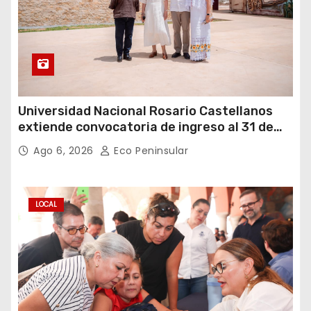
Universidad Nacional Rosario Castellanos
extiende convocatoria de ingreso al 31 de
agosto
Ago 6, 2026
Eco Peninsular
LOCAL