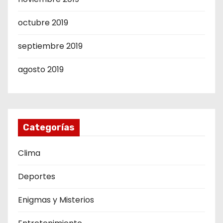
octubre 2019
septiembre 2019
agosto 2019
Categorías
Clima
Deportes
Enigmas y Misterios