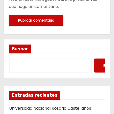
que haga un comentario.
Buscar
Busca
Entradas recientes
Universidad Nacional Rosario Castellanos