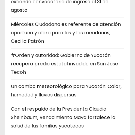
extiende convocatoria de ingreso al 31 de
agosto
Miércoles Ciudadano es referente de atención
oportuna y clara para las y los meridanos;
Cecilia Patrón
#Orden y autoridad: Gobierno de Yucatán
recupera predio estatal invadido en San José
Tecoh
Un combo meteorológico para Yucatán: Calor,
humedad y lluvias dispersas
Con el respaldo de la Presidenta Claudia
Sheinbaum, Renacimiento Maya fortalece la
salud de las familias yucatecas