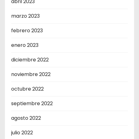
abril 2023
marzo 2023
febrero 2023
enero 2023
diciembre 2022
noviembre 2022
octubre 2022
septiembre 2022
agosto 2022
julio 2022