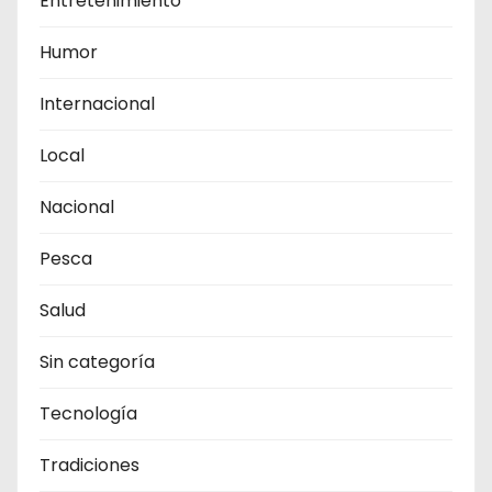
Entretenimiento
Humor
Internacional
Local
Nacional
Pesca
Salud
Sin categoría
Tecnología
Tradiciones