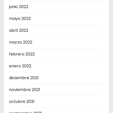
junio 2022
mayo 2022
abril 2022
marzo 2022
febrero 2022
enero 2022
diciembre 2021
noviembre 2021
octubre 2021