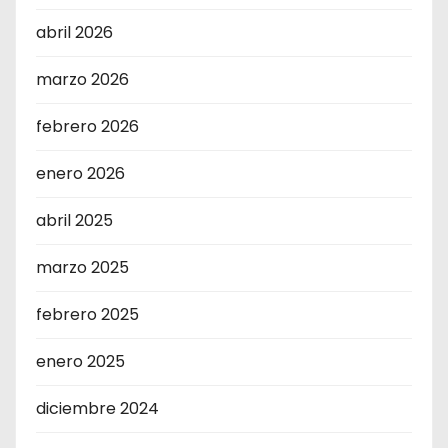
abril 2026
marzo 2026
febrero 2026
enero 2026
abril 2025
marzo 2025
febrero 2025
enero 2025
diciembre 2024