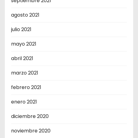
septiembre 2021
agosto 2021
julio 2021
mayo 2021
abril 2021
marzo 2021
febrero 2021
enero 2021
diciembre 2020
noviembre 2020