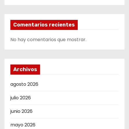
Comentarios recientes
No hay comentarios que mostrar.
Archivos
agosto 2026
julio 2026
junio 2026
mayo 2026