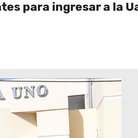
tes para ingresar a la 