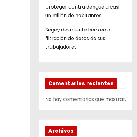
proteger contra dengue a casi
un millón de habitantes
Segey desmiente hackeo o
filtración de datos de sus
trabajadores
Comentarios recientes
No hay comentarios que mostrar.
Archivos