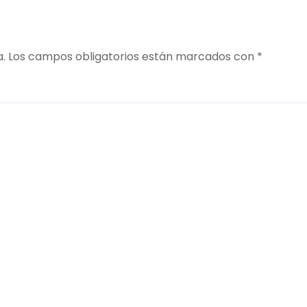
a.
Los campos obligatorios están marcados con
*