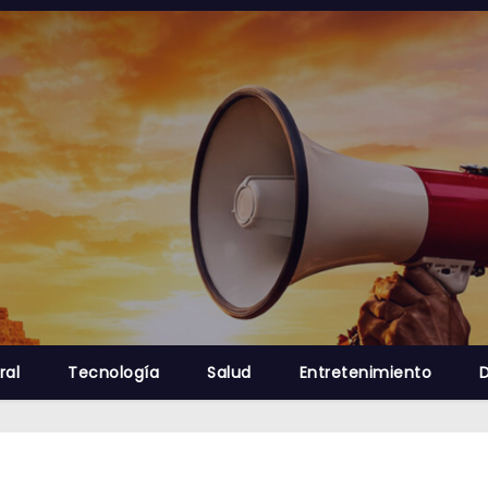
ral
Tecnología
Salud
Entretenimiento