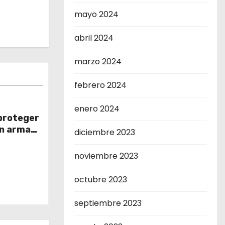
mayo 2024
abril 2024
marzo 2024
febrero 2024
enero 2024
 proteger
n arma
diciembre 2023
noviembre 2023
octubre 2023
septiembre 2023