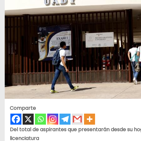
Comparte
Del total de aspirantes que presentarán desde su hoga
licenciatura