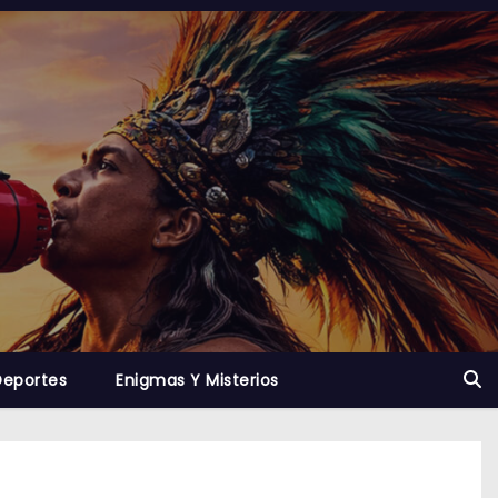
Deportes
Enigmas Y Misterios