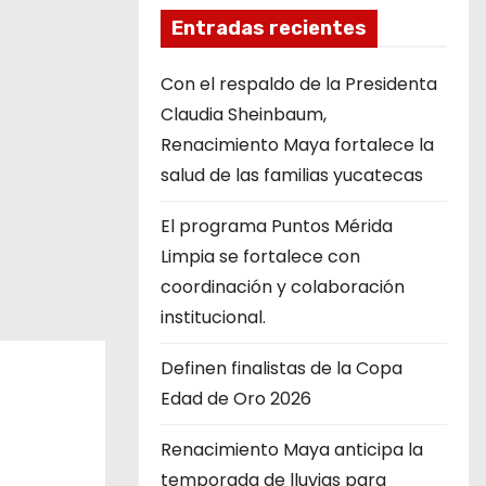
Entradas recientes
Con el respaldo de la Presidenta
Claudia Sheinbaum,
Renacimiento Maya fortalece la
salud de las familias yucatecas
El programa Puntos Mérida
Limpia se fortalece con
coordinación y colaboración
institucional.
Definen finalistas de la Copa
Edad de Oro 2026
Renacimiento Maya anticipa la
temporada de lluvias para