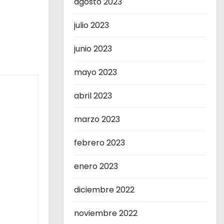
agosto 2023
julio 2023
junio 2023
mayo 2023
abril 2023
marzo 2023
febrero 2023
enero 2023
diciembre 2022
noviembre 2022