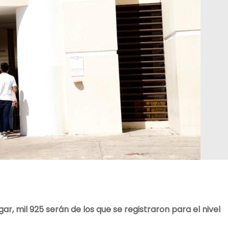
r, mil 925 serán de los que se registraron para el nivel