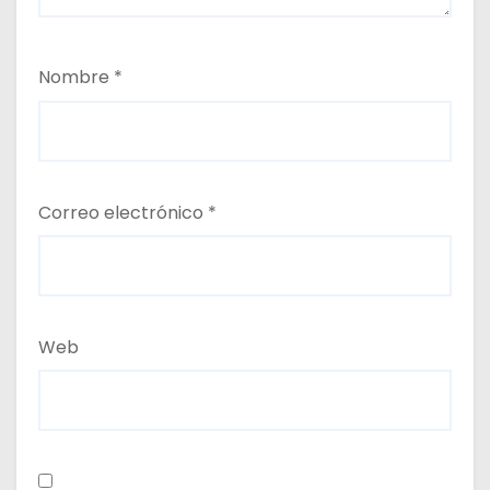
Nombre
*
Correo electrónico
*
Web