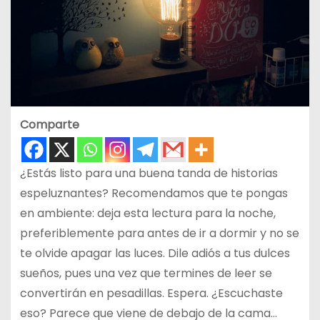
Comparte
¿Estás listo para una buena tanda de historias
espeluznantes? Recomendamos que te pongas
en ambiente: deja esta lectura para la noche,
preferiblemente para antes de ir a dormir y no se
te olvide apagar las luces. Dile adiós a tus dulces
sueños, pues una vez que termines de leer se
convertirán en pesadillas. Espera. ¿Escuchaste
eso? Parece que viene de debajo de la cama…