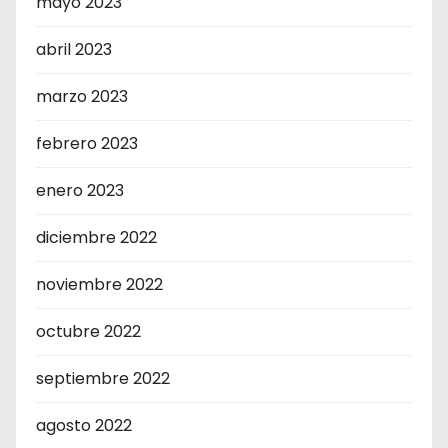
mayo 2023
abril 2023
marzo 2023
febrero 2023
enero 2023
diciembre 2022
noviembre 2022
octubre 2022
septiembre 2022
agosto 2022