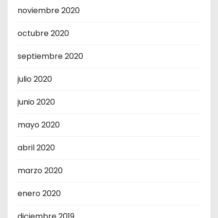
noviembre 2020
octubre 2020
septiembre 2020
julio 2020
junio 2020
mayo 2020
abril 2020
marzo 2020
enero 2020
diciembre 2019