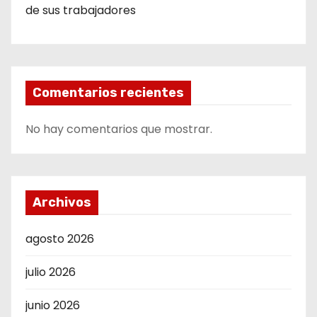
de sus trabajadores
Comentarios recientes
No hay comentarios que mostrar.
Archivos
agosto 2026
julio 2026
junio 2026