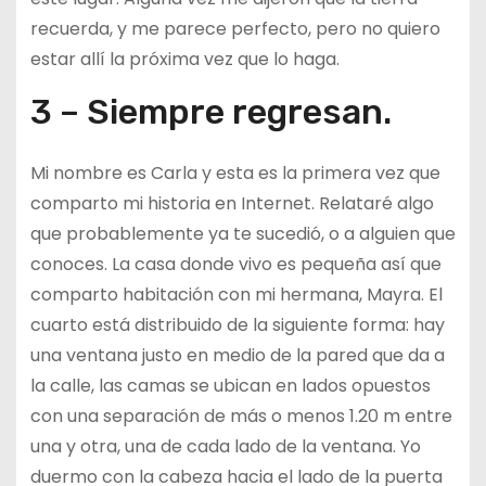
recuerda, y me parece perfecto, pero no quiero
estar allí la próxima vez que lo haga.
3 – Siempre regresan.
Mi nombre es Carla y esta es la primera vez que
comparto mi historia en Internet. Relataré algo
que probablemente ya te sucedió, o a alguien que
conoces. La casa donde vivo es pequeña así que
comparto habitación con mi hermana, Mayra. El
cuarto está distribuido de la siguiente forma: hay
una ventana justo en medio de la pared que da a
la calle, las camas se ubican en lados opuestos
con una separación de más o menos 1.20 m entre
una y otra, una de cada lado de la ventana. Yo
duermo con la cabeza hacia el lado de la puerta