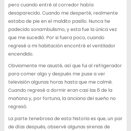
pero cuando entré al corredor había
desaparecido. Cuando me desperté, realmente
estaba de pie en el maldito pasillo. Nunca he
padecido sonambulismo, y esta fue la única vez
que me sucedió. Por si fuera poco, cuando
regresé a mi habitación encontré el ventilador
encendido.
Obviamente me asusté, así que fui al refrigerador
para comer algo y después me puse a ver
televisión algunas horas hasta que me calmé.
Cuando regresé a dormir eran casi las 6 de la
mañana y, por fortuna, la anciana del sueño no
regresó.
La parte tenebrosa de esta historia es que, un par
de días después, observé algunas sirenas de