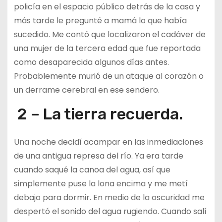
policía en el espacio público detrás de la casa y
más tarde le pregunté a mamá lo que había
sucedido. Me contó que localizaron el cadáver de
una mujer de la tercera edad que fue reportada
como desaparecida algunos días antes.
Probablemente murió de un ataque al corazón o
un derrame cerebral en ese sendero.
2 – La tierra recuerda.
Una noche decidí acampar en las inmediaciones
de una antigua represa del río. Ya era tarde
cuando saqué la canoa del agua, así que
simplemente puse la lona encima y me metí
debajo para dormir. En medio de la oscuridad me
despertó el sonido del agua rugiendo. Cuando salí