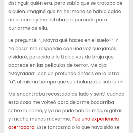
distinguir quién era, pero sabía que se trataba de
alguien. Imaginé que mi hermana se había caído
de la cama y me estaba preparando para
burlarme de ella.
Le pregunté: “¿Mayra qué haces en el suelo?”. Y
“la cosa” me respondió con una voz que jamás
olvidaré, parecida a la típica voz de bruja que
aparece en las películas de terror. Me dijo:
“Mayraaaa”, con un profundo énfasis en la letra
“a”, al mismo tiempo que se abalanzaba sobre mí.
Me encontraba recostada de lado y sentí cuando
esta cosa me volteó para dejarme bocarriba
sobre la cama, y ya no pude hablar más, ni gritar
y mucho menos moverme.
Fue una experiencia
aterradora
. Este fantasma o lo que haya sido se