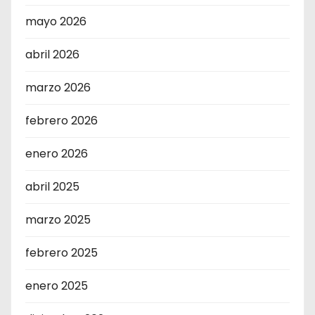
mayo 2026
abril 2026
marzo 2026
febrero 2026
enero 2026
abril 2025
marzo 2025
febrero 2025
enero 2025