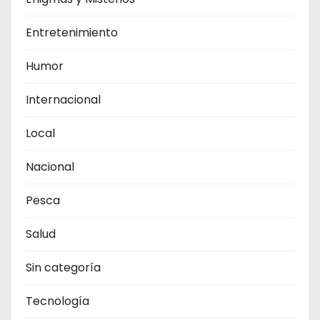
Entretenimiento
Humor
Internacional
Local
Nacional
Pesca
Salud
Sin categoría
Tecnología