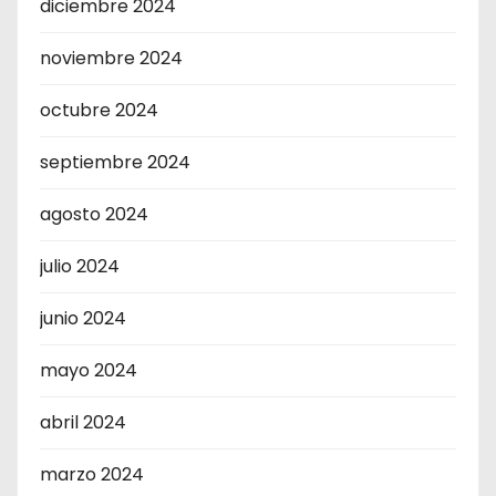
diciembre 2024
noviembre 2024
octubre 2024
septiembre 2024
agosto 2024
julio 2024
junio 2024
mayo 2024
abril 2024
marzo 2024