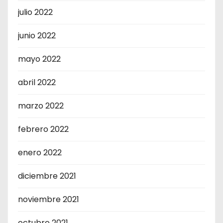
julio 2022
junio 2022
mayo 2022
abril 2022
marzo 2022
febrero 2022
enero 2022
diciembre 2021
noviembre 2021
octubre 2021