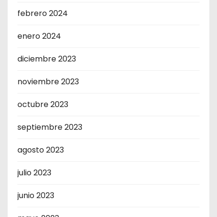
febrero 2024
enero 2024
diciembre 2023
noviembre 2023
octubre 2023
septiembre 2023
agosto 2023
julio 2023
junio 2023