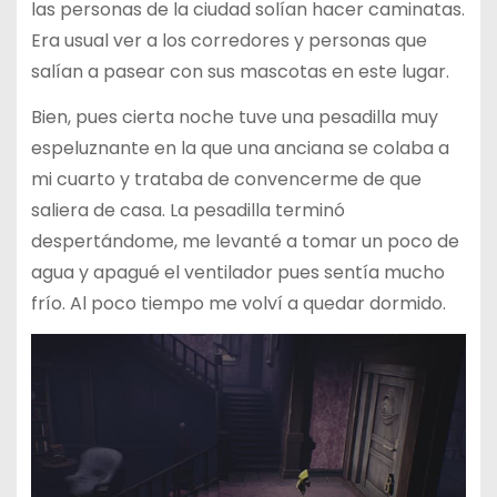
las personas de la ciudad solían hacer caminatas.
Era usual ver a los corredores y personas que
salían a pasear con sus mascotas en este lugar.
Bien, pues cierta noche tuve una pesadilla muy
espeluznante en la que una anciana se colaba a
mi cuarto y trataba de convencerme de que
saliera de casa. La pesadilla terminó
despertándome, me levanté a tomar un poco de
agua y apagué el ventilador pues sentía mucho
frío. Al poco tiempo me volví a quedar dormido.