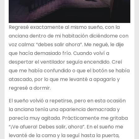
Regresé exactamente al mismo sueño, con la
anciana dentro de mi habitación diciéndome con
voz calma: “debes salir ahora”. Me negué, le dije
que hacía demasiado frío. Cuando volví a
despertar el ventilador seguía encendido. Creí
que me había confundido o que el botón se había
atascado, por lo que me levanté a apagarlo y
regresé a dormir.
El sueño volvió a repetirse, pero en esta ocasión
la anciana tenía una apariencia demacrada y
parecía muy agitada. Prácticamente me gritaba
“¡Ve afuera! Debes salir, ahora”. En el sueño me
levanté de la cama y la seguí hasta la puerta,