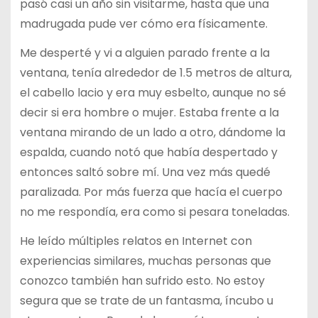
pasó casi un año sin visitarme, hasta que una
madrugada pude ver cómo era físicamente.
Me desperté y vi a alguien parado frente a la
ventana, tenía alrededor de 1.5 metros de altura,
el cabello lacio y era muy esbelto, aunque no sé
decir si era hombre o mujer. Estaba frente a la
ventana mirando de un lado a otro, dándome la
espalda, cuando notó que había despertado y
entonces saltó sobre mí. Una vez más quedé
paralizada. Por más fuerza que hacía el cuerpo
no me respondía, era como si pesara toneladas.
He leído múltiples relatos en Internet con
experiencias similares, muchas personas que
conozco también han sufrido esto. No estoy
segura que se trate de un fantasma, íncubo u