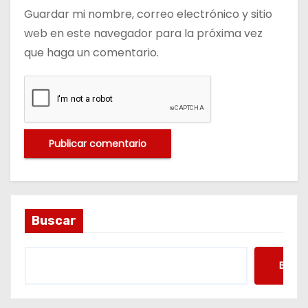
Guardar mi nombre, correo electrónico y sitio
web en este navegador para la próxima vez
que haga un comentario.
Buscar
Busca