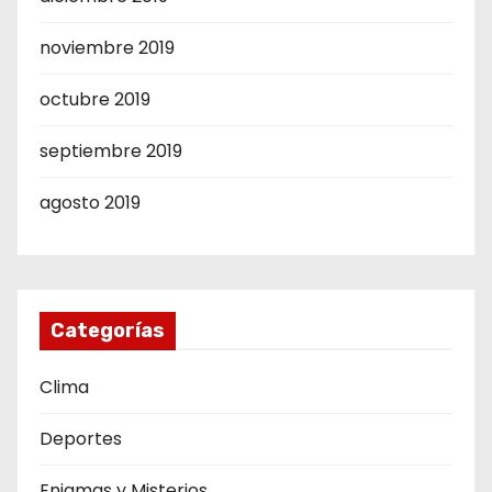
noviembre 2019
octubre 2019
septiembre 2019
agosto 2019
Categorías
Clima
Deportes
Enigmas y Misterios