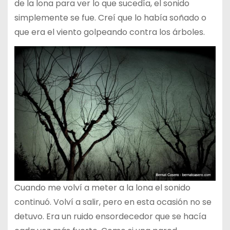
de la lona para ver lo que sucedía, el sonido
simplemente se fue. Creí que lo había soñado o
que era el viento golpeando contra los árboles.
Cuando me volví a meter a la lona el sonido
continuó. Volví a salir, pero en esta ocasión no se
detuvo. Era un ruido ensordecedor que se hacía