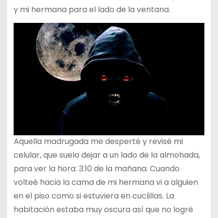
y mi hermana para el lado de la ventana.
Aquella madrugada me desperté y revisé mi
celular, que suelo dejar a un lado de la almohada,
para ver la hora: 3:10 de la mañana. Cuando
volteé hacia la cama de mi hermana vi a alguien
en el piso como si estuviera en cuclillas. La
habitación estaba muy oscura así que no logré