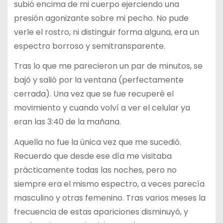
subió encima de mi cuerpo ejerciendo una
presión agonizante sobre mi pecho. No pude
verle el rostro, ni distinguir forma alguna, era un
espectro borroso y semitransparente.
Tras lo que me parecieron un par de minutos, se
bajó y salió por la ventana (perfectamente
cerrada). Una vez que se fue recuperé el
movimiento y cuando volví a ver el celular ya
eran las 3:40 de la mañana.
Aquella no fue la única vez que me sucedió.
Recuerdo que desde ese día me visitaba
prácticamente todas las noches, pero no
siempre era el mismo espectro, a veces parecía
masculino y otras femenino. Tras varios meses la
frecuencia de estas apariciones disminuyó, y