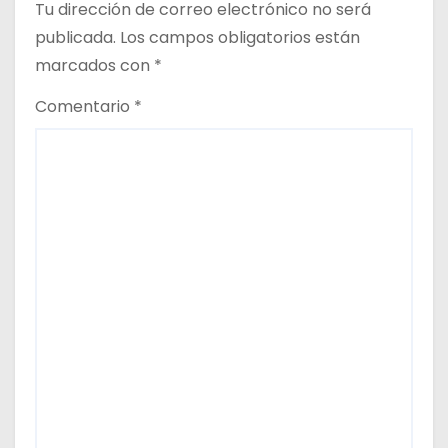
Tu dirección de correo electrónico no será
s
publicada.
Los campos obligatorios están
marcados con
*
Comentario
*