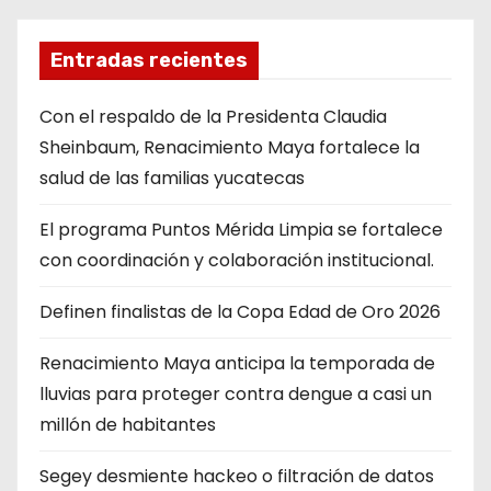
Entradas recientes
Con el respaldo de la Presidenta Claudia
Sheinbaum, Renacimiento Maya fortalece la
salud de las familias yucatecas
El programa Puntos Mérida Limpia se fortalece
con coordinación y colaboración institucional.
Definen finalistas de la Copa Edad de Oro 2026
Renacimiento Maya anticipa la temporada de
lluvias para proteger contra dengue a casi un
millón de habitantes
Segey desmiente hackeo o filtración de datos