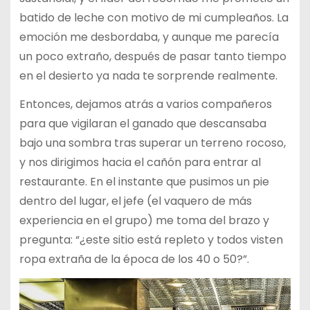
batido de leche con motivo de mi cumpleaños. La
emoción me desbordaba, y aunque me parecía
un poco extraño, después de pasar tanto tiempo
en el desierto ya nada te sorprende realmente.
Entonces, dejamos atrás a varios compañeros
para que vigilaran el ganado que descansaba
bajo una sombra tras superar un terreno rocoso,
y nos dirigimos hacia el cañón para entrar al
restaurante. En el instante que pusimos un pie
dentro del lugar, el jefe (el vaquero de más
experiencia en el grupo) me toma del brazo y
pregunta: “¿este sitio está repleto y todos visten
ropa extraña de la época de los 40 o 50?”.