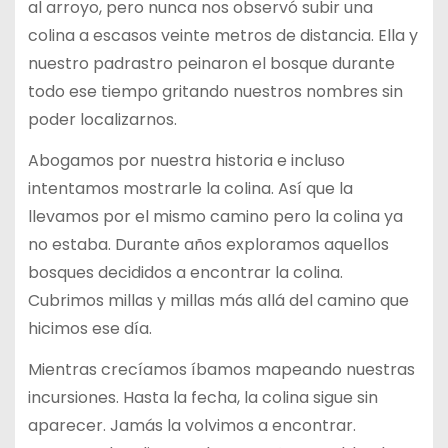
al arroyo, pero nunca nos observó subir una
colina a escasos veinte metros de distancia. Ella y
nuestro padrastro peinaron el bosque durante
todo ese tiempo gritando nuestros nombres sin
poder localizarnos.
Abogamos por nuestra historia e incluso
intentamos mostrarle la colina. Así que la
llevamos por el mismo camino pero la colina ya
no estaba. Durante años exploramos aquellos
bosques decididos a encontrar la colina.
Cubrimos millas y millas más allá del camino que
hicimos ese día.
Mientras crecíamos íbamos mapeando nuestras
incursiones. Hasta la fecha, la colina sigue sin
aparecer. Jamás la volvimos a encontrar.