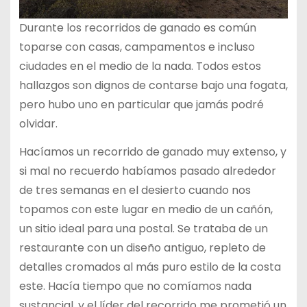
Durante los recorridos de ganado es común
toparse con casas, campamentos e incluso
ciudades en el medio de la nada. Todos estos
hallazgos son dignos de contarse bajo una fogata,
pero hubo uno en particular que jamás podré
olvidar.
Hacíamos un recorrido de ganado muy extenso, y
si mal no recuerdo habíamos pasado alrededor
de tres semanas en el desierto cuando nos
topamos con este lugar en medio de un cañón,
un sitio ideal para una postal. Se trataba de un
restaurante con un diseño antiguo, repleto de
detalles cromados al más puro estilo de la costa
este. Hacía tiempo que no comíamos nada
sustancial, y el líder del recorrido me prometió un