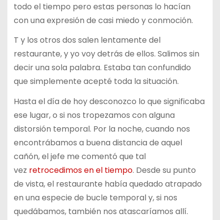
todo el tiempo pero estas personas lo hacían
con una expresión de casi miedo y conmoción.
T y los otros dos salen lentamente del
restaurante, y yo voy detrás de ellos. Salimos sin
decir una sola palabra. Estaba tan confundido
que simplemente acepté toda la situación.
Hasta el día de hoy desconozco lo que significaba
ese lugar, o si nos tropezamos con alguna
distorsión temporal. Por la noche, cuando nos
encontrábamos a buena distancia de aquel
cañón, el jefe me comentó que tal
vez
retrocedimos en el tiempo
. Desde su punto
de vista, el restaurante había quedado atrapado
en una especie de bucle temporal y, si nos
quedábamos, también nos atascaríamos allí.