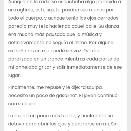
Aunque en la radio se escuchaba algo parecido a
un ragtime, este sujeto pasaba sus manos por
todo el cuerpo, y aunque tenía los ojos cerrados
parecía muy feliz haciendo aquel baile. Su danza
era mucho más pausada que la música y
definitivamente no seguía el ritmo. Por alguna
extraña razón me quedé sin voz. Estaba
paralizado en un trance mientras cada parte de
mí anhelaba gritar y salir inmediatamente de ese
lugar.
Finalmente, me repuse y le dije: “disculpa,
necesito un poco de gasolina”. El joven continuó
con su baile.
Lo repetí un poco más fuerte, y finalmente se
detuvo para abrir los ojos y centrarse en mí. Sin