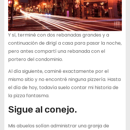
Y sí, terminé con dos rebanadas grandes y a
continuación de dirigí a casa para pasar la noche,
pero antes compartí una rebanada con el
portero del condominio.
Al día siguiente, caminé exactamente por el
mismo sitio y no encontré ninguna pizzería. Hasta
el día de hoy, todavía suelo contar mi historia de
la pizza fantasma.
Sigue al conejo.
Mis abuelos solían administrar una granja de