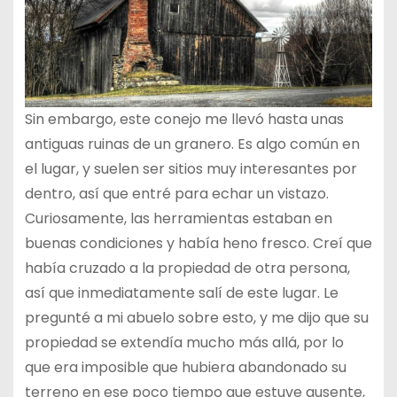
Sin embargo, este conejo me llevó hasta unas
antiguas ruinas de un granero. Es algo común en
el lugar, y suelen ser sitios muy interesantes por
dentro, así que entré para echar un vistazo.
Curiosamente, las herramientas estaban en
buenas condiciones y había heno fresco. Creí que
había cruzado a la propiedad de otra persona,
así que inmediatamente salí de este lugar. Le
pregunté a mi abuelo sobre esto, y me dijo que su
propiedad se extendía mucho más allá, por lo
que era imposible que hubiera abandonado su
terreno en ese poco tiempo que estuve ausente,