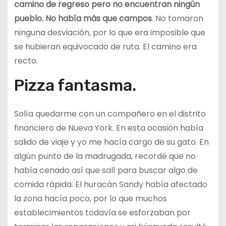
camino de regreso pero no encuentran ningún
pueblo. No había más que campos
. No tomaron
ninguna desviación, por lo que era imposible que
se hubieran equivocado de ruta. El camino era
recto.
Pizza fantasma.
Solía quedarme con un compañero en el distrito
financiero de Nueva York. En esta ocasión había
salido de viaje y yo me hacía cargo de su gato. En
algún punto de la madrugada, recordé que no
había cenado así que salí para buscar algo de
comida rápida. El huracán Sandy había afectado
la zona hacía poco, por lo que muchos
establecimientos todavía se esforzaban por