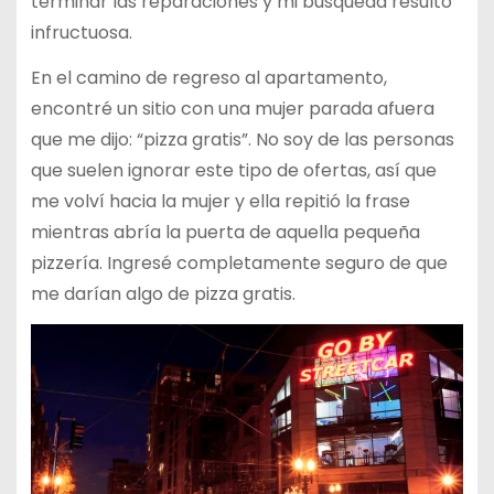
terminar las reparaciones y mi búsqueda resultó
infructuosa.
En el camino de regreso al apartamento,
encontré un sitio con una mujer parada afuera
que me dijo: “pizza gratis”. No soy de las personas
que suelen ignorar este tipo de ofertas, así que
me volví hacia la mujer y ella repitió la frase
mientras abría la puerta de aquella pequeña
pizzería. Ingresé completamente seguro de que
me darían algo de pizza gratis.