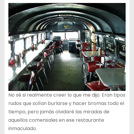
No sé si realmente creer lo que me dijo. Eran tipos
rudos que solían burlarse y hacer bromas todo el
tiempo, pero jamás olvidaré las miradas de
aquellos comensales en ese restaurante
inmaculado.