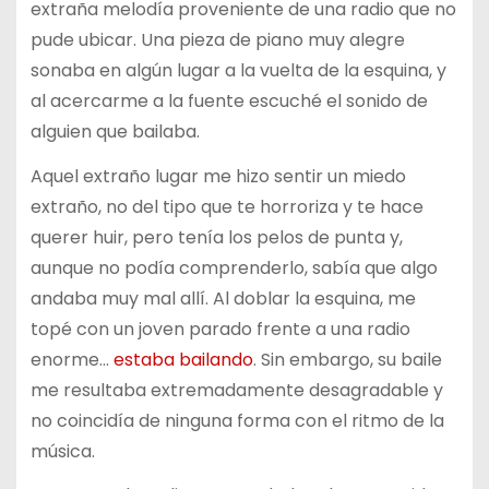
extraña melodía proveniente de una radio que no
pude ubicar. Una pieza de piano muy alegre
sonaba en algún lugar a la vuelta de la esquina, y
al acercarme a la fuente escuché el sonido de
alguien que bailaba.
Aquel extraño lugar me hizo sentir un miedo
extraño, no del tipo que te horroriza y te hace
querer huir, pero tenía los pelos de punta y,
aunque no podía comprenderlo, sabía que algo
andaba muy mal allí. Al doblar la esquina, me
topé con un joven parado frente a una radio
enorme…
estaba bailando
. Sin embargo, su baile
me resultaba extremadamente desagradable y
no coincidía de ninguna forma con el ritmo de la
música.