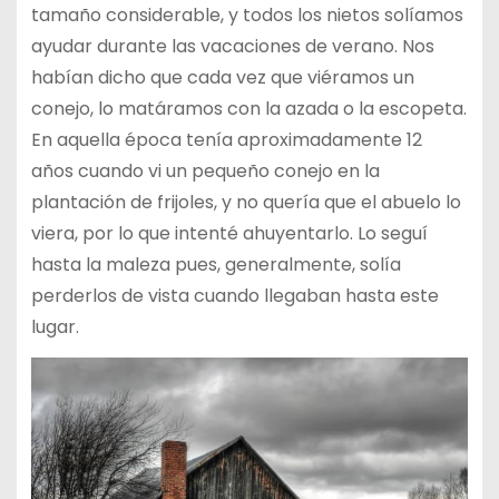
tamaño considerable, y todos los nietos solíamos
ayudar durante las vacaciones de verano. Nos
habían dicho que cada vez que viéramos un
conejo, lo matáramos con la azada o la escopeta.
En aquella época tenía aproximadamente 12
años cuando vi un pequeño conejo en la
plantación de frijoles, y no quería que el abuelo lo
viera, por lo que intenté ahuyentarlo. Lo seguí
hasta la maleza pues, generalmente, solía
perderlos de vista cuando llegaban hasta este
lugar.