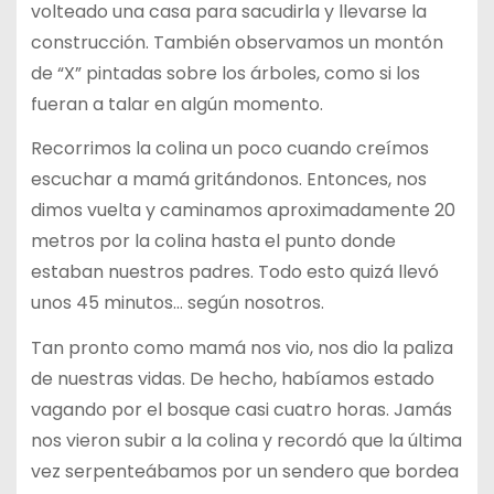
volteado una casa para sacudirla y llevarse la
construcción. También observamos un montón
de “X” pintadas sobre los árboles, como si los
fueran a talar en algún momento.
Recorrimos la colina un poco cuando creímos
escuchar a mamá gritándonos. Entonces, nos
dimos vuelta y caminamos aproximadamente 20
metros por la colina hasta el punto donde
estaban nuestros padres. Todo esto quizá llevó
unos 45 minutos… según nosotros.
Tan pronto como mamá nos vio, nos dio la paliza
de nuestras vidas. De hecho, habíamos estado
vagando por el bosque casi cuatro horas. Jamás
nos vieron subir a la colina y recordó que la última
vez serpenteábamos por un sendero que bordea