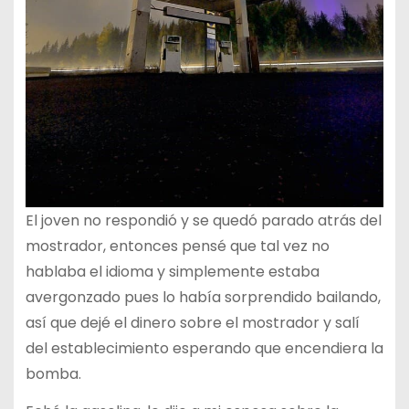
El joven no respondió y se quedó parado atrás del
mostrador, entonces pensé que tal vez no
hablaba el idioma y simplemente estaba
avergonzado pues lo había sorprendido bailando,
así que dejé el dinero sobre el mostrador y salí
del establecimiento esperando que encendiera la
bomba.