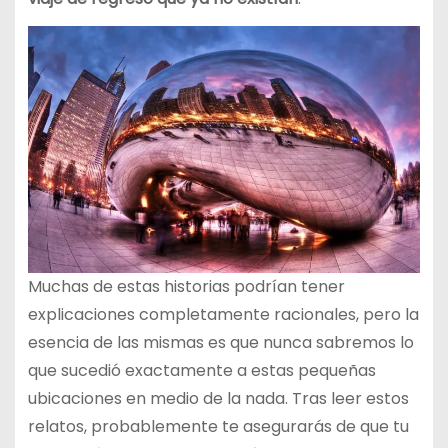
Muchas de estas historias podrían tener
explicaciones completamente racionales, pero la
esencia de las mismas es que nunca sabremos lo
que sucedió exactamente a estas pequeñas
ubicaciones en medio de la nada. Tras leer estos
relatos, probablemente te asegurarás de que tu