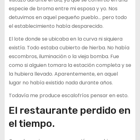
especie de broma entre mi esposa y yo. Nos
detuvimos en aquel pequeño pueblo… pero todo
el establecimiento había desparecido.
El lote donde se ubicaba en la curva ni siquiera
existía. Todo estaba cubierto de hierba. No había
escombros, iluminación o la vieja bomba. Fue
como si alguien tomara la estación completa y se
la hubiera llevado. Aparentemente, en aquel
lugar no había existido nada durante años.
Todavía me produce escalofríos pensar en esto.
El restaurante perdido en
el tiempo.