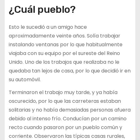
¿Cuál pueblo?
Esto le sucedió a un amigo hace
aproximadamente veinte años. Solía trabajar
instalando ventanas por lo que habitualmente
viajaba con su equipo por el sureste del Reino
Unido. Uno de los trabajos que realizaba no le
quedaba tan lejos de casa, por lo que decidió ir en
su automóvil.
Terminaron el trabajo muy tarde, y ya había
oscurecido, por lo que las carreteras estaban
solitarias y no había demasiadas personas afuera
debido al intenso frío. Conducían por un camino
recto cuando pasaron por un pueblo común y
corriente. Observaron las típicas casas rurales,