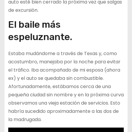
auto esté bien cerrado la próxima vez que salgas
de excursión.
El baile más
espeluznante.
Estaba mudándome a través de Texas y, como
acostumbro, manejaba por la noche para evitar
el tráfico. Iba acompañado de mi esposa (ahora
ex) y el auto se quedaba sin combustible.
Afortunadamente, estábamos cerca de una
pequeña ciudad sin nombre y en la próxima curva
observamos una vieja estación de servicios. Esto
habría sucedido aproximadamente a las dos de
la madrugada.