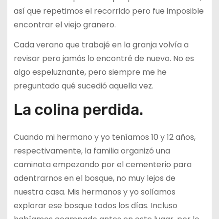
así que repetimos el recorrido pero fue imposible
encontrar el viejo granero.
Cada verano que trabajé en la granja volvía a
revisar pero jamás lo encontré de nuevo. No es
algo espeluznante, pero siempre me he
preguntado qué sucedió aquella vez.
La colina perdida.
Cuando mi hermano y yo teníamos 10 y 12 años,
respectivamente, la familia organizó una
caminata empezando por el cementerio para
adentrarnos en el bosque, no muy lejos de
nuestra casa. Mis hermanos y yo solíamos
explorar ese bosque todos los días. Incluso