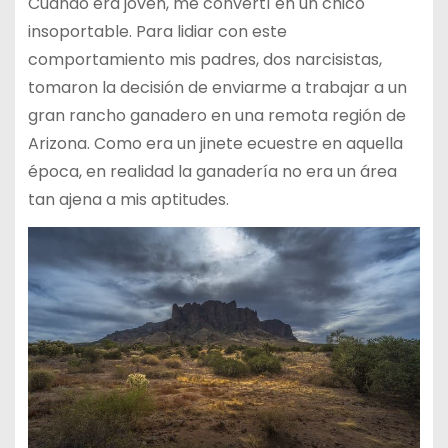
Cuando era joven, me convertí en un chico
insoportable. Para lidiar con este
comportamiento mis padres, dos narcisistas,
tomaron la decisión de enviarme a trabajar a un
gran rancho ganadero en una remota región de
Arizona. Como era un jinete ecuestre en aquella
época, en realidad la ganadería no era un área
tan ajena a mis aptitudes.