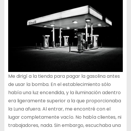
Me dirigí a la tienda para pagar la gasolina antes
de usar la bomba. En el establecimiento sólo
había una luz encendida, y la iluminación adentro
era ligeramente superior a la que proporcionaba
la Luna afuera. Al entrar, me encontré con el
lugar completamente vacío. No había clientes, ni
trabajadores, nada. Sin embargo, escuchaba una