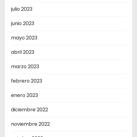
julio 2023
junio 2023
mayo 2023
abril 2023
marzo 2023
febrero 2023
enero 2023
diciembre 2022
noviembre 2022