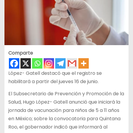
Comparte
López- Gatell destacó que el registro se
habilitará a partir del jueves 16 de junio.
El Subsecretario de Prevención y Promoción de la
Salud, Hugo López- Gatell anunció que iniciará la
jornada de vacunación para niños de 5 a 11 años
en México; sobre la convocatoria para Quintana
Roo, el gobernador indicó que informará al