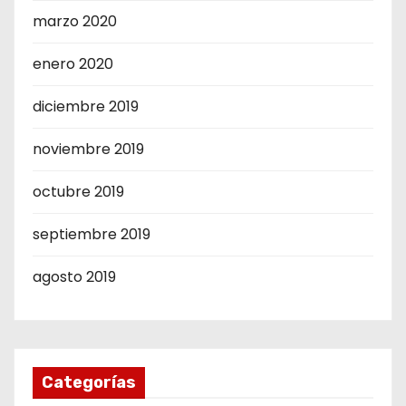
marzo 2020
enero 2020
diciembre 2019
noviembre 2019
octubre 2019
septiembre 2019
agosto 2019
Categorías