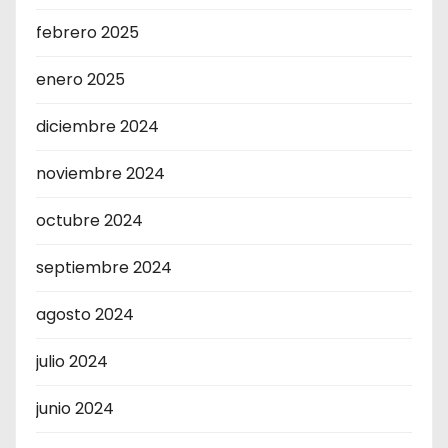
febrero 2025
enero 2025
diciembre 2024
noviembre 2024
octubre 2024
septiembre 2024
agosto 2024
julio 2024
junio 2024