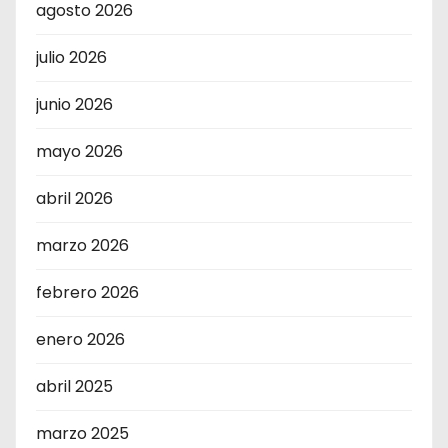
agosto 2026
julio 2026
junio 2026
mayo 2026
abril 2026
marzo 2026
febrero 2026
enero 2026
abril 2025
marzo 2025