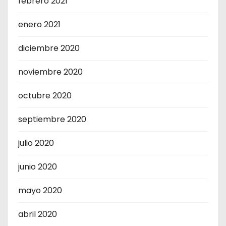
febrero 2021
enero 2021
diciembre 2020
noviembre 2020
octubre 2020
septiembre 2020
julio 2020
junio 2020
mayo 2020
abril 2020