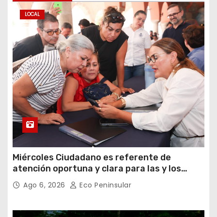
LOCAL
Miércoles Ciudadano es referente de
atención oportuna y clara para las y los
meridanos; Cecilia Patrón
Ago 6, 2026
Eco Peninsular