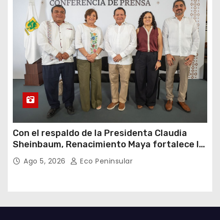
Con el respaldo de la Presidenta Claudia
Sheinbaum, Renacimiento Maya fortalece la
salud de las familias yucatecas
Ago 5, 2026
Eco Peninsular