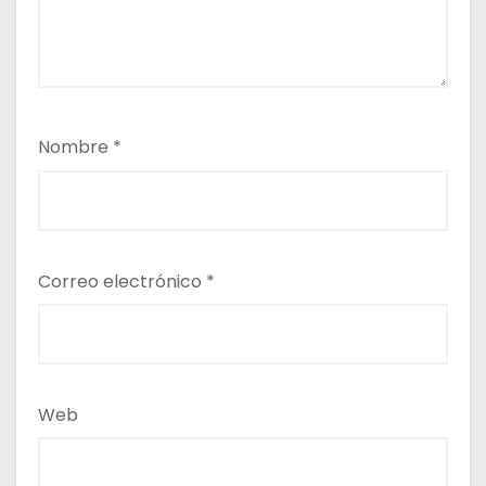
Nombre
*
Correo electrónico
*
Web