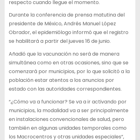
respecto cuando llegue el momento.
Durante la conferencia de prensa matutina del
presidente de México, Andrés Manuel López
Obrador, el epidemiólogo informó que el registro
se habilitará a partir del jueves 16 de junio.
Añadió que la vacunación no será de manera
simultánea como en otras ocasiones, sino que se
comenzará por municipios, por lo que solicitó a la
población estar atentos a los anuncios por
estado con las autoridades correspondientes.
“¿Cómo va a funcionar? Se va a ir activando por
municipios, la modalidad va a ser principalmente
en instalaciones convencionales de salud, pero
también en algunas unidades temporales como
los Macrocentros y otras unidades especiales”,