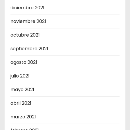
diciembre 2021
noviembre 2021
octubre 2021
septiembre 2021
agosto 2021
julio 2021
mayo 2021
abril 2021
marzo 2021