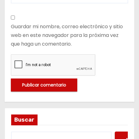
Guardar mi nombre, correo electrónico y sitio
web en este navegador para la próxima vez
que haga un comentario.
Buscar