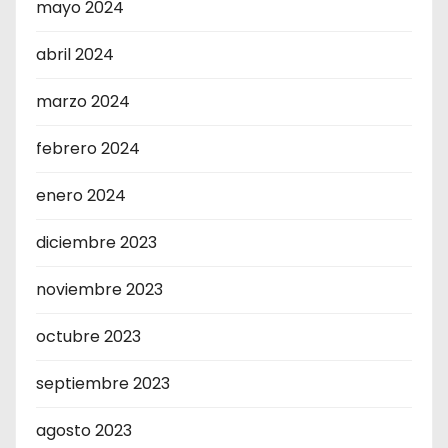
mayo 2024
abril 2024
marzo 2024
febrero 2024
enero 2024
diciembre 2023
noviembre 2023
octubre 2023
septiembre 2023
agosto 2023