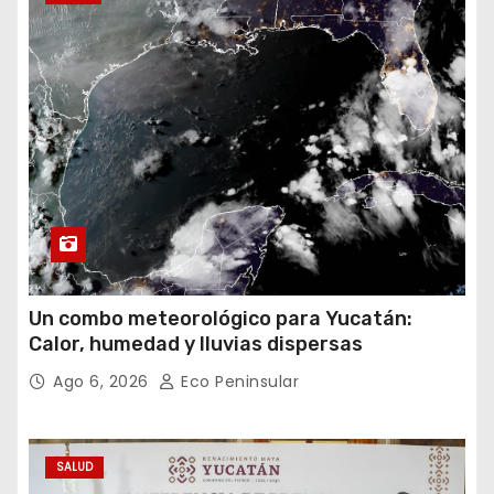
Un combo meteorológico para Yucatán:
Calor, humedad y lluvias dispersas
Ago 6, 2026
Eco Peninsular
SALUD