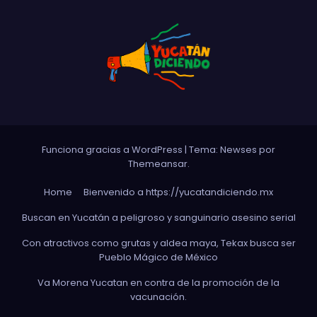
Funciona gracias a WordPress
|
Tema: Newses por
Themeansar
.
Home
Bienvenido a https://yucatandiciendo.mx
Buscan en Yucatán a peligroso y sanguinario asesino serial
Con atractivos como grutas y aldea maya, Tekax busca ser
Pueblo Mágico de México
Va Morena Yucata‌n en contra de la promoción de la
vacunación.