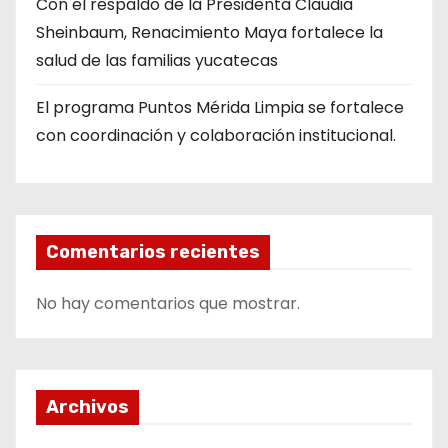
Con el respaldo de la Presidenta Claudia
Sheinbaum, Renacimiento Maya fortalece la
salud de las familias yucatecas
El programa Puntos Mérida Limpia se fortalece
con coordinación y colaboración institucional.
Comentarios recientes
No hay comentarios que mostrar.
Archivos