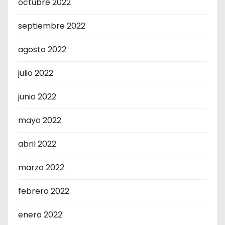
octubre 2022
septiembre 2022
agosto 2022
julio 2022
junio 2022
mayo 2022
abril 2022
marzo 2022
febrero 2022
enero 2022