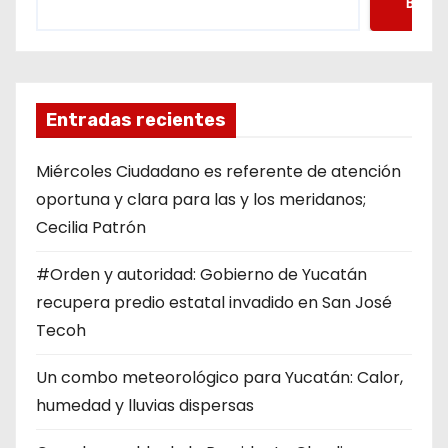
Busca
Entradas recientes
Miércoles Ciudadano es referente de atención
oportuna y clara para las y los meridanos;
Cecilia Patrón
#Orden y autoridad: Gobierno de Yucatán
recupera predio estatal invadido en San José
Tecoh
Un combo meteorológico para Yucatán: Calor,
humedad y lluvias dispersas