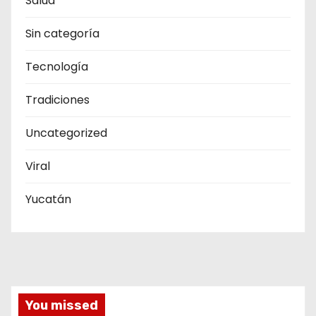
Salud
Sin categoría
Tecnología
Tradiciones
Uncategorized
Viral
Yucatán
You missed