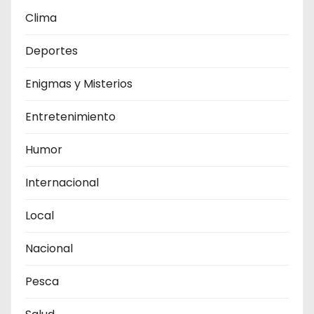
Clima
Deportes
Enigmas y Misterios
Entretenimiento
Humor
Internacional
Local
Nacional
Pesca